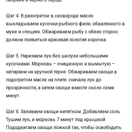
Шаг 4. В разогретое в сковороде масло
выкладываем кусочки рыбного филе, обвалянного в
муке и специях. Обжариваем рыбу с обеих сторон:
должна появиться красивая золотая корочка.
Шаг 5. Нарезаем лук без шелухи небольшими
кусочками. Морковь – очищенную и вымытую –
натираем на крупной терке. Обжариваем овощи в
подогретом масле на плите: сначала лук до
прозрачности, а затем овощи вместе около семи
минут.
Шаг 6. Заливаем овощи кипятком. Добавляем соль.
Тушим лук, и морковь 7 минут под крышкой.
Пододвигаем овощи ложкой так, чтобы освободить