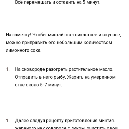
Всё перемешать и оставить на 5 минут.
На заметку! Чтобы минтай стал пикантнее и вкуснее,
можно приправить его небольшим количеством
лимонного сока.
На сковороде разогреть растительное масло.
Отправить в него рыбу. Жарить на умеренном
огне около 5-7 минут.
Далее следуя рецепту приготовления минтая,
жареного на сковороде с луком, очистить овощ.