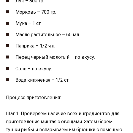
Лук – 800 гр.
Морковь – 700 гр.
Мука – 1 ст.
Масло растительное – 60 мл.
Паприка – 1/2 ч.л.
Перец черный молотый – по вкусу.
Соль – по вкусу.
Вода кипяченая – 1/2 ст.
Процесс приготовления:
Шаг 1. Проверяем наличие всех ингредиентов для
приготовления минтая с овощами. Затем берем
тушки рыбы и вспарываем им брюшки с помощью