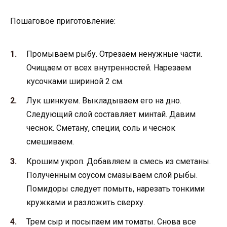
Пошаговое приготовление:
Промываем рыбу. Отрезаем ненужные части.
Очищаем от всех внутренностей. Нарезаем
кусочками шириной 2 см.
Лук шинкуем. Выкладываем его на дно.
Следующий слой составляет минтай. Давим
чеснок. Сметану, специи, соль и чеснок
смешиваем.
Крошим укроп. Добавляем в смесь из сметаны.
Полученным соусом смазываем слой рыбы.
Помидоры следует помыть, нарезать тонкими
кружками и разложить сверху.
Трем сыр и посыпаем им томаты. Снова все