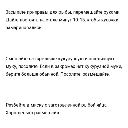
Засыпьте приправы для рыбы, перемешайте руками.
Дайте постоять на столе минут 10-15, чтобы кусочки
замариновались.
Смешайте на тарелочке кукурузную и пшеничную
муку, посолите. Если в закромах нет кукурузной муки,
берите больше обычной. Посолите, размешайте.
Разбейте в миску с заготовленной рыбой яйца.
Хорошенько размешайте.