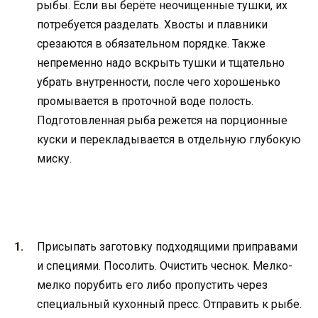
рыбы. Если вы берёте неочищенные тушки, их
потребуется разделать. Хвосты и плавники
срезаются в обязательном порядке. Также
непременно надо вскрыть тушки и тщательно
убрать внутренности, после чего хорошенько
промывается в проточной воде полость.
Подготовленная рыба режется на порционные
куски и перекладывается в отдельную глубокую
миску.
Присыпать заготовку подходящими приправами
и специями. Посолить. Очистить чеснок. Мелко-
мелко порубить его либо пропустить через
специальный кухонный пресс. Отправить к рыбе.