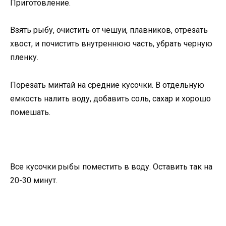
Приготовление.
Взять рыбу, очистить от чешуи, плавников, отрезать
хвост, и почистить внутреннюю часть, убрать черную
пленку.
Порезать минтай на средние кусочки. В отдельную
емкость налить воду, добавить соль, сахар и хорошо
помешать.
Все кусочки рыбы поместить в воду. Оставить так на
20-30 минут.