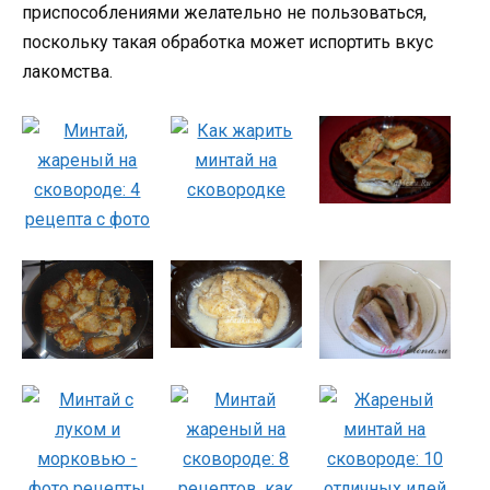
приспособлениями желательно не пользоваться,
поскольку такая обработка может испортить вкус
лакомства.