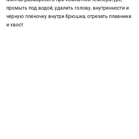
промыть под водой, удалить голову, внутренности и
чёрную плёночку внутри брюшка, отрезать плавники
и хвост.