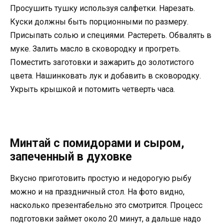
Просушить тушку используя салфетки. Нарезать.
Куски должны быть порционными по размеру.
Присыпать солью и специями. Растереть. Обвалять в
муке. Залить масло в сковородку и прогреть.
Поместить заготовки и зажарить до золотистого
цвета. Нашинковать лук и добавить в сковородку.
Укрыть крышкой и потомить четверть часа.
Минтай с помидорами и сыром,
запеченный в духовке
Вкусно приготовить простую и недорогую рыбу
можно и на праздничный стол. На фото видно,
насколько презентабельно это смотрится. Процесс
подготовки займет около 20 минут, а дальше надо