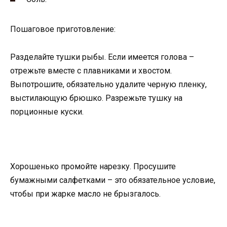
Пошаговое приготовление:
Разделайте тушки рыбы. Если имеется голова –
отрежьте вместе с плавниками и хвостом.
Выпотрошите, обязательно удалите черную пленку,
выстилающую брюшко. Разрежьте тушку на
порционные куски.
Хорошенько промойте нарезку. Просушите
бумажными салфетками – это обязательное условие,
чтобы при жарке масло не брызгалось.