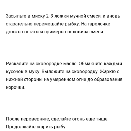
Засыпьте в миску 2-3 ложки мучной смеси, и вновь
старательно перемешайте рыбку. На тарелочке
должно остаться примерно половина смеси.
Раскалите на сковородке масло. Обмакните каждый
кусочек в муку. Выложите на сковородку. Жарьте с
нижней стороны на умеренном огне до образования
корочки.
После переверните, сделайте огонь еще тише.
Продолжайте жарить рыбу.