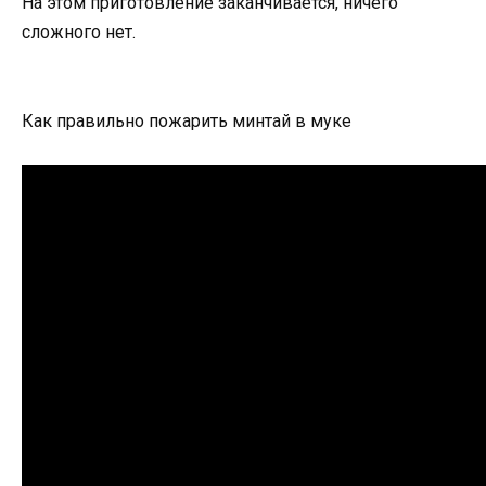
На этом приготовление заканчивается, ничего
сложного нет.
Как правильно пожарить минтай в муке