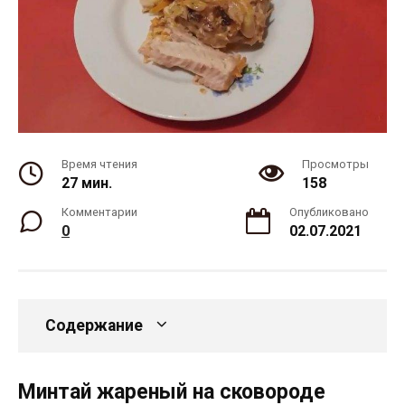
Время чтения
Просмотры
27 мин.
158
Комментарии
Опубликовано
0
02.07.2021
Содержание
Минтай жареный на сковороде