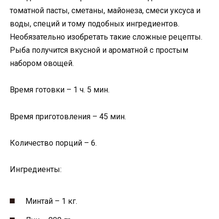
томатной пасты, сметаны, майонеза, смеси уксуса и
воды, специй и тому подобных ингредиентов.
Необязательно изобретать такие сложные рецепты.
Рыба получится вкусной и ароматной с простым
набором овощей.
Время готовки – 1 ч. 5 мин.
Время приготовления – 45 мин.
Количество порций – 6.
Ингредиенты:
Минтай – 1 кг.