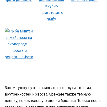
Затем тушку нужно очистить от шелухи, головы,
внутренностей и хвоста. Срежьте также темную
пленку, покрывающую стенки брюшка. Только после