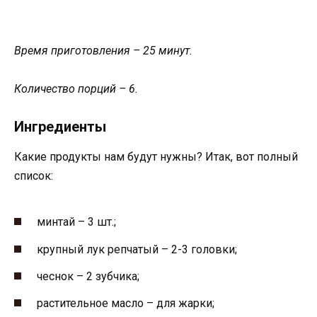
Время приготовления – 25 минут.
Количество порций – 6.
Ингредиенты
Какие продукты нам будут нужны? Итак, вот полный
список:
минтай – 3 шт.;
крупный лук репчатый – 2-3 головки;
чеснок – 2 зубчика;
растительное масло – для жарки;