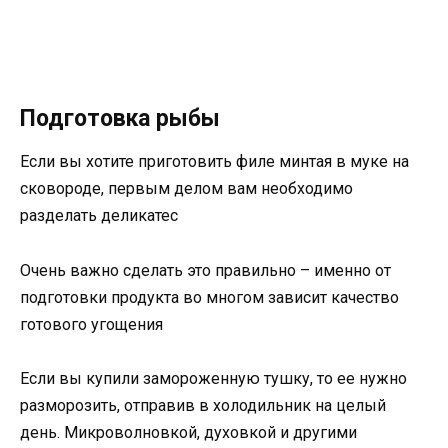
Подготовка рыбы
Если вы хотите приготовить филе минтая в муке на
сковороде, первым делом вам необходимо
разделать деликатес
Очень важно сделать это правильно – именно от
подготовки продукта во многом зависит качество
готового угощения
Если вы купили замороженную тушку, то ее нужно
разморозить, отправив в холодильник на целый
день. Микроволновкой, духовкой и другими