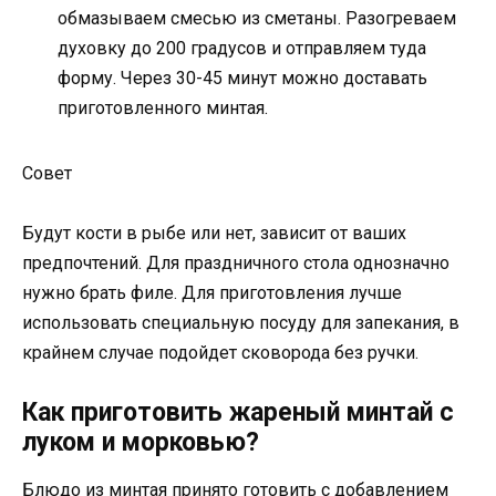
обмазываем смесью из сметаны. Разогреваем
духовку до 200 градусов и отправляем туда
форму. Через 30-45 минут можно доставать
приготовленного минтая.
Совет
Будут кости в рыбе или нет, зависит от ваших
предпочтений. Для праздничного стола однозначно
нужно брать филе. Для приготовления лучше
использовать специальную посуду для запекания, в
крайнем случае подойдет сковорода без ручки.
Как приготовить жареный минтай с
луком и морковью?
Блюдо из минтая принято готовить с добавлением