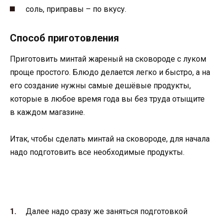
соль, приправы – по вкусу.
Способ приготовления
Приготовить минтай жареный на сковороде с луком
проще простого. Блюдо делается легко и быстро, а на
его создание нужны самые дешёвые продукты,
которые в любое время года вы без труда отыщите
в каждом магазине.
Итак, чтобы сделать минтай на сковороде, для начала
надо подготовить все необходимые продукты.
Далее надо сразу же заняться подготовкой