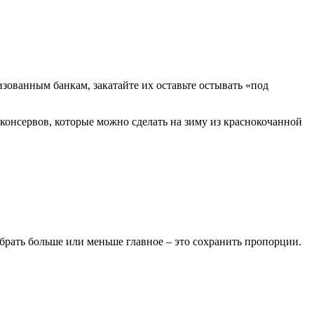
изованным банкам, закатайте их оставьте остывать «под
 консервов, которые можно сделать на зиму из краснокочанной
брать больше или меньше главное – это сохранить пропорции.