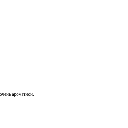
 очень ароматной.