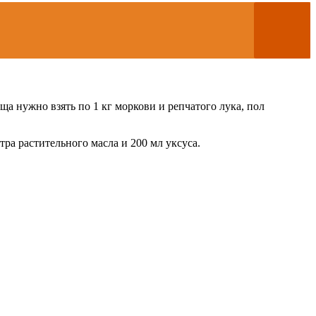
ща нужно взять по 1 кг моркови и репчатого лука, пол
итра растительного масла и 200 мл уксуса.