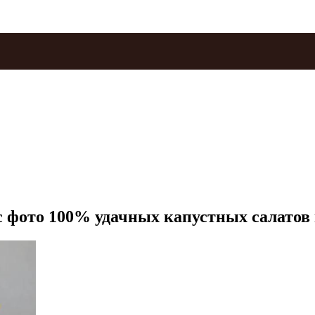
 с фото 100% удачных капустных салатов