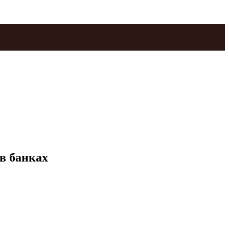
 в банках