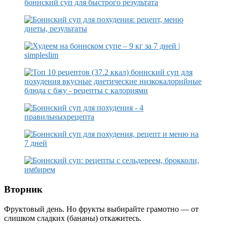
Вторник
Фруктовый день. Но фрукты выбирайте грамотно — от
слишком сладких (бананы) откажитесь.