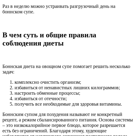
Раз в неделю можно устраивать разгрузочный день на
боннском супе.
В чем суть и общие правила
соблюдения диеты
Боннская диета на овощном супе помогает решить несколько
задач:
комплексно очистить организм;
избавиться от ненавистных лишних килограммов;
настроить обменные процессы;
избавиться от отечности;
получить все необходимые для здоровья витамины.
Боннским супом для похудения называют не конкретный
рецепт, а режим сбалансированного питания. Основа системы
– это низкокалорийное первое блюдо, которое разрешается
есть без ограничений. Благодаря этому, худеющие