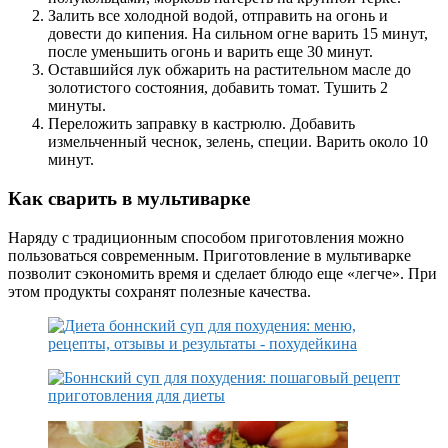
Залить все холодной водой, отправить на огонь и
довести до кипения. На сильном огне варить 15 минут,
после уменьшить огонь и варить еще 30 минут.
Оставшийся лук обжарить на растительном масле до
золотистого состояния, добавить томат. Тушить 2
минуты.
Переложить заправку в кастрюлю. Добавить
измельченный чеснок, зелень, специи. Варить около 10
минут.
Как сварить в мультиварке
Наряду с традиционным способом приготовления можно
пользоваться современным. Приготовление в мультиварке
позволит сэкономить время и сделает блюдо еще «легче». При
этом продукты сохранят полезные качества.