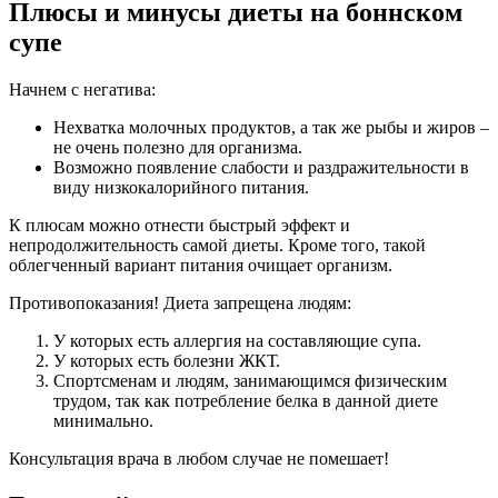
Плюсы и минусы диеты на боннском
супе
Начнем с негатива:
Нехватка молочных продуктов, а так же рыбы и жиров –
не очень полезно для организма.
Возможно появление слабости и раздражительности в
виду низкокалорийного питания.
К плюсам можно отнести быстрый эффект и
непродолжительность самой диеты. Кроме того, такой
облегченный вариант питания очищает организм.
Противопоказания! Диета запрещена людям:
У которых есть аллергия на составляющие супа.
У которых есть болезни ЖКТ.
Спортсменам и людям, занимающимся физическим
трудом, так как потребление белка в данной диете
минимально.
Консультация врача в любом случае не помешает!