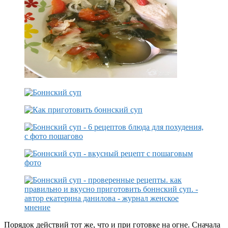
Порядок действий тот же, что и при готовке на огне. Сначала