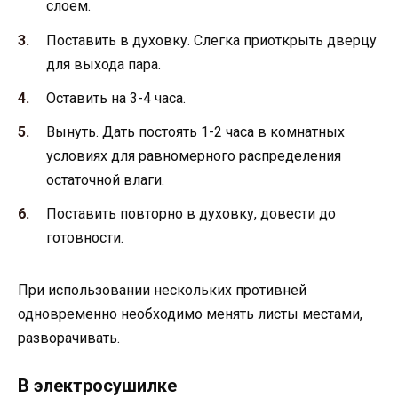
слоем.
Поставить в духовку. Слегка приоткрыть дверцу
для выхода пара.
Оставить на 3-4 часа.
Вынуть. Дать постоять 1-2 часа в комнатных
условиях для равномерного распределения
остаточной влаги.
Поставить повторно в духовку, довести до
готовности.
При использовании нескольких противней
одновременно необходимо менять листы местами,
разворачивать.
В электросушилке