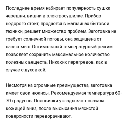
Последнее время набирает популярность сушка
черешни, вишни в электросушилке. Прибор
недорого стоит, продается в магазинах бытовой
техники, решает множество проблем. Заготовка не
требует солнечной погоды, она защищена от
насекомых. Оптимальный температурный режим
позволяет сохранить максимальное количество
полезных веществ. Никаких перегревов, как в
случае с духовкой.
Несмотря на огромные преимущества, заготовка
имеет свои нюансы. Рекомендуемая температура 60-
70 градусов. Половинки укладывают сначала
кожицей вниз, после высыхания мясистой
поверхности переворачивают.