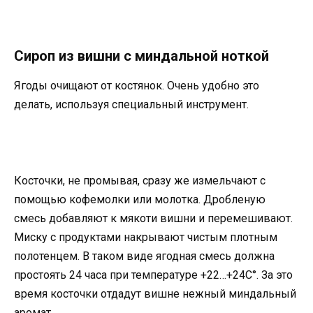
Сироп из вишни с миндальной ноткой
Ягоды очищают от костянок. Очень удобно это
делать, используя специальный инструмент.
Косточки, не промывая, сразу же измельчают с
помощью кофемолки или молотка. Дробленую
смесь добавляют к мякоти вишни и перемешивают.
Миску с продуктами накрывают чистым плотным
полотенцем. В таком виде ягодная смесь должна
простоять 24 часа при температуре +22…+24С°. За это
время косточки отдадут вишне нежный миндальный
аромат.