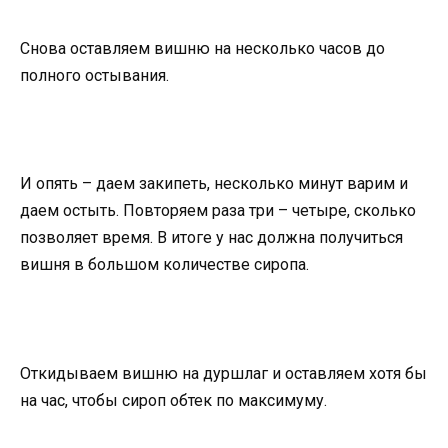
Снова оставляем вишню на несколько часов до
полного остывания.
И опять – даем закипеть, несколько минут варим и
даем остыть. Повторяем раза три – четыре, сколько
позволяет время. В итоге у нас должна получиться
вишня в большом количестве сиропа.
Откидываем вишню на дуршлаг и оставляем хотя бы
на час, чтобы сироп обтек по максимуму.