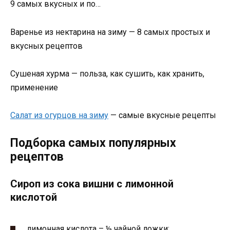
9 самых вкусных и по…
Варенье из нектарина на зиму — 8 самых простых и
вкусных рецептов
Сушеная хурма — польза, как сушить, как хранить,
применение
Салат из огурцов на зиму
— самые вкусные рецепты
Подборка самых популярных
рецептов
Сироп из сока вишни с лимонной
кислотой
лимонная кислота – ½ чайной ложки;