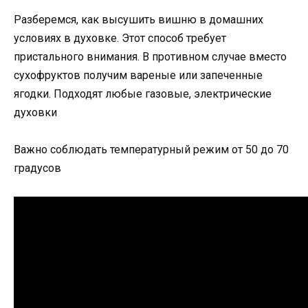
Разберемся, как высушить вишню в домашних
условиях в духовке. Этот способ требует
пристального внимания. В противном случае вместо
сухофруктов получим вареные или запеченные
ягодки. Подходят любые газовые, электрические
духовки
Важно соблюдать температурный режим от 50 до 70
градусов