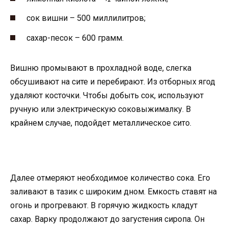
сок вишни – 500 миллилитров;
сахар-песок – 600 грамм.
Вишню промывают в прохладной воде, слегка
обсушивают на сите и перебирают. Из отборных ягод
удаляют косточки. Чтобы добыть сок, используют
ручную или электрическую соковыжималку. В
крайнем случае, подойдет металлическое сито.
Далее отмеряют необходимое количество сока. Его
заливают в тазик с широким дном. Емкость ставят на
огонь и прогревают. В горячую жидкость кладут
сахар. Варку продолжают до загустения сиропа. Он