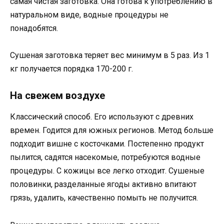
самая чистая заготовка. Она готова к употреблению в
натуральном виде, водные процедуры не
понадобятся.
Сушеная заготовка теряет вес минимум в 5 раз. Из 1
кг получается порядка 170-200 г.
На свежем воздухе
Классический способ. Его используют с древних
времен. Годится для южных регионов. Метод больше
подходит вишне с косточками. Постепенно продукт
пылится, садятся насекомые, потребуются водные
процедуры. С кожицы все легко отходит. Сушеные
половинки, разделанные ягоды активно впитают
грязь, удалить, качественно помыть не получится.