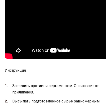
Инструкция:
Застелить противни пергаментом. Он защитит от
прилипания.
Высыпать подготовленное сырье равномерным