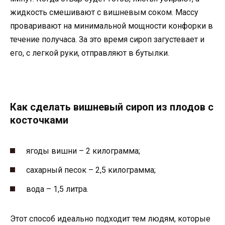
жидкость смешивают с вишневым соком. Массу
проваривают на минимальной мощности конфорки в
течение получаса. За это время сироп загустевает и
его, с легкой руки, отправляют в бутылки.
Как сделать вишневый сироп из плодов с
косточками
ягоды вишни – 2 килограмма;
сахарный песок – 2,5 килограмма;
вода – 1,5 литра.
Этот способ идеально подходит тем людям, которые