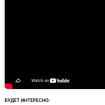
БУДЕТ ИНТЕРЕСНО: