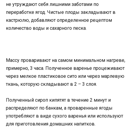
не утруждают себя лишними заботами по
переработке ягод. Чистые плоды закладывают в
кастрюлю, добавляют определенное рецептом
количество воды и сахарного песка.
Массу проваривают на самом минимальном нагреве,
примерно, 3 часа. Полученное варенье процеживают
через мелкое пластиковое сито или через марлевую
ткань, которую складывают в 2 – 3 слоя.
Полученный сироп кипятят в течение 2 минут и
распределяют по банкам, а проваренные ягоды
употребляют в виде сухого варенья или используют
для приготовления домашних напитков.