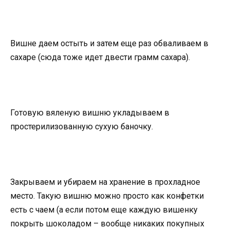
Вишне даем остыть и затем еще раз обваливаем в
сахаре (сюда тоже идет двести грамм сахара).
Готовую вяленую вишню укладываем в
простерилизованную сухую баночку.
Закрываем и убираем на хранение в прохладное
место. Такую вишню можно просто как конфетки
есть с чаем (а если потом еще каждую вишенку
покрыть шоколадом – вообще никаких покупных