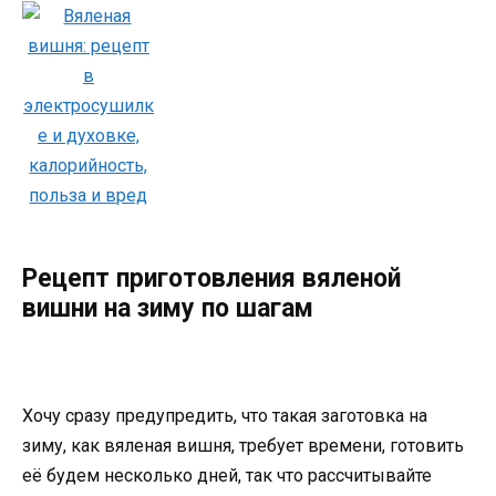
Рецепт приготовления вяленой
вишни на зиму по шагам
Хочу сразу предупредить, что такая заготовка на
зиму, как вяленая вишня, требует времени, готовить
её будем несколько дней, так что рассчитывайте