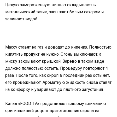
Целую замороженную вишню складывают в
металлический тазик, засыпают белым сахаром и
заливают водой.
Массу ставят на газ и доводят до кипения. Полностью
кипятить продукт не нужно. Огонь выключают, а
миску закрывают крышкой. Варево в таком виде
должно полностью остыть. Процедуру повторяют 4
раза. После того, как сироп в последний раз остынет,
его процеживают. Ароматную жидкость снова ставят
на конфорку и уваривают до плотного загустения.
Канал «FOOD TV» представляет вашему вниманию
оригинальный рецепт приготовления сиропа из