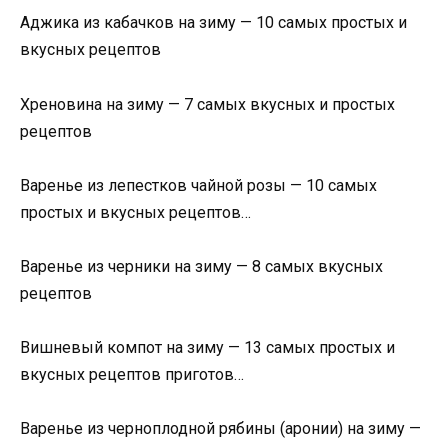
Аджика из кабачков на зиму — 10 самых простых и
вкусных рецептов
Хреновина на зиму — 7 самых вкусных и простых
рецептов
Варенье из лепестков чайной розы — 10 самых
простых и вкусных рецептов…
Варенье из черники на зиму — 8 самых вкусных
рецептов
Вишневый компот на зиму — 13 самых простых и
вкусных рецептов приготов…
Варенье из черноплодной рябины (аронии) на зиму —