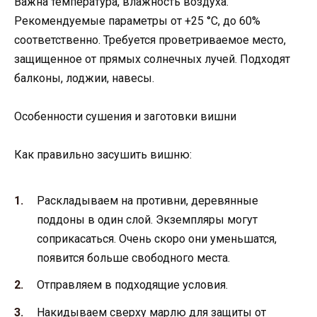
Важна температура, влажность воздуха.
Рекомендуемые параметры от +25 °C, до 60%
соответственно. Требуется проветриваемое место,
защищенное от прямых солнечных лучей. Подходят
балконы, лоджии, навесы.
Особенности сушения и заготовки вишни
Как правильно засушить вишню:
Раскладываем на противни, деревянные
поддоны в один слой. Экземпляры могут
соприкасаться. Очень скоро они уменьшатся,
появится больше свободного места.
Отправляем в подходящие условия.
Накидываем сверху марлю для защиты от