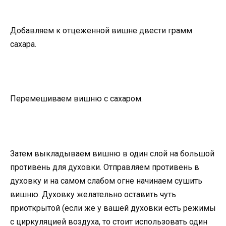
Добавляем к отцеженной вишне двести грамм
сахара.
Перемешиваем вишню с сахаром.
Затем выкладываем вишню в один слой на большой
противень для духовки. Отправляем противень в
духовку и на самом слабом огне начинаем сушить
вишню. Духовку желательно оставить чуть
приоткрытой (если же у вашей духовки есть режимы
с циркуляцией воздуха, то стоит использовать один