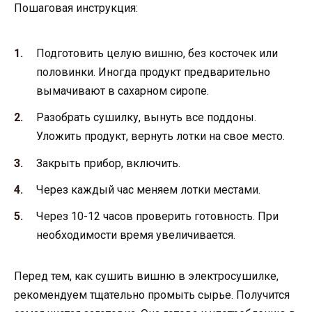
Пошаговая инструкция:
Подготовить целую вишню, без косточек или
половинки. Иногда продукт предварительно
вымачивают в сахарном сиропе.
Разобрать сушилку, вынуть все поддоны.
Уложить продукт, вернуть лотки на свое место.
Закрыть прибор, включить.
Через каждый час меняем лотки местами.
Через 10-12 часов проверить готовность. При
необходимости время увеличивается.
Перед тем, как сушить вишню в электросушилке,
рекомендуем тщательно промыть сырье. Получится