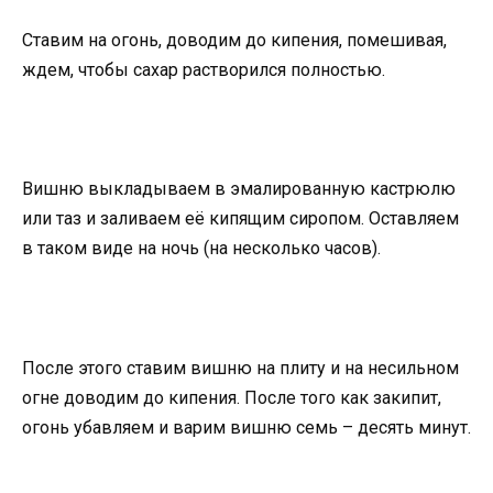
Ставим на огонь, доводим до кипения, помешивая,
ждем, чтобы сахар растворился полностью.
Вишню выкладываем в эмалированную кастрюлю
или таз и заливаем её кипящим сиропом. Оставляем
в таком виде на ночь (на несколько часов).
После этого ставим вишню на плиту и на несильном
огне доводим до кипения. После того как закипит,
огонь убавляем и варим вишню семь – десять минут.