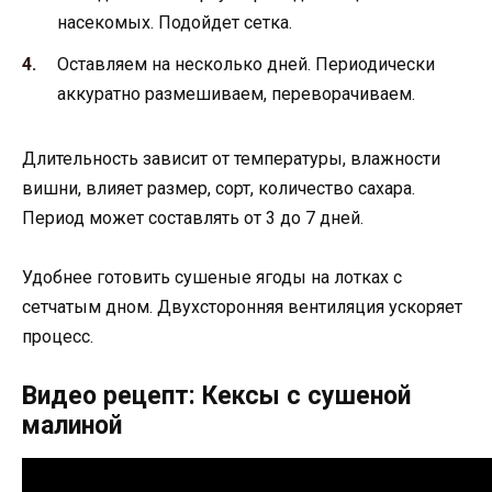
насекомых. Подойдет сетка.
Оставляем на несколько дней. Периодически
аккуратно размешиваем, переворачиваем.
Длительность зависит от температуры, влажности
вишни, влияет размер, сорт, количество сахара.
Период может составлять от 3 до 7 дней.
Удобнее готовить сушеные ягоды на лотках с
сетчатым дном. Двухсторонняя вентиляция ускоряет
процесс.
Видео рецепт: Кексы с сушеной
малиной