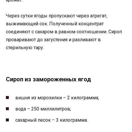
Через сутки ягоды пропускают через агрегат,
выжимающий сок. Полученный концентрат
соединяют с сахаром в равном соотношении. Сироп
проваривают до загустения и разливают в
стерильную тару.
Сироп из замороженных ягод
вишня из морозилки – 2 килограмма;
вода – 250 миллилитров;
сахарный песок – 3 килограмма.