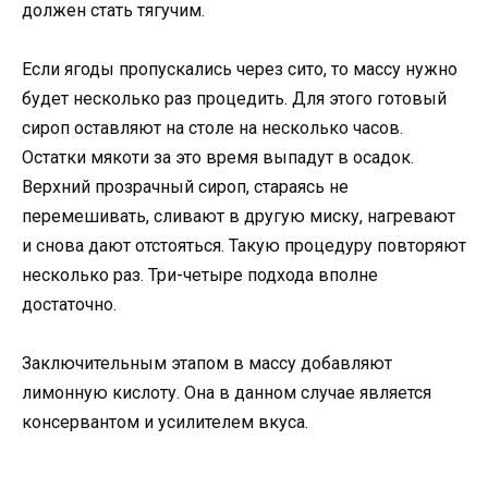
должен стать тягучим.
Если ягоды пропускались через сито, то массу нужно
будет несколько раз процедить. Для этого готовый
сироп оставляют на столе на несколько часов.
Остатки мякоти за это время выпадут в осадок.
Верхний прозрачный сироп, стараясь не
перемешивать, сливают в другую миску, нагревают
и снова дают отстояться. Такую процедуру повторяют
несколько раз. Три-четыре подхода вполне
достаточно.
Заключительным этапом в массу добавляют
лимонную кислоту. Она в данном случае является
консервантом и усилителем вкуса.