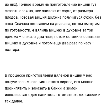
из них). Точное время на приготовление вишни тут
сказать сложно, все зависит от сорта, от размера
плодов. Готовая вишня должна получиться сухой, без
сока. Сначала оставляем на два часа, потом смотрим
по готовности. Я вялила вишню в духовке за три
приема – сначала два часа, потом оставила остывать
вишню в духовке и потом еще два раза по часу –
полтора.
В процессе приготовления вяленой вишни у нас
получилось много вишневого сиропа, его можно
прокипятить и заказать в банки, а зимой
использовать для напитков, готовить желе, кисели и
так далее.