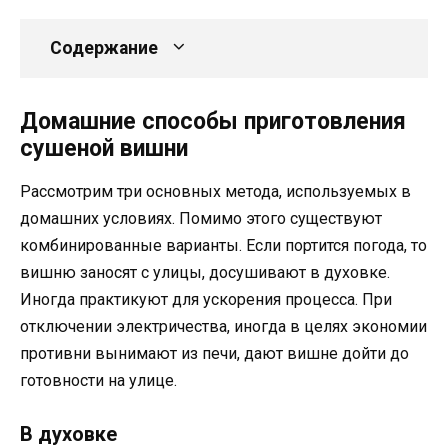
Содержание
Домашние способы приготовления
сушеной вишни
Рассмотрим три основных метода, используемых в
домашних условиях. Помимо этого существуют
комбинированные варианты. Если портится погода, то
вишню заносят с улицы, досушивают в духовке.
Иногда практикуют для ускорения процесса. При
отключении электричества, иногда в целях экономии
противни вынимают из печи, дают вишне дойти до
готовности на улице.
В духовке