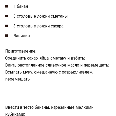
1 банан
3 столовые ложки сметаны
3 столовые ложки сахара
Ванилин
Приготовление:
Соединить сахар, яйца, сметану и взбить:
Влить растопленное сливочное масло и перемешать:
Всыпать муку, смешанную с разрыхлителем,
перемешать:
Ввести в тесто бананы, нарезанные мелкими
кубиками: