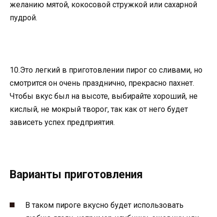
желанию мятой, кокосовой стружкой или сахарной
пудрой.
10.Это легкий в приготовлении пирог со сливами, но
смотрится он очень празднично, прекрасно пахнет.
Чтобы вкус был на высоте, выбирайте хороший, не
кислый, не мокрый творог, так как от него будет
зависеть успех предприятия.
Варианты приготовления
В таком пироге вкусно будет использовать