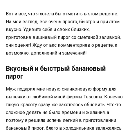
Вот и все, что я хотела бы отметить в этом рецепте.
На мой взгляд, все очень просто, быстро и при этом
вкусно. Удивите себя и своих близких,
приготовив вишневый пирог со сметаной заливкой,
они оценят! Жду от вас комментариев о рецепте, а
возможно, дополнений и замечаний!
Вкусный и быстрый банановый
пирог
Муж подарил мне новую силиконовую форму для
выпечки от любимой мной фирмы Tescoma. Конечно,
такую красоту сразу же захотелось обновить. Что-то
сложное делать не было времени и желания, а
поэтому я решила испечь легкий в приготовлении
банановый пирог, благо в холодильнике залежались