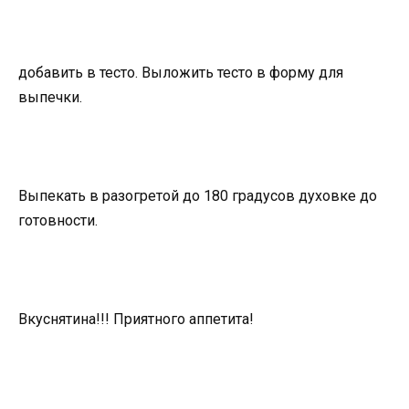
добавить в тесто. Выложить тесто в форму для
выпечки.
Выпекать в разогретой до 180 градусов духовке до
готовности.
Вкуснятина!!! Приятного аппетита!