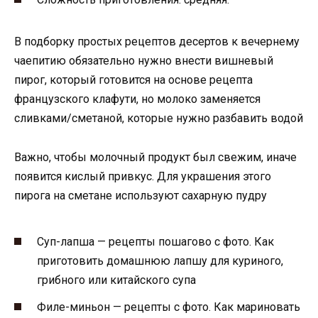
В подборку простых рецептов десертов к вечернему
чаепитию обязательно нужно внести вишневый
пирог, который готовится на основе рецепта
французского клафути, но молоко заменяется
сливками/сметаной, которые нужно разбавить водой
Важно, чтобы молочный продукт был свежим, иначе
появится кислый привкус. Для украшения этого
пирога на сметане используют сахарную пудру
Суп-лапша — рецепты пошагово с фото. Как
приготовить домашнюю лапшу для куриного,
грибного или китайского супа
Филе-миньон — рецепты с фото. Как мариновать