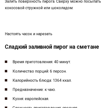
Залить поверхность пирога. Сверху можно посыпать
кокосовой стружкой или шоколадом:
Настоять часок и нарезать
Сладкий заливной пирог на сметане
Время приготовления: 40 минут.
Количество порций: 6 персон.
Калорийность блюда: 1364 ккал.
Предназначение: к чаю.
Кухня: европейская.
Сложность приготовления: средняя.