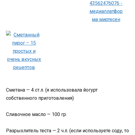
Сметана — 4 ст.л. (я использовала йогурт
собственного приготовления)
Сливочное масло — 100 гр.
Разрыхлитель теста — 2 ч.л. (если используете соду, то