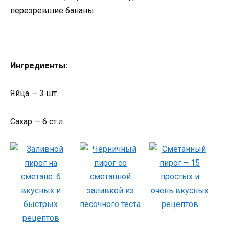
перезревшие бананы.
Ингредиенты:
Яйца — 3 шт.
Сахар — 6 ст.л.