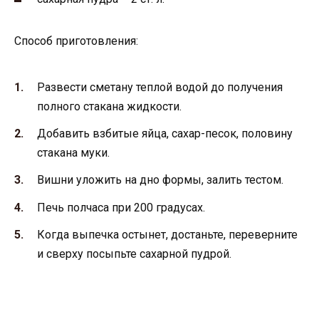
Способ приготовления:
Развести сметану теплой водой до получения
полного стакана жидкости.
Добавить взбитые яйца, сахар-песок, половину
стакана муки.
Вишни уложить на дно формы, залить тестом.
Печь полчаса при 200 градусах.
Когда выпечка остынет, достаньте, переверните
и сверху посыпьте сахарной пудрой.