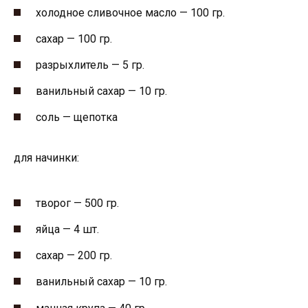
холодное сливочное масло — 100 гр.
сахар — 100 гр.
разрыхлитель — 5 гр.
ванильный сахар — 10 гр.
соль — щепотка
для начинки:
творог — 500 гр.
яйца — 4 шт.
сахар — 200 гр.
ванильный сахар — 10 гр.