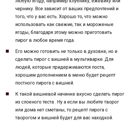
любую ягоду, например клубнику, ежевику или
чернику. Все зависит от ваших предпочтений и
того, что у вас есть. Хорошо то, что можно
использовать как свежие, так и мороженые
ягоды, благодаря этому можно приготовить
пирог в любое время года.
Его можно готовить не только в духовке, но и
сделать пирог с вишней в мультиварке. Для
людей, которые придерживаются поста,
хорошим дополнением в меню будет рецепт
постного пирога с вишней.
К такой вишневой начинке вкусно сделать пирог
из слоеного теста . Ну а если вы любите творог
или дома нет сметаны, то рецепт пирога с
творогом и вишней будет для вас находкой.