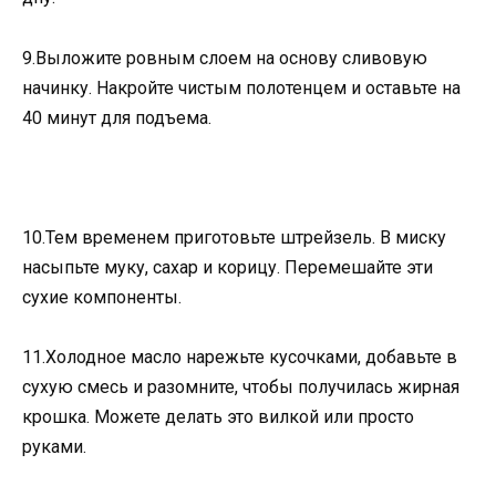
9.Выложите ровным слоем на основу сливовую
начинку. Накройте чистым полотенцем и оставьте на
40 минут для подъема.
10.Тем временем приготовьте штрейзель. В миску
насыпьте муку, сахар и корицу. Перемешайте эти
сухие компоненты.
11.Холодное масло нарежьте кусочками, добавьте в
сухую смесь и разомните, чтобы получилась жирная
крошка. Можете делать это вилкой или просто
руками.