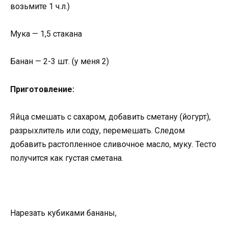
возьмите 1 ч.л.)
Мука — 1,5 стакана
Банан — 2-3 шт. (у меня 2)
Приготовление:
Яйца смешать с сахаром, добавить сметану (йогурт),
разрыхлитель или соду, перемешать. Следом
добавить растопленное сливочное масло, муку. Тесто
получится как густая сметана.
Нарезать кубиками бананы,