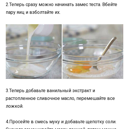
2.Теперь сразу можно начинать замес теста. Вбейте
пару яиц и взболтайте их.
3.Теперь добавьте ванильный экстракт и
растопленное сливочное масло, перемешайте все
ложкой.
4.Просейте в смесь муку и добавьте щепотку соли.