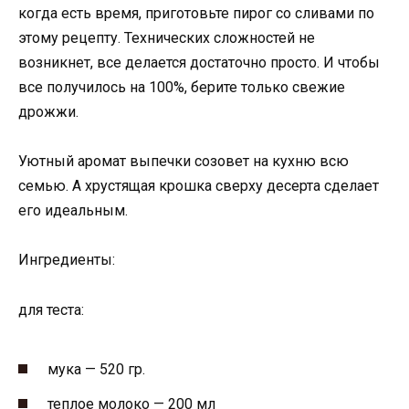
когда есть время, приготовьте пирог со сливами по
этому рецепту. Технических сложностей не
возникнет, все делается достаточно просто. И чтобы
все получилось на 100%, берите только свежие
дрожжи.
Уютный аромат выпечки созовет на кухню всю
семью. А хрустящая крошка сверху десерта сделает
его идеальным.
Ингредиенты:
для теста:
мука — 520 гр.
теплое молоко — 200 мл