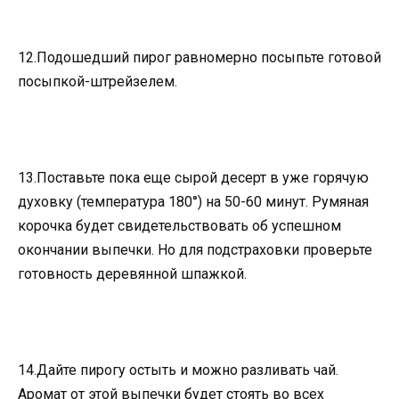
12.Подошедший пирог равномерно посыпьте готовой
посыпкой-штрейзелем.
13.Поставьте пока еще сырой десерт в уже горячую
духовку (температура 180°) на 50-60 минут. Румяная
корочка будет свидетельствовать об успешном
окончании выпечки. Но для подстраховки проверьте
готовность деревянной шпажкой.
14.Дайте пирогу остыть и можно разливать чай.
Аромат от этой выпечки будет стоять во всех