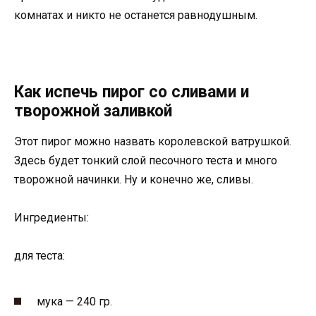
комнатах и никто не останется равнодушным.
Как испечь пирог со сливами и
творожной заливкой
Этот пирог можно назвать королевской ватрушкой.
Здесь будет тонкий слой песочного теста и много
творожной начинки. Ну и конечно же, сливы.
Ингредиенты:
для теста:
мука — 240 гр.