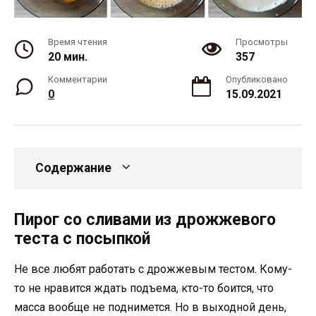
Время чтения
Просмотры
20 мин.
357
Комментарии
Опубликовано
0
15.09.2021
Содержание
Пирог со сливами из дрожжевого
теста с посыпкой
Не все любят работать с дрожжевым тестом. Кому-
то не нравится ждать подъема, кто-то боится, что
масса вообще не поднимется. Но в выходной день,