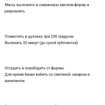
Массу выложить в смазанную маслом форму и
разровнять:
Поместить в духовку при 200 градусах:
Выпекать 30 минут (до сухой зубочистки):
Остудить и освободить от формы:
Для крема банан взбить со сметаной, сахаром и
ванилином: