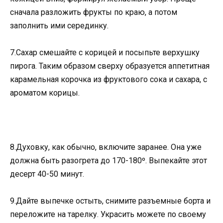
сначала разложить фрукты по краю, а потом
заполнить ими серединку.
7.Сахар смешайте с корицей и посыпьте верхушку
пирога. Таким образом сверху образуется аппетитная
карамельная корочка из фруктового сока и сахара, с
ароматом корицы.
8.Духовку, как обычно, включите заранее. Она уже
должна быть разогрета до 170-180º. Выпекайте этот
десерт 40-50 минут.
9.Дайте выпечке остыть, снимите разъемные борта и
переложите на тарелку. Украсить можете по своему