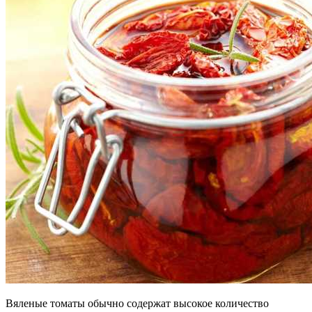
Вяленые томаты обычно содержат высокое количество