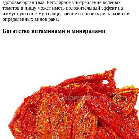
здоровье организма. Регулярное употребление вяленых
томатов в пищу может иметь положительный эффект на
иммунную систему, сердце, зрение и снизить риск развития
определенных видов рака.
Богатство витаминами и минералами