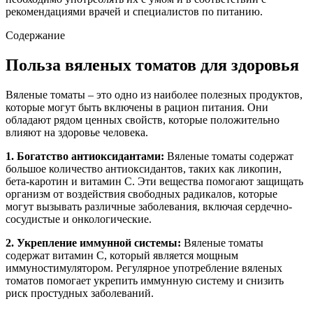
рекомендациями врачей и специалистов по питанию.
Содержание
Польза вяленых томатов для здоровья
Вяленые томаты – это одно из наиболее полезных продуктов,
которые могут быть включены в рацион питания. Они
обладают рядом ценных свойств, которые положительно
влияют на здоровье человека.
1. Богатство антиоксидантами:
Вяленые томаты содержат
большое количество антиоксидантов, таких как ликопин,
бета-каротин и витамин С. Эти вещества помогают защищать
организм от воздействия свободных радикалов, которые
могут вызывать различные заболевания, включая сердечно-
сосудистые и онкологические.
2. Укрепление иммунной системы:
Вяленые томаты
содержат витамин C, который является мощным
иммуностимулятором. Регулярное употребление вяленых
томатов помогает укрепить иммунную систему и снизить
риск простудных заболеваний.