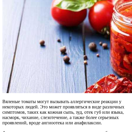
Вяленые томаты могут вызывать аллергические реакции у
некоторых людей. Это может проявляться в виде различных
симптомов, таких как кожная сыпь, зуд, отек губ или языка,
насморк, чихание, слезотечение, а также более серьезных
проявлений, вроде ангиоотека или анафилаксии.