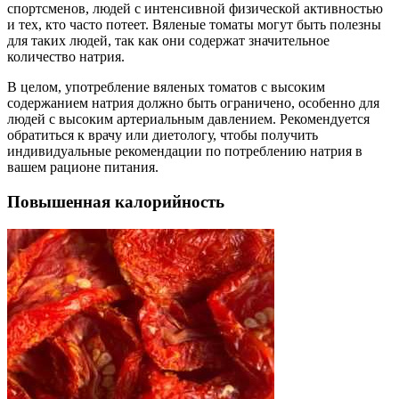
спортсменов, людей с интенсивной физической активностью
и тех, кто часто потеет. Вяленые томаты могут быть полезны
для таких людей, так как они содержат значительное
количество натрия.
В целом, употребление вяленых томатов с высоким
содержанием натрия должно быть ограничено, особенно для
людей с высоким артериальным давлением. Рекомендуется
обратиться к врачу или диетологу, чтобы получить
индивидуальные рекомендации по потреблению натрия в
вашем рационе питания.
Повышенная калорийность