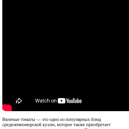
Вяленые томаты — это одно из популярных блюд
средиземноморской кухни, которое также приобретает