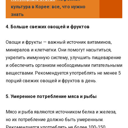
культура в Корее: все, что нужно
знать
4. Больше свежих овощей и фруктов
Овощи и фрукты — важный источник витаминов,
минералов и клетчатки. Они помогут насытиться,
укрепить иммунную систему, улучшить пищеварение
и обеспечить организм необходимыми питательными
веществами. Рекомендуется употреблять не менее 5
порций свежих овощей и фруктов в день.
5. Умеренное потребление мяса и рыбы
Мясо и рыба являются источником белка и железа,
но их потребление должно быть умеренным.
Рекомендуется употреблять не более 100-150