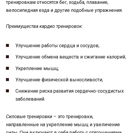
тренировкам относятся бег, ходьба, плавание,
велосипедная езда и другие подобные упражнения.
Преимущества кардио тренировок:
Улучшение работы сердца и сосудов;
Улучшение обмена веществ и сжигание калорий;
Укрепление мышц;
Улучшение физической выносливости;
Снижение риска развития сердечно-сосудистых
заболеваний.
Силовые тренировки
– это тренировки,
направленные на укрепление мышц и увеличение
силы. Они включают в себя работу с отягощениями