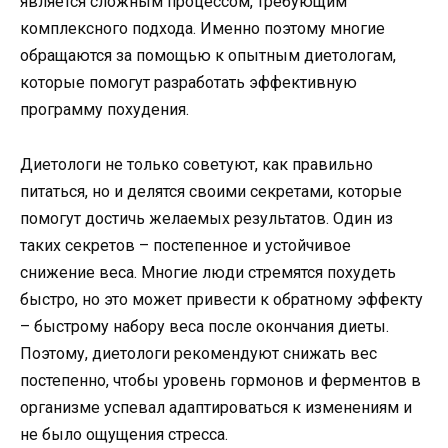
является сложным процессом, требующим
комплексного подхода. Именно поэтому многие
обращаются за помощью к опытным диетологам,
которые помогут разработать эффективную
программу похудения.
Диетологи не только советуют, как правильно
питаться, но и делятся своими секретами, которые
помогут достичь желаемых результатов. Один из
таких секретов – постепенное и устойчивое
снижение веса. Многие люди стремятся похудеть
быстро, но это может привести к обратному эффекту
– быстрому набору веса после окончания диеты.
Поэтому, диетологи рекомендуют снижать вес
постепенно, чтобы уровень гормонов и ферментов в
организме успевал адаптироваться к изменениям и
не было ощущения стресса.