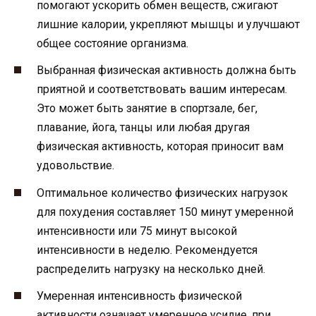
помогают ускорить обмен веществ, сжигают
лишние калории, укрепляют мышцы и улучшают
общее состояние организма.
Выбранная физическая активность должна быть
приятной и соответствовать вашим интересам.
Это может быть занятие в спортзале, бег,
плавание, йога, танцы или любая другая
физическая активность, которая приносит вам
удовольствие.
Оптимальное количество физических нагрузок
для похудения составляет 150 минут умеренной
интенсивности или 75 минут высокой
интенсивности в неделю. Рекомендуется
распределить нагрузку на несколько дней.
Умеренная интенсивность физической
активности означает умеренное усилие, при