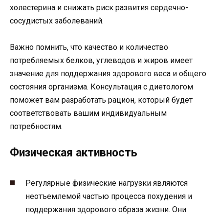
холестерина и снижать риск развития сердечно-
сосудистых заболеваний.
Важно помнить, что качество и количество
потребляемых белков, углеводов и жиров имеет
значение для поддержания здорового веса и общего
состояния организма. Консультация с диетологом
поможет вам разработать рацион, который будет
соответствовать вашим индивидуальным
потребностям.
Физическая активность
Регулярные физические нагрузки являются
неотъемлемой частью процесса похудения и
поддержания здорового образа жизни. Они