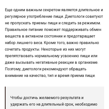
Еще одним важным секретом является длительное и
регулярное употребление пищи. Диетологи советуют
не пропускать приемы пищи и следить за режимом.
Правильное питание поможет поддерживать обмен
веществ в активном состоянии и предотвращает
набор лишнего веса. Кроме того, важно правильно
сочетать продукты. Некоторые из них могут
препятствовать нормальному усвоению пищи или
даже вызывать негативные реакции в организме.
Поэтому, диетологи рекомендуют обращать
внимание на качество, тип и время приема пищи.
Чтобы достичь желаемого результата и
удержать его на длительный срок, необходимо