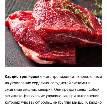
Кардио тренировки
– это тренировки, направленные
на укрепление сердечно-сосудистой системы и
сжигание лишних калорий. Они представляют собой
активные физические упражнения, при выполнении
которых участвуют большие группы мышц. К кардио