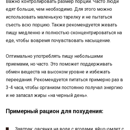
Важно контролировать размер порций. Часто люди
едят больше, чем необходимо. Для этого можно
использовать маленькую тарелку и не пытаться
съесть всю порцию. Также рекомендуется жевать
пищу медленно и полностью сконцентрироваться на
еде, чтобы вовремя почувствовать насыщение.
Оптимально употреблять пищу небольшими
приемами, но часто. Это поможет поддерживать
обмен веществ на высоком уровне и избежать
переедания. Рекомендуется питаться примерно раз в
3-4 часа, чтобы организм постоянно получал энергию
и не запасал жиры «на черный день».
Примерный рацион для похудения:
Завтрак: овсянка на воде с ягодами, яйцо-омлет с