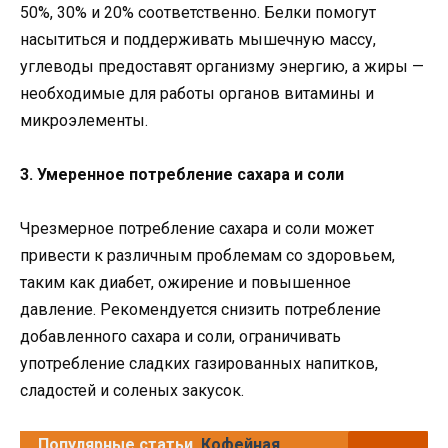
50%, 30% и 20% соответственно. Белки помогут
насытиться и поддерживать мышечную массу,
углеводы предоставят организму энергию, а жиры —
необходимые для работы органов витамины и
микроэлементы.
3. Умеренное потребление сахара и соли
Чрезмерное потребление сахара и соли может
привести к различным проблемам со здоровьем,
таким как диабет, ожирение и повышенное
давление. Рекомендуется снизить потребление
добавленного сахара и соли, ограничивать
употребление сладких газированных напитков,
сладостей и соленых закусок.
Популярные статьи
Кофейная