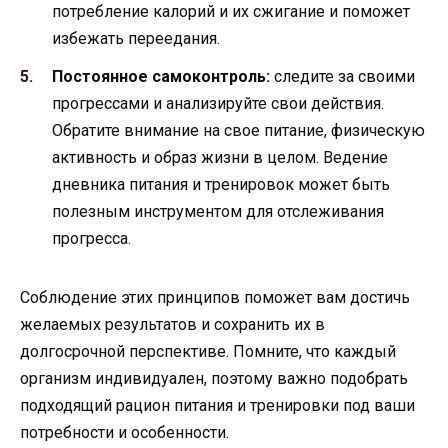
потребление калорий и их сжигание и поможет
избежать переедания.
Постоянное самоконтроль:
следите за своими
прогрессами и анализируйте свои действия.
Обратите внимание на свое питание, физическую
активность и образ жизни в целом. Ведение
дневника питания и тренировок может быть
полезным инструментом для отслеживания
прогресса.
Соблюдение этих принципов поможет вам достичь
желаемых результатов и сохранить их в
долгосрочной перспективе. Помните, что каждый
организм индивидуален, поэтому важно подобрать
подходящий рацион питания и тренировки под ваши
потребности и особенности.