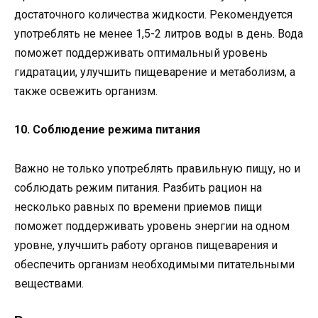
достаточного количества жидкости. Рекомендуется
употреблять не менее 1,5-2 литров воды в день. Вода
поможет поддерживать оптимальный уровень
гидратации, улучшить пищеварение и метаболизм, а
также освежить организм.
10. Соблюдение режима питания
Важно не только употреблять правильную пищу, но и
соблюдать режим питания. Разбить рацион на
несколько равных по времени приемов пищи
поможет поддерживать уровень энергии на одном
уровне, улучшить работу органов пищеварения и
обеспечить организм необходимыми питательными
веществами.