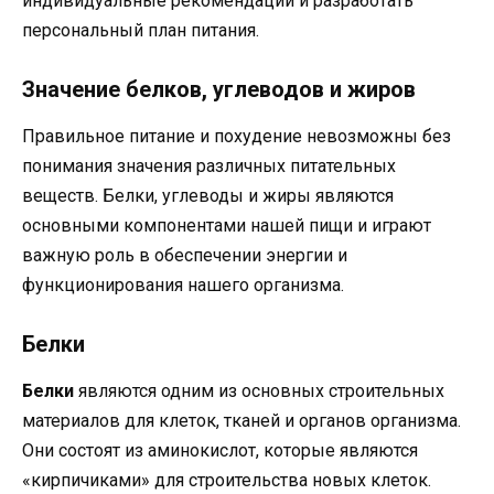
индивидуальные рекомендации и разработать
персональный план питания.
Значение белков, углеводов и жиров
Правильное питание и похудение невозможны без
понимания значения различных питательных
веществ. Белки, углеводы и жиры являются
основными компонентами нашей пищи и играют
важную роль в обеспечении энергии и
функционирования нашего организма.
Белки
Белки
являются одним из основных строительных
материалов для клеток, тканей и органов организма.
Они состоят из аминокислот, которые являются
«кирпичиками» для строительства новых клеток.