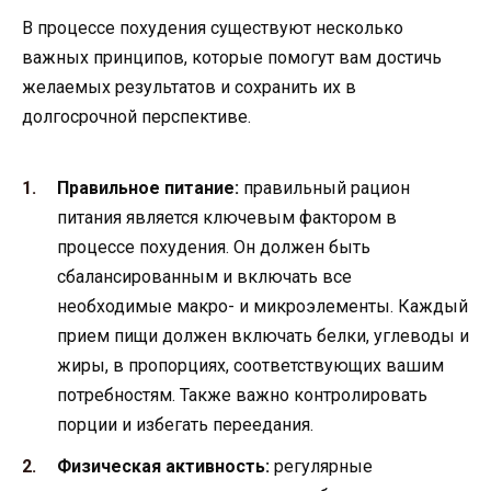
В процессе похудения существуют несколько
важных принципов, которые помогут вам достичь
желаемых результатов и сохранить их в
долгосрочной перспективе.
Правильное питание:
правильный рацион
питания является ключевым фактором в
процессе похудения. Он должен быть
сбалансированным и включать все
необходимые макро- и микроэлементы. Каждый
прием пищи должен включать белки, углеводы и
жиры, в пропорциях, соответствующих вашим
потребностям. Также важно контролировать
порции и избегать переедания.
Физическая активность:
регулярные