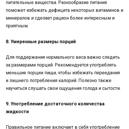
питательные вещества. Разнообразие питания
поможет избежать дефицита некоторых витаминов и
минералов и сделает рацион более интересным и
приятным.
8. Умеренные размеры порций
Для поддержания нормального веса важно следить
за размерами порций. Рекомендуется употреблять
меньшие порции пищи, чтобы избежать переедания
и лишнего потребления калорий. Полезно также
научиться слушать свои ощущения голода и сытости.
9. Употребление достаточного количества
жидкости
Правильное питание включает в себя употребление