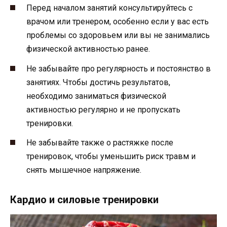
Перед началом занятий консультируйтесь с
врачом или тренером, особенно если у вас есть
проблемы со здоровьем или вы не занимались
физической активностью ранее.
Не забывайте про регулярность и постоянство в
занятиях. Чтобы достичь результатов,
необходимо заниматься физической
активностью регулярно и не пропускать
тренировки.
Не забывайте также о растяжке после
тренировок, чтобы уменьшить риск травм и
снять мышечное напряжение.
Кардио и силовые тренировки