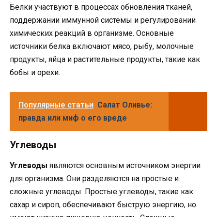
Белки участвуют в процессах обновления тканей,
поддержании иммунной системы и регулировании
химических реакций в организме. Основные
источники белка включают мясо, рыбу, молочные
продукты, яйца и растительные продукты, такие как
бобы и орехи.
Популярные статьи
Салат Оливье:
правда или миф о его вреде
Углеводы
Углеводы
являются основным источником энергии
для организма. Они разделяются на простые и
сложные углеводы. Простые углеводы, такие как
сахар и сироп, обеспечивают быструю энергию, но