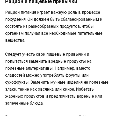
Рацион и пищевые привычки
Рацион питания играет важную роль в процессе
похудения. Он должен быть сбалансированным и
состоять из разнообразных продуктов, чтобы
организм получал все необходимые питательные
вещества.
Следует учесть свои пищевые привычки и
попытаться заменить вредные продукты на
полезные альтернативы. Например, вместо
сладостей можно употреблять фрукты или
сухофрукты. Заменить мучные изделия на полезные
злаки, такие как овсянка или киноа. Избегать
жареных продуктов и предпочитать вареные или
запеченные блюда.