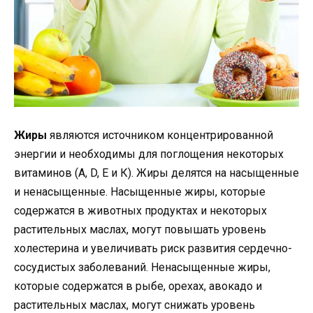
Жиры
являются источником концентрированной
энергии и необходимы для поглощения некоторых
витаминов (А, D, Е и К). Жиры делятся на насыщенные
и ненасыщенные. Насыщенные жиры, которые
содержатся в животных продуктах и некоторых
растительных маслах, могут повышать уровень
холестерина и увеличивать риск развития сердечно-
сосудистых заболеваний. Ненасыщенные жиры,
которые содержатся в рыбе, орехах, авокадо и
растительных маслах, могут снижать уровень