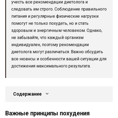
учесть все рекомендации диетолога и
следовать им строго. Соблюдение правильного
питания и регулярные физические нагрузки
помогут не только похудеть, но и стать
здоровым и энергичным человеком. Однако,
не забывайте, что каждый организм
индивидуален, поэтому рекомендации
диетолога могут различаться. Важно обсудить
все нюансы и особенности вашей ситуации для
достижения максимального результата.
Содержание
Важные принципы похудения