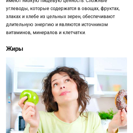
имеют низкую пищевую ценность. Сложные
углеводы, которые содержатся в овощах, фруктах,
злаках и хлебе из цельных зерен, обеспечивают
длительную энергию и являются источником
витаминов, минералов и клетчатки.
Жиры