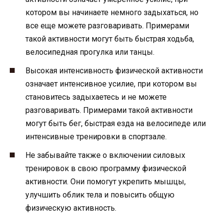
котором вы начинаете немного задыхаться, но
все еще можете разговаривать. Примерами
такой активности могут быть быстрая ходьба,
велосипедная прогулка или танцы.
Высокая интенсивность физической активности
означает интенсивное усилие, при котором вы
становитесь задыхаетесь и не можете
разговаривать. Примерами такой активности
могут быть бег, быстрая езда на велосипеде или
интенсивные тренировки в спортзале.
Не забывайте также о включении силовых
тренировок в свою программу физической
активности. Они помогут укрепить мышцы,
улучшить облик тела и повысить общую
физическую активность.