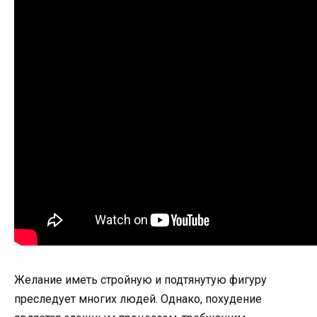
Желание иметь стройную и подтянутую фигуру
преследует многих людей. Однако, похудение