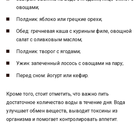
овощами;
Полдник: яблоко или грецкие орехи;
Обед: гречневая каша с куриным филе, овощной
салат с оливковым маслом;
Полдник: творог с ягодами;
Ужин: запеченный лосось с овощами на пару;
Перед сном: йогурт или кефир.
Кроме того, стоит отметить, что важно пить
достаточное количество воды в течение дня. Вода
улучшает обмен веществ, выводит токсины из
организма и помогает контролировать аппетит.