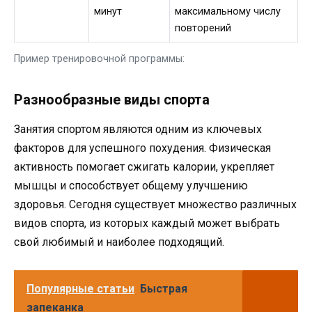
минут
максимальному числу
повторений
Пример тренировочной программы:
Разнообразные виды спорта
Занятия спортом являются одним из ключевых
факторов для успешного похудения. Физическая
активность помогает сжигать калории, укрепляет
мышцы и способствует общему улучшению
здоровья. Сегодня существует множество различных
видов спорта, из которых каждый может выбрать
свой любимый и наиболее подходящий.
Популярные статьи
Быстрая
запеканка