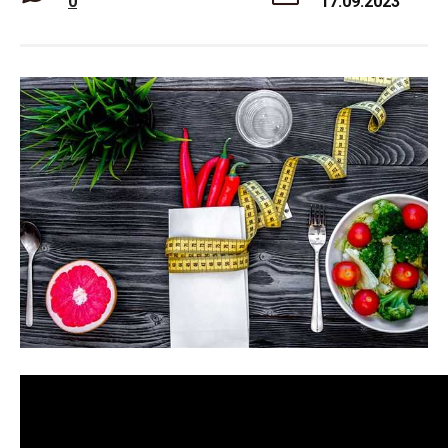
0
17.09.2023