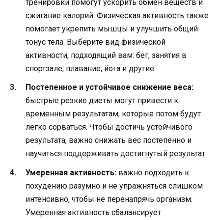
тренировки помогут ускорить обмен веществ и
сжигание калорий. Физическая активность также
помогает укрепить мышцы и улучшить общий
тонус тела. Выберите вид физической
активности, подходящий вам: бег, занятия в
спортзале, плавание, йога и другие.
Постепенное и устойчивое снижение веса:
быстрые резкие диеты могут привести к
временным результатам, которые потом будут
легко сорваться. Чтобы достичь устойчивого
результата, важно снижать вес постепенно и
научиться поддерживать достигнутый результат.
Умеренная активность:
важно подходить к
похудению разумно и не упражняться слишком
интенсивно, чтобы не перенапрячь организм.
Умеренная активность сбалансирует