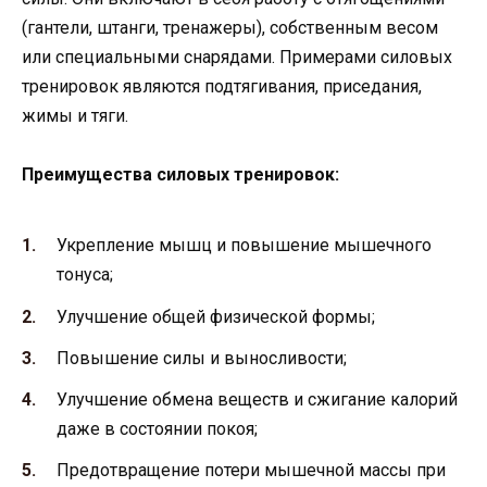
(гантели, штанги, тренажеры), собственным весом
или специальными снарядами. Примерами силовых
тренировок являются подтягивания, приседания,
жимы и тяги.
Преимущества силовых тренировок:
Укрепление мышц и повышение мышечного
тонуса;
Улучшение общей физической формы;
Повышение силы и выносливости;
Улучшение обмена веществ и сжигание калорий
даже в состоянии покоя;
Предотвращение потери мышечной массы при