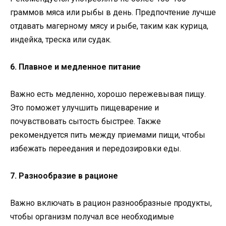
граммов мяса или рыбы в день. Предпочтение лучше
отдавать магерному мясу и рыбе, таким как курица,
индейка, треска или судак.
6. Плавное и медленное питание
Важно есть медленно, хорошо пережевывая пищу.
Это поможет улучшить пищеварение и
почувствовать сытость быстрее. Также
рекомендуется пить между приемами пищи, чтобы
избежать переедания и передозировки еды.
7. Разнообразие в рационе
Важно включать в рацион разнообразные продукты,
чтобы организм получал все необходимые