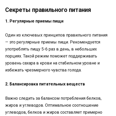
Секреты правильного питания
1. Регулярные приемы пищи
Один из ключевых принципов правильного питания
— это регулярные приемы пищи. Рекомендуется
употреблять пищу 5-6 раз в день, в небольших
порциях. Такой режим поможет поддерживать
уровень сахара в крови на стабильном уровне и
избежать чрезмерного чувства голода.
2. Балансировка питательных веществ
Важно следить за балансом потребления белков,
жиров и углеводов. Оптимальное соотношение
углеводов, белков и жиров составляет примерно