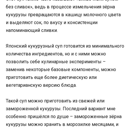
без сливок», ведь в процессе измельчения зёрна
кукурузы превращаются в кашицу молочного цвета
и выделяют сок, по вкусу и консистенции
напоминающий сливки.
Японский кукурузный суп готовится из минимального
количества ингредиентов, но и с ними можно
позволить себе кулинарные эксперименты –
заменив некоторые базовые компоненты, можно
приготовить еще более диетическую или
вегетарианскую версию блюда.
Такой суп можно приготовить из свежей или
замороженной кукурузы. Последний вариант мне
особенно пришёлся по душе – замороженные зёрна
кукурузы можно хранить в морозилке месяцами, и