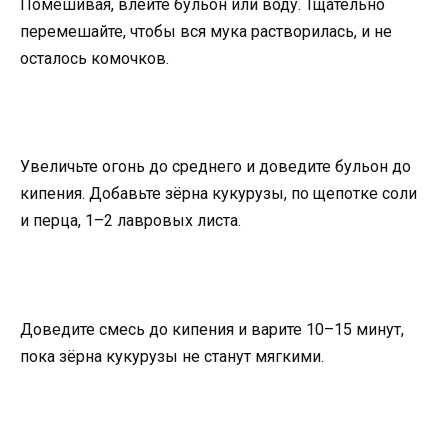
Помешивая, влейте бульон или воду. Тщательно
перемешайте, чтобы вся мука растворилась, и не
осталось комочков.
Увеличьте огонь до среднего и доведите бульон до
кипения. Добавьте зёрна кукурузы, по щепотке соли
и перца, 1–2 лавровых листа.
Доведите смесь до кипения и варите 10–15 минут,
пока зёрна кукурузы не станут мягкими.