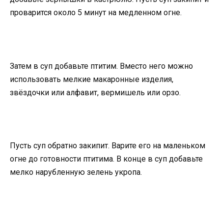
проварится около 5 минут на медленном огне.
Затем в суп добавьте птитим. Вместо него можно
использовать мелкие макаронные изделия,
звёздочки или алфавит, вермишель или орзо.
Пусть суп обратно закипит. Варите его на маленьком
огне до готовности птитима. В конце в суп добавьте
мелко нарубленную зелень укропа.