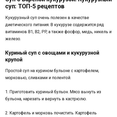
суп: ТОП-5 рецептов
Кукурузный суп очень полезен в качестве
диетического питания. В кукурузе содержится ряд
витаминов B1, B2, PP, а также фосфор, медь, никель и
железо.
Куриный суп с овощами и кукурузной
крупой
Простой суп на курином бульоне с картофелем,
морковью, сливками и полентой.
1. Приготовить куриный бульон. Мясо вынуть из
бульона, нарезать и вернуть в кастрюлю.
2. Картофель и морковь почистить. Картофель