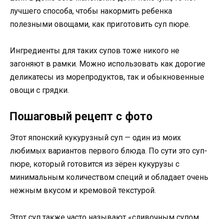
лучшего способа, чтобы накормить ребенка
полезными овощами, как приготовить суп пюре.
Ингредиенты для таких супов тоже никого не
загоняют в рамки. Можно использовать как дорогие
деликатесы из морепродуктов, так и обыкновенные
овощи с грядки.
Пошаговый рецепт с фото
Этот японский кукурузный суп — один из моих
любимых вариантов первого блюда. По сути это суп-
пюре, который готовится из зёрен кукурузы с
минимальным количеством специй и обладает очень
нежным вкусом и кремовой текстурой.
Этот суп также часто называют «сливочным супом