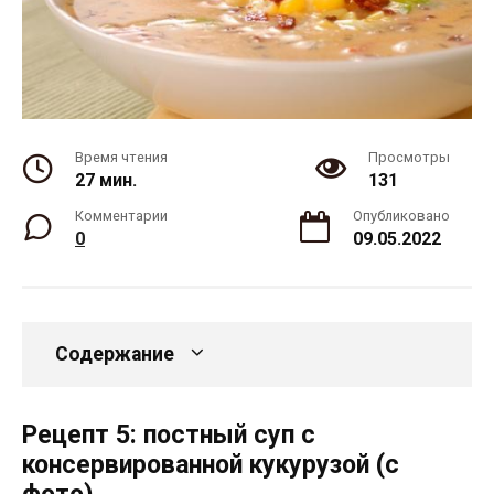
Время чтения
Просмотры
27 мин.
131
Комментарии
Опубликовано
0
09.05.2022
Содержание
Рецепт 5: постный суп с
консервированной кукурузой (с