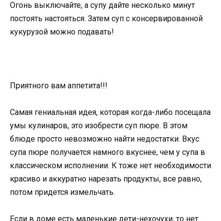
Огонь выключайте, а супу дайте несколько минут
постоять настояться. Затем суп с консервированной
кукурузой можно подавать!
Приятного вам аппетита!!!
Самая гениальная идея, которая когда-либо посещала
умы кулинаров, это изобрести суп пюре. В этом
блюде просто невозможно найти недостатки. Вкус
супа пюре получается намного вкуснее, чем у супа в
классическом исполнении. К тоже нет необходимости
красиво и аккуратно нарезать продукты, все равно,
потом придется измельчать.
Если в доме есть маленькие дети-нехочухи, то нет