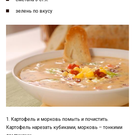
зелень по вкусу
1. Картофель и морковь помыть и почистить.
Картофель нарезать кубиками, морковь – тонкими