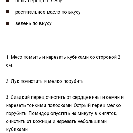
соль, перец по вкусу
растительное масло по вкусу
зелень по вкусу
1. Мясо помыть и нарезать кубиками со стороной 2
см.
2. Лук почистить и мелко порубить.
3. Сладкий перец очистить от сердцевины и семян и
нарезать тонкими полосками. Острый перец мелко
порубить. Помидор опустить на минуту в кипяток,
очистить от кожицы и нарезать небольшими
кубиками.