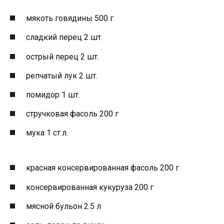
мякоть говядины 500 г
сладкий перец 2 шт.
острый перец 2 шт.
репчатый лук 2 шт.
помидор 1 шт.
стручковая фасоль 200 г
мука 1 ст.л.
красная консервированная фасоль 200 г
консервированная кукуруза 200 г
мясной бульон 2.5 л