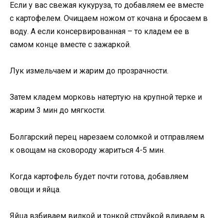
Если у вас свежая кукуруза, то добавляем ее вместе
с картофелем. Очищаем ножом от кочана и бросаем в
воду. А если консервированная – то кладем ее в
самом конце вместе с зажаркой.
Лук измельчаем и жарим до прозрачности.
Затем кладем морковь натертую на крупной терке и
жарим 3 мин до мягкости.
Болгарский перец нарезаем соломкой и отправляем
к овощам на сковороду жариться 4-5 мин.
Когда картофель будет почти готова, добавляем
овощи и яйца.
Яйца взбиваем вилкой и тонкой струйкой вливаем в