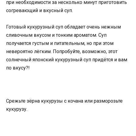
при необходимости за несколько минут приготовить
согревающий и вкусный суп.
Готовый кукурузный суп обладает очень нежным
сливочным вкусом и тонким ароматом. Суп
получается густым и питательным, но при этом
невероятно лёгким. Попробуйте, возможно, этот
солнечный японский кукурузный суп придётся и вам
по вкусу?!
Срежьте зёрна кукурузы с кочана или разморозьте
кукурузу.