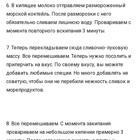
6. В кипящее молоко отправляем размороженный
морской коктейль. После разморозки с него
обязательно сливаем лишнюю воду. Провариваем с
момента повторного вскипания 3 минуты.
7. Теперь перекладываем сюда сливочно-луковую
массу. Все перемешиваем. Теперь нужно посолить и
приперчить на вкус. По своему вкусу, вы можете
добавить любимые специи. Но много добавлять не
советую, чтобы они не перебили нежность сливок и
морепродуктов.
8. Все перемешиваем. С момента закипания
провариваем на небольшом кипении примерно 3