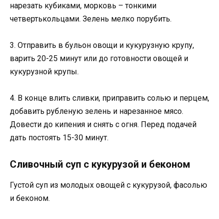
нарезать кубиками, морковь – тонкими
четвертькольцами. Зелень мелко порубить.
3. Отправить в бульон овощи и кукурузную крупу,
варить 20-25 минут или до готовности овощей и
кукурузной крупы.
4. В конце влить сливки, приправить солью и перцем,
добавить рубленую зелень и нарезанное мясо.
Довести до кипения и снять с огня. Перед подачей
дать постоять 15-30 минут.
Сливочный суп с кукурузой и беконом
Густой суп из молодых овощей с кукурузой, фасолью
и беконом.