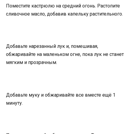
Поместите кастрюлю на средний огонь. Растопите
сливочное масло, добавив капельку растительного.
Добавьте нарезанный лук и, помешивая,
обжаривайте на маленьком огне, пока лук не станет
мягким и прозрачным.
Добавьте муку и обжаривайте все вместе ещё 1
минуту.