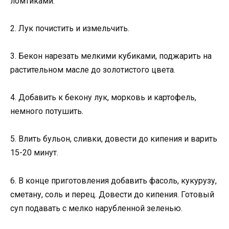
ломтиками.
2. Лук почистить и измельчить.
3. Бекон нарезать мелкими кубиками, поджарить на
растительном масле до золотистого цвета.
4. Добавить к бекону лук, морковь и картофель,
немного потушить.
5. Влить бульон, сливки, довести до кипения и варить
15-20 минут.
6. В конце приготовления добавить фасоль, кукурузу,
сметану, соль и перец. Довести до кипения. Готовый
суп подавать с мелко нарубленной зеленью.