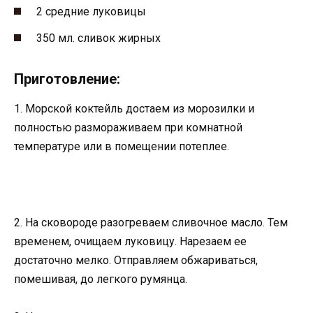
2 средние луковицы
350 мл. сливок жирных
Приготовление:
1. Морской коктейль достаем из морозилки и
полностью размораживаем при комнатной
температуре или в помещении потеплее.
2. На сковороде разогреваем сливочное масло. Тем
временем, очищаем луковицу. Нарезаем ее
достаточно мелко. Отправляем обжариваться,
помешивая, до легкого румянца.