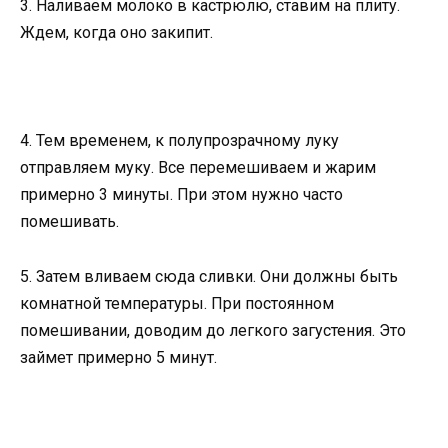
3. Наливаем молоко в кастрюлю, ставим на плиту.
Ждем, когда оно закипит.
4. Тем временем, к полупрозрачному луку
отправляем муку. Все перемешиваем и жарим
примерно 3 минуты. При этом нужно часто
помешивать.
5. Затем вливаем сюда сливки. Они должны быть
комнатной температуры. При постоянном
помешивании, доводим до легкого загустения. Это
займет примерно 5 минут.