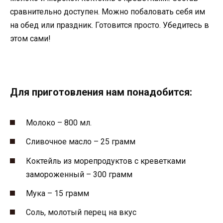
сравнительно доступен. Можно побаловать себя им
на обед или праздник. Готовится просто. Убедитесь в
этом сами!
Для приготовления нам понадобится:
Молоко – 800 мл.
Сливочное масло – 25 грамм
Коктейль из морепродуктов с креветками
замороженный – 300 грамм
Мука – 15 грамм
Соль, молотый перец на вкус