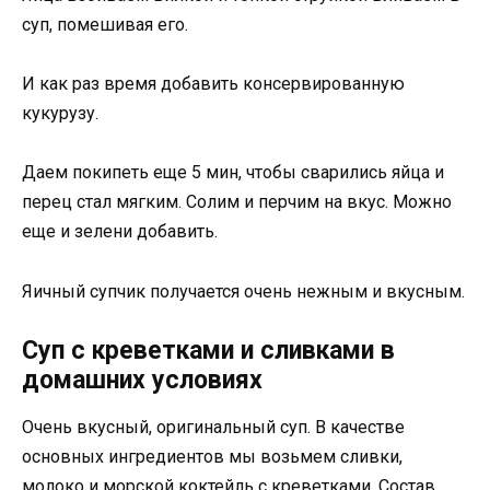
суп, помешивая его.
И как раз время добавить консервированную
кукурузу.
Даем покипеть еще 5 мин, чтобы сварились яйца и
перец стал мягким. Солим и перчим на вкус. Можно
еще и зелени добавить.
Яичный супчик получается очень нежным и вкусным.
Суп с креветками и сливками в
домашних условиях
Очень вкусный, оригинальный суп. В качестве
основных ингредиентов мы возьмем сливки,
молоко и морской коктейль с креветками. Состав