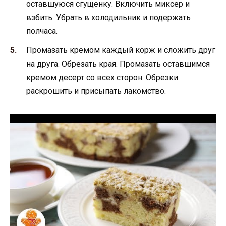
оставшуюся сгущенку. Включить миксер и
взбить. Убрать в холодильник и подержать
полчаса.
Промазать кремом каждый корж и сложить друг
на друга. Обрезать края. Промазать оставшимся
кремом десерт со всех сторон. Обрезки
раскрошить и присыпать лакомство.