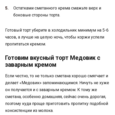
Остатками сметанного крема смажьте верх и
боковые стороны торта.
Готовый торт уберите в холодильник минимум на 5-6
часов, а лучше на целую ночь, чтобы коржи успели
пропитаться кремом.
Готовим вкусный торт Медовик с
заварным кремом
Если честно, то не только сметана хорошо смягчает и
делает «Медовик» запоминающимся. Ничуть не хуже
он получается и с заварным кремом. К тому же
сметана, особенно домашняя, сейчас очень дорогая,
поэтому куда проще приготовить пропитку подобной
консистенции из молока.