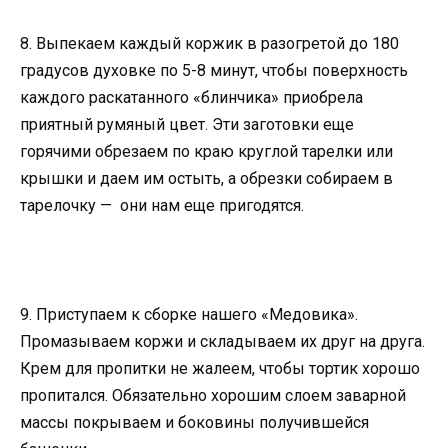
8. Выпекаем каждый коржик в разогретой до 180
градусов духовке по 5-8 минут, чтобы поверхность
каждого раскатанного «блинчика» приобрела
приятный румяный цвет. Эти заготовки еще
горячими обрезаем по краю круглой тарелки или
крышки и даем им остыть, а обрезки собираем в
тарелочку — они нам еще пригодятся.
9. Приступаем к сборке нашего «Медовика».
Промазываем коржи и складываем их друг на друга.
Крем для пропитки не жалеем, чтобы тортик хорошо
пропитался. Обязательно хорошим слоем заварной
массы покрываем и боковины получившейся