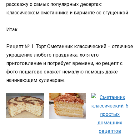
расскажу о самых популярных десертах:
классическом сметаннике и варианте со сгущенкой
Итак.
Рецепт № 1. Торт Сметанник классический – отличное
украшение любого праздника, хотя его
приготовление и потребует времени, но рецепт с
фото пошагово окажет немалую помощь даже
начинающим кулинарам.