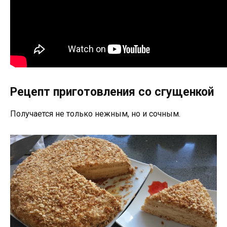
Рецепт приготовления со сгущенкой
Получается не только нежным, но и сочным.