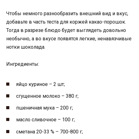
Чтобы немного разнообразить внешний вид и вкус,
добавьте в часть теста для коржей какао-порошок.
Тогда в разрезе блюдо будет выглядеть довольно
необычно, а во вкусе появятся легкие, ненавязчивые
нотки шоколада.
Ингредиенты:
яйцо куриное – 2 шт;
сгущенное молоко – 380 г;
пшеничная мука – 200 г;
масло сливочное – 100 г;
сметана 20-33 % – 700-800 г;