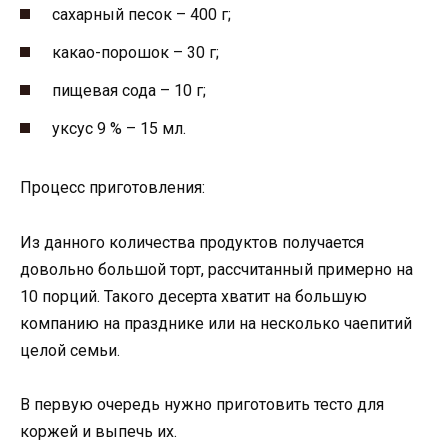
сахарный песок – 400 г;
какао-порошок – 30 г;
пищевая сода – 10 г;
уксус 9 % – 15 мл.
Процесс приготовления:
Из данного количества продуктов получается
довольно большой торт, рассчитанный примерно на
10 порций. Такого десерта хватит на большую
компанию на празднике или на несколько чаепитий
целой семьи.
В первую очередь нужно приготовить тесто для
коржей и выпечь их.