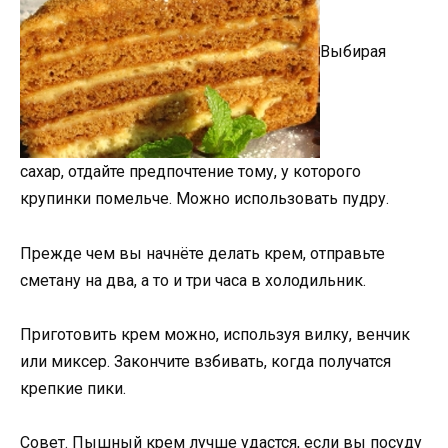
Выбирая
сахар, отдайте предпочтение тому, у которого
крупинки помельче. Можно использовать пудру.
Прежде чем вы начнёте делать крем, отправьте
сметану на два, а то и три часа в холодильник.
Приготовить крем можно, используя вилку, венчик
или миксер. Закончите взбивать, когда получатся
крепкие пики.
Совет. Пышный крем лучше удастся, если вы посуду