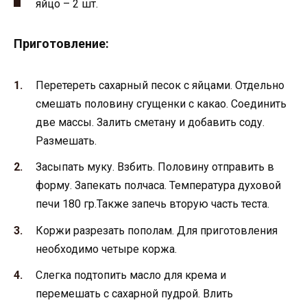
яйцо – 2 шт.
Приготовление:
Перетереть сахарный песок с яйцами. Отдельно
смешать половину сгущенки с какао. Соединить
две массы. Залить сметану и добавить соду.
Размешать.
Засыпать муку. Взбить. Половину отправить в
форму. Запекать полчаса. Температура духовой
печи 180 гр.Также запечь вторую часть теста.
Коржи разрезать пополам. Для приготовления
необходимо четыре коржа.
Слегка подтопить масло для крема и
перемешать с сахарной пудрой. Влить