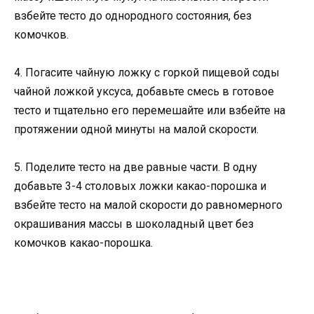
взбейте тесто до однородного состояния, без
комочков.
4. Погасите чайную ложку с горкой пищевой соды
чайной ложкой уксуса, добавьте смесь в готовое
тесто и тщательно его перемешайте или взбейте на
протяжении одной минуты на малой скорости.
5. Поделите тесто на две равные части. В одну
добавьте 3-4 столовых ложки какао-порошка и
взбейте тесто на малой скорости до равномерного
окрашивания массы в шоколадный цвет без
комочков какао-порошка.