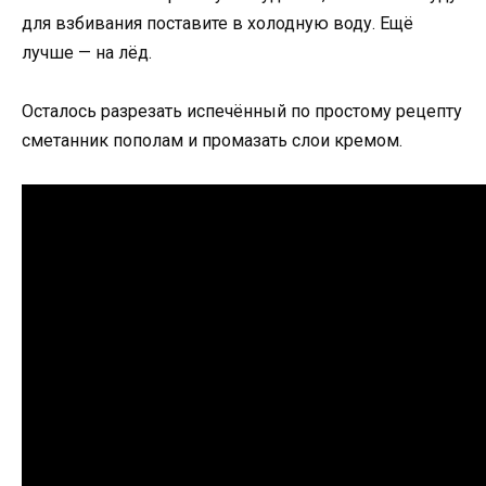
для взбивания поставите в холодную воду. Ещё
лучше — на лёд.
Осталось разрезать испечённый по простому рецепту
сметанник пополам и промазать слои кремом.