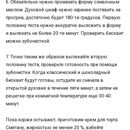
6. Обязательно нужно промазать форму сливочным
маслом. Духовой шкаф нужно заранее поставить на
прогрев, достаточно будет 180-ти градусов. Первую
половину теста нужно аккуратно выложить в форму
и выпекать не более 20-ти минут. Проверить бисквит
можно зубочисткой.
7. Точно таким же образом выпекайте вторую
половину теста, проверьте готовность при помощи
зубочистки. Когда классический и шоколадный
бисквит будут готовы, остудите их сначала в
открытой духовке в течение пяти минут, а затем на
решетке при комнатной температуре еще 30-40
минут.
Пока коржи остывают, приготовим крем для торта.
Сметану, жирностью не менее 20 %, взбейте