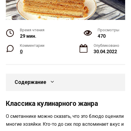
Время чтения
Просмотры
29 мин.
470
Комментарии
Опубликовано
0
30.04.2022
Содержание
Классика кулинарного жанра
О сметаннике можно сказать, что это блюдо оценили
многие хозяйки. Кто-то до сих пор вспоминает вкус и