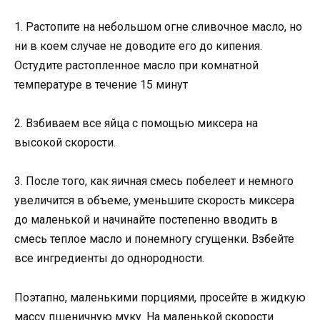
1. Растопите на небольшом огне сливочное масло, но
ни в коем случае не доводите его до кипения.
Остудите растопленное масло при комнатной
температуре в течение 15 минут
2. Взбиваем все яйца с помощью миксера на
высокой скорости.
3. После того, как яичная смесь побелеет и немного
увеличится в объеме, уменьшите скорость миксера
до маленькой и начинайте постепенно вводить в
смесь теплое масло и понемногу сгущенки. Взбейте
все ингредиенты до однородности.
Поэтапно, маленькими порциями, просейте в жидкую
массу пшеничную муку. На маленькой скорости