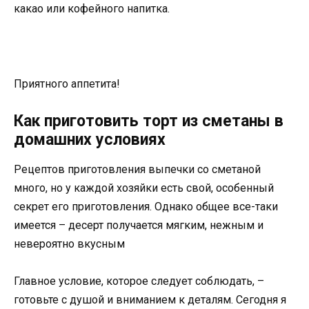
какао или кофейного напитка.
Приятного аппетита!
Как приготовить торт из сметаны в
домашних условиях
Рецептов приготовления выпечки со сметаной
много, но у каждой хозяйки есть свой, особенный
секрет его приготовления. Однако общее все-таки
имеется – десерт получается мягким, нежным и
невероятно вкусным
Главное условие, которое следует соблюдать, –
готовьте с душой и вниманием к деталям. Сегодня я