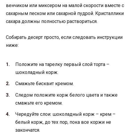
венчиком или миксером на малой скорости вместе с
сахарным песком или сахарной пудрой. Кристаллики
сахара должны полностью раствориться.
Собирать десерт просто, если следовать инструкции
ниже:
Положите на тарелку первый слой торта –
шоколадный корж.
Смажьте бисквит кремом.
Следом положите корж белого цвета и также
смажьте его кремом.
Чередуйте слои: шоколадный корж – крем –
белый корж, до тех пор, пока все коржи не
закончатся.