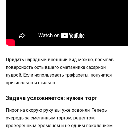
Придать нарядный внешний вид можно, посыпав
поверхность остывшего сметанника сахарной
пудрой. Если использовать трафареты, получится
оригинально и стильно.
Задача усложняется: нужен торт
Пирог на скорую руку вы уже освоили. Теперь
очередь за сметанным тортом, рецептом,
проверенным временем и не одним поколением