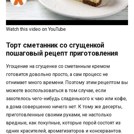
Watch this video on YouTube
Торт сметанник со сгущенкой
пошаговый рецепт приготовления
Угощение на сгущенке со сметанным кремом
готовится довольно просто, а сам процесс не
отнимает много времени. Поэтому этим рецептом вы
можете воспользоваться в том случае, если
захотелось чего-нибудь сладенького к чаю или кофе,
а дома совершенно ничего нет. К тому же десерты,
приготовленные своими руками, не настолько
вредные, как покупные, которые порой состоят из
одних красителей, ароматизаторов и консервантов.