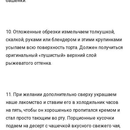
башенки.
10. Отложенные обрезки измельчаем толкушкой,
скалкой, руками или блендером и этими крупинками
усыпаем всю поверхность торта. Должен получиться
оригинальный «пушистый» верхний слой
рыжеватого оттенка.
11. При желании дополнительно сверху украшаем
наше лакомство и ставим его в холодильник часов
на пять, чтобы он хорошенько пропитался кремом и
стал просто тающим во рту. Порционные кусочки
подаем на десерт с чашечкой вкусного свежего чая,