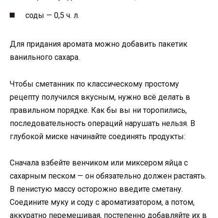
соды — 0,5 ч. л.
Для придания аромата можно добавить пакетик
ванильного сахара.
Чтобы сметанник по классическому простому
рецепту получился вкусным, нужно всё делать в
правильном порядке. Как бы вы ни торопились,
последовательность операций нарушать нельзя. В
глубокой миске начинайте соединять продукты:
Сначала взбейте венчиком или миксером яйца с
сахарным песком — он обязательно должен растаять.
В пенистую массу осторожно введите сметану.
Соедините муку и соду с ароматизатором, а потом,
аккуратно перемешивая, постепенно добавляйте их в