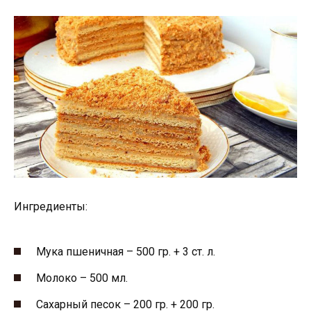
Ингредиенты:
Мука пшеничная – 500 гр. + 3 ст. л.
Молоко – 500 мл.
Сахарный песок – 200 гр. + 200 гр.