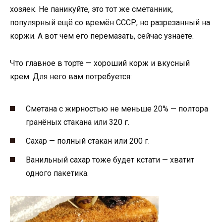
хозяек. Не паникуйте, это тот же сметанник,
популярный ещё со времён СССР, но разрезанный на
коржи. А вот чем его перемазать, сейчас узнаете.
Что главное в торте — хороший корж и вкусный
крем. Для него вам потребуется:
Сметана с жирностью не меньше 20% — полтора
гранёных стакана или 320 г.
Сахар — полный стакан или 200 г.
Ванильный сахар тоже будет кстати — хватит
одного пакетика.