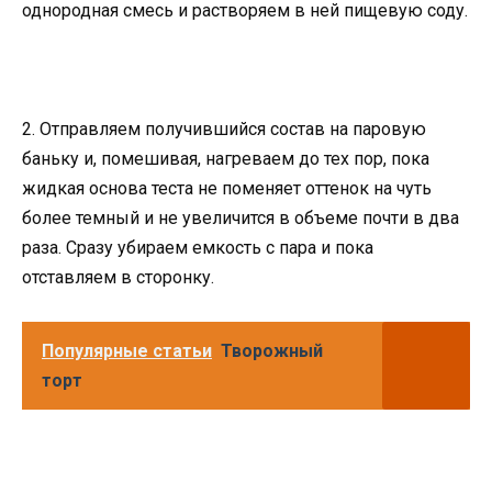
однородная смесь и растворяем в ней пищевую соду.
2. Отправляем получившийся состав на паровую
баньку и, помешивая, нагреваем до тех пор, пока
жидкая основа теста не поменяет оттенок на чуть
более темный и не увеличится в объеме почти в два
раза. Сразу убираем емкость с пара и пока
отставляем в сторонку.
Популярные статьи
Творожный
торт