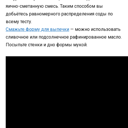
яично-сметанную смесь. Таким способом вы
добьётесь равномерного распределения соды по
всему тесту.
Смажьте форму для выпечки
— можно использовать
сливочное или подсолнечное рафинированное масло.
Посыпьте стенки и дно формы мукой.