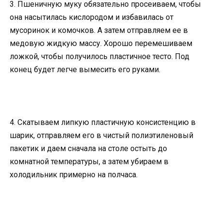
3. Пшеничную муку обязательно просеиваем, чтобы
она насытилась кислородом и избавилась от
мусоринок и комочков. А затем отправляем ее в
медовую жидкую массу. Хорошо перемешиваем
ложкой, чтобы получилось пластичное тесто. Под
конец будет легче вымесить его руками.
4. Скатываем липкую пластичную консистенцию в
шарик, отправляем его в чистый полиэтиленовый
пакетик и даем сначала на столе остыть до
комнатной температуры, а затем убираем в
холодильник примерно на полчаса.