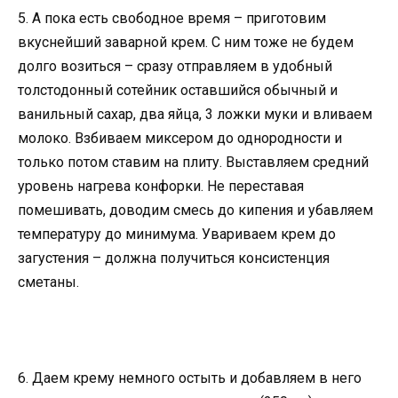
5. А пока есть свободное время – приготовим
вкуснейший заварной крем. С ним тоже не будем
долго возиться – сразу отправляем в удобный
толстодонный сотейник оставшийся обычный и
ванильный сахар, два яйца, 3 ложки муки и вливаем
молоко. Взбиваем миксером до однородности и
только потом ставим на плиту. Выставляем средний
уровень нагрева конфорки. Не переставая
помешивать, доводим смесь до кипения и убавляем
температуру до минимума. Увариваем крем до
загустения – должна получиться консистенция
сметаны.
6. Даем крему немного остыть и добавляем в него