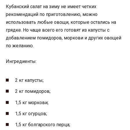
Кубанский салат на зиму не имеет четких
рекомендаций по приготовлению, можно
использовать любые овощи, которые остались на
грядке. Но чаще всего его готовят из капусты с
добавлением помидоров, моркови и других овощей
по желанию.
Ингредиенты:
2 кг капусты;
2 кг помидоров;
1,5 кг моркови;
1,5 кг огурцов;
1,5 кг болгарского перца;