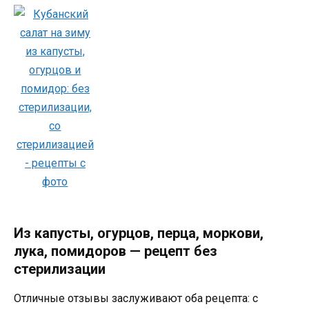
Из капусты, огурцов, перца, моркови,
лука, помидоров — рецепт без
стерилизации
Отличные отзывы заслуживают оба рецепта: с