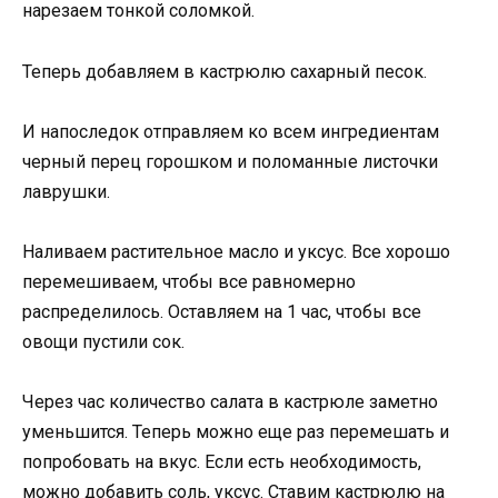
нарезаем тонкой соломкой.
Теперь добавляем в кастрюлю сахарный песок.
И напоследок отправляем ко всем ингредиентам
черный перец горошком и поломанные листочки
лаврушки.
Наливаем растительное масло и уксус. Все хорошо
перемешиваем, чтобы все равномерно
распределилось. Оставляем на 1 час, чтобы все
овощи пустили сок.
Через час количество салата в кастрюле заметно
уменьшится. Теперь можно еще раз перемешать и
попробовать на вкус. Если есть необходимость,
можно добавить соль, уксус. Ставим кастрюлю на