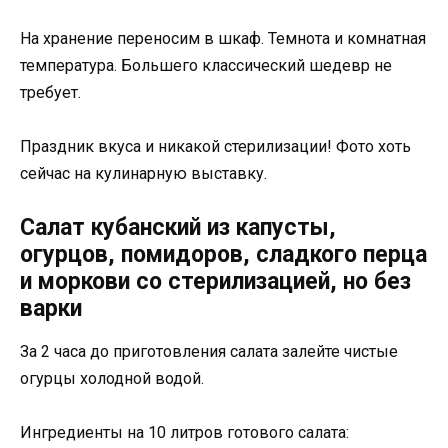
На хранение переносим в шкаф. Темнота и комнатная
температура. Большего классический шедевр не
требует.
Праздник вкуса и никакой стерилизации! Фото хоть
сейчас на кулинарную выставку.
Салат кубанский из капусты,
огурцов, помидоров, сладкого перца
и моркови со стерилизацией, но без
варки
За 2 часа до приготовления салата залейте чистые
огурцы холодной водой.
Ингредиенты на 10 литров готового салата: