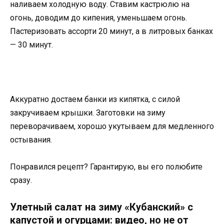
наливаем холодную воду. Ставим кастрюлю на
огонь, доводим до кипения, уменьшаем огонь.
Пастеризовать ассорти 20 минут, а в литровых банках
— 30 минут.
Аккуратно достаем банки из кипятка, с силой
закручиваем крышки. Заготовки на зиму
переворачиваем, хорошо укутываем для медленного
остывания.
Понравился рецепт? Гарантирую, вы его полюбите
сразу.
Улетный салат на зиму «Кубанский» с
капустой и огурцами: видео, но не от