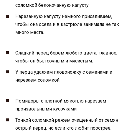
соломкой белокочанную капусту.
Нарезанную капусту немного присаливаем,
чтобы она осела и в кастрюле занимала не так
много места.
Сладкий перец берем любого цвета, главное,
чтобы он был сочным и мясистым.
У перца удаляем плодоножку с семенами и
нарезаем соломкой.
Помидоры с плотной мякотью нарезаем
произвольными кусочками.
Тонкой соломкой режем очищенный от семян
острый перец, но если кто любит поострее,