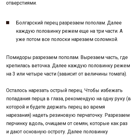
отверстиями.
Болгарский перец разрезаем пополам. Далее
каждую половинку режем еще на три части. А
уже потом все полоски нарезаем соломкой.
Помидоры разрезаем пополам. Вырезаем часть, где
крепилась веточка. Далее каждую половинку режем
на 3 или четыре части (зависит от величины томата).
Осталось нарезать острый перец. Чтобы избежать
попадания перца в глаза, рекомендую на одну руку (в
которой и будете держать перец во время
нарезания) надеть резиновую перчаточку. Разрезаем
перчинку вдоль, очищаем от семян, которые как раз
и дают основную остроту. Далее половинку