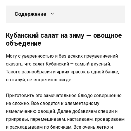
Содержание
Кубанский салат на зиму — овощное
объедение
Могу с уверенностью и без всяких преувеличений
сказать, что салат Кубанский — самый вкусный.
Такого разнообразия и ярких красок в одной банке,
пожалуй, не встретишь нигде.
Приготовить это замечательное блюдо совершенно
не сложно. Все сводится к элементарному
измельчению овощей. Далее добавляем специи и
приправы, перемешиваем, настаиваем, провариваем
и раскладываем по баночкам. Все очень легко и