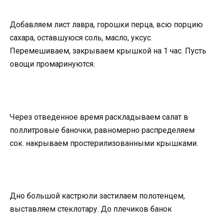
Добавляем лист лавра, горошки перца, всю порцию
сахара, оставшуюся соль, масло, уксус.
Перемешиваем, закрываем крышкой на 1 час. Пусть
овощи промаринуются.
Через отведенное время раскладываем салат в
поллитровые баночки, равномерно распределяем
сок. накрываем простерилизованными крышками.
Дно большой кастрюли застилаем полотенцем,
выставляем стеклотару. До плечиков банок