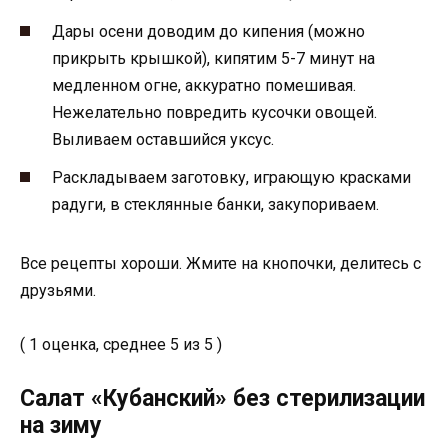
Дары осени доводим до кипения (можно
прикрыть крышкой), кипятим 5-7 минут на
медленном огне, аккуратно помешивая.
Нежелательно повредить кусочки овощей.
Выливаем оставшийся уксус.
Раскладываем заготовку, играющую красками
радуги, в стеклянные банки, закупориваем.
Все рецепты хороши. Жмите на кнопочки, делитесь с
друзьями.
( 1 оценка, среднее 5 из 5 )
Салат «Кубанский» без стерилизации
на зиму