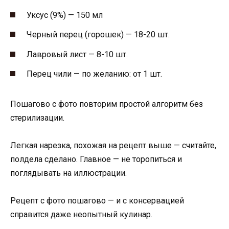
Уксус (9%) — 150 мл
Черный перец (горошек) — 18-20 шт.
Лавровый лист — 8-10 шт.
Перец чили — по желанию: от 1 шт.
Пошагово с фото повторим простой алгоритм без
стерилизации.
Легкая нарезка, похожая на рецепт выше — считайте,
полдела сделано. Главное — не торопиться и
поглядывать на иллюстрации.
Рецепт с фото пошагово — и с консервацией
справится даже неопытный кулинар.