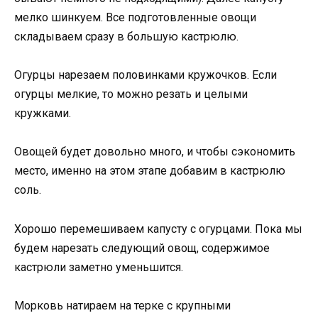
мелко шинкуем. Все подготовленные овощи
складываем сразу в большую кастрюлю.
Огурцы нарезаем половинками кружочков. Если
огурцы мелкие, то можно резать и целыми
кружками.
Овощей будет довольно много, и чтобы сэкономить
место, именно на этом этапе добавим в кастрюлю
соль.
Хорошо перемешиваем капусту с огурцами. Пока мы
будем нарезать следующий овощ, содержимое
кастрюли заметно уменьшится.
Морковь натираем на терке с крупными