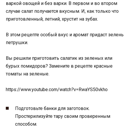
варкой овощей и без варки. В первом и во втором
случае салат получается вкусным. И, как только что
приготовленный, летний, хрустит на зубах.
В этом рецепте особый вкус и аромат придаст зелень
петрушки.
Вы решили приготовить салатик из зеленых или
бурых помидоров? Замените в рецепте красные
томаты на зеленые.
https://www.youtube.com/watch?v=RwaYS50vkho
Подготовьте банки для заготовок.
Простерилизуйте тару своим проверенным
способом.