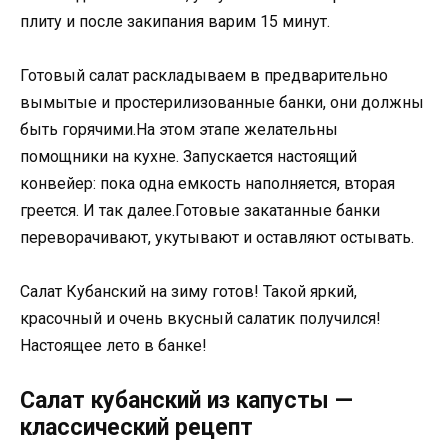
плиту и после закипания варим 15 минут.
Готовый салат раскладываем в предварительно
вымытые и простерилизованные банки, они должны
быть горячими.На этом этапе желательны
помощники на кухне. Запускается настоящий
конвейер: пока одна емкость наполняется, вторая
греется. И так далее.Готовые закатанные банки
переворачивают, укутывают и оставляют остывать.
Салат Кубанский на зиму готов! Такой яркий,
красочный и очень вкусный салатик получился!
Настоящее лето в банке!
Салат кубанский из капусты —
классический рецепт