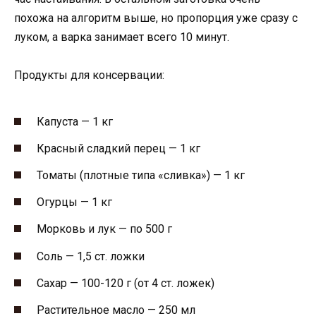
похожа на алгоритм выше, но пропорция уже сразу с
луком, а варка занимает всего 10 минут.
Продукты для консервации:
Капуста — 1 кг
Красный сладкий перец — 1 кг
Томаты (плотные типа «сливка») — 1 кг
Огурцы — 1 кг
Морковь и лук — по 500 г
Соль — 1,5 ст. ложки
Сахар — 100-120 г (от 4 ст. ложек)
Растительное масло — 250 мл