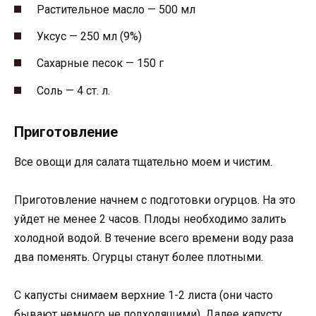
Растительное масло — 500 мл
Уксус — 250 мл (9%)
Сахарные песок — 150 г
Соль — 4 ст. л.
Приготовление
Все овощи для салата тщательно моем и чистим.
Приготовление начнем с подготовки огурцов. На это
уйдет не менее 2 часов. Плоды необходимо залить
холодной водой. В течение всего времени воду раза
два поменять. Огурцы станут более плотными.
С капусты снимаем верхние 1-2 листа (они часто
бывают немного не подходящими). Далее капусту