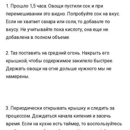
1. Прошло 1,5 часа. Овощи пустили сок и при
перемешивании это видно. Попробуйте сок на вкус.
Если не хватает сахара или соли, то добавьте по
вкусу. Не учитывайте пока кислоту, она еще не
добавлена в полном объеме.
2. Таз поставить на средний огонь. Накрыть его
крышкой, чтобы содержимое закипело быстрее.
Держать овощи на огне дольше нужного мы не
намерены.
3. Периодически открывать крышку и следить за
процессом. Дождаться начала кипения и засечь
время. Если на кухне есть таймер, то воспользуйтесь