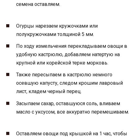
семена оставляем.
Огурцы нарезаем кружочками или
полукружочками толщиной 5 мм.
По ходу измельчения перекладываем овощи в
удобную кастрюлю, добавляем натертую на
крупной или корейской терке морковь.
Также пересыпаем в кастрюлю немного
осевшую капусту, следом крошим лавровый
лист, кладем черный перец.
Засыпаем сахар, оставшуюся соль, вливаем
масло с уксусом, все аккуратно перемешиваем.
Оставляем овощи под крышкой на 1 час, чтобы