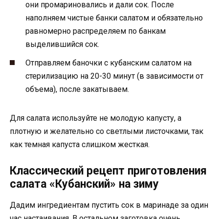
они промариновались и дали сок. После
наполняем чистые банки салатом и обязательно
равномерно распределяем по банкам
выделившийся сок.
Отправляем баночки с кубанским салатом на
стерилизацию на 20-30 минут (в зависимости от
объема), после закатываем.
Для салата используйте не молодую капусту, а
плотную и желательно со светлыми листочками, так
как темная капуста слишком жесткая.
Классический рецепт приготовления
салата «Кубанский» на зиму
Дадим ингредиентам пустить сок в маринаде за один
час настаивания. В остальном заготовка очень