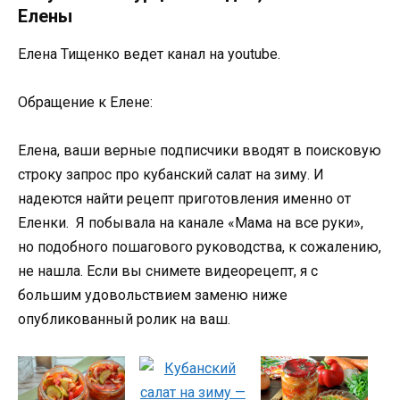
Елены
Елена Тищенко ведет канал на youtube.
Обращение к Елене:
Елена, ваши верные подписчики вводят в поисковую
строку запрос про кубанский салат на зиму. И
надеются найти рецепт приготовления именно от
Еленки. Я побывала на канале «Мама на все руки»,
но подобного пошагового руководства, к сожалению,
не нашла. Если вы снимете видеорецепт, я с
большим удовольствием заменю ниже
опубликованный ролик на ваш.