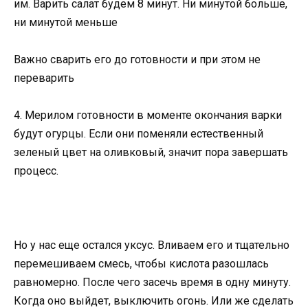
им. Варить салат будем 8 минут. Ни минутой больше,
ни минутой меньше
Важно сварить его до готовности и при этом не
переварить
4. Мерилом готовности в моменте окончания варки
будут огурцы. Если они поменяли естественный
зеленый цвет на оливковый, значит пора завершать
процесс.
Но у нас еще остался уксус. Вливаем его и тщательно
перемешиваем смесь, чтобы кислота разошлась
равномерно. После чего засечь время в одну минуту.
Когда оно выйдет, выключить огонь. Или же сделать