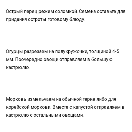
Острый перец режем соломкой. Семена оставьте для
придания остроты готовому блюду.
Огурцы разрезаем на полукружочки, толщиной 4-5
мм. Поочередно овощи отправляем в большую
кастрюлю.
Морковь измельчаем на обычной терке либо для
корейской моркови. Вместе с капустой отправляем в
кастрюлю с остальными овощами.