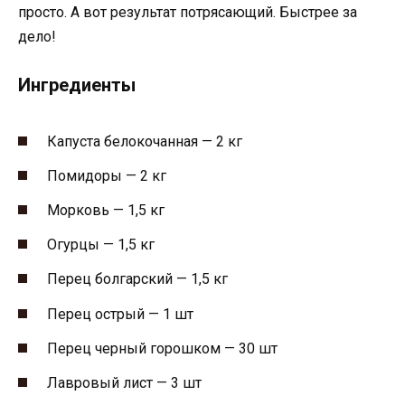
просто. А вот результат потрясающий. Быстрее за
дело!
Ингредиенты
Капуста белокочанная — 2 кг
Помидоры — 2 кг
Морковь — 1,5 кг
Огурцы — 1,5 кг
Перец болгарский — 1,5 кг
Перец острый — 1 шт
Перец черный горошком — 30 шт
Лавровый лист — 3 шт