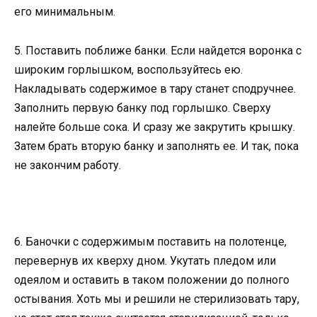
его минимальным.
5. Поставить поближе банки. Если найдется воронка с
широким горлышком, воспользуйтесь ею.
Накладывать содержимое в тару станет сподручнее.
Заполнить первую банку под горлышко. Сверху
налейте больше сока. И сразу же закрутить крышку.
Затем брать вторую банку и заполнять ее. И так, пока
не закончим работу.
6. Баночки с содержимым поставить на полотенце,
перевернув их кверху дном. Укутать пледом или
одеялом и оставить в таком положении до полного
остывания. Хоть мы и решили не стерилизовать тару,