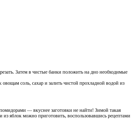
резать. Затем в чистые банки положить на дно необходимые
 овощам соль, сахар и залить чистой прохладной водой из
 помидорами — вкуснее заготовки не найти! Зимой такая
ами из яблок можно приготовить, воспользовавшись рецептами