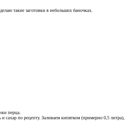
делаю такие заготовки в небольших баночках.
нки перца.
 сахар по рецепту. Заливаем кипятком (примерно 0,5 литра),