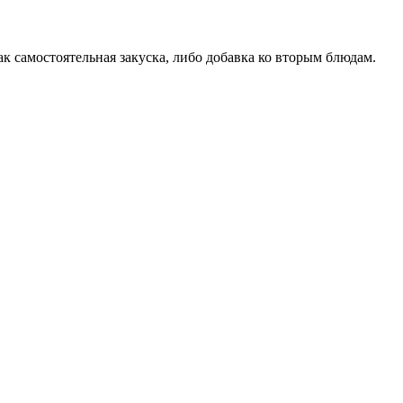
к самостоятельная закуска, либо добавка ко вторым блюдам.