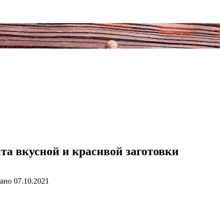
пта вкусной и красивой заготовки
ано
07.10.2021