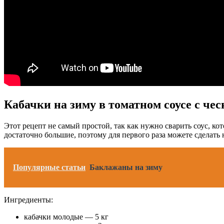
Кабачки на зиму в томатном соусе с че
Этот рецепт не самый простой, так как нужно сварить соус, к
достаточно большие, поэтому для первого раза можете сделать 
Популярные статьи
Баклажаны на зиму
Ингредиенты:
кабачки молодые — 5 кг