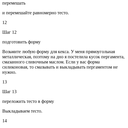
перемешать
и перемешайте равномерно тесто.
12
Шаг 12
подготовить форму
Возьмите любую форму для кекса. У меня прямоугольная
металлическая, поэтому на дно я постелила кусок пергамента,
смазанного сливочным маслом. Если у вас форма
силиконовая, то смазывать и выкладывать пергаментом не
нужно.
13
Шаг 13
переложить тесто в форму
Выкладываем тесто.
14