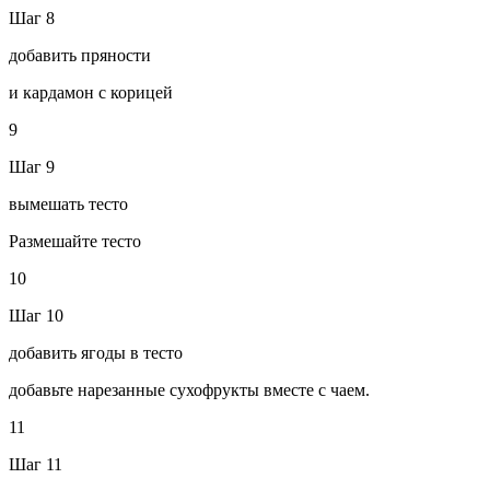
Шаг 8
добавить пряности
и кардамон с корицей
9
Шаг 9
вымешать тесто
Размешайте тесто
10
Шаг 10
добавить ягоды в тесто
добавьте нарезанные сухофрукты вместе с чаем.
11
Шаг 11