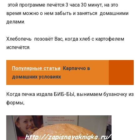
этой программе печётся 3 часа 30 минут, на это
время можно о нем забыть и заняться домашними
делами.
Хлебопечь позовёт Вас, когда хлеб с картофелем
испечётся.
Популярные статьи
Карпаччо в
домашних условиях
Когда печка издала БИБ-БЫ, вынимаем буханочку из
формы,