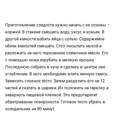
Приготовление сладости нужно начать с ее основы –
коржей. В стакане смешать воду, уксус и коньяк. В
другой емкости взбить яйца с солью. Содержимое
обеих емкостей смешать. Стол посыпать мукой и
разложить на него порезанное сливочное масло. Его
с помощью ножа изрубить в мелкую крошку.
Последнюю собрать в кучу и сделать в центре нее
углубление. В него необходимо влить яичную смесь.
Замесить слоеное тесто. Затем разделить его на 12
частей и скатать в шарики. Их положить на тарелку и
завернуть пищевой пленкой. Это предотвратит
обветривание поверхности. Готовое тесто убрать в
холодильник на 90 минут.