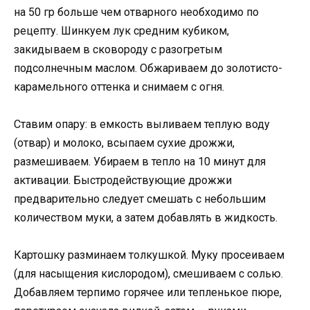
на 50 гр больше чем отварного необходимо по
рецепту. Шинкуем лук средним кубиком,
закидываем в сковороду с разогретым
подсолнечным маслом. Обжариваем до золотисто-
карамельного оттенка и снимаем с огня.
Ставим опару: в емкость выливаем теплую воду
(отвар) и молоко, всыпаем сухие дрожжи,
размешиваем. Убираем в тепло на 10 минут для
активации. Быстродействующие дрожжи
предварительно следует смешать с небольшим
количеством муки, а затем добавлять в жидкость.
Картошку разминаем толкушкой. Муку просеиваем
(для насыщения кислородом), смешиваем с солью.
Добавляем терпимо горячее или тепленькое пюре,