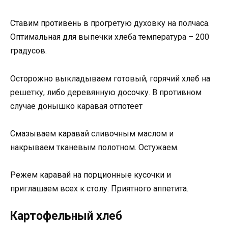
Ставим противень в прогретую духовку на полчаса.
Оптимальная для выпечки хлеба температура – 200
градусов.
Осторожно выкладываем готовый, горячий хлеб на
решетку, либо деревянную досочку. В противном
случае донышко каравая отпотеет
Смазываем каравай сливочным маслом и
накрываем тканевым полотном. Остужаем.
Режем каравай на порционные кусочки и
приглашаем всех к столу. Приятного аппетита.
Картофельный хлеб