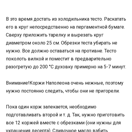
В это время достать из холодильника тесто. Раскатать
его в круг непосредственно на пергаментной бумаге.
Сверху приложить тарелку и вырезать круг
диаметром около 25 см. Обрезки теста убирать не
нужно. Все должно оставаться на противне. Тесто
поколоть вилкой и поместит в предварительно
разогретую до 200 °C духовку примерно на 5-7 минут.
Внимание!Коржи Наполеона очень нежные, поэтому
нужно постоянно следить, чтобы они не пригорели.
Пока один корж запекается, необходимо
подготавливать второй и т. д. Так, нужно приготовить
все 12 коржей вместе с обрезками (они нужны для
украшения десерта). Сливочное масло взбить