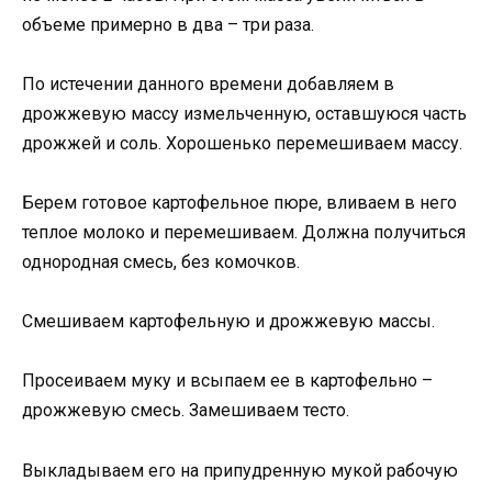
объеме примерно в два – три раза.
По истечении данного времени добавляем в
дрожжевую массу измельченную, оставшуюся часть
дрожжей и соль. Хорошенько перемешиваем массу.
Берем готовое картофельное пюре, вливаем в него
теплое молоко и перемешиваем. Должна получиться
однородная смесь, без комочков.
Смешиваем картофельную и дрожжевую массы.
Просеиваем муку и всыпаем ее в картофельно –
дрожжевую смесь. Замешиваем тесто.
Выкладываем его на припудренную мукой рабочую