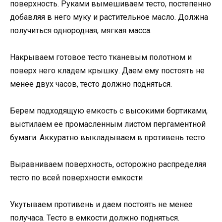
поверхность. Руками вымешиваем тесто, постепенно
добавляя в него муку и растительное масло. Должна
получиться однородная, мягкая масса.
Накрываем готовое тесто тканевым полотном и
поверх него кладем крышку. Даем ему постоять не
менее двух часов, тесто должно подняться.
Берем подходящую емкость с высокими бортиками,
выстилаем ее промасленным листом пергаментной
бумаги. Аккуратно выкладываем в противень тесто
Выравниваем поверхность, осторожно распределяя
тесто по всей поверхности емкости
Укутываем противень и даем постоять не менее
получаса. Тесто в емкости должно подняться.