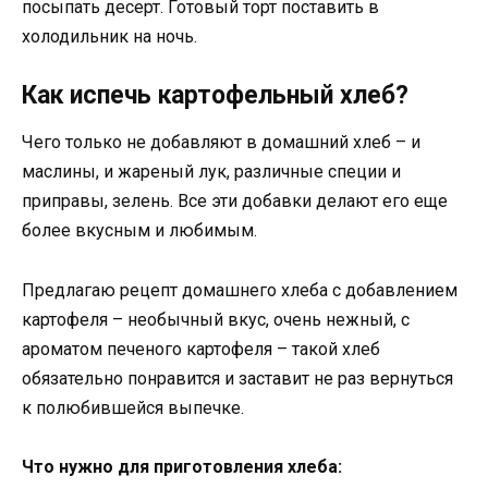
посыпать десерт. Готовый торт поставить в
холодильник на ночь.
Как испечь картофельный хлеб?
Чего только не добавляют в домашний хлеб – и
маслины, и жареный лук, различные специи и
приправы, зелень. Все эти добавки делают его еще
более вкусным и любимым.
Предлагаю рецепт домашнего хлеба с добавлением
картофеля – необычный вкус, очень нежный, с
ароматом печеного картофеля – такой хлеб
обязательно понравится и заставит не раз вернуться
к полюбившейся выпечке.
Что нужно для приготовления хлеба: