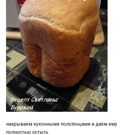
накрываем кухонными полотенцами и даём ему
полностью остыть.