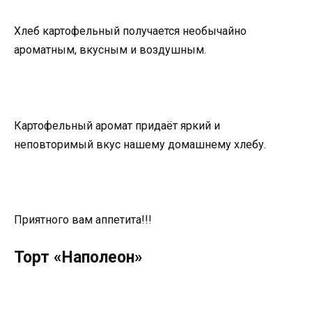
Хлеб картофельный получается необычайно
ароматным, вкусным и воздушным.
Картофельный аромат придаёт яркий и
неповторимый вкус нашему домашнему хлебу.
Приятного вам аппетита!!!
Торт «Наполеон»