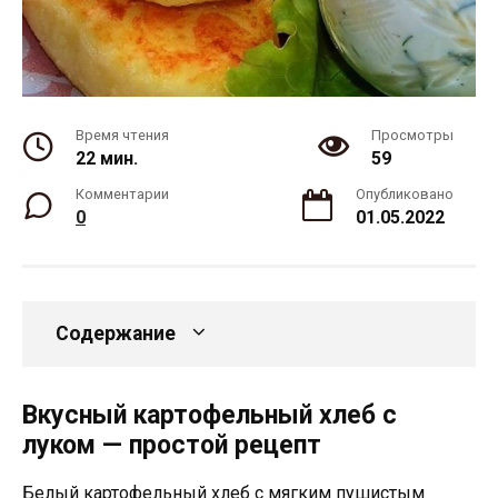
Время чтения
Просмотры
22 мин.
59
Комментарии
Опубликовано
0
01.05.2022
Содержание
Вкусный картофельный хлеб с
луком — простой рецепт
Белый картофельный хлеб с мягким пушистым