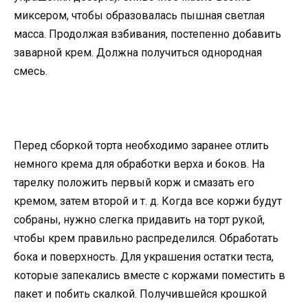
миксером, чтобы образовалась пышная светлая
масса. Продолжая взбивания, постепенно добавить
заварной крем. Должна получиться однородная
смесь.
Перед сборкой торта необходимо заранее отлить
немного крема для обработки верха и боков. На
тарелку положить первый корж и смазать его
кремом, затем второй и т. д. Когда все коржи будут
собраны, нужно слегка придавить на торт рукой,
чтобы крем правильно распределился. Обработать
бока и поверхность. Для украшения остатки теста,
которые запекались вместе с коржами поместить в
пакет и побить скалкой. Получившейся крошкой