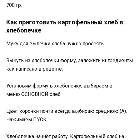
700 гр.
Как приготовить картофельный хлеб в
хлебопечке
Муку для выпечки хлеба нужно просеять.
Вынуть из хлебопечки форму, заложить ингредиенты
как написано в рецепте.
Установим форму в хлебопечку, выбираем в
меню ОСНОВНОЙ хлеб.
Цвет корочки почти всегда выбираю среднюю (А).
Нажимаем ПУСК.
Хлебопечка начнёт работу. Картофельный хлеб на