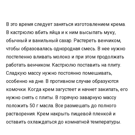
В это время следует заняться изготовлением крема.
В кастрюлю вбить яйца и к ним высыпать муку,
обычный и ванильный сахар. Растереть венчиком,
чтобы образовалась однородная смесь. В нее нужно
постепенно вливать молоко и при этом продолжать
работать венчиком. Кастрюлю поставить на плиту.
Сладкую массу нужно постоянно помешивать,
особенно на дне. В противном случае образуются
комочки. Когда крем загустеет и начнет закипать, его
нужно снять с плиты. В горячую заварную массу
положить 50 г масла. Все размешать до полного
растворения. Крем накрыть пищевой пленкой и
оставить охлаждаться до комнатной температуры.