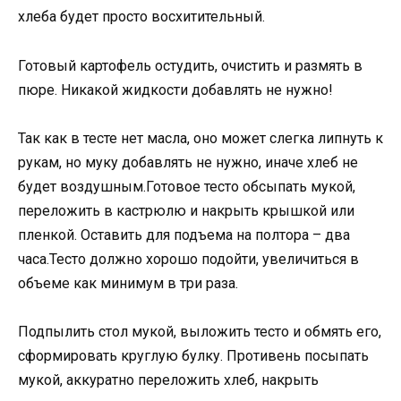
хлеба будет просто восхитительный.
Готовый картофель остудить, очистить и размять в
пюре. Никакой жидкости добавлять не нужно!
Так как в тесте нет масла, оно может слегка липнуть к
рукам, но муку добавлять не нужно, иначе хлеб не
будет воздушным.Готовое тесто обсыпать мукой,
переложить в кастрюлю и накрыть крышкой или
пленкой. Оставить для подъема на полтора – два
часа.Тесто должно хорошо подойти, увеличиться в
объеме как минимум в три раза.
Подпылить стол мукой, выложить тесто и обмять его,
сформировать круглую булку. Противень посыпать
мукой, аккуратно переложить хлеб, накрыть