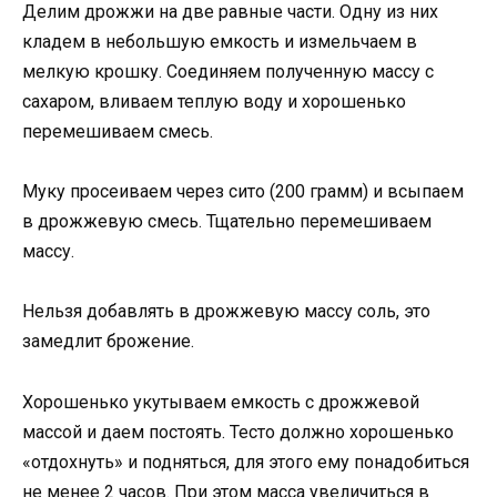
Делим дрожжи на две равные части. Одну из них
кладем в небольшую емкость и измельчаем в
мелкую крошку. Соединяем полученную массу с
сахаром, вливаем теплую воду и хорошенько
перемешиваем смесь.
Муку просеиваем через сито (200 грамм) и всыпаем
в дрожжевую смесь. Тщательно перемешиваем
массу.
Нельзя добавлять в дрожжевую массу соль, это
замедлит брожение.
Хорошенько укутываем емкость с дрожжевой
массой и даем постоять. Тесто должно хорошенько
«отдохнуть» и подняться, для этого ему понадобиться
не менее 2 часов. При этом масса увеличиться в