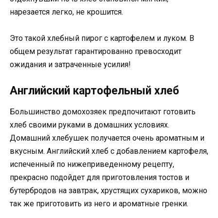
нарезается легко, не крошится.
Это такой хлебный пирог с картофелем и луком. В
общем результат гарантированно превосходит
ожидания и затраченные усилия!
Английский картофельный хлеб
Большинство домохозяек предпочитают готовить
хлеб своими руками в домашних условиях.
Домашний хлебушек получается очень ароматным и
вкусным. Английский хлеб с добавлением картофеля,
испеченный по нижеприведенному рецепту,
прекрасно подойдет для приготовления тостов и
бутербродов на завтрак, хрустящих сухариков, можно
так же приготовить из него и ароматные гренки.