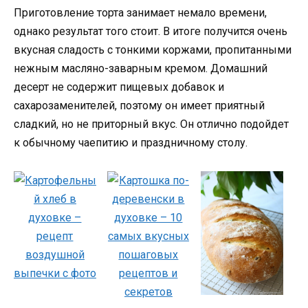
Приготовление торта занимает немало времени,
однако результат того стоит. В итоге получится очень
вкусная сладость с тонкими коржами, пропитанными
нежным масляно-заварным кремом. Домашний
десерт не содержит пищевых добавок и
сахарозаменителей, поэтому он имеет приятный
сладкий, но не приторный вкус. Он отлично подойдет
к обычному чаепитию и праздничному столу.