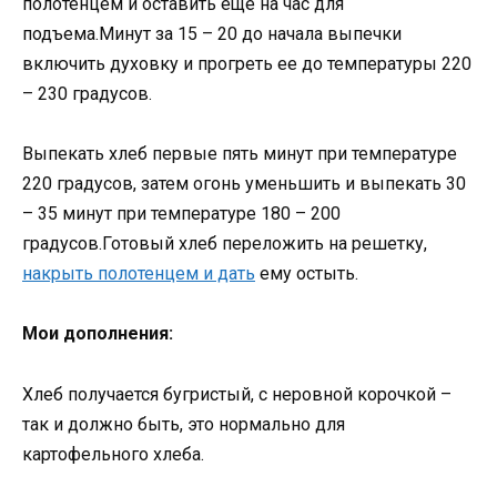
полотенцем и оставить еще на час для
подъема.Минут за 15 – 20 до начала выпечки
включить духовку и прогреть ее до температуры 220
– 230 градусов.
Выпекать хлеб первые пять минут при температуре
220 градусов, затем огонь уменьшить и выпекать 30
– 35 минут при температуре 180 – 200
градусов.Готовый хлеб переложить на решетку,
накрыть полотенцем и дать
ему остыть.
Мои дополнения:
Хлеб получается бугристый, с неровной корочкой –
так и должно быть, это нормально для
картофельного хлеба.