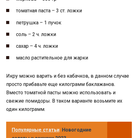
томатная паста – 3 ст. ложки
петрушка – 1 пучок
соль – 2 ч. ложки
сахар – 4 ч. ложки
масло растительное для жарки
Икру можно варить и без кабачков, в данном случае
просто прибавьте еще килограмм баклажанов.
Вместо томатной пасты можно использовать и
свежие помидоры. В таком варианте возьмите их
один килограмм.
Популярные статьи
Новогодние