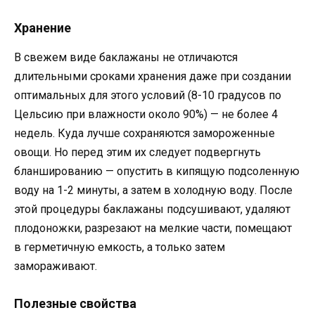
Хранение
В свежем виде баклажаны не отличаются
длительными сроками хранения даже при создании
оптимальных для этого условий (8-10 градусов по
Цельсию при влажности около 90%) — не более 4
недель. Куда лучше сохраняются замороженные
овощи. Но перед этим их следует подвергнуть
бланшированию — опустить в кипящую подсоленную
воду на 1-2 минуты, а затем в холодную воду. После
этой процедуры баклажаны подсушивают, удаляют
плодоножки, разрезают на мелкие части, помещают
в герметичную емкость, а только затем
замораживают.
Полезные свойства