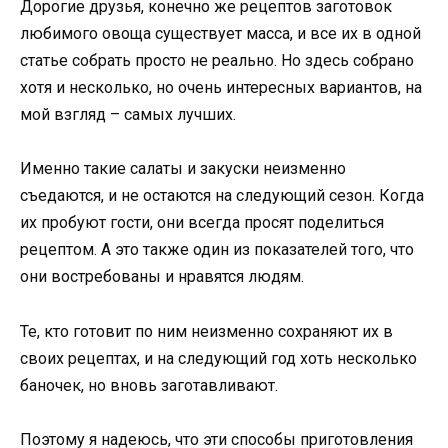
Дорогие друзья, конечно же рецептов заготовок
любимого овоща существует масса, и все их в одной
статье собрать просто не реально. Но здесь собрано
хотя и несколько, но очень интересных вариантов, на
мой взгляд – самых лучших.
Именно такие салаты и закуски неизменно
съедаются, и не остаются на следующий сезон. Когда
их пробуют гости, они всегда просят поделиться
рецептом. А это также один из показателей того, что
они востребованы и нравятся людям.
Те, кто готовит по ним неизменно сохраняют их в
своих рецептах, и на следующий год хоть несколько
баночек, но вновь заготавливают.
Поэтому я надеюсь, что эти способы приготовления