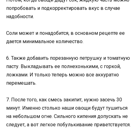
попробовать и подкорректировать вкус в случае
надобности.
Соли может и понадобится, в основном рецепте ее
дается минимальное количество.
6. Также добавить порезанную петрушку и томатную
пасту. Выкладывать ее полнехонькими, с горкой,
ложками. И только теперь можно все аккуратно
перемешать.
7. После того, как смесь закипит, нужно засечь 30
минут. Именно столько наши овощи будут тушиться
на небольшом огне. Сильного кипения допускать не
следует, а вот легкое побулькивание приветствуется.