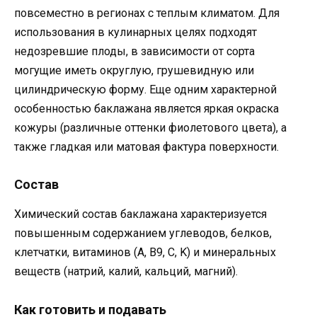
повсеместно в регионах с теплым климатом. Для
использования в кулинарных целях подходят
недозревшие плоды, в зависимости от сорта
могущие иметь округлую, грушевидную или
цилиндрическую форму. Еще одним характерной
особенностью баклажана является яркая окраска
кожуры (различные оттенки фиолетового цвета), а
также гладкая или матовая фактура поверхности.
Состав
Химический состав баклажана характеризуется
повышенным содержанием углеводов, белков,
клетчатки, витаминов (A, B9, C, K) и минеральных
веществ (натрий, калий, кальций, магний).
Как готовить и подавать