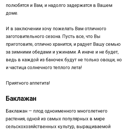
полюбятся и Вам, и надолго задержатся в Вашем
доме.
И в заключении хочу пожелать Вам отличного
заготовительного сезона. Пусть все, что Вы
приготовите, отлично хранится, и радует Вашу семью
за зимними обедами и ужинами. А иначе и не будет,
ведь в каждой из баночек будут не только овощи, но
и частица солнечного теплого лета!
Приятного аппетита!
Баклажан
Баклажан — плод одноименного многолетнего
растения, одной из самых популярных в мире
сельскохозяйственных культур, выращиваемой