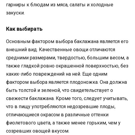
гарниры к блюдам из мяса, салаты и холодные
закуски.
Как выбирать
Основным фактором выбора баклажана является его
внешний вид. Качественные овощи отличаются
средними размерами, твердостью, большим весом, а
также гладкой ровно окрашенной поверхностью, без
каких-либо повреждений на ней. Еще одним
фактором выбора является плодоножка. Она должна
быть толстой и зеленой, что свидетельствует о
свежести баклажана. Кроме того, следует учитывать,
что в пищу употребляются недозревшие плоды,
отличающиеся окрасом в различные оттенки
фиолетового цвета, а также менее горьким, чем у
созревших овощей вкусом.