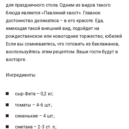
для праздничного стола. Одним из видов такого
блюда является «Павлиний хвост». Главное
достоинство деликатеса – в его красоте. Еда,
имеющая такой внешний вид, подойдет на
рождественское или новогоднее торжество, юбилей.
Если вы сомневаетесь, что готовить из баклажанов,
воспользуйтесь этим рецептом. Ваши гости будут в
восторге.
Ингредиенты:
сыр Фета – 0,2 кг;
томаты – 4-6 шт.;
синенькие – 4 шт.;
сметана – 2-3 ст. л.;