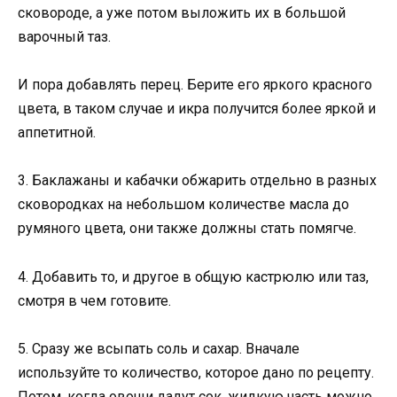
сковороде, а уже потом выложить их в большой
варочный таз.
И пора добавлять перец. Берите его яркого красного
цвета, в таком случае и икра получится более яркой и
аппетитной.
3. Баклажаны и кабачки обжарить отдельно в разных
сковородках на небольшом количестве масла до
румяного цвета, они также должны стать помягче.
4. Добавить то, и другое в общую кастрюлю или таз,
смотря в чем готовите.
5. Сразу же всыпать соль и сахар. Вначале
используйте то количество, которое дано по рецепту.
Потом, когда овощи дадут сок, жидкую часть можно