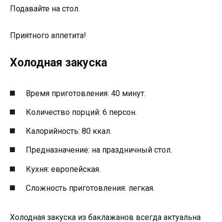
Подавайте на стол.
Приятного аппетита!
Холодная закуска­
Время приготовления: 40 минут.
Количество порций: 6 персон.
Калорийность: 80 ккал.
Предназначение: на праздничный стол.
Кухня: европейская.
Сложность приготовления: легкая.
Холодная закуска из баклажанов всегда актуальна