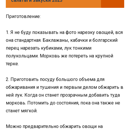
салаты и закуски 2023
Приготовление:
1. Я не буду показывать на фото нарезку овощей, вся
она стандартная. Баклажаны, кабачки и болгарский
перец нарезать кубиками, лук тонкими
полукольцами. Морковь же потереть на крупной
терке.
2. Приготовить посуду большого объема для
обжаривания и тушения и первым делом обжарить в
ней лук. Когда он станет прозрачным добавить туда
морковь. Потомить до состояния, пока она также не
станет мягкой.
Можно предварительно обжарить овощи на