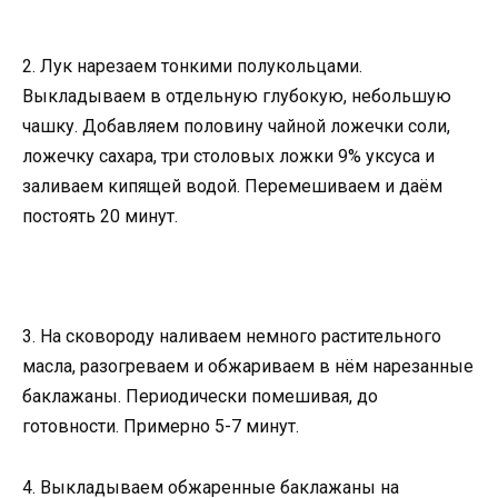
2. Лук нарезаем тонкими полукольцами.
Выкладываем в отдельную глубокую, небольшую
чашку. Добавляем половину чайной ложечки соли,
ложечку сахара, три столовых ложки 9% уксуса и
заливаем кипящей водой. Перемешиваем и даём
постоять 20 минут.
3. На сковороду наливаем немного растительного
масла, разогреваем и обжариваем в нём нарезанные
баклажаны. Периодически помешивая, до
готовности. Примерно 5-7 минут.
4. Выкладываем обжаренные баклажаны на