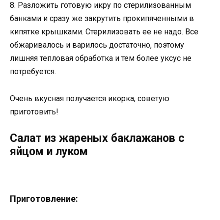
8. Разложить готовую икру по стерилизованным
банками и сразу же закрутить прокипяченными в
кипятке крышками. Стерилизовать ее не надо. Все
обжаривалось и варилось достаточно, поэтому
лишняя тепловая обработка и тем более уксус не
потребуется.
Очень вкусная получается икорка, советую
приготовить!
Салат из жареных баклажанов с
яйцом и луком
Приготовление: