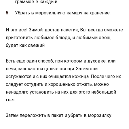
граммов в каждый.
Убрать в морозильную камеру на хранение.
И это все! Зимой, достав пакетик, Вы всегда сможете
приготовить любимое блюдо, и любимый овощ
будет как свежий.
Есть еще один способ, при котором в духовке, или
печи, запекаются целые овощи. Затем они
остужаются и с них очищается кожица. После чего их
следует остудить и хорошенько отжать, можно
ненадолго установить на них для этого небольшой
гнет.
Затем переложить в пакет и убрать в морозилку.