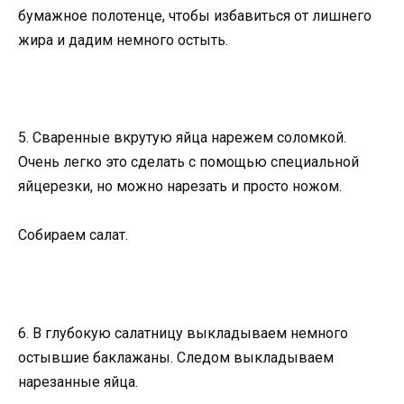
бумажное полотенце, чтобы избавиться от лишнего
жира и дадим немного остыть.
5. Сваренные вкрутую яйца нарежем соломкой.
Очень легко это сделать с помощью специальной
яйцерезки, но можно нарезать и просто ножом.
Собираем салат.
6. В глубокую салатницу выкладываем немного
остывшие баклажаны. Следом выкладываем
нарезанные яйца.