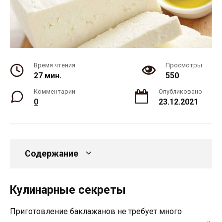
Время чтения
Просмотры
27 мин.
550
Комментарии
Опубликовано
0
23.12.2021
Содержание
Кулинарные секреты
Приготовление баклажанов не требует много