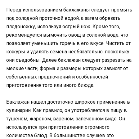
Перед использованием баклажаны следует промыть
под холодной проточной водой, а затем обрезать
плодоножку, используя острый нож. Кроме того,
рекомендуется вымочить овощ в соленой воде, что
позволяет уменьшить горечь в его вкусе. Чистить от
кожуры и удалять семена необязательно, поскольку
они съедобны. Далее баклажан следует разрезать на
мелкие части, форма и размеры которых зависят от
собственных предпочтений и особенностей
приготовления того или иного блюда.
Баклажан нашел достаточно широкое применение в
кулинарии. Как правило, он употребляется в пищу в
тушеном, жареном, вареном, запеченном виде. Он
используется при приготовлении огромного
количества блюд. В большинстве случаев это