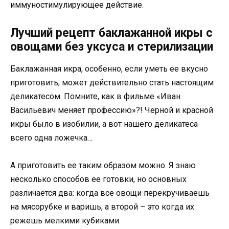
иммуностимулирующее действие.
Лучший рецепт баклажанной икры с
овощами без уксуса и стерилизации
Баклажанная икра, особенно, если уметь ее вкусно
приготовить, может действительно стать настоящим
деликатесом. Помните, как в фильме «Иван
Васильевич меняет профессию»?! Черной и красной
икры было в изобилии, а вот нашего деликатеса
всего одна ложечка…
А приготовить ее таким образом можно. Я знаю
несколько способов ее готовки, но основных
различается два: когда все овощи перекручиваешь
на мясорубке и варишь, а второй – это когда их
режешь мелкими кубиками.