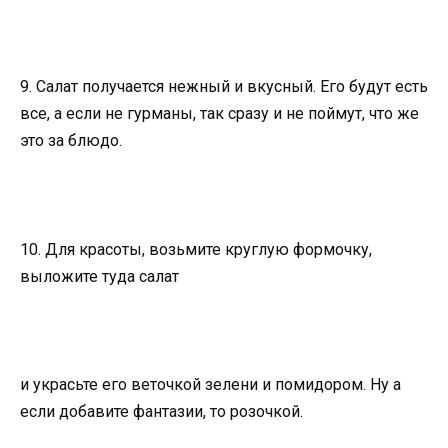
9. Салат получается нежный и вкусный. Его будут есть
все, а если не гурманы, так сразу и не поймут, что же
это за блюдо.
10. Для красоты, возьмите круглую формочку,
выложите туда салат
и украсьте его веточкой зелени и помидором. Ну а
если добавите фантазии, то розочкой.