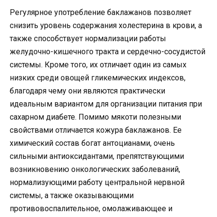
Регулярное употребление баклажанов позволяет
снизить уровень содержания холестерина в крови, а
также способствует нормализации работы
желудочно-кишечного тракта и сердечно-сосудистой
системы. Кроме того, их отличает один из самых
низких среди овощей гликемических индексов,
благодаря чему они являются практически
идеальным вариантом для организации питания при
сахарном диабете. Помимо мякоти полезными
свойствами отличается кожура баклажанов. Ее
химический состав богат антоцианами, очень
сильными антиоксидантами, препятствующими
возникновению онкологических заболеваний,
нормализующими работу центральной нервной
системы, а также оказывающими
противовоспалительное, омолаживающее и