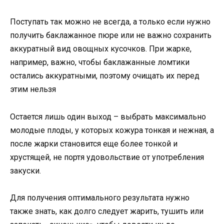
Поступать так можно не всегда, а только если нужно
получить баклажанное пюре или не важно сохранить
аккуратный вид овощных кусочков. При жарке,
например, важно, чтобы баклажанные ломтики
остались аккуратными, поэтому очищать их перед
этим нельзя
Остается лишь один выход – выбрать максимально
молодые плоды, у которых кожура тонкая и нежная, а
после жарки становится еще более тонкой и
хрустящей, не портя удовольствие от употребления
закуски.
Для получения оптимального результата нужно
также знать, как долго следует жарить, тушить или