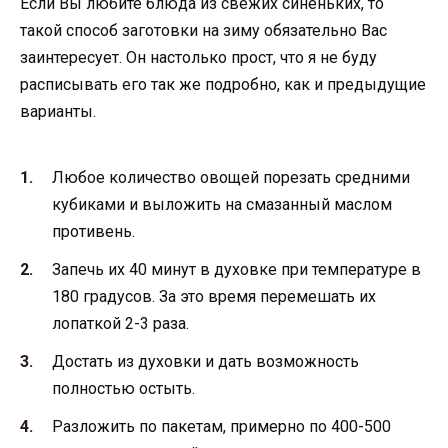
Если Вы любите блюда из свежих синеньких, то
такой способ заготовки на зиму обязательно Вас
заинтересует. Он настолько прост, что я не буду
расписывать его так же подробно, как и предыдущие
варианты.
Любое количество овощей порезать средними
кубиками и выложить на смазанный маслом
противень.
Запечь их 40 минут в духовке при температуре в
180 градусов. За это время перемешать их
лопаткой 2-3 раза.
Достать из духовки и дать возможность
полностью остыть.
Разложить по пакетам, примерно по 400-500