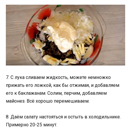
7. С лука сливаем жидкость, можете немножко
прижать его ложкой, как бы отжимая, и добавляем
его к баклажанам. Солим, перчим, добавляем
майонез. Всё хорошо перемешиваем.
8. Даём салату настояться и остыть в холодильнике.
Примерно 20-25 минут.