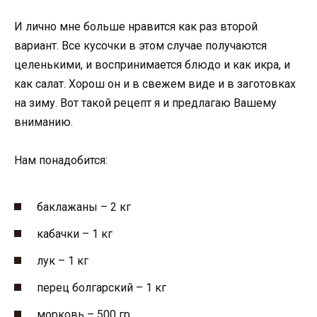
И лично мне больше нравится как раз второй
вариант. Все кусочки в этом случае получаются
целенькими, и воспринимается блюдо и как икра, и
как салат. Хорош он и в свежем виде и в заготовках
на зиму. Вот такой рецепт я и предлагаю Вашему
вниманию.
Нам понадобится:
баклажаны – 2 кг
кабачки – 1 кг
лук – 1 кг
перец болгарский – 1 кг
морковь – 500 гр