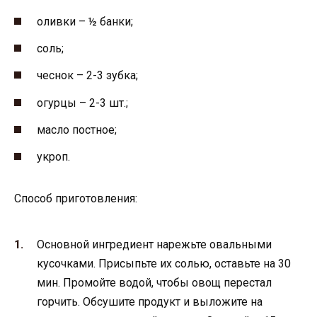
оливки – ½ банки;
соль;
чеснок – 2-3 зубка;
огурцы – 2-3 шт.;
масло постное;
укроп.
Способ приготовления:
Основной ингредиент нарежьте овальными
кусочками. Присыпьте их солью, оставьте на 30
мин. Промойте водой, чтобы овощ перестал
горчить. Обсушите продукт и выложите на