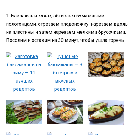
1. Баклажаны моем, обтираем бумажными
полотенцами, отрезаем плодоножку, нарезаем вдоль
на пластины и затем нарезаем мелкими брусочками.
Посолим и оставим на 30 минут, чтобы ушла горечь.