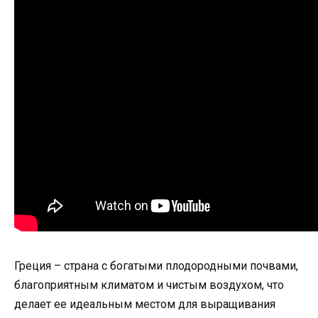
Греция – страна с богатыми плодородными почвами,
благоприятным климатом и чистым воздухом, что
делает ее идеальным местом для выращивания