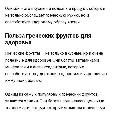
Оливки – это вкусный и полезный продукт, который
не только обогащает греческую кухню, но и
способствует здоровому образу жизни.
Польза греческих фруктов для
здоровья
Греческие фрукты — не только вкусные, но и очень
полезные для здоровья. Они богаты витаминами,
минералами и антиоксидантами, которые
способствуют поддержанию здоровья и укреплению
иммунной системы.
Одним из самых популярных греческих фруктов
являются оливки. Они богаты полиненасыщенными
жирными кислотами, которые являются полезными