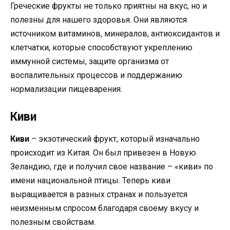
Греческие фрукты не только приятны на вкус, но и
полезны для нашего здоровья. Они являются
источником витаминов, минералов, антиоксидантов и
клетчатки, которые способствуют укреплению
иммунной системы, защите организма от
воспалительных процессов и поддержанию
нормализации пищеварения.
Киви
Киви
– экзотический фрукт, который изначально
происходит из Китая. Он был привезен в Новую
Зеландию, где и получил свое название – «киви» по
имени национальной птицы. Теперь киви
выращивается в разных странах и пользуется
неизменным спросом благодаря своему вкусу и
полезным свойствам.