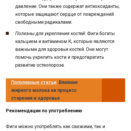
давление. Они также содержат антиоксиданты,
которые защищают сердце от повреждений
свободными радикалами.
Полезны для укрепления костей:
Фиги богаты
кальцием и витамином К, которые являются
важными для здоровья костей. Они могут
помочь укрепить кости и предотвратить
развитие остеопороза.
Популярные статьи
Влияние
жирного молока на процесс
старения и здоровье
Рекомендации по употреблению
Фиги можно употреблять как свежими, так и