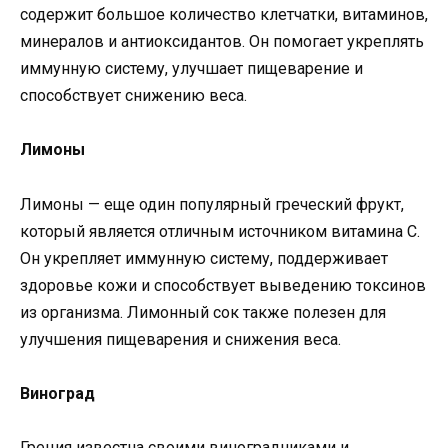
содержит большое количество клетчатки, витаминов,
минералов и антиоксидантов. Он помогает укреплять
иммунную систему, улучшает пищеварение и
способствует снижению веса.
Лимоны
Лимоны — еще один популярный греческий фрукт,
который является отличным источником витамина C.
Он укрепляет иммунную систему, поддерживает
здоровье кожи и способствует выведению токсинов
из организма. Лимонный сок также полезен для
улучшения пищеварения и снижения веса.
Виноград
Греция известна своими виноградниками и