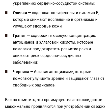
укреплению сердечно-сосудистой системы;
Оливки
— содержат полифенолы и витамин Е,
которые снижают воспаление в организме и
улучшают здоровье кожи;
Гранат
— содержит высокую концентрацию
антоцианов и эллаговой кислоты, которые
помогают предотвратить развитие рака и
снижают риск сердечно-сосудистых
заболеваний;
Черника
— богатая антоцианами, которые
помогают улучшить зрение и защищают глаза от
свободных радикалов;
Важно отметить, что преимущества антиоксидантов
максимально проявляются при употреблении свежих