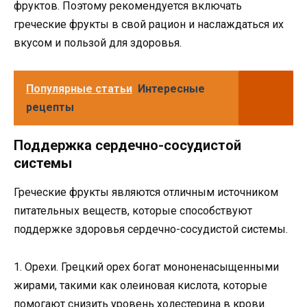
фруктов. Поэтому рекомендуется включать
греческие фрукты в свой рацион и наслаждаться их
вкусом и пользой для здоровья.
Популярные статьи
Интересные
рецепты
Поддержка сердечно-сосудистой
системы
Греческие фрукты являются отличным источником
питательных веществ, которые способствуют
поддержке здоровья сердечно-сосудистой системы.
1. Орехи. Грецкий орех богат мононенасыщенными
жирами, такими как олеиновая кислота, которые
помогают снизить уровень холестерина в крови.