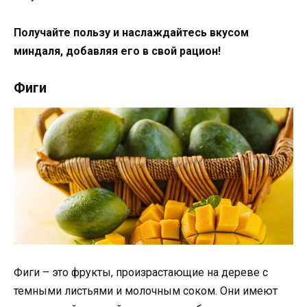
Получайте пользу и наслаждайтесь вкусом
миндаля, добавляя его в свой рацион!
Фиги
Фиги – это фрукты, произрастающие на дереве с
темными листьями и молочным соком. Они имеют