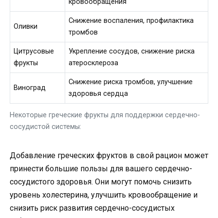
кровообращения
Снижение воспаления, профилактика
Оливки
тромбов
Цитрусовые
Укрепление сосудов, снижение риска
фрукты
атеросклероза
Снижение риска тромбов, улучшение
Виноград
здоровья сердца
Некоторые греческие фрукты для поддержки сердечно-
сосудистой системы:
Добавление греческих фруктов в свой рацион может
принести большие пользы для вашего сердечно-
сосудистого здоровья. Они могут помочь снизить
уровень холестерина, улучшить кровообращение и
снизить риск развития сердечно-сосудистых