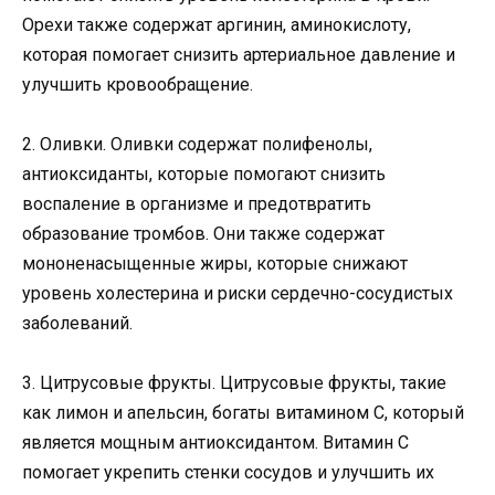
Орехи также содержат аргинин, аминокислоту,
которая помогает снизить артериальное давление и
улучшить кровообращение.
2. Оливки. Оливки содержат полифенолы,
антиоксиданты, которые помогают снизить
воспаление в организме и предотвратить
образование тромбов. Они также содержат
мононенасыщенные жиры, которые снижают
уровень холестерина и риски сердечно-сосудистых
заболеваний.
3. Цитрусовые фрукты. Цитрусовые фрукты, такие
как лимон и апельсин, богаты витамином C, который
является мощным антиоксидантом. Витамин C
помогает укрепить стенки сосудов и улучшить их