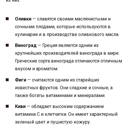
из них:
Оливки
— славятся своими маслянистыми и
сочными плодами, которые используются в
кулинарии и в производстве оливкового масла.
Виноград
— Греция является одним из
крупнейших производителей винограда в мире.
Греческие сорта винограда отличаются отличным
вкусом и ароматом.
Фиги
— считаются одним из старейших
известных фруктов. Они сладкие и сочные, а
также богаты витаминами и минералами.
Киви
— обладает высоким содержанием
витамина C и клетчатки. Он имеет характерный
зеленый цвет и пушистую кожуру.