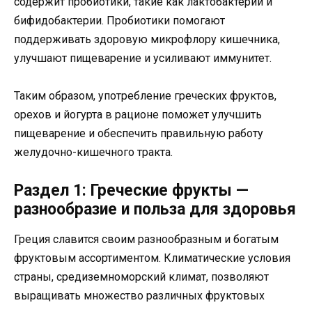
содержит пробиотики, такие как лактобактерии и
бифидобактерии. Пробиотики помогают
поддерживать здоровую микрофлору кишечника,
улучшают пищеварение и усиливают иммунитет.
Таким образом, употребление греческих фруктов,
орехов и йогурта в рационе поможет улучшить
пищеварение и обеспечить правильную работу
желудочно-кишечного тракта.
Раздел 1: Греческие фрукты —
разнообразие и польза для здоровья
Греция славится своим разнообразным и богатым
фруктовым ассортиментом. Климатические условия
страны, средиземноморский климат, позволяют
выращивать множество различных фруктовых