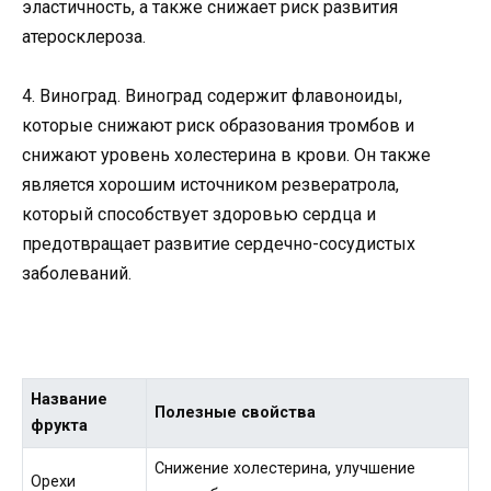
эластичность, а также снижает риск развития
атеросклероза.
4. Виноград. Виноград содержит флавоноиды,
которые снижают риск образования тромбов и
снижают уровень холестерина в крови. Он также
является хорошим источником резвератрола,
который способствует здоровью сердца и
предотвращает развитие сердечно-сосудистых
заболеваний.
Название
Полезные свойства
фрукта
Снижение холестерина, улучшение
Орехи