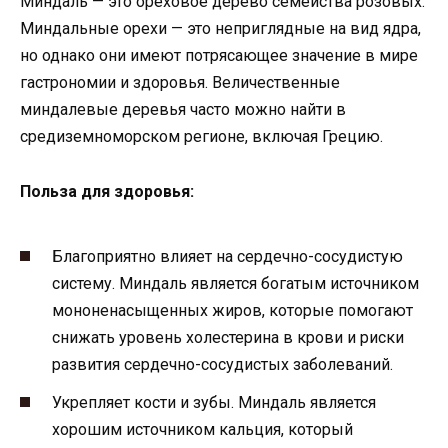
Миндаль — это ореховое дерево семейства розовых.
Миндальные орехи — это неприглядные на вид ядра,
но однако они имеют потрясающее значение в мире
гастрономии и здоровья. Величественные
миндалевые деревья часто можно найти в
средиземноморском регионе, включая Грецию.
Польза для здоровья:
Благоприятно влияет на сердечно-сосудистую
систему. Миндаль является богатым источником
мононенасыщенных жиров, которые помогают
снижать уровень холестерина в крови и риски
развития сердечно-сосудистых заболеваний.
Укрепляет кости и зубы. Миндаль является
хорошим источником кальция, который