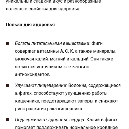
уникальный сладкий вкус и разнообразные
полезные свойства для здоровья.
Польза для здоровья
Богаты питательными веществами:
Фиги
содержат витамины А, С, К, а также минералы,
включая калий, магний и кальций. Они также
являются источником клетчатки и
антиоксидантов.
Улучшают пищеварение:
Волокна, содержащиеся
в фигах, способствуют улучшению работы
кишечника, предотвращают запоры и снижают
риск развития рака кишечника.
Поддерживают здоровье сердца:
Калий в фигах
помогает поддерживать нормальное кровяное