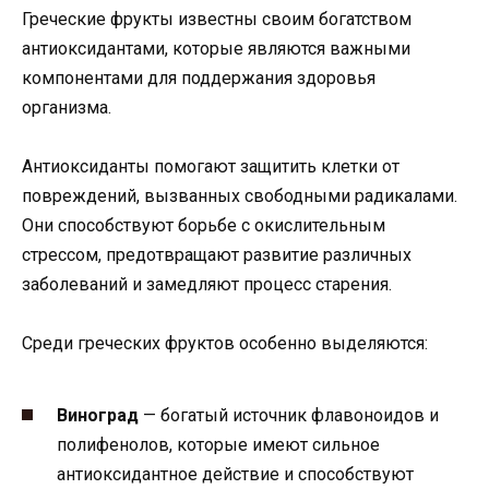
Греческие фрукты известны своим богатством
антиоксидантами, которые являются важными
компонентами для поддержания здоровья
организма.
Антиоксиданты помогают защитить клетки от
повреждений, вызванных свободными радикалами.
Они способствуют борьбе с окислительным
стрессом, предотвращают развитие различных
заболеваний и замедляют процесс старения.
Среди греческих фруктов особенно выделяются:
Виноград
— богатый источник флавоноидов и
полифенолов, которые имеют сильное
антиоксидантное действие и способствуют