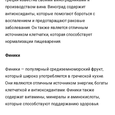
производством вина. Виноград содержит
антиоксиданты, которые помогают бороться с
воспалением и предотвращают раковые
заболевания. Он также является отличным
источником клетчатки, которая способствует
нормализации пищеварения.
Финики
Финики — популярный средиземноморский фрукт,
который широко употребляется в греческой кухне.
Они являются отличным источником энергии, богаты
клетчаткой и антиоксидантами. Финики также
содержат витамины, минералы и аминокислоты,
которые способствуют поддержанию здоровья.