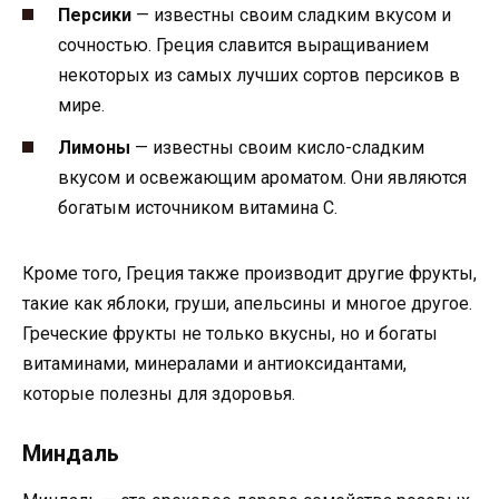
Персики
— известны своим сладким вкусом и
сочностью. Греция славится выращиванием
некоторых из самых лучших сортов персиков в
мире.
Лимоны
— известны своим кисло-сладким
вкусом и освежающим ароматом. Они являются
богатым источником витамина C.
Кроме того, Греция также производит другие фрукты,
такие как яблоки, груши, апельсины и многое другое.
Греческие фрукты не только вкусны, но и богаты
витаминами, минералами и антиоксидантами,
которые полезны для здоровья.
Миндаль