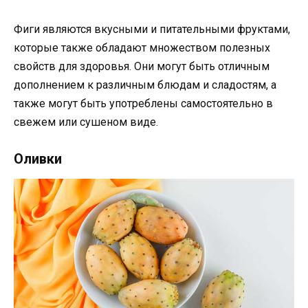
Фиги являются вкусными и питательными фруктами,
которые также обладают множеством полезных
свойств для здоровья. Они могут быть отличным
дополнением к различным блюдам и сладостям, а
также могут быть употреблены самостоятельно в
свежем или сушеном виде.
Оливки