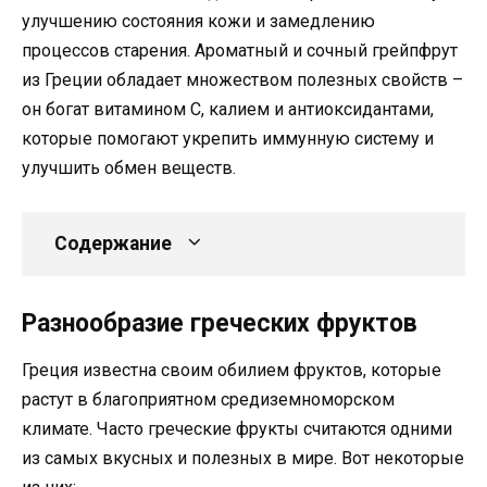
улучшению состояния кожи и замедлению
процессов старения. Ароматный и сочный грейпфрут
из Греции обладает множеством полезных свойств –
он богат витамином C, калием и антиоксидантами,
которые помогают укрепить иммунную систему и
улучшить обмен веществ.
Содержание
Разнообразие греческих фруктов
Греция известна своим обилием фруктов, которые
растут в благоприятном средиземноморском
климате. Часто греческие фрукты считаются одними
из самых вкусных и полезных в мире. Вот некоторые