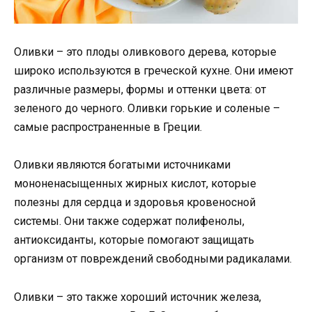
Оливки – это плоды оливкового дерева, которые
широко используются в греческой кухне. Они имеют
различные размеры, формы и оттенки цвета: от
зеленого до черного. Оливки горькие и соленые –
самые распространенные в Греции.
Оливки являются богатыми источниками
мононенасыщенных жирных кислот, которые
полезны для сердца и здоровья кровеносной
системы. Они также содержат полифенолы,
антиоксиданты, которые помогают защищать
организм от повреждений свободными радикалами.
Оливки – это также хороший источник железа,