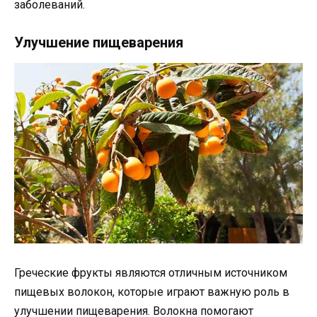
заболеваний.
Улучшение пищеварения
Греческие фрукты являются отличным источником
пищевых волокон, которые играют важную роль в
улучшении пищеварения. Волокна помогают