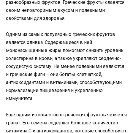
разнообразных фруктов. Греческие фрукты славятся
своим неповторимым вкусом и полезными
свойствами для здоровья.
Одним из самых популярных греческих фруктов
является оливка. Содержащиеся в ней
мононасыщенные жиры помогают снизить уровень
холестерина в крови, а также укрепляют сердечно-
сосудистую систему. Не менее полезными являются
и греческие фиги – они богаты клетчаткой,
антиоксидантами и витаминами, способствующими
нормализации пищеварения и укреплению
иммунитета.
Еще одним из известных греческих фруктов является
гранат. Его семена содержат большое количество
витамина С и антиоксидантов, которые способствуют