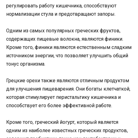
регулировать работу кишечника, способствуют
нормализации стула и предотвращают запоры.
Одним из самых популярных греческих фруктов,
содержащих пищевые волокна, являются финики.
Кроме того, финики являются естественным сладким
источником энергии, что позволяет улучшить общий
тонус организма.
Грецкие орехи также являются отличным продуктом
для улучшения пищеварения. Они богаты клетчаткой,
которая стимулирует перистальтику кишечника и
способствует его более эффективной работе.
Кроме того, греческий йогурт, который является
одним из наиболее известных греческих продуктов,