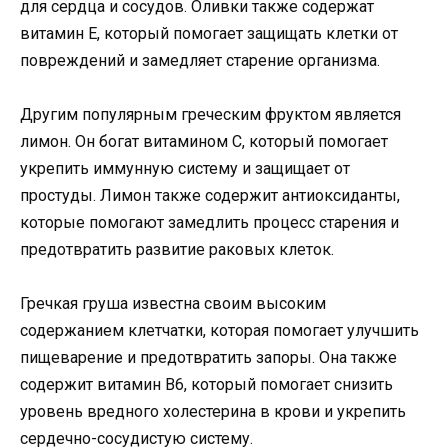
для сердца и сосудов. Оливки также содержат
витамин Е, который помогает защищать клетки от
повреждений и замедляет старение организма.
Другим популярным греческим фруктом является
лимон. Он богат витамином C, который помогает
укрепить иммунную систему и защищает от
простуды. Лимон также содержит антиоксиданты,
которые помогают замедлить процесс старения и
предотвратить развитие раковых клеток.
Гречкая груша известна своим высоким
содержанием клетчатки, которая помогает улучшить
пищеварение и предотвратить запоры. Она также
содержит витамин B6, который помогает снизить
уровень вредного холестерина в крови и укрепить
сердечно-сосудистую систему.