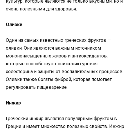
культур, которые являются не только вкусными, но и
очень полезными для здоровья.
Оливки
Один из самых известных греческих фруктов —
оливки. Они являются важным источником
мононенасыщенных жиров и антиоксидантов,
которые способствуют снижению уровня
холестерина и защиты от воспалительных процессов.
Оливки также богаты фиброй, которая помогает
регулировать пищеварение.
Инжир
Греческий инжир является популярным фруктом в
Греции и имеет множество полезных свойств. Инжир