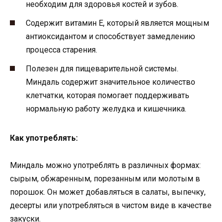
необходим для здоровья костей и зубов.
Содержит витамин Е, который является мощным
антиоксидантом и способствует замедлению
процесса старения.
Полезен для пищеварительной системы.
Миндаль содержит значительное количество
клетчатки, которая помогает поддерживать
нормальную работу желудка и кишечника.
Как употреблять:
Миндаль можно употреблять в различных формах:
сырым, обжаренным, порезанным или молотым в
порошок. Он может добавляться в салаты, выпечку,
десерты или употребляться в чистом виде в качестве
закуски.