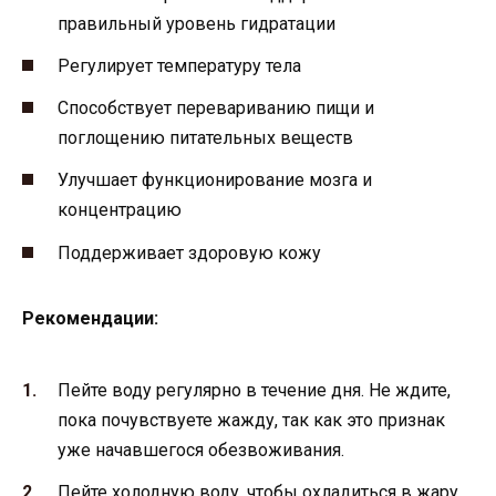
правильный уровень гидратации
Регулирует температуру тела
Способствует перевариванию пищи и
поглощению питательных веществ
Улучшает функционирование мозга и
концентрацию
Поддерживает здоровую кожу
Рекомендации:
Пейте воду регулярно в течение дня. Не ждите,
пока почувствуете жажду, так как это признак
уже начавшегося обезвоживания.
Пейте холодную воду, чтобы охладиться в жару.