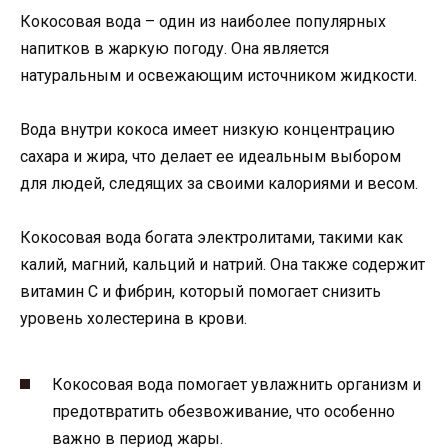
Кокосовая вода – один из наиболее популярных
напитков в жаркую погоду. Она является
натуральным и освежающим источником жидкости.
Вода внутри кокоса имеет низкую концентрацию
сахара и жира, что делает ее идеальным выбором
для людей, следящих за своими калориями и весом.
Кокосовая вода богата электролитами, такими как
калий, магний, кальций и натрий. Она также содержит
витамин С и фибрин, который помогает снизить
уровень холестерина в крови.
Кокосовая вода помогает увлажнить организм и
предотвратить обезвоживание, что особенно
важно в период жары.