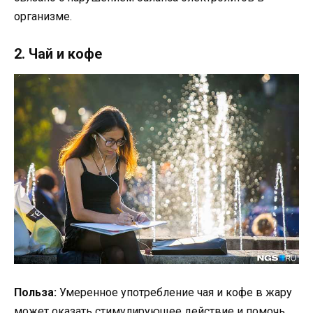
организме.
2. Чай и кофе
Польза:
Умеренное употребление чая и кофе в жару
может оказать стимулирующее действие и помочь