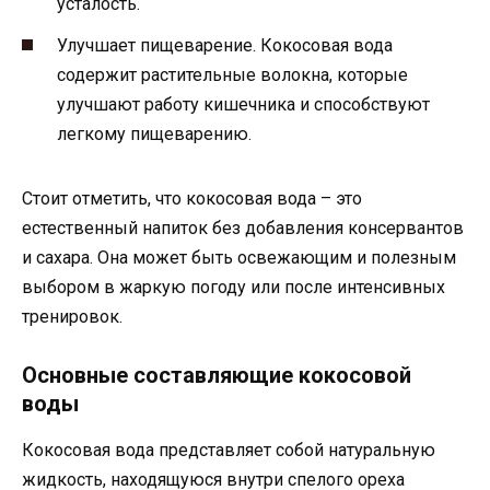
усталость.
Улучшает пищеварение. Кокосовая вода
содержит растительные волокна, которые
улучшают работу кишечника и способствуют
легкому пищеварению.
Стоит отметить, что кокосовая вода – это
естественный напиток без добавления консервантов
и сахара. Она может быть освежающим и полезным
выбором в жаркую погоду или после интенсивных
тренировок.
Основные составляющие кокосовой
воды
Кокосовая вода представляет собой натуральную
жидкость, находящуюся внутри спелого ореха