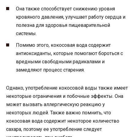
Она также способствует снижению уровня
кровяного давления, улучшает работу сердца и
полезна для здоровья пищеварительной
системы.
Помимо этого, кокосовая вода содержит
антиоксиданты, которые помогают бороться с
вредными свободными радикалами и
замедляют процесс старения.
Однако, употребление кокосовой воды также имеет
некоторые ограничения и побочные эффекты. Она
может вызвать аллергическую реакцию у
некоторых людей. Также важно помнить, что
кокосовая вода содержит некоторое количество
сахара, поэтому ее употребление следует