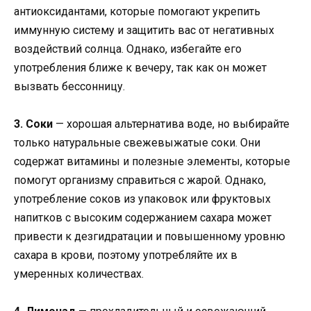
антиоксидантами, которые помогают укрепить
иммунную систему и защитить вас от негативных
воздействий солнца. Однако, избегайте его
употребления ближе к вечеру, так как он может
вызвать бессонницу.
3. Соки
— хорошая альтернатива воде, но выбирайте
только натуральные свежевыжатые соки. Они
содержат витамины и полезные элементы, которые
помогут организму справиться с жарой. Однако,
употребление соков из упаковок или фруктовых
напитков с высоким содержанием сахара может
привести к дезгидратации и повышенному уровню
сахара в крови, поэтому употребляйте их в
умеренных количествах.