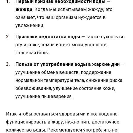
Первый признак необходимости воды —
жажда
. Когда мы испытываем жажду, это
означает, что наш организм нуждается в
увлажнении.
Признаки недостатка воды
— также сухость во
рту и коже, темный цвет мочи, усталость,
головная боль.
Польза от употребления воды в жаркие дни
—
улучшение обмена веществ, поддержание
нормальной температуры тела, снижение риска
обезвоживания, улучшение состояния кожи,
улучшение пищеварения.
Итак, чтобы оставаться здоровыми и полноценно
функционировать в жару, нужно пить достаточное
количество воды. Рекомендуется употреблять не