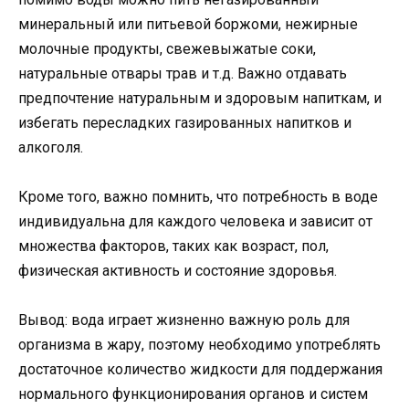
минеральный или питьевой боржоми, нежирные
молочные продукты, свежевыжатые соки,
натуральные отвары трав и т.д. Важно отдавать
предпочтение натуральным и здоровым напиткам, и
избегать пересладких газированных напитков и
алкоголя.
Кроме того, важно помнить, что потребность в воде
индивидуальна для каждого человека и зависит от
множества факторов, таких как возраст, пол,
физическая активность и состояние здоровья.
Вывод: вода играет жизненно важную роль для
организма в жару, поэтому необходимо употреблять
достаточное количество жидкости для поддержания
нормального функционирования органов и систем