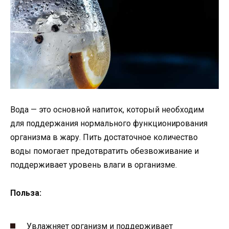
Вода — это основной напиток, который необходим
для поддержания нормального функционирования
организма в жару. Пить достаточное количество
воды помогает предотвратить обезвоживание и
поддерживает уровень влаги в организме.
Польза:
Увлажняет организм и поддерживает