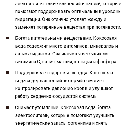
электролиты, такие как калий и натрий, которые
помогают поддерживать оптимальный уровень
гидратации. Она отлично утоляет жажду и
заменяет потерянные вещества при потливости.
Богата питательными веществами. Кокосовая
вода содержит много витаминов, минералов и
антиоксидантов. Она является источником
витамина С, калия, магния, кальция и фосфора.
Поддерживает здоровье сердца. Кокосовая
вода содержит калий, который помогает
контролировать давление крови и улучшает
работу сердечно-сосудистой системы.
Снимает утомление. Кокосовая вода богата
электролитами, которые помогают улучшить
энергетические запасы организма и снять