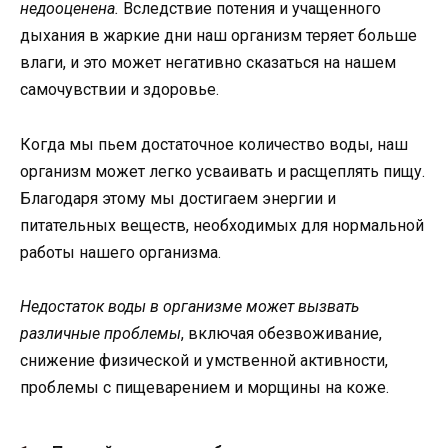
недооценена.
Вследствие потения и учащенного
дыхания в жаркие дни наш организм теряет больше
влаги, и это может негативно сказаться на нашем
самочувствии и здоровье.
Когда мы пьем достаточное количество воды, наш
организм может легко усваивать и расщеплять пищу.
Благодаря этому мы достигаем энергии и
питательных веществ, необходимых для нормальной
работы нашего организма.
Недостаток воды в организме может вызвать
различные проблемы
, включая обезвоживание,
снижение физической и умственной активности,
проблемы с пищеварением и морщины на коже.