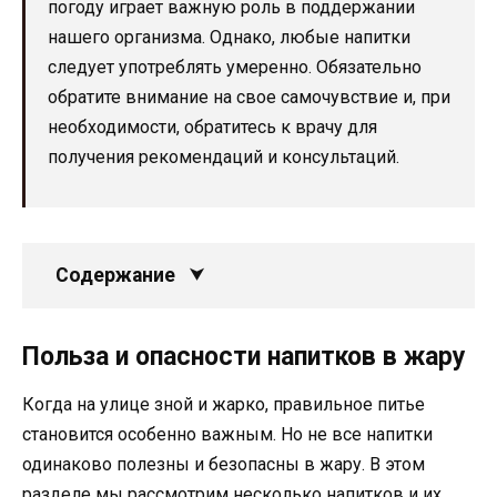
погоду играет важную роль в поддержании
нашего организма. Однако, любые напитки
следует употреблять умеренно. Обязательно
обратите внимание на свое самочувствие и, при
необходимости, обратитесь к врачу для
получения рекомендаций и консультаций.
Содержание
Польза и опасности напитков в жару
Когда на улице зной и жарко, правильное питье
становится особенно важным. Но не все напитки
одинаково полезны и безопасны в жару. В этом
разделе мы рассмотрим несколько напитков и их