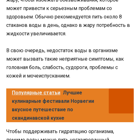
может привести к серьезным проблемам со
здоровьем. Обычно рекомендуется пить около 8
стаканов воды в день, однако в жару потребность в
жидкости увеличивается.
В свою очередь, недостаток воды в организме
может вызвать такие неприятные симптомы, как
головная боль, слабость, судороги, проблемы с
кожей и мочеиспусканием.
Популярные статьи
Лучшие
кулинарные фестивали Норвегии
вкусное путешествие по
скандинавской кухне
Чтобы поддерживать гидратацию организма,
помимо воды можно пить негазированный