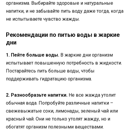
организма. Выбирайте здоровые и натуральные
напитки, и не забывайте пить воду даже тогда, когда
не испытываете чувство жажды.
Рекомендации по питью воды в жаркие
дни
1. Пейте больше воды.
В жаркие дни организм
испытывает повышенную потребность в жидкости.
Постарайтесь пить больше воды, чтобы
поддерживать гидратацию организма.
2. Разнообразьте напитки.
Не все жажда утолит
обычная вода. Попробуйте различные напитки –
свежевыжатые соки, лимонады, зеленый чай или
красный чай. Они не только утолят жажду, но и
обогатят организм полезными веществами.