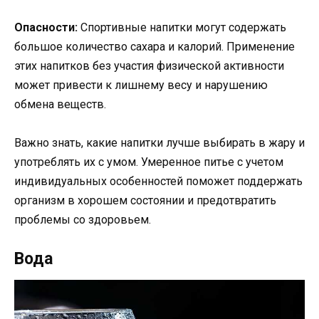
Опасности:
Спортивные напитки могут содержать
большое количество сахара и калорий. Применение
этих напитков без участия физической активности
может привести к лишнему весу и нарушению
обмена веществ.
Важно знать, какие напитки лучше выбирать в жару и
употреблять их с умом. Умеренное питье с учетом
индивидуальных особенностей поможет поддержать
организм в хорошем состоянии и предотвратить
проблемы со здоровьем.
Вода