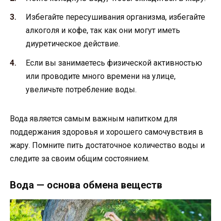
Избегайте пересушивания организма, избегайте
алкоголя и кофе, так как они могут иметь
диуретическое действие.
Если вы занимаетесь физической активностью
или проводите много времени на улице,
увеличьте потребление воды.
Вода является самым важным напитком для
поддержания здоровья и хорошего самочувствия в
жару. Помните пить достаточное количество воды и
следите за своим общим состоянием.
Вода — основа обмена веществ