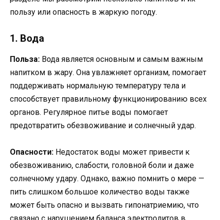
пользу или опасность в жаркую погоду.
1. Вода
Польза:
Вода является основным и самым важным
напитком в жару. Она увлажняет организм, помогает
поддерживать нормальную температуру тела и
способствует правильному функционированию всех
органов. Регулярное питье воды помогает
предотвратить обезвоживание и солнечный удар.
Опасности:
Недостаток воды может привести к
обезвоживанию, слабости, головной боли и даже
солнечному удару. Однако, важно помнить о мере —
пить слишком большое количество воды также
может быть опасно и вызвать гипонатриемию, что
связано с нарушением баланса электролитов в