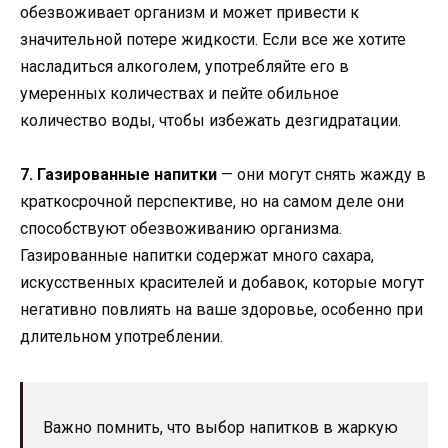
обезвоживает организм и может привести к
значительной потере жидкости. Если все же хотите
насладиться алкоголем, употребляйте его в
умеренных количествах и пейте обильное
количество воды, чтобы избежать дезгидратации.
7. Газированные напитки
— они могут снять жажду в
краткосрочной перспективе, но на самом деле они
способствуют обезвоживанию организма.
Газированные напитки содержат много сахара,
искусственных красителей и добавок, которые могут
негативно повлиять на ваше здоровье, особенно при
длительном употреблении.
Важно помнить, что выбор напитков в жаркую