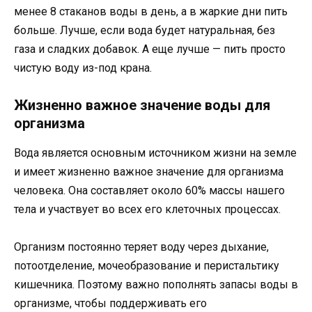
менее 8 стаканов воды в день, а в жаркие дни пить
больше. Лучше, если вода будет натуральная, без
газа и сладких добавок. А еще лучше — пить просто
чистую воду из-под крана.
Жизненно важное значение воды для
организма
Вода является основным источником жизни на земле
и имеет жизненно важное значение для организма
человека. Она составляет около 60% массы нашего
тела и участвует во всех его клеточных процессах.
Организм постоянно теряет воду через дыхание,
потоотделение, мочеобразование и перистальтику
кишечника. Поэтому важно пополнять запасы воды в
организме, чтобы поддерживать его