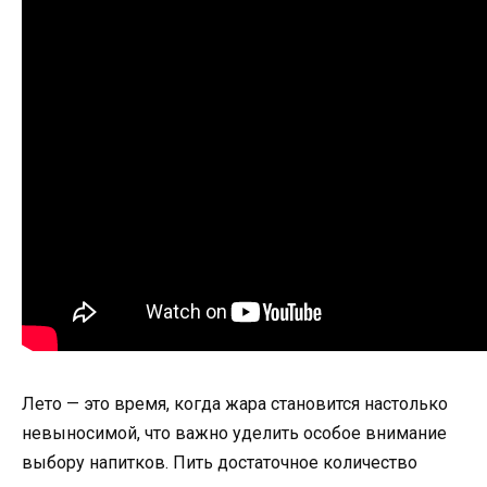
Лето — это время, когда жара становится настолько
невыносимой, что важно уделить особое внимание
выбору напитков. Пить достаточное количество