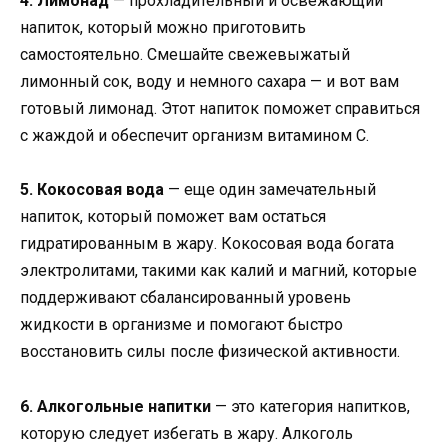
4. Лимонад
— прохладительный и освежающий
напиток, который можно приготовить
самостоятельно. Смешайте свежевыжатый
лимонный сок, воду и немного сахара — и вот вам
готовый лимонад. Этот напиток поможет справиться
с жаждой и обеспечит организм витамином С.
5. Кокосовая вода
— еще один замечательный
напиток, который поможет вам остаться
гидратированным в жару. Кокосовая вода богата
электролитами, такими как калий и магний, которые
поддерживают сбалансированный уровень
жидкости в организме и помогают быстро
восстановить силы после физической активности.
6. Алкогольные напитки
— это категория напитков,
которую следует избегать в жару. Алкоголь