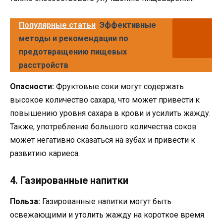
Популярные статьи
Эффективные
методы и рекомендации по
предотвращению пищевых
расстройств
Опасности:
Фруктовые соки могут содержать
высокое количество сахара, что может привести к
повышению уровня сахара в крови и усилить жажду.
Также, употребление большого количества соков
может негативно сказаться на зубах и привести к
развитию кариеса.
4. Газированные напитки
Польза:
Газированные напитки могут быть
освежающими и утолить жажду на короткое время.