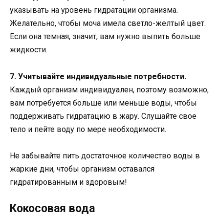
указывать на уровень гидратации организма.
Желательно, чтобы моча имела светло-желтый цвет.
Если она темная, значит, вам нужно выпить больше
жидкости.
7. Учитывайте индивидуальные потребности.
Каждый организм индивидуален, поэтому возможно,
вам потребуется больше или меньше воды, чтобы
поддерживать гидратацию в жару. Слушайте свое
тело и пейте воду по мере необходимости.
Не забывайте пить достаточное количество воды в
жаркие дни, чтобы организм оставался
гидратированным и здоровым!
Кокосовая вода