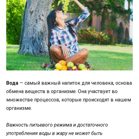
Вода
— самый важный напиток для человека, основа
обмена веществ в организме. Она участвует во
множестве процессов, которые происходят в нашем
организме.
Важность питьевого режима и достаточного
употребления воды в жару не может быть