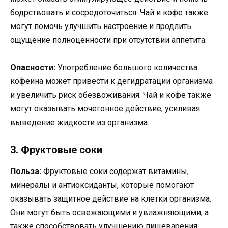
бодрствовать и сосредоточиться. Чай и кофе также
могут помочь улучшить настроение и продлить
ощущение полноценности при отсутствии аппетита.
Опасности:
Употребление большого количества
кофеина может привести к дегидратации организма
и увеличить риск обезвоживания. Чай и кофе также
могут оказывать мочегонное действие, усиливая
выведение жидкости из организма.
3. Фруктовые соки
Польза:
Фруктовые соки содержат витамины,
минералы и антиоксиданты, которые помогают
оказывать защитное действие на клетки организма.
Они могут быть освежающими и увлажняющими, а
также способствовать улучшению пищеварения.