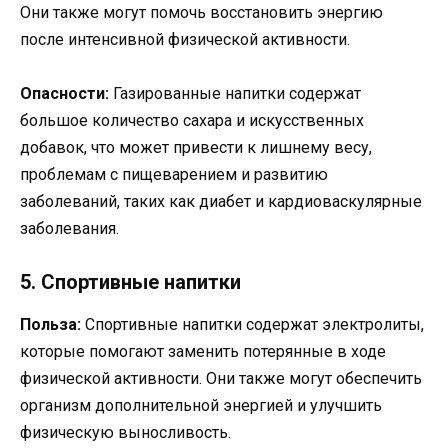
Они также могут помочь восстановить энергию
после интенсивной физической активности.
Опасности:
Газированные напитки содержат
большое количество сахара и искусственных
добавок, что может привести к лишнему весу,
проблемам с пищеварением и развитию
заболеваний, таких как диабет и кардиоваскулярные
заболевания.
5. Спортивные напитки
Польза:
Спортивные напитки содержат электролиты,
которые помогают заменить потерянные в ходе
физической активности. Они также могут обеспечить
организм дополнительной энергией и улучшить
физическую выносливость.