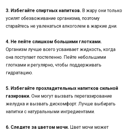
3. Избегайте спиртных напитков.
В жару они только
усилят обезвоживание организма, поэтому
старайтесь не увлекаться алкоголем в жаркие дни.
4. Не пейте слишком большими глотками.
Организм лучше всего усваивает жидкость, когда
она поступает постепенно. Пейте небольшими
глотками и регулярно, чтобы поддерживать
гидратацию.
5. Избегайте прохладительных напитков сильной
газировки.
Они могут вызвать перегазирование
желудка и вызвать дискомфорт. Лучше выбирать
напитки с натуральными ингредиентами.
6. Следите за цветом мочи.
Цвет мочи может