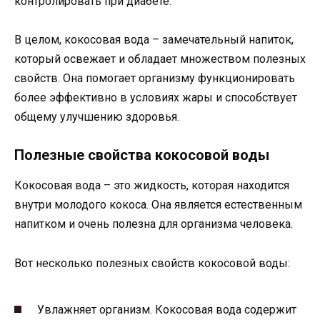
контролировать при диабете.
В целом, кокосовая вода – замечательный напиток,
который освежает и обладает множеством полезных
свойств. Она помогает организму функционировать
более эффективно в условиях жары и способствует
общему улучшению здоровья.
Полезные свойства кокосовой воды
Кокосовая вода – это жидкость, которая находится
внутри молодого кокоса. Она является естественным
напитком и очень полезна для организма человека.
Вот несколько полезных свойств кокосовой воды:
Увлажняет организм. Кокосовая вода содержит