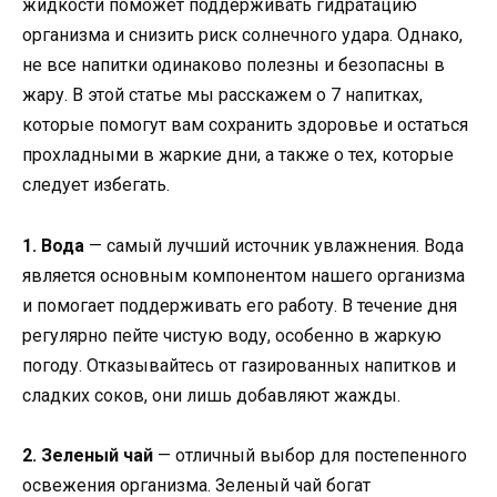
жидкости поможет поддерживать гидратацию
организма и снизить риск солнечного удара. Однако,
не все напитки одинаково полезны и безопасны в
жару. В этой статье мы расскажем о 7 напитках,
которые помогут вам сохранить здоровье и остаться
прохладными в жаркие дни, а также о тех, которые
следует избегать.
1. Вода
— самый лучший источник увлажнения. Вода
является основным компонентом нашего организма
и помогает поддерживать его работу. В течение дня
регулярно пейте чистую воду, особенно в жаркую
погоду. Отказывайтесь от газированных напитков и
сладких соков, они лишь добавляют жажды.
2. Зеленый чай
— отличный выбор для постепенного
освежения организма. Зеленый чай богат