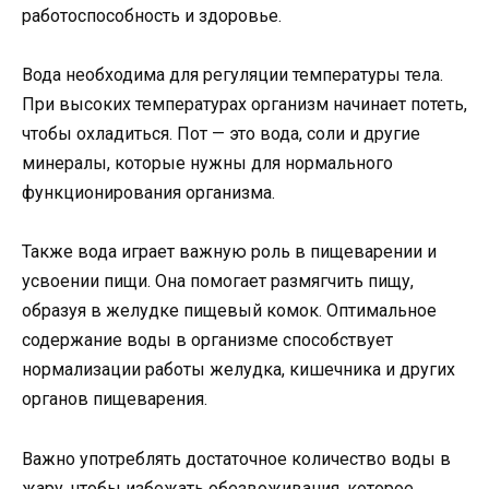
работоспособность и здоровье.
Вода необходима для регуляции температуры тела.
При высоких температурах организм начинает потеть,
чтобы охладиться. Пот — это вода, соли и другие
минералы, которые нужны для нормального
функционирования организма.
Также вода играет важную роль в пищеварении и
усвоении пищи. Она помогает размягчить пищу,
образуя в желудке пищевый комок. Оптимальное
содержание воды в организме способствует
нормализации работы желудка, кишечника и других
органов пищеварения.
Важно употреблять достаточное количество воды в
жару, чтобы избежать обезвоживания, которое