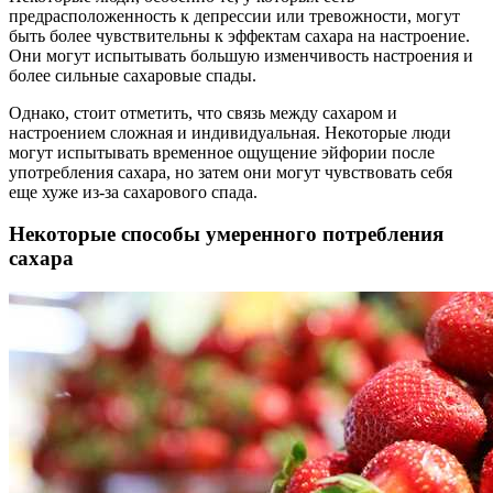
предрасположенность к депрессии или тревожности, могут
быть более чувствительны к эффектам сахара на настроение.
Они могут испытывать большую изменчивость настроения и
более сильные сахаровые спады.
Однако, стоит отметить, что связь между сахаром и
настроением сложная и индивидуальная. Некоторые люди
могут испытывать временное ощущение эйфории после
употребления сахара, но затем они могут чувствовать себя
еще хуже из-за сахарового спада.
Некоторые способы умеренного потребления
сахара