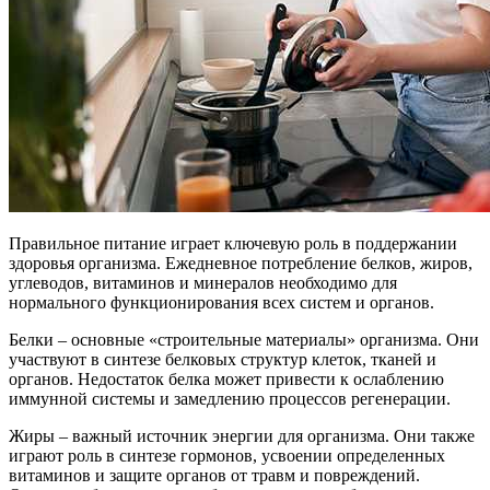
Правильное питание играет ключевую роль в поддержании
здоровья организма. Ежедневное потребление белков, жиров,
углеводов, витаминов и минералов необходимо для
нормального функционирования всех систем и органов.
Белки – основные «строительные материалы» организма. Они
участвуют в синтезе белковых структур клеток, тканей и
органов. Недостаток белка может привести к ослаблению
иммунной системы и замедлению процессов регенерации.
Жиры – важный источник энергии для организма. Они также
играют роль в синтезе гормонов, усвоении определенных
витаминов и защите органов от травм и повреждений.