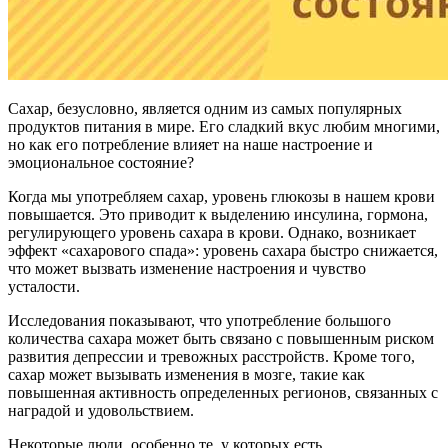
Сахар, безусловно, является одним из самых популярных
продуктов питания в мире. Его сладкий вкус любим многими,
но как его потребление влияет на наше настроение и
эмоциональное состояние?
Когда мы употребляем сахар, уровень глюкозы в нашем крови
повышается. Это приводит к выделению инсулина, гормона,
регулирующего уровень сахара в крови. Однако, возникает
эффект «сахарового спада»: уровень сахара быстро снижается,
что может вызвать изменение настроения и чувство
усталости.
Исследования показывают, что употребление большого
количества сахара может быть связано с повышенным риском
развития депрессии и тревожных расстройств. Кроме того,
сахар может вызывать изменения в мозге, такие как
повышенная активность определенных регионов, связанных с
наградой и удовольствием.
Некоторые люди, особенно те, у которых есть