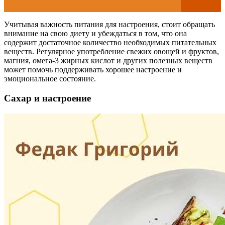
Учитывая важность питания для настроения, стоит обращать
внимание на свою диету и убеждаться в том, что она
содержит достаточное количество необходимых питательных
веществ. Регулярное употребление свежих овощей и фруктов,
магния, омега-3 жирных кислот и других полезных веществ
может помочь поддерживать хорошее настроение и
эмоциональное состояние.
Сахар и настроение