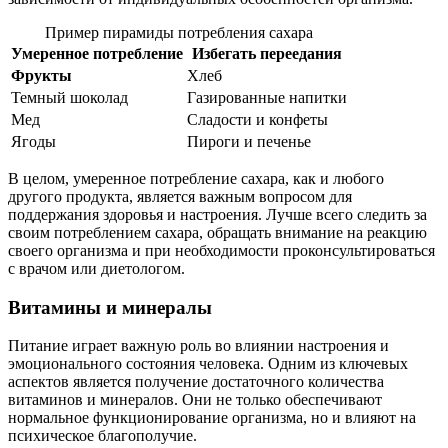
Пример пирамиды потребления сахара
Умеренное потребление
Избегать переедания
Фрукты
Хлеб
Темный шоколад
Газированные напитки
Мед
Сладости и конфеты
Ягоды
Пироги и печенье
В целом, умеренное потребление сахара, как и любого
другого продукта, является важным вопросом для
поддержания здоровья и настроения. Лучше всего следить за
своим потреблением сахара, обращать внимание на реакцию
своего организма и при необходимости проконсультироваться
с врачом или диетологом.
Витамины и минералы
Питание играет важную роль во влиянии настроения и
эмоционального состояния человека. Одним из ключевых
аспектов является получение достаточного количества
витаминов и минералов. Они не только обеспечивают
нормальное функционирование организма, но и влияют на
психическое благополучие.