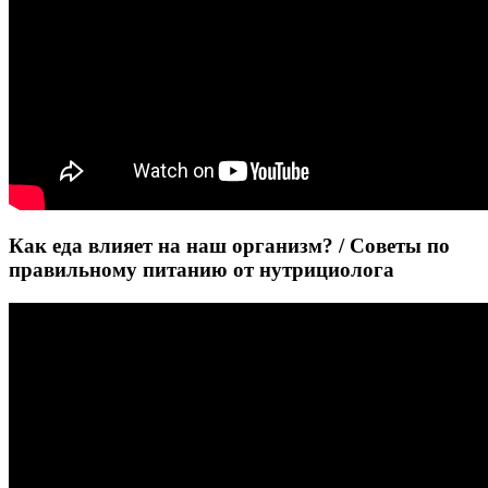
Как еда влияет на наш организм? / Советы по
правильному питанию от нутрициолога