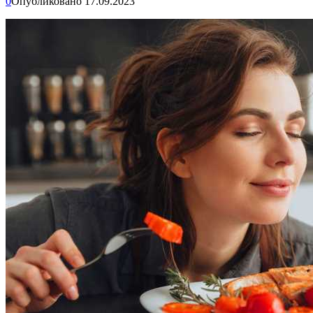
0
Опубликовано
17.09.2023