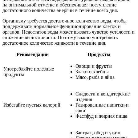
на оптимальной отметке и обеспечивает поступление
достаточного количества энергии в течение всего дня.
Организму требуется достаточное количество воды, чтобы
поддерживать нормальное функционирование клеток и
органов. Недостаток воды может вызвать чувство усталости и
снижение выносливости. Поэтому важно употреблять
достаточное количество жидкости в течение дня.
Рекомендации
Продукты
Овощи и фрукты
Употребляйте полезные
Злаки и хлебцы
продукты
Мясо, рыба и яйца
Сладости и кондитерские
изделия
Избегайте пустых калорий
Газированные напитки и
соки
Фастфуд и жирная пища
Завтрак, обед и ужин