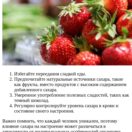
Избегайте переедания сладкой еды.
Предпочитайте натуральные источники сахара, такие
как фрукты, вместо продуктов с высоким содержанием
добавленного сахара.
Умеренное употребление полезных сладостей, таких как
темный шоколад.
Регулярно контролируйте уровень сахара в крови и
состояние своего настроения.
Важно помнить, что каждый человек уникален, поэтому
влияние сахара на настроение может различаться в
зависимости от индивидуальных особенностей организма.