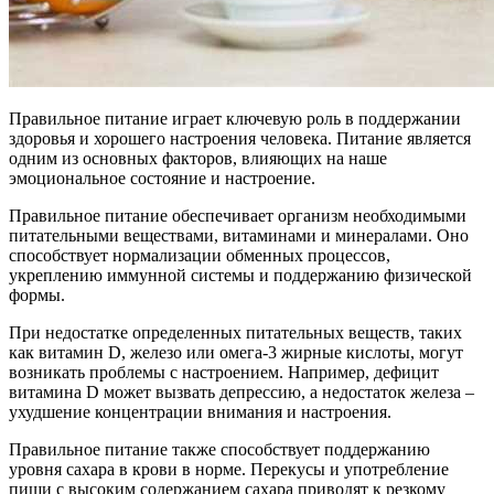
Правильное питание играет ключевую роль в поддержании
здоровья и хорошего настроения человека. Питание является
одним из основных факторов, влияющих на наше
эмоциональное состояние и настроение.
Правильное питание обеспечивает организм необходимыми
питательными веществами, витаминами и минералами. Оно
способствует нормализации обменных процессов,
укреплению иммунной системы и поддержанию физической
формы.
При недостатке определенных питательных веществ, таких
как витамин D, железо или омега-3 жирные кислоты, могут
возникать проблемы с настроением. Например, дефицит
витамина D может вызвать депрессию, а недостаток железа –
ухудшение концентрации внимания и настроения.
Правильное питание также способствует поддержанию
уровня сахара в крови в норме. Перекусы и употребление
пищи с высоким содержанием сахара приводят к резкому