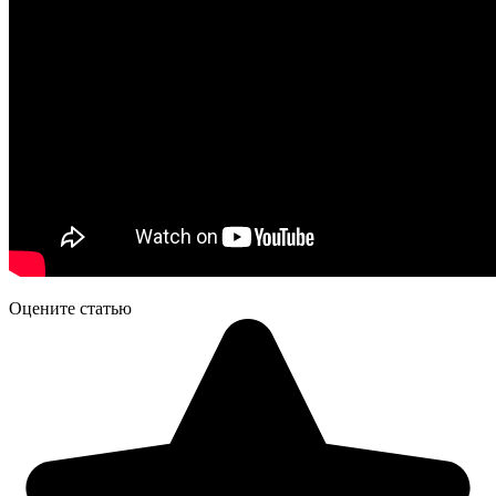
Оцените статью