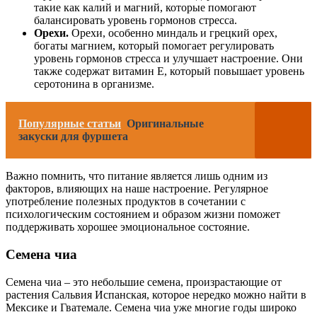
такие как калий и магний, которые помогают
балансировать уровень гормонов стресса.
Орехи.
Орехи, особенно миндаль и грецкий орех,
богаты магнием, который помогает регулировать
уровень гормонов стресса и улучшает настроение. Они
также содержат витамин Е, который повышает уровень
серотонина в организме.
Популярные статьи
Оригинальные
закуски для фуршета
Важно помнить, что питание является лишь одним из
факторов, влияющих на наше настроение. Регулярное
употребление полезных продуктов в сочетании с
психологическим состоянием и образом жизни поможет
поддерживать хорошее эмоциональное состояние.
Семена чиа
Семена чиа – это небольшие семена, произрастающие от
растения Сальвия Испанская, которое нередко можно найти в
Мексике и Гватемале. Семена чиа уже многие годы широко