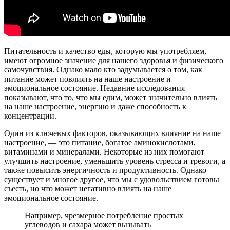
Питательность и качество еды, которую мы употребляем,
имеют огромное значение для нашего здоровья и физического
самочувствия. Однако мало кто задумывается о том, как
питание может повлиять на наше настроение и
эмоциональное состояние. Недавние исследования
показывают, что то, что мы едим, может значительно влиять
на наше настроение, энергию и даже способность к
концентрации.
Один из ключевых факторов, оказывающих влияние на наше
настроение, — это питание, богатое аминокислотами,
витаминами и минералами. Некоторые из них помогают
улучшить настроение, уменьшить уровень стресса и тревоги, а
также повысить энергичность и продуктивность. Однако
существует и многое другое, что мы с удовольствием готовы
съесть, но что может негативно влиять на наше
эмоциональное состояние.
Например, чрезмерное потребление простых
углеводов и сахара может вызывать