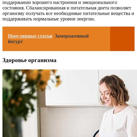
поддержании хорошего настроения и эмоционального
состояния. Сбалансированная и питательная диета позволяет
организму получать все необходимые питательные вещества и
поддерживать нормальные уровни энергии.
Популярные статьи
Замороженный
йогурт
Здоровье организма