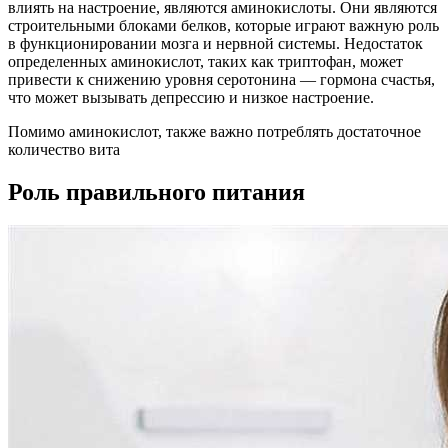
влиять на настроение, являются аминокислоты. Они являются
строительными блоками белков, которые играют важную роль
в функционировании мозга и нервной системы. Недостаток
определенных аминокислот, таких как триптофан, может
привести к снижению уровня серотонина — гормона счастья,
что может вызывать депрессию и низкое настроение.
Помимо аминокислот, также важно потреблять достаточное
количество вита
Роль правильного питания