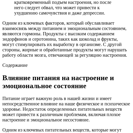
кратковременный подъем настроения, но после
него следует обвал, что может привести к
ухудшению самочувствия и даже депрессии.
Одним из ключевых факторов, который обуславливает
взаимосвязь между питанием и эмоциональным состоянием,
являются гормоны. Продукты с высоким содержанием
эндорфинов и серотонина, таких как шоколад и фрукты,
могут стимулировать их выработку в организме. С другой
стороны, жирные и обработанные продукты могут нарушать
работу области мозга, отвечающей за регуляцию настроения.
Содержание
Влияние питания на настроение и
эмоциональное состояние
Питание играет важную роль в нашей жизни и имеет
непосредственное влияние на наше физическое и психическое
здоровье. Недостаток определенных питательных веществ
может привести к различным проблемам, включая плохое
настроение и эмоциональное несостояние.
Одним из ключевых питательных веществ, которые могут