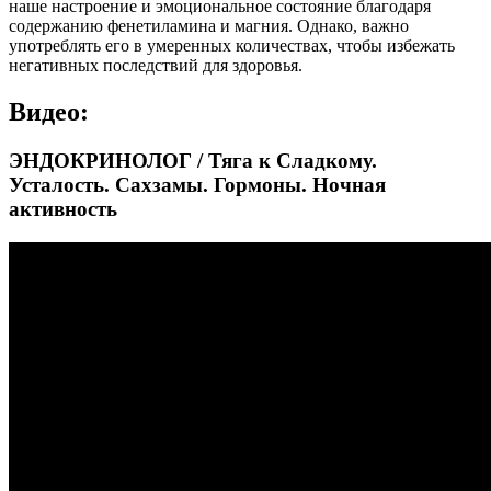
наше настроение и эмоциональное состояние благодаря
содержанию фенетиламина и магния. Однако, важно
употреблять его в умеренных количествах, чтобы избежать
негативных последствий для здоровья.
Видео:
ЭНДОКРИНОЛОГ / Тяга к Сладкому.
Усталость. Сахзамы. Гормоны. Ночная
активность