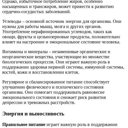
Однако, избыточное потребление жиров, особенно
насыщенных и трансжиров, может привести к развитию
сердечно-сосудистых заболеваний.
Углеводы – основной источник энергии для организма. Они
нужны для работы мышц, мозга и других органов.
Употребление нерафинированных углеводов, таких как
овощи, фрукты и цельнозерновые продукты, положительно
влияет на настроение и эмоциональное состояние человека.
Витамины и минералы – незаменимые органические и
неорганические вещества, участвующие во множестве
биологических процессов. Они играют важную роль в
поддержании здоровья нервной системы, иммунной системы,
костей, кожи и восстановлении клеток.
Регулярное и сбалансированное питание способствует
улучшению физического и психического состояния
организма. Оно помогает поддерживать равновесие
эмоционального состояния и снижает риск развития
депрессии и тревожных расстройств.
Энергия и выносливость
Правильное питание
играет важную роль в поддержании