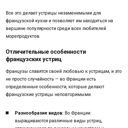
Все это делает устрицы незаменимыми для
французской кухни и позволяет им находиться на
вершине популярности среди всех любителей
морепродуктов.
Отличительные особенности
французских устриц
Французы славятся своей любовью к устрицам, и это
не просто случайность — во Франции есть
определенные особенности, которые делают
французские устрицы неповторимыми.
Разнообразие видов:
Во Франции
выращиваются различные виды устриц,