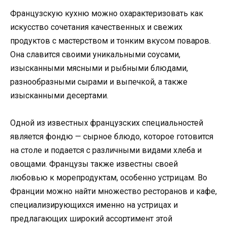
Французскую кухню можно охарактеризовать как
искусство сочетания качественных и свежих
продуктов с мастерством и тонким вкусом поваров.
Она славится своими уникальными соусами,
изысканными мясными и рыбными блюдами,
разнообразными сырами и выпечкой, а также
изысканными десертами.
Одной из известных французских специальностей
является фондю — сырное блюдо, которое готовится
на столе и подается с различными видами хлеба и
овощами. Французы также известны своей
любовью к морепродуктам, особенно устрицам. Во
Франции можно найти множество ресторанов и кафе,
специализирующихся именно на устрицах и
предлагающих широкий ассортимент этой