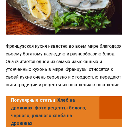
Французская кухня известна во всем мире благодаря
своему богатому наследию и разнообразию блюд.
Она считается одной из самых изысканных и
утонченных кухонь в мире. Французы относятся к
своей кухне очень серьезно и с гордостью передают
свои традиции и рецепты из поколения в поколение.
Популярные статьи
Хлеб на
дрожжах: фото рецепты белого,
черного, ржаного хлеба на
дрожжах