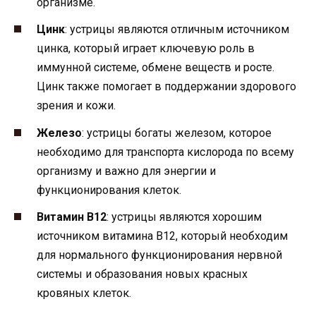
организме.
Цинк
: устрицы являются отличным источником
цинка, который играет ключевую роль в
иммунной системе, обмене веществ и росте.
Цинк также помогает в поддержании здорового
зрения и кожи.
Железо
: устрицы богаты железом, которое
необходимо для транспорта кислорода по всему
организму и важно для энергии и
функционирования клеток.
Витамин B12
: устрицы являются хорошим
источником витамина B12, который необходим
для нормального функционирования нервной
системы и образования новых красных
кровяных клеток.