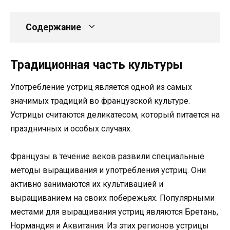
Содержание
Традиционная часть культуры
Употребление устриц является одной из самых
значимых традиций во французской культуре.
Устрицы считаются деликатесом, который питается на
праздничных и особых случаях.
Французы в течение веков развили специальные
методы выращивания и употребления устриц. Они
активно занимаются их культивацией и
выращиванием на своих побережьях. Популярными
местами для выращивания устриц являются Бретань,
Нормандия и Аквитания. Из этих регионов устрицы