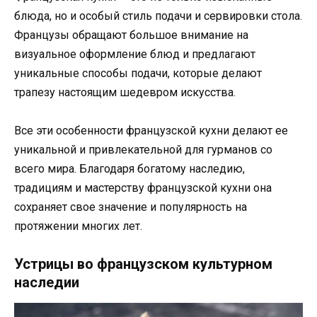
блюда, но и особый стиль подачи и сервировки стола.
Французы обращают большое внимание на
визуальное оформление блюд и предлагают
уникальные способы подачи, которые делают
трапезу настоящим шедевром искусства.
Все эти особенности французской кухни делают ее
уникальной и привлекательной для гурманов со
всего мира. Благодаря богатому наследию,
традициям и мастерству французской кухни она
сохраняет свое значение и популярность на
протяжении многих лет.
Устрицы во французском культурном
наследии