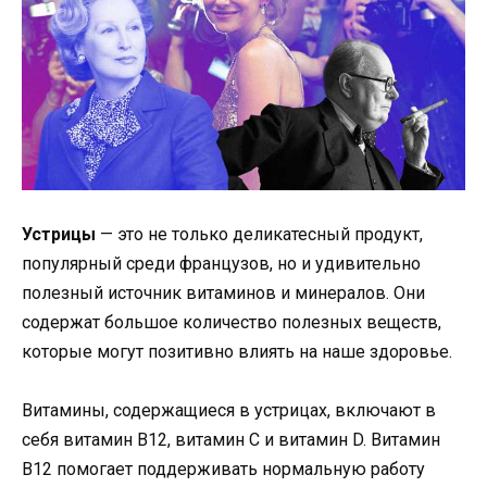
Устрицы
— это не только деликатесный продукт,
популярный среди французов, но и удивительно
полезный источник витаминов и минералов. Они
содержат большое количество полезных веществ,
которые могут позитивно влиять на наше здоровье.
Витамины, содержащиеся в устрицах, включают в
себя витамин B12, витамин С и витамин D. Витамин
B12 помогает поддерживать нормальную работу