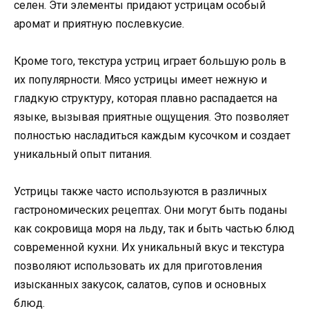
селен. Эти элементы придают устрицам особый
аромат и приятную послевкусие.
Кроме того, текстура устриц играет большую роль в
их популярности. Мясо устрицы имеет нежную и
гладкую структуру, которая плавно распадается на
языке, вызывая приятные ощущения. Это позволяет
полностью насладиться каждым кусочком и создает
уникальный опыт питания.
Устрицы также часто используются в различных
гастрономических рецептах. Они могут быть поданы
как сокровища моря на льду, так и быть частью блюд
современной кухни. Их уникальный вкус и текстура
позволяют использовать их для приготовления
изысканных закусок, салатов, супов и основных
блюд.