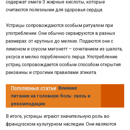
содержат омега-3 жирные кислоты, которые
считаются полезными для здоровья сердца.
Устрицы сопровождаются особым ритуалом при
употреблении. Они обычно сервируются в разных
размерах: от крупных до мелких. Подаются они с
лимоном и соусом мигонетт – сочетанием из шалота,
уксуса и мелко порубленного перца. Употребление
устриц сопровождается особым способом открытия
раковины и строгими правилами этикета.
Популярные статьи
Влияние
питания на головную боль: связь и
рекомендации
В итоге, устрицы играют значительную роль во
французском культурном наследии. Они являются