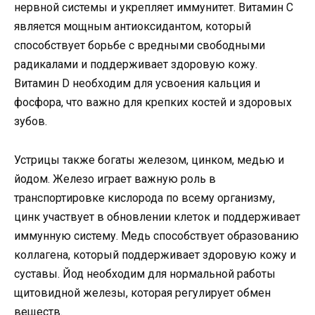
нервной системы и укрепляет иммунитет. Витамин С
является мощным антиоксидантом, который
способствует борьбе с вредными свободными
радикалами и поддерживает здоровую кожу.
Витамин D необходим для усвоения кальция и
фосфора, что важно для крепких костей и здоровых
зубов.
Устрицы также богаты железом, цинком, медью и
йодом. Железо играет важную роль в
транспортировке кислорода по всему организму,
цинк участвует в обновлении клеток и поддерживает
иммунную систему. Медь способствует образованию
коллагена, который поддерживает здоровую кожу и
суставы. Йод необходим для нормальной работы
щитовидной железы, которая регулирует обмен
веществ.