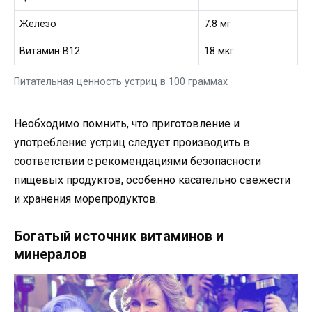
Железо
7.8 мг
Витамин B12
18 мкг
Питательная ценность устриц в 100 граммах
Необходимо помнить, что приготовление и
употребление устриц следует производить в
соответствии с рекомендациями безопасности
пищевых продуктов, особенно касательно свежести
и хранения морепродуктов.
Богатый источник витаминов и
минералов