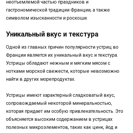
неотъемлемой частью праздников и
гастрономической традиции Франции, а также
символом изысканности и роскоши.
Уникальный вкус и текстура
Одной из главных причин популярности устриц во
Франции является их уникальный вкус и текстура.
Устрицы обладают нежным и мягким мясом с
нотками морской свежести, которые невозможно
найти в других морепродуктах.
Устрицы имеют характерный сладковатый вкус,
сопровождаемый некоторой минеральностью,
которая придает им особую привлекательность. Это
объясняется высоким содержанием в устрицах
полезных микроэлементов, таких как цинк, йод и