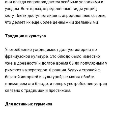
они всегда сопровождаются особыми условиями и
уходом. Во-вторых, определенные виды устриц
могут быть доступны лишь в определенные сезоны,
что делает их еще более ценными и желанными.
Традиции и культура
Употребление устриц имеет долгую историю во
французской культуре. Это блюдо было известно
уже в древности и долгое время было популярным у
римских императоров. Франция, будучи страной с
богатой историей и культурой, не могла обойти
вниманием это блюдо, и теперь употребление устриц
связано с традицией и престижем.
Для истинных гурманов