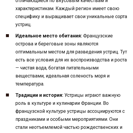
отличающиеся по вкусовым качествам и
характеристикам. Каждый регион имеет свою
специфику и выращивает свои уникальные сорта
устриц.
Идеальное место обитания:
Французские
острова и береговые зоны являются
оптимальным местом для разведения устриц. Тут
есть все условия для их воспроизводства и роста
— чистая вода, богатая питательными
веществами, идеальная соленость моря и
температура.
Традиции и история:
Устрицы играют важную
роль в культуре и кулинарии Франции. Во
французской культуре устрицы ассоциируются с
праздниками и особыми мероприятиями. Они
стали неотъемлемой частью рождественских и