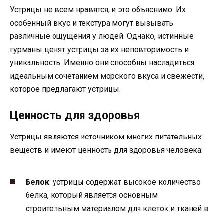
Устрицы не всем нравятся, и это объяснимо. Их
особенный вкус и текстура могут вызывать
различные ощущения у людей. Однако, истинные
гурманы ценят устрицы за их неповторимость и
уникальность. Именно они способны насладиться
идеальным сочетанием морского вкуса и свежести,
которое предлагают устрицы.
Ценность для здоровья
Устрицы являются источником многих питательных
веществ и имеют ценность для здоровья человека:
Белок
: устрицы содержат высокое количество
белка, который является основным
строительным материалом для клеток и тканей в