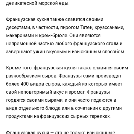
деликатесной морской еды.
Французская кухня также славится своими
десертами, в частности, пирогом Татен, круассанами,
макаронами и крем-брюле. Они являются
непременной частью любого французского стола и
завершают ужин вкусным и изысканным способом.
Кроме того, французская кухня также славится своим
разнообразием сыров. Французы сами производят
более 400 видов сыров, каждый из которых имеет
свой неповторимый вкус и аромат. Французы
гордятся своими сырами, и они часто подаются в
виде отдельного блюда или в сочетании с другими
продуктами на французских сырных тарелках.
Французская кухня — это не только изысканные