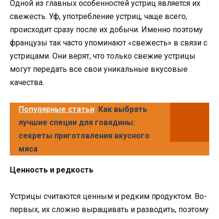
Одной из главных особенностей устриц является их
свежесть. Уф, употребление устриц, чаще всего,
происходит сразу после их добычи. Именно поэтому
французы так часто упоминают «свежесть» в связи с
устрицами. Они верят, что только свежие устрицы
могут передать все свои уникальные вкусовые
качества.
Популярные статьи
Как выбрать
лучшие специи для говядины:
секреты приготовления вкусного
мяса
Ценность и редкость
Устрицы считаются ценным и редким продуктом. Во-
первых, их сложно выращивать и разводить, поэтому