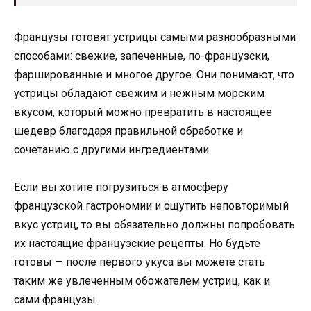
Французы готовят устрицы самыми разнообразными
способами: свежие, запеченные, по-французски,
фаршированные и многое другое. Они понимают, что
устрицы обладают свежим и нежным морским
вкусом, который можно превратить в настоящее
шедевр благодаря правильной обработке и
сочетанию с другими ингредиентами.
Если вы хотите погрузиться в атмосферу
французской гастрономии и ощутить неповторимый
вкус устриц, то вы обязательно должны попробовать
их настоящие французские рецепты. Но будьте
готовы — после первого укуса вы можете стать
таким же увлеченным обожателем устриц, как и
сами французы.