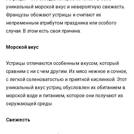
уникальный морской вкус и невероятную свежесть.
Французы обожают устрицы и считают их
непременным атрибутом праздника или особого
случая. В этом есть своя причина.
Морской вкус
Устрицы отличаются особенным вкусом, который
сравним с ни с чем другим. Их мясо нежное и сочное,
с легкой соленоватостью и приятной кислинкой. Этот
уникальный вкус устриц обусловлен их обитанием в
морской воде и питанием, которое они получают из
окружающей среды.
Свежесть