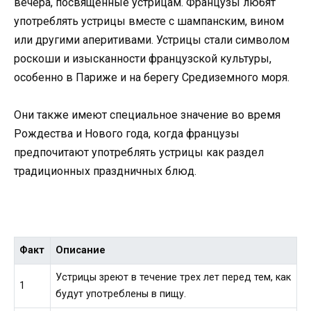
вечера, посвященные устрицам. Французы любят
употреблять устрицы вместе с шампанским, вином
или другими аперитивами. Устрицы стали символом
роскоши и изысканности французской культуры,
особенно в Париже и на берегу Средиземного моря.
Они также имеют специальное значение во время
Рождества и Нового года, когда французы
предпочитают употреблять устрицы как раздел
традиционных праздничных блюд.
Факт
Описание
Устрицы зреют в течение трех лет перед тем, как
1
будут употреблены в пищу.