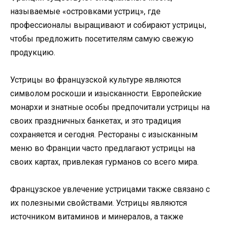
называемые «островками устриц», где
профессионалы выращивают и собирают устрицы,
чтобы предложить посетителям самую свежую
продукцию.
Устрицы во французской культуре являются
символом роскоши и изысканности. Европейские
монархи и знатные особы предпочитали устрицы на
своих праздничных банкетах, и это традиция
сохраняется и сегодня. Рестораны с изысканным
меню во Франции часто предлагают устрицы на
своих картах, привлекая гурманов со всего мира.
Французское увлечение устрицами также связано с
их полезными свойствами. Устрицы являются
источником витаминов и минералов, а также