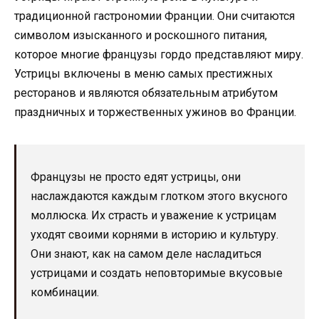
традиционной гастрономии Франции. Они считаются
символом изысканного и роскошного питания,
которое многие французы гордо представляют миру.
Устрицы включены в меню самых престижных
ресторанов и являются обязательным атрибутом
праздничных и торжественных ужинов во Франции.
Французы не просто едят устрицы, они
наслаждаются каждым глотком этого вкусного
моллюска. Их страсть и уважение к устрицам
уходят своими корнями в историю и культуру.
Они знают, как на самом деле насладиться
устрицами и создать неповторимые вкусовые
комбинации.