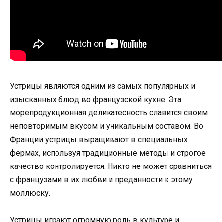
Устрицы являются одним из самых популярных и
изысканных блюд во французской кухне. Эта
морепродукционная деликатесность славится своим
неповторимым вкусом и уникальным составом. Во
Франции устрицы выращивают в специальных
фермах, используя традиционные методы и строгое
качество контролируется. Никто не может сравниться
с французами в их любви и преданности к этому
моллюску.
Устрицы играют огромную роль в культуре и