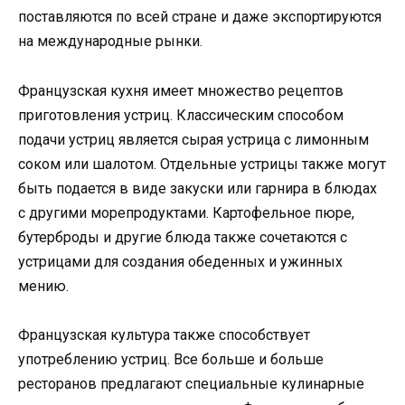
поставляются по всей стране и даже экспортируются
на международные рынки.
Французская кухня имеет множество рецептов
приготовления устриц. Классическим способом
подачи устриц является сырая устрица с лимонным
соком или шалотом. Отдельные устрицы также могут
быть подается в виде закуски или гарнира в блюдах
с другими морепродуктами. Картофельное пюре,
бутерброды и другие блюда также сочетаются с
устрицами для создания обеденных и ужинных
мению.
Французская культура также способствует
употреблению устриц. Все больше и больше
ресторанов предлагают специальные кулинарные