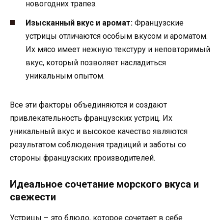
новогодних трапез.
Изысканный вкус и аромат:
Французские
устрицы отличаются особым вкусом и ароматом.
Их мясо имеет нежную текстуру и неповторимый
вкус, который позволяет насладиться
уникальным опытом.
Все эти факторы объединяются и создают
привлекательность французских устриц. Их
уникальный вкус и высокое качество являются
результатом соблюдения традиций и заботы со
стороны французских производителей.
Идеальное сочетание морского вкуса и
свежести
Устрицы – это блюдо, которое сочетает в себе