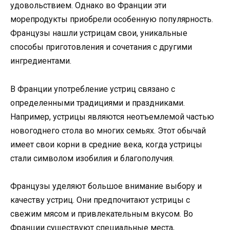
удовольствием. Однако во Франции эти
морепродукты приобрели особенную популярность.
Французы нашли устрицам свои, уникальные
способы приготовления и сочетания с другими
ингредиентами.
В Франции употребление устриц связано с
определенными традициями и праздниками.
Например, устрицы являются неотъемлемой частью
новогоднего стола во многих семьях. Этот обычай
имеет свои корни в средние века, когда устрицы
стали символом изобилия и благополучия.
Французы уделяют большое внимание выбору и
качеству устриц. Они предпочитают устрицы с
свежим мясом и привлекательным вкусом. Во
Франции существуют специальные места,