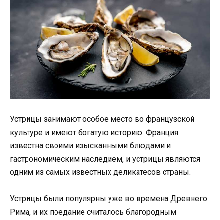
Устрицы занимают особое место во французской
культуре и имеют богатую историю. Франция
известна своими изысканными блюдами и
гастрономическим наследием, и устрицы являются
одним из самых известных деликатесов страны.
Устрицы были популярны уже во времена Древнего
Рима, и их поедание считалось благородным