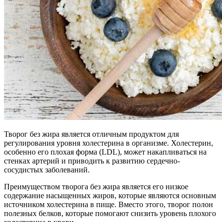
Творог без жира является отличным продуктом для
регулирования уровня холестерина в организме. Холестерин,
особенно его плохая форма (LDL), может накапливаться на
стенках артерий и приводить к развитию сердечно-
сосудистых заболеваний.
Преимуществом творога без жира является его низкое
содержание насыщенных жиров, которые являются основным
источником холестерина в пище. Вместо этого, творог полон
полезных белков, которые помогают снизить уровень плохого