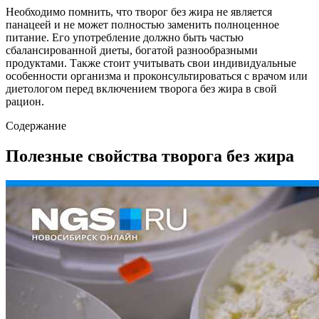
Необходимо помнить, что творог без жира не является
панацеей и не может полностью заменить полноценное
питание. Его употребление должно быть частью
сбалансированной диеты, богатой разнообразными
продуктами. Также стоит учитывать свои индивидуальные
особенности организма и проконсультироваться с врачом или
диетологом перед включением творога без жира в свой
рацион.
Содержание
Полезные свойства творога без жира