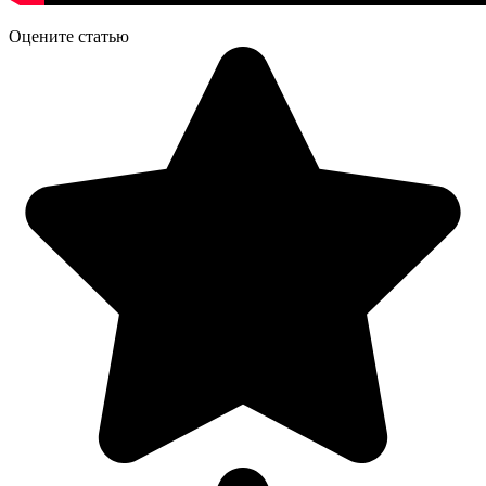
Оцените статью