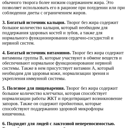
обычного творога более низким содержанием жира. Это
позволяет использовать его в рационе при похудении или при
соблюдении диеты с ограничением жиров.
3. Богатый источник кальция.
Творог без жира содержит
большое количество кальция, который необходим для
поддержания здоровых костей и зубов, а также для
нормального функционирования сердечно-сосудистой и
нервной систем.
4. Богатый источник витаминов.
Творог без жира содержит
витамины группы В, которые участвуют в обмене веществ и
обеспечивают нормальное функционирование нервной
системы. Также в нем присутствует витамин А, который
необходим для здоровья кожи, нормализации зрения и
укрепления иммунной системы.
5. Полезное для пищеварения.
Творог без жира содержит
большое количество клетчатки, которая способствует
нормализации работы ЖКТ и предотвращает возникновение
запоров. Также он содержит пробиотики, которые
способствуют поддержанию здоровой микрофлоры
кишечника.
6. Подходит для людей с лактозной непереносимостью.