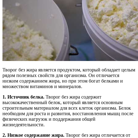
Творог без жира является продуктом, который обладает целым
рядом полезных свойств для организма. Он отличается
низким содержанием жира, но при этом богат белками и
множеством витаминов и минералов.
1. Источник белка.
Творог без жира содержит
высококачественный белок, который является основным
строительным материалом для всех клеток организма. Белок
необходим для роста и развития, восстановления мышц после
физических нагрузок и поддержания общей
жизнедеятельности.
2. Низкое содержание жира.
Творог без жира отличается от