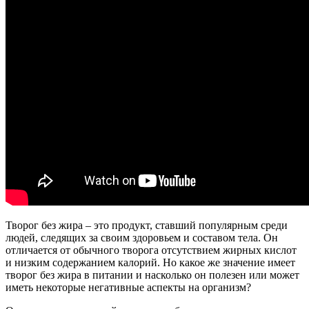
Творог без жира – это продукт, ставший популярным среди
людей, следящих за своим здоровьем и составом тела. Он
отличается от обычного творога отсутствием жирных кислот
и низким содержанием калорий. Но какое же значение имеет
творог без жира в питании и насколько он полезен или может
иметь некоторые негативные аспекты на организм?