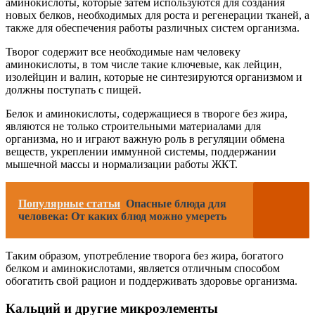
аминокислоты, которые затем используются для создания
новых белков, необходимых для роста и регенерации тканей, а
также для обеспечения работы различных систем организма.
Творог содержит все необходимые нам человеку
аминокислоты, в том числе такие ключевые, как лейцин,
изолейцин и валин, которые не синтезируются организмом и
должны поступать с пищей.
Белок и аминокислоты, содержащиеся в твороге без жира,
являются не только строительными материалами для
организма, но и играют важную роль в регуляции обмена
веществ, укреплении иммунной системы, поддержании
мышечной массы и нормализации работы ЖКТ.
Популярные статьи
Опасные блюда для
человека: От каких блюд можно умереть
Таким образом, употребление творога без жира, богатого
белком и аминокислотами, является отличным способом
обогатить свой рацион и поддерживать здоровье организма.
Кальций и другие микроэлементы