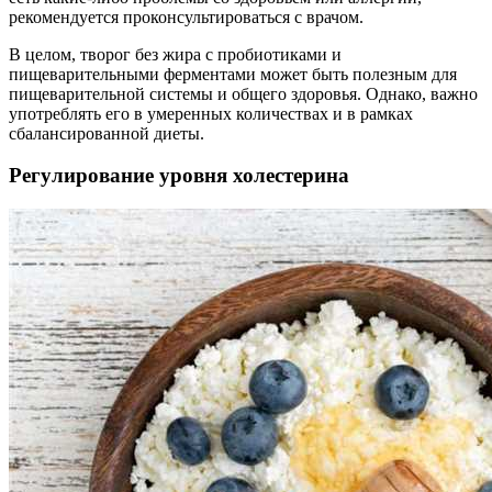
рекомендуется проконсультироваться с врачом.
В целом, творог без жира с пробиотиками и
пищеварительными ферментами может быть полезным для
пищеварительной системы и общего здоровья. Однако, важно
употреблять его в умеренных количествах и в рамках
сбалансированной диеты.
Регулирование уровня холестерина