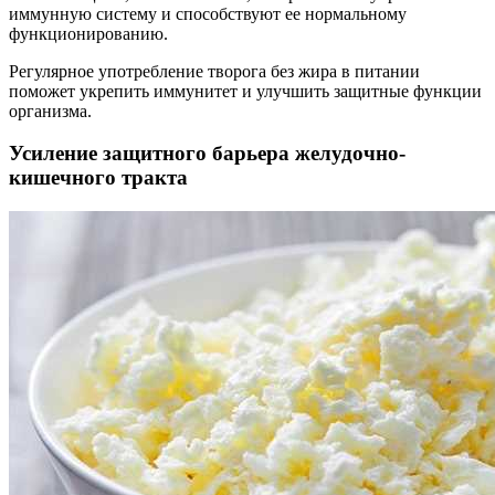
иммунную систему и способствуют ее нормальному
функционированию.
Регулярное употребление творога без жира в питании
поможет укрепить иммунитет и улучшить защитные функции
организма.
Усиление защитного барьера желудочно-
кишечного тракта