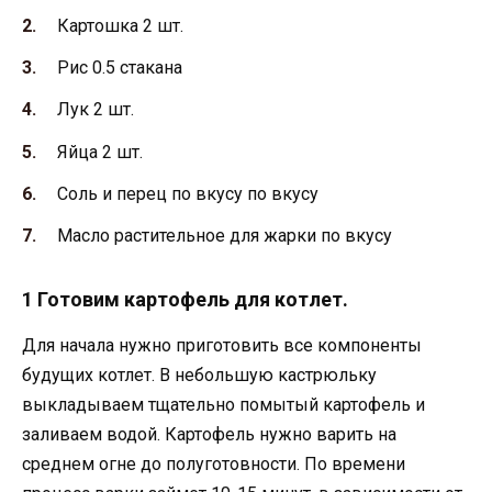
Картошка 2 шт.
Рис 0.5 стакана
Лук 2 шт.
Яйца 2 шт.
Соль и перец по вкусу по вкусу
Масло растительное для жарки по вкусу
1 Готовим картофель для котлет.
Для начала нужно приготовить все компоненты
будущих котлет. В небольшую кастрюльку
выкладываем тщательно помытый картофель и
заливаем водой. Картофель нужно варить на
среднем огне до полуготовности. По времени