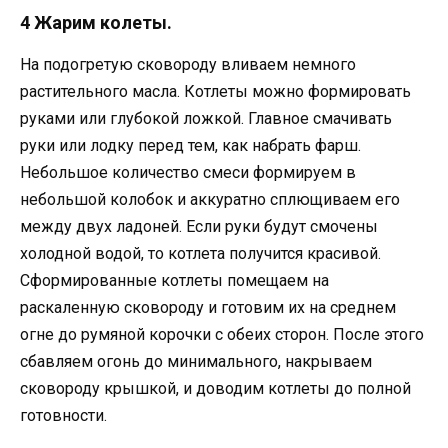
4 Жарим колеты.
На подогретую сковороду вливаем немного
растительного масла. Котлеты можно формировать
руками или глубокой ложкой. Главное смачивать
руки или лодку перед тем, как набрать фарш.
Небольшое количество смеси формируем в
небольшой колобок и аккуратно сплющиваем его
между двух ладоней. Если руки будут смочены
холодной водой, то котлета получится красивой.
Сформированные котлеты помещаем на
раскаленную сковороду и готовим их на среднем
огне до румяной корочки с обеих сторон. После этого
сбавляем огонь до минимального, накрываем
сковороду крышкой, и доводим котлеты до полной
готовности.