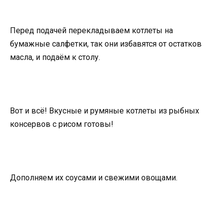
Перед подачей перекладываем котлеты на
бумажные салфетки, так они избавятся от остатков
масла, и подаём к столу.
Вот и всё! Вкусные и румяные котлеты из рыбных
консервов с рисом готовы!
Дополняем их соусами и свежими овощами.