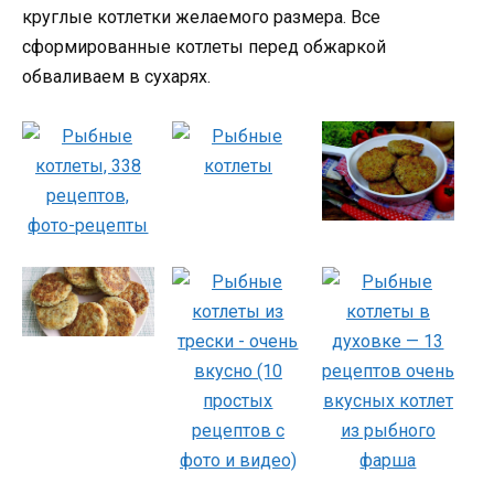
круглые котлетки желаемого размера. Все
сформированные котлеты перед обжаркой
обваливаем в сухарях.