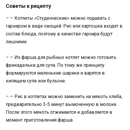
Советы к рецепту
– — Котлеты «Студенческие» можно подавать с
гарниром в виде овощей. Рис или картошка входят в
состав блюда, поэтому в качестве гарнира будут
лишними.
– — Из фарша для рыбных котлет можно готовить
фрикадельки для супа. По тому же принципу
формируются маленькие шарики и варятся в
кипящем супе или бульоне.
– — Рис в котлетах можно заменить на мякоть хлеба,
предварительно 3-5 минут вымоченную в молоке.
После этого мякоть отжимается и добавляется в
момент приготовления фарша.