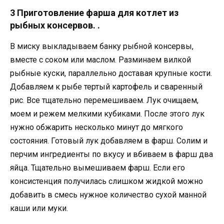
3 Приготовление фарша для котлет из
рыбных консервов. .
В миску выкладываем банку рыбной консервы,
вместе с соком или маслом. Разминаем вилкой
рыбные куски, параллельно доставая крупные кости.
Добавляем к рыбе тертый картофель и сваренный
рис. Все тщательно перемешиваем. Лук очищаем,
моем и режем мелкими кубиками. После этого лук
нужно обжарить несколько минут до мягкого
состояния. Готовый лук добавляем в фарш. Солим и
перчим ингредиенты по вкусу и вбиваем в фарш два
яйца. Тщательно вымешиваем фарш. Если его
консистенция получилась слишком жидкой можно
добавить в смесь нужное количество сухой манной
каши или муки.