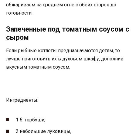
обжариваем на среднем огне с обеих сторон до
готовности.
Запеченные под томатным соусом с
сыром
Если рыбные котлеты предназначаются детям, то
лучше приготовить их в духовом шкафу, дополнив
вкусным томатным соусом.
Ингредиенты:
1 б. горбуши,
2 небольшие луковицы,