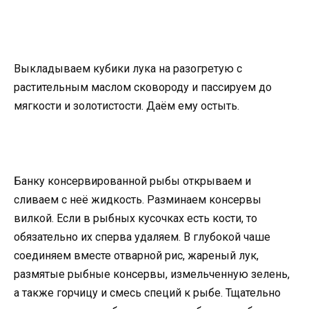
Выкладываем кубики лука на разогретую с
растительным маслом сковороду и пассируем до
мягкости и золотистости. Даём ему остыть.
Банку консервированной рыбы открываем и
сливаем с неё жидкость. Разминаем консервы
вилкой. Если в рыбных кусочках есть кости, то
обязательно их сперва удаляем. В глубокой чаше
соединяем вместе отварной рис, жареный лук,
размятые рыбные консервы, измельченную зелень,
а также горчицу и смесь специй к рыбе. Тщательно