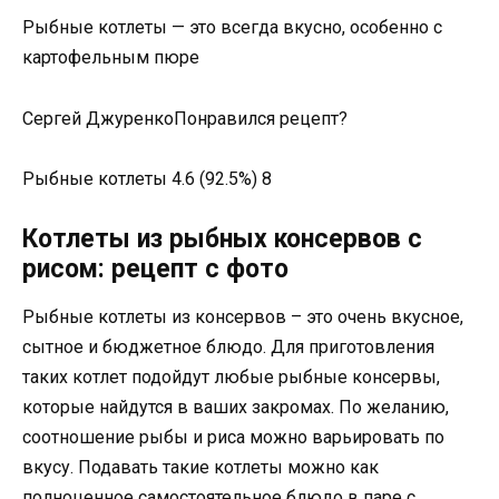
Рыбные котлеты — это всегда вкусно, особенно с
картофельным пюре
Сергей ДжуренкоПонравился рецепт?
Рыбные котлеты 4.6 (92.5%) 8
Котлеты из рыбных консервов с
рисом: рецепт с фото
Рыбные котлеты из консервов – это очень вкусное,
сытное и бюджетное блюдо. Для приготовления
таких котлет подойдут любые рыбные консервы,
которые найдутся в ваших закромах. По желанию,
соотношение рыбы и риса можно варьировать по
вкусу. Подавать такие котлеты можно как
полноценное самостоятельное блюдо в паре с