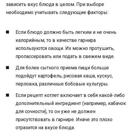
зависеть вкус блюда в целом. При выборе
необходимо учитывать следующие факторы:
Если блюдо должно быть легким и не очень
калорийным, то в качестве гарнира
используются овощи. Их можно протушить,
пропассеровать или подать в свежем виде.
Для более сытного приема пищи больше
подойдут картофель, рисовая каша, кускус,
перловка, различные бобовые культуры.
Если рецепт котлет включает в себя какой-либо
дополнительный ингредиент (например, кабачок
для сочности), то он уже не должен
присутствовать в гарнире. Иначе это плохо
отразится на вкусе блюда.