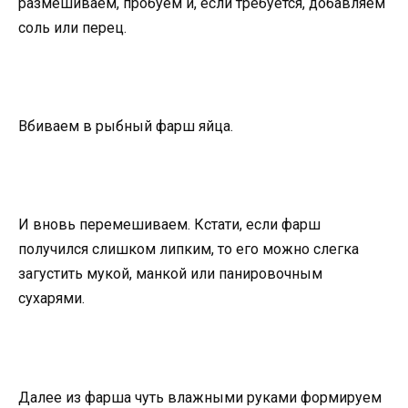
размешиваем, пробуем и, если требуется, добавляем
соль или перец.
Вбиваем в рыбный фарш яйца.
И вновь перемешиваем. Кстати, если фарш
получился слишком липким, то его можно слегка
загустить мукой, манкой или панировочным
сухарями.
Далее из фарша чуть влажными руками формируем