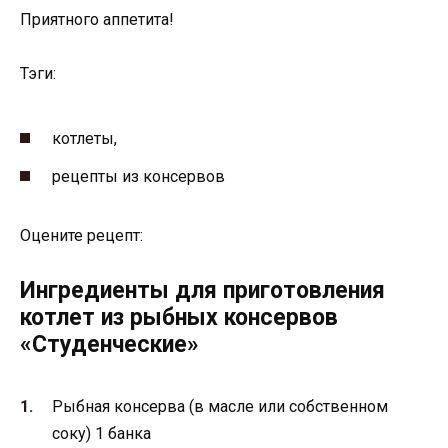
Приятного аппетита!
Тэги:
котлеты,
рецепты из консервов
Оцените рецепт:
Ингредиенты для приготовления
котлет из рыбных консервов
«Студенческие»
Рыбная консерва (в масле или собственном
соку) 1 банка