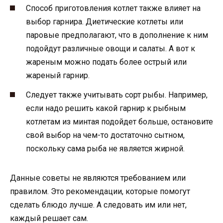
Способ приготовления котлет также влияет на
выбор гарнира. Диетические котлеты или
паровые предполагают, что в дополнение к ним
подойдут различные овощи и салаты. А вот к
жареным можно подать более острый или
жареный гарнир.
Следует также учитывать сорт рыбы. Например,
если надо решить какой гарнир к рыбным
котлетам из минтая подойдет больше, остановите
свой выбор на чем-то достаточно сытном,
поскольку сама рыба не является жирной.
Данные советы не являются требованием или
правилом. Это рекомендации, которые помогут
сделать блюдо лучше. А следовать им или нет,
каждый решает сам.