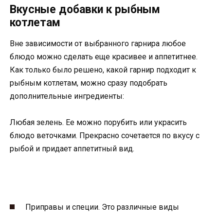
Вкусные добавки к рыбным
котлетам
Вне зависимости от выбранного гарнира любое
блюдо можно сделать еще красивее и аппетитнее.
Как только было решено, какой гарнир подходит к
рыбным котлетам, можно сразу подобрать
дополнительные ингредиенты:
Любая зелень. Ее можно порубить или украсить
блюдо веточками. Прекрасно сочетается по вкусу с
рыбой и придает аппетитный вид.
Приправы и специи. Это различные виды