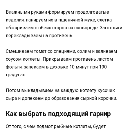
Влажными руками формируем продолговатые
изделия, панируем их в пшеничной муке, слегка
обжариваем с обеих сторон на сковороде. Заготовки
перекладываем на противень.
Смешиваем томат со специями, солим и заливаем
соусом котлеты. Прикрываем противень листом
фольги, запекаем в духовке 10 минут при 190
градусах.
Потом выкладываем на каждую котлету кусочек
сыра и допекаем до образования сырной корочки.
Как выбрать подходящий гарнир
От того, с чем подают рыбные котлеты, будет