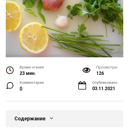
Время чтения
Просмотры
23 мин.
126
Комментарии
Опубликовано
0
03.11.2021
Содержание