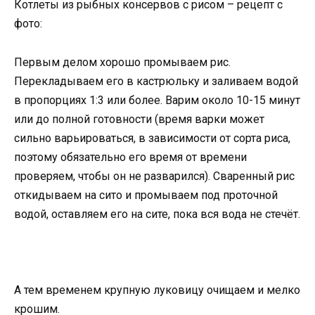
Котлеты из рыбных консервов с рисом – рецепт с
фото:
Первым делом хорошо промываем рис.
Перекладываем его в кастрюльку и заливаем водой
в пропорциях 1:3 или более. Варим около 10-15 минут
или до полной готовности (время варки может
сильно варьироваться, в зависимости от сорта риса,
поэтому обязательно его время от времени
проверяем, чтобы он не разварился). Сваренный рис
откидываем на сито и промываем под проточной
водой, оставляем его на сите, пока вся вода не стечёт.
А тем временем крупную луковицу очищаем и мелко
крошим.