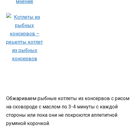
Обжариваем рыбные котлеты из консервов с рисом
на сковороде с маслом по 3-4 минуты с каждой
стороны или пока они не покроются аппетитной
румяной корочкой.