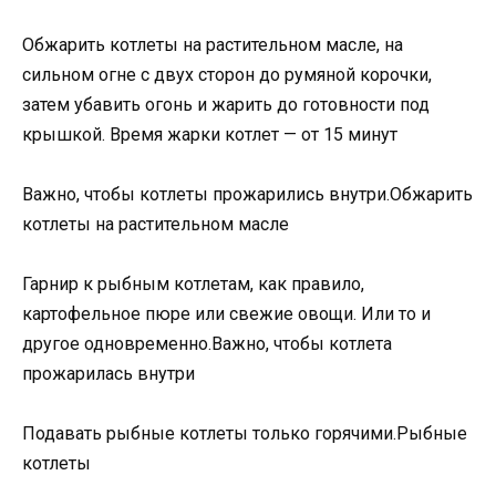
Обжарить котлеты на растительном масле, на
сильном огне с двух сторон до румяной корочки,
затем убавить огонь и жарить до готовности под
крышкой. Время жарки котлет — от 15 минут
Важно, чтобы котлеты прожарились внутри.Обжарить
котлеты на растительном масле
Гарнир к рыбным котлетам, как правило,
картофельное пюре или свежие овощи. Или то и
другое одновременно.Важно, чтобы котлета
прожарилась внутри
Подавать рыбные котлеты только горячими.Рыбные
котлеты