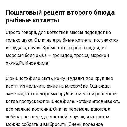
Пошаговый рецепт второго блюда
рыбные котлеты
Строго говоря, для котлетной массы подойдет не
только щука. Отличные рыбные котлеты получаются
из судака, окуня. Кроме того, хорошо подойдет
морская беля рыба — гренадер, треска, морской
окунь.Рыбное филе
С рыбного филе снять кожу и удалит все крупные
кости. Измельчить филе на мясорубке. Однажды
заметил, что электромясорубки с мелкой решеткой,
когда пропускают рыбное филе, «отфильтровывают»
все мелкие косточки. Они не перемалываются, а
собираются перед решеткой в пучок, и их потом
можно собрать и выбросить. Очень полезное