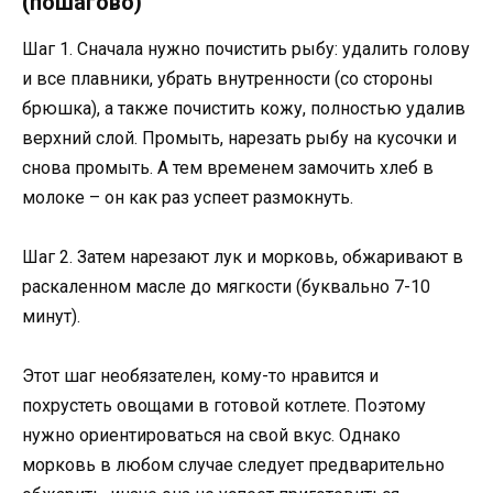
(пошагово)
Шаг 1. Сначала нужно почистить рыбу: удалить голову
и все плавники, убрать внутренности (со стороны
брюшка), а также почистить кожу, полностью удалив
верхний слой. Промыть, нарезать рыбу на кусочки и
снова промыть. А тем временем замочить хлеб в
молоке – он как раз успеет размокнуть.
Шаг 2. Затем нарезают лук и морковь, обжаривают в
раскаленном масле до мягкости (буквально 7-10
минут).
Этот шаг необязателен, кому-то нравится и
похрустеть овощами в готовой котлете. Поэтому
нужно ориентироваться на свой вкус. Однако
морковь в любом случае следует предварительно