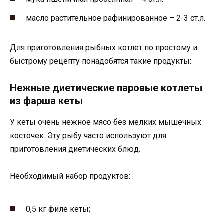
масло растительное рафинированное – 2-3 ст.л.
Для приготовления рыбных котлет по простому и
быстрому рецепту понадобятся такие продукты:
Нежные диетические паровые котлеты
из фарша кеты
У кеты очень нежное мясо без мелких мышечных
косточек. Эту рыбу часто используют для
приготовления диетических блюд.
Необходимый набор продуктов:
0,5 кг филе кеты;