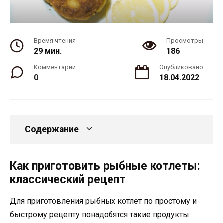
Время чтения
Просмотры
29 мин.
186
Комментарии
Опубликовано
0
18.04.2022
Содержание
Как приготовить рыбные котлеты:
классический рецепт
Для приготовления рыбных котлет по простому и
быстрому рецепту понадобятся такие продукты: