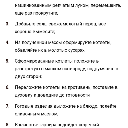
нашинкованным репчатым луком, перемешайте,
еще раз прокрутите;
Добавьте соль, свежемолотый перец, все
хорошо вымесите;
Из полученной массы сформируйте котлеты,
обваляйте их в молотых сухарях;
Сформированные котлеты положите в
разогретую с маслом сковороду, подрумяньте с
двух сторон;
Переложите котлеты на противень, поставьте в
духовку и доведите до готовности;
Готовые изделия выложите на блюдо, полейте
сливочным маслом;
В качестве гарнира подойдет жареный