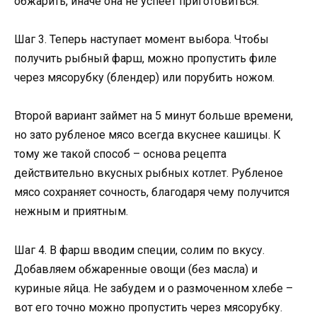
обжарить, иначе она не успеет приготовиться.
Шаг 3. Теперь наступает момент выбора. Чтобы
получить рыбный фарш, можно пропустить филе
через мясорубку (блендер) или порубить ножом.
Второй вариант займет на 5 минут больше времени,
но зато рубленое мясо всегда вкуснее кашицы. К
тому же такой способ – основа рецепта
действительно вкусных рыбных котлет. Рубленое
мясо сохраняет сочность, благодаря чему получится
нежным и приятным.
Шаг 4. В фарш вводим специи, солим по вкусу.
Добавляем обжаренные овощи (без масла) и
куриные яйца. Не забудем и о размоченном хлебе –
вот его точно можно пропустить через мясорубку.