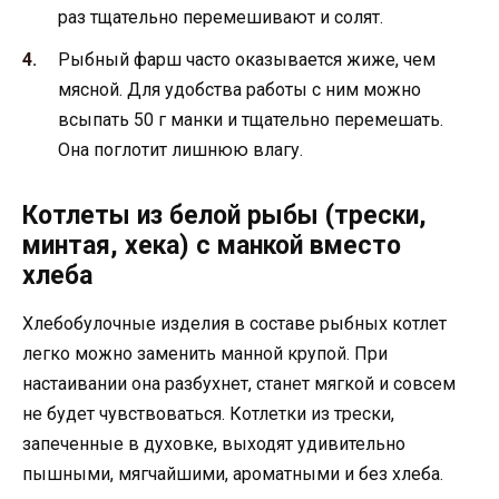
раз тщательно перемешивают и солят.
Рыбный фарш часто оказывается жиже, чем
мясной. Для удобства работы с ним можно
всыпать 50 г манки и тщательно перемешать.
Она поглотит лишнюю влагу.
Котлеты из белой рыбы (трески,
минтая, хека) с манкой вместо
хлеба
Хлебобулочные изделия в составе рыбных котлет
легко можно заменить манной крупой. При
настаивании она разбухнет, станет мягкой и совсем
не будет чувствоваться. Котлетки из трески,
запеченные в духовке, выходят удивительно
пышными, мягчайшими, ароматными и без хлеба.