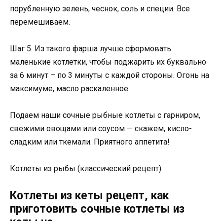
порубленную зелень, чеснок, соль и специи. Все
перемешиваем.
Шаг 5. Из такого фарша лучше сформовать
маленькие котлетки, чтобы поджарить их буквально
за 6 минут – по 3 минуты с каждой стороны. Огонь на
максимуме, масло раскаленное.
Подаем наши сочные рыбные котлеты с гарниром,
свежими овощами или соусом — скажем, кисло-
сладким или ткемали. Приятного аппетита!
Котлеты из рыбы (классический рецепт)
Котлеты из кеты рецепт, как
приготовить сочные котлеты из