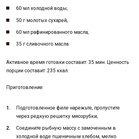
60 мл холодной воды;
50 г молотых сухарей;
60 мл рафинированного масла;
35 г сливочного масла.
Активное время готовки составит: 35 мин. Ценность
порции составит: 235 ккал.
Приготовление:
Подготовленное филе нарежьте, пропустите
через редкую решетку мясорубки;
Соедините рыбную массу с замоченным в
холодной воде пшеничным хлебом, мелко