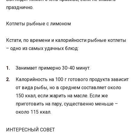
празднично.
Котлеты рыбные с лимоном
Кстати, по времени и калорийности рыбные котлеты
– одно из самых удачных блюд:
Занимает примерно 30-40 минут.
Калорийность на 100 г готового продукта зависит
от вида рыбы, но в среднем составляет около
150 ккал, если жарить на масле. Если же
приготовить на пару, существенно меньше –
около 115 ккал.
ИНТЕРЕСНЫЙ СОВЕТ