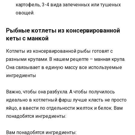
картофель, 3-4 вида запеченных или тушеных
овощей.
Рыбные котлеты из консервированной
кеты с манкой
Котлеты из консервированной рыбы готовят с
разными крупами. В нашем рецепте – манная крупа.
Она связывает в единую массу все используемые
ингредиенты
Важно, чтобы она разбухла. А чтобы получилось
идеально в котлетный фарш лучше класть не просто
яйцо, а ввести по отдельности желток и белок. Вам
понадобятся ингредиенты:
Вам понадобятся ингредиенты: