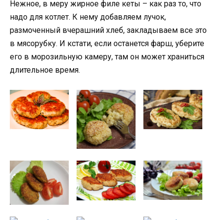
Нежное, в меру жирное филе кеты – как раз то, что
надо для котлет. К нему добавляем лучок,
размоченный вчерашний хлеб, закладываем все это
в мясорубку. И кстати, если останется фарш, уберите
его в морозильную камеру, там он может храниться
длительное время.