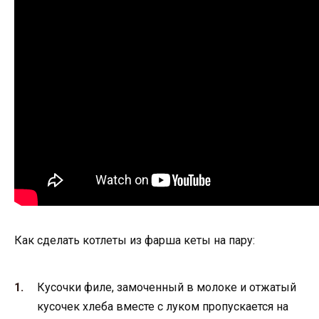
Как сделать котлеты из фарша кеты на пару:
Кусочки филе, замоченный в молоке и отжатый
кусочек хлеба вместе с луком пропускается на