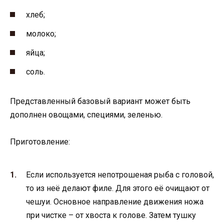
хлеб;
молоко;
яйца;
соль.
Представленный базовый вариант может быть
дополнен овощами, специями, зеленью.
Приготовление:
Если используется непотрошеная рыба с головой,
то из неё делают филе. Для этого её очищают от
чешуи. Основное направление движения ножа
при чистке – от хвоста к голове. Затем тушку