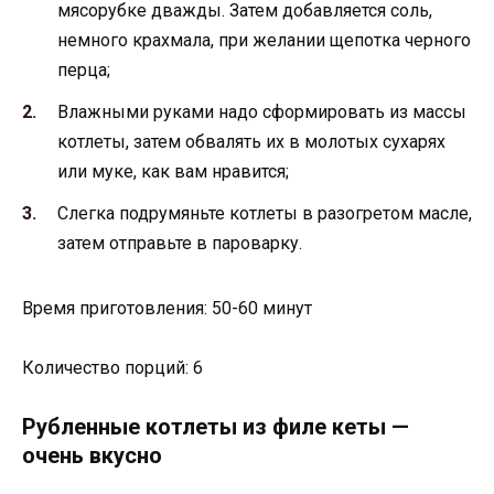
мясорубке дважды. Затем добавляется соль,
немного крахмала, при желании щепотка черного
перца;
Влажными руками надо сформировать из массы
котлеты, затем обвалять их в молотых сухарях
или муке, как вам нравится;
Слегка подрумяньте котлеты в разогретом масле,
затем отправьте в пароварку.
Время приготовления: 50-60 минут
Количество порций: 6
Рубленные котлеты из филе кеты —
очень вкусно