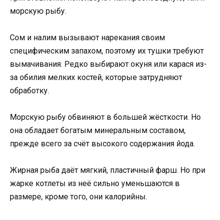
морскую рыбу.
Сом и налим вызывают нарекания своим
специфическим запахом, поэтому их тушки требуют
вымачивания. Редко выбирают окуня или карася из-
за обилия мелких костей, которые затрудняют
обработку.
Морскую рыбу обвиняют в большей жёсткости. Но
она обладает богатым минеральным составом,
прежде всего за счёт высокого содержания йода.
Жирная рыба даёт мягкий, пластичный фарш. Но при
жарке котлеты из неё сильно уменьшаются в
размере, кроме того, они калорийны.