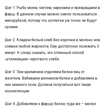
Шаг 1. Рыбу моем, чистим, нарезаем и превращаем в
фарш. В данном случае можно смело пользоваться
мясорубкой, потому что котлетки уж точно не будут
сухими.
Шаг 2. Кладем белый хлеб без корочки в молоко или
сливки любой жирности. Ему достаточно полежать 5
минут. К слову сказать, это отличный способ
«утилизации» черствого хлеба.
Шаг 3. Тем временем отделяем белки яиц от
желтков. Взбиваем венчиком белки и добавляем в
них немного соли. Должна получиться вот такая
консистенция.
Шаг 4. Добавляем к фаршу белки, туда же – мелко