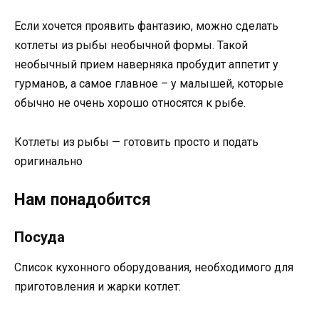
Если хочется проявить фантазию, можно сделать
котлеты из рыбы необычной формы. Такой
необычный прием наверняка пробудит аппетит у
гурманов, а самое главное – у малышей, которые
обычно не очень хорошо относятся к рыбе.
Котлеты из рыбы — готовить просто и подать
оригинально
Нам понадобится
Посуда
Список кухонного оборудования, необходимого для
приготовления и жарки котлет: