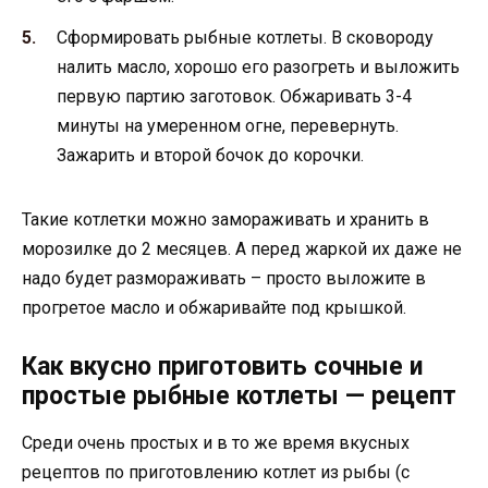
Сформировать рыбные котлеты. В сковороду
налить масло, хорошо его разогреть и выложить
первую партию заготовок. Обжаривать 3-4
минуты на умеренном огне, перевернуть.
Зажарить и второй бочок до корочки.
Такие котлетки можно замораживать и хранить в
морозилке до 2 месяцев. А перед жаркой их даже не
надо будет размораживать – просто выложите в
прогретое масло и обжаривайте под крышкой.
Как вкусно приготовить сочные и
простые рыбные котлеты — рецепт
Среди очень простых и в то же время вкусных
рецептов по приготовлению котлет из рыбы (с