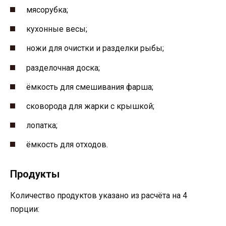
мясорубка;
кухонные весы;
ножи для очистки и разделки рыбы;
разделочная доска;
ёмкость для смешивания фарша;
сковорода для жарки с крышкой;
лопатка;
ёмкость для отходов.
Продукты
Количество продуктов указано из расчёта на 4
порции: