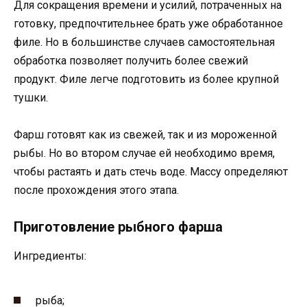
Для сокращения времени и усилий, потраченных на
готовку, предпочтительнее брать уже обработанное
филе. Но в большинстве случаев самостоятельная
обработка позволяет получить более свежий
продукт. Филе легче подготовить из более крупной
тушки.
Фарш готовят как из свежей, так и из мороженной
рыбы. Но во втором случае ей необходимо время,
чтобы растаять и дать стечь воде. Массу определяют
после прохождения этого этапа.
Приготовление рыбного фарша
Ингредиенты:
рыба;