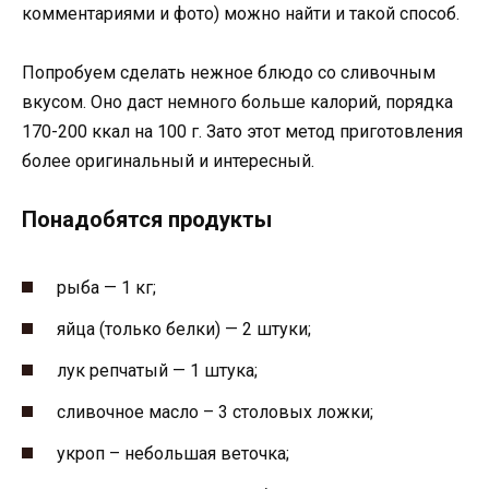
комментариями и фото) можно найти и такой способ.
Попробуем сделать нежное блюдо со сливочным
вкусом. Оно даст немного больше калорий, порядка
170-200 ккал на 100 г. Зато этот метод приготовления
более оригинальный и интересный.
Понадобятся продукты
рыба — 1 кг;
яйца (только белки) — 2 штуки;
лук репчатый — 1 штука;
сливочное масло – 3 столовых ложки;
укроп – небольшая веточка;