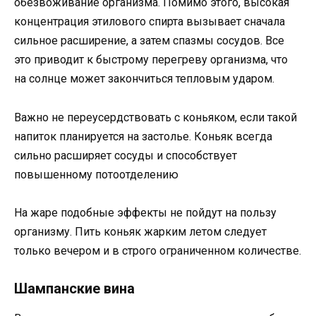
обезвоживание организма. Помимо этого, высокая
концентрация этилового спирта вызывает сначала
сильное расширение, а затем спазмы сосудов. Все
это приводит к быстрому перегреву организма, что
на солнце может закончиться тепловым ударом.
Важно не переусердствовать с коньяком, если такой
напиток планируется на застолье. Коньяк всегда
сильно расширяет сосуды и способствует
повышенному потоотделению
На жаре подобные эффекты не пойдут на пользу
организму. Пить коньяк жарким летом следует
только вечером и в строго ограниченном количестве.
Шампанские вина