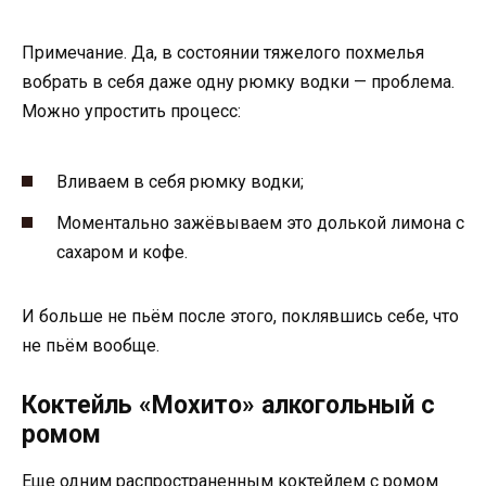
Примечание. Да, в состоянии тяжелого похмелья
вобрать в себя даже одну рюмку водки — проблема.
Можно упростить процесс:
Вливаем в себя рюмку водки;
Моментально зажёвываем это долькой лимона с
сахаром и кофе.
И больше не пьём после этого, поклявшись себе, что
не пьём вообще.
Коктейль «Мохито» алкогольный с
ромом
Еще одним распространенным коктейлем с ромом