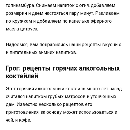
топинамбура. Снимаем напиток с огня, добавляем
розмарин и даем настояться пару минут. Разливаем
по кружкам и добавляем по капельке эфирного
масла цитруса.
Надеемся, вам понравились наши рецепты вкусных
и питательных зимних напитков.
Грог: рецепты горячих алкогольных
коктейлей
Этот горячий алкогольный коктейль много лет назад
считался напитком грубых матросов и утонченных
дам. Известно несколько рецептов его
приготовления, за основу может использоваться и
чай, и кофе.