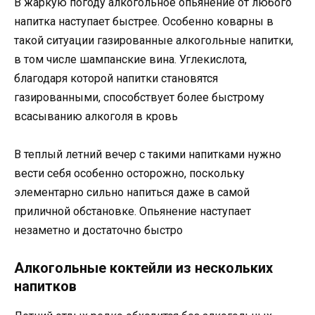
В жаркую погоду алкогольное опьянение от любого
напитка наступает быстрее. Особенно коварны в
такой ситуации газированные алкогольные напитки,
в том числе шампанские вина. Углекислота,
благодаря которой напитки становятся
газированными, способствует более быстрому
всасыванию алкоголя в кровь
В теплый летний вечер с такими напитками нужно
вести себя особенно осторожно, поскольку
элементарно сильно напиться даже в самой
приличной обстановке. Опьянение наступает
незаметно и достаточно быстро
Алкогольные коктейли из нескольких
напитков