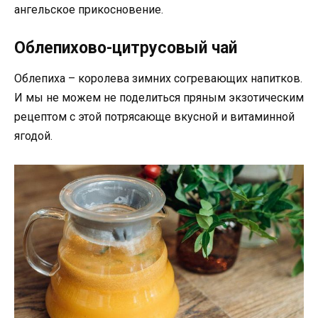
ангельское прикосновение.
Облепихово-цитрусовый чай
Облепиха – королева зимних согревающих напитков.
И мы не можем не поделиться пряным экзотическим
рецептом с этой потрясающе вкусной и витаминной
ягодой.