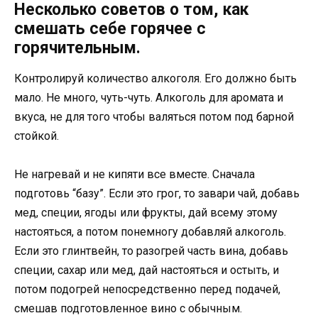
Несколько советов о том, как
смешать себе горячее с
горячительным.
Контролируй количество алкоголя. Его должно быть
мало. Не много, чуть-чуть. Алкоголь для аромата и
вкуса, не для того чтобы валяться потом под барной
стойкой.
Не нагревай и не кипяти все вместе. Сначала
подготовь “базу”. Если это грог, то завари чай, добавь
мед, специи, ягоды или фрукты, дай всему этому
настояться, а потом понемногу добавляй алкоголь.
Если это глинтвейн, то разогрей часть вина, добавь
специи, сахар или мед, дай настояться и остыть, и
потом подогрей непосредственно перед подачей,
смешав подготовленное вино с обычным.