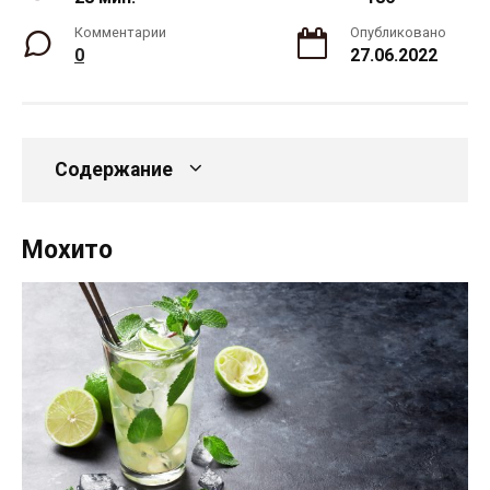
Комментарии
Опубликовано
0
27.06.2022
Содержание
Мохито