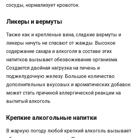
сосуды, нормализует кровоток.
Ликеры и вермуты
Также как и крепленые вина, сладкие вермуты и
ликеры ничуть не спасают от жажды. Высокое
содержание сахара и алкоголя в составе этих
напитков вызывает обезвоживание организма.
Создается двойная нагрузка на печень и
поджелудочную железу. Большое количество
дополнительных вкусовых и ароматических добавок
может стать причиной аллергической реакции на
выпитый алкоголь.
Крепкие алкогольные напитки
В жаркую погоду любой крепкий алкоголь вызывает