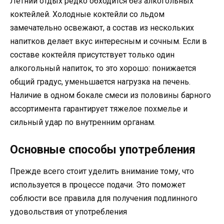
Летний отдых редко обходится без алкогольных
коктейлей. Холодные коктейли со льдом
замечательно освежают, а состав из нескольких
напитков делает вкус интересным и сочным. Если в
составе коктейля присутствует только один
алкогольный напиток, то это хорошо: понижается
общий градус, уменьшается нагрузка на печень.
Наличие в одном бокале смеси из половины барного
ассортимента гарантирует тяжелое похмелье и
сильный удар по внутренним органам.
Основные способы употребления
Прежде всего стоит уделить внимание тому, что
используется в процессе подачи. Это поможет
соблюсти все правила для получения подлинного
удовольствия от употребления