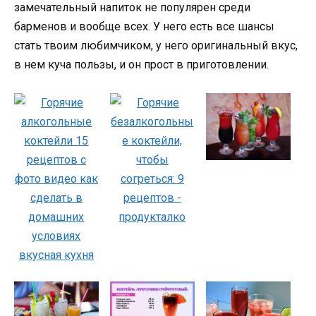
замечательный напиток не популярен среди
барменов и вообще всех. У него есть все шансы
стать твоим любимчиком, у него оригинальный вкус,
в нем куча пользы, и он прост в приготовлении.