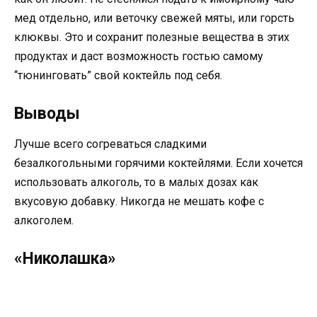
мед отдельно, или веточку свежей мяты, или горсть
клюквы. Это и сохранит полезные вещества в этих
продуктах и даст возможность гостью самому
“тюнинговать” свой коктейль под себя.
Выводы
Лучше всего согреваться сладкими
безалкогольными горячими коктейлями. Если хочется
использовать алкоголь, то в малых дозах как
вкусовую добавку. Никогда не мешать кофе с
алкоголем.
«Николашка»