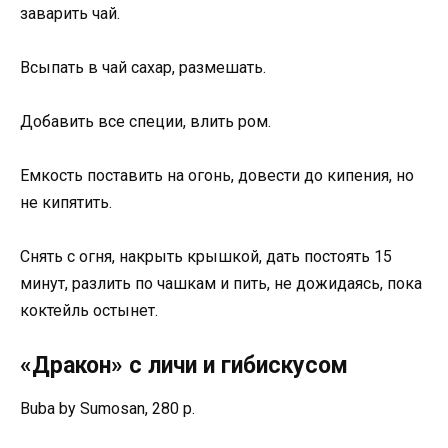
заварить чай.
Всыпать в чай сахар, размешать.
Добавить все специи, влить ром.
Емкость поставить на огонь, довести до кипения, но
не кипятить.
Снять с огня, накрыть крышкой, дать постоять 15
минут, разлить по чашкам и пить, не дожидаясь, пока
коктейль остынет.
«Дракон» с личи и гибискусом
Buba by Sumosan, 280 р.