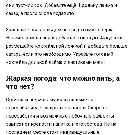
они пустили сок. Добавьте ещё 1 дольку лайма и
сахар, а после снова подавите.
Заполните стакан льдом почти до самого верха.
Налейте ром на лёд и добавьте содовую. Аккуратно
размешайте коктейльной ложкой и добавьте больше
сахара, если это необходимо. Украсьте готовый
коктейль долькой лайма и листиками мяты.
Жаркая погода: что можно пить, а
что нет?
Организм по-разному воспринимает и
перерабатывает спиртные напитки. Скорость
переработки и возможные побочные эффекты
зависят от крепости напитка и его состава. Не на
последнем месте стоят индивидуальные