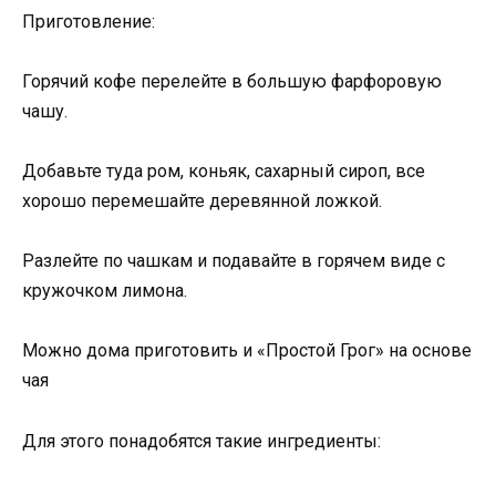
Приготовление:
Горячий кофе перелейте в большую фарфоровую
чашу.
Добавьте туда ром, коньяк, сахарный сироп, все
хорошо перемешайте деревянной ложкой.
Разлейте по чашкам и подавайте в горячем виде с
кружочком лимона.
Можно дома приготовить и «Простой Грог» на основе
чая
Для этого понадобятся такие ингредиенты: