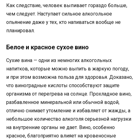
Как следствие, человек выпивает гораздо больше,
чем следует. Наступает сильное алкогольное
опьянение даже у тех, кто напиваться вообще не
планировал.
Белое и красное сухое вино
Сухие вина — одни из немногих алкогольных
напитков, которые можно выпить в жаркую погоду,
и при этом возможна польза для здоровья. Доказано,
что виноградные кислоты способствуют защите
организма от перегрева на солнце. Прохладное вино,
разбавленное минеральной или обычной водой,
отлично снимает утомление и избавляет от жажды, а
небольшое количество алкоголя серьезной нагрузки
на внутренние органы не дает. Вино, особенно
красное, благоприятно влияет на кровеносные