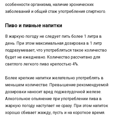
особенности организма, наличие хронических
заболеваний и общий стаж употребления спиртного.
Пиво и пивные напитки
В жаркую погоду не следует пить более 1 литра в
день. При этом максимальная дозировка в 1 литр
подразумевает, что употребляться такое количество
будет не ежедневно. Количество рассчитано для
светлого легкого пиво крепостью 4%.
Более крепкие напитки желательно употреблять в
меньшем количестве. Превышение рекомендуемой
дозировки наносит вред поджелудочной железе.
Алкогольное опьянение при употреблении пива в
жаркую погоду наступает не сразу. При этом напиток
хорошо сбивает жажду, пусть и на короткое время.