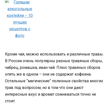
Кроме чая, можно использовать и различные травы.
В России очень популярны разные травяные сборы,
чабрец, ромашка, иван чай. Плюс травяных сборов
опять же в одном – они не содержат кофеина.
Остальные “магические” полезные свойства многих
трав под вопросом, но в том что они дают
интересные вкус и аромат сомневаться точно не
стоит.