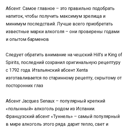
Абсент. Самое главное – это правильно подобрать
напиток, чтобы получить максимум зрелища и
минимум последствий. Лучше всего приобретать
известные марки алкоголя – они проверены годами
и опытом барменов
Следует обратить внимание на чешский Hill’s и King of
Spirits, последний сохранил оригинальную рецептуру
с 1792 года. Итальянский абсент Xenta
изготавливается по старинному рецепту, скрытому от
посторонних глаз
Абсент Jacques Senaux – популярный крепкий
«полынный» алкоголь родом из Испании.
Французский абсент «Туннель» – самый популярный
в мире алкоголь этого ряда. дарит тепло, свет и