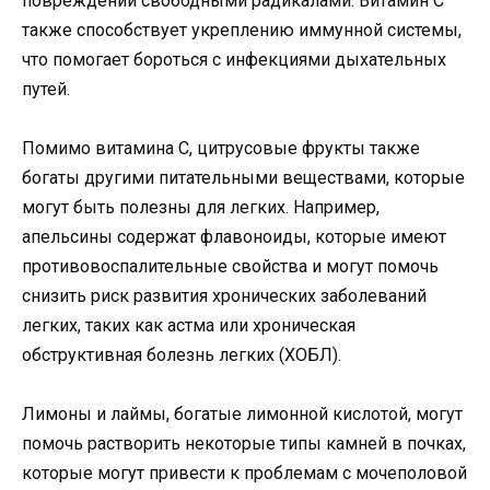
повреждений свободными радикалами. Витамин C
также способствует укреплению иммунной системы,
что помогает бороться с инфекциями дыхательных
путей.
Помимо витамина C, цитрусовые фрукты также
богаты другими питательными веществами, которые
могут быть полезны для легких. Например,
апельсины содержат флавоноиды, которые имеют
противовоспалительные свойства и могут помочь
снизить риск развития хронических заболеваний
легких, таких как астма или хроническая
обструктивная болезнь легких (ХОБЛ).
Лимоны и лаймы, богатые лимонной кислотой, могут
помочь растворить некоторые типы камней в почках,
которые могут привести к проблемам с мочеполовой