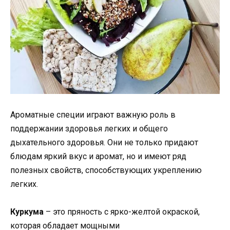
Ароматные специи играют важную роль в
поддержании здоровья легких и общего
дыхательного здоровья. Они не только придают
блюдам яркий вкус и аромат, но и имеют ряд
полезных свойств, способствующих укреплению
легких.
Куркума
– это пряность с ярко-желтой окраской,
которая обладает мощными