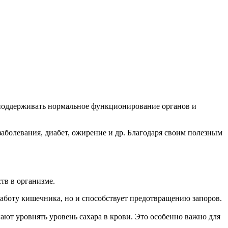
поддерживать нормальное функционирование органов и
аболевания, диабет, ожирение и др. Благодаря своим полезным
тв в организме.
работу кишечника, но и способствует предотвращению запоров.
ают уровнять уровень сахара в крови. Это особенно важно для