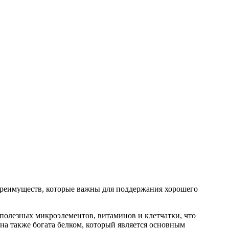
преимуществ, которые важны для поддержания хорошего
полезных микроэлементов, витаминов и клетчатки, что
а также богата белком, который является основным