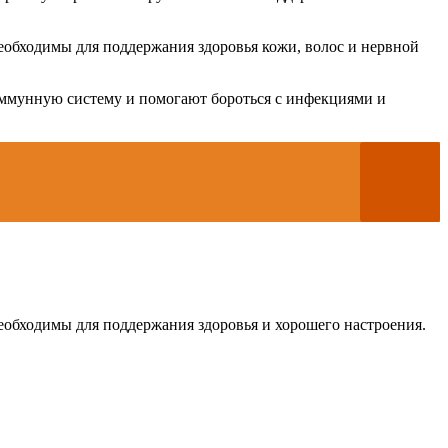
еобходимы для поддержания здоровья кожи, волос и нервной
иммунную систему и помогают бороться с инфекциями и
еобходимы для поддержания здоровья и хорошего настроения.