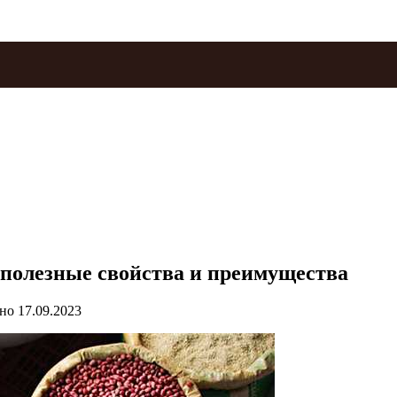
 полезные свойства и преимущества
но
17.09.2023