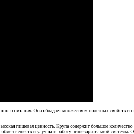
ванного питания. Она обладает множеством полезных свойств и 
ысокая пищевая ценность. Крупа содержит большое количество 
обмен веществ и улучшать работу пищеварительной системы. Он