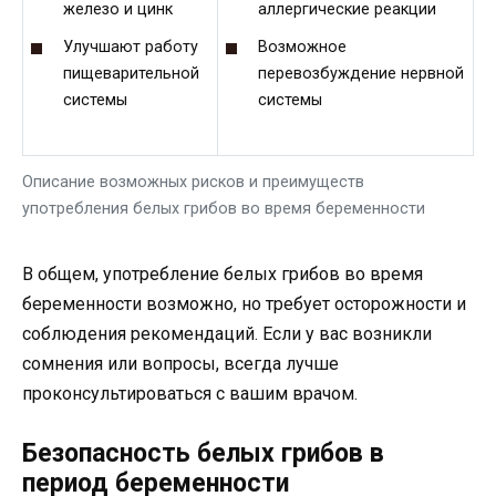
железо и цинк
аллергические реакции
Улучшают работу
Возможное
пищеварительной
перевозбуждение нервной
системы
системы
Описание возможных рисков и преимуществ
употребления белых грибов во время беременности
В общем, употребление белых грибов во время
беременности возможно, но требует осторожности и
соблюдения рекомендаций. Если у вас возникли
сомнения или вопросы, всегда лучше
проконсультироваться с вашим врачом.
Безопасность белых грибов в
период беременности