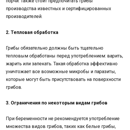
порчи. Также стоит предпочитать грибы
производства известных и сертифицированных
производителей.
2. Тепловая обработка
Грибы обязательно должны быть тщательно
тепловым обработаны перед употреблением: варить,
жарить или запекать. Такая обработка эффективно
уничтожает все возможные микробы и паразиты,
которые могут быть присутствовать на поверхности
грибов.
3. Ограничения по некоторым видам грибов
При беременности не рекомендуется употребление
множества видов грибов, таких как белые грибы,