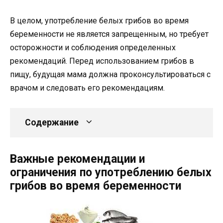
В целом, употребление белых грибов во время
беременности не является запрещенным, но требует
осторожности и соблюдения определенных
рекомендаций. Перед использованием грибов в
пищу, будущая мама должна проконсультироваться с
врачом и следовать его рекомендациям.
Содержание
Важные рекомендации и
ограничения по употреблению белых
грибов во время беременности