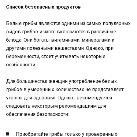
Список безопасных продуктов
Белые грибы являются одними из самых популярных
видов грибов и часто включаются в различные
блюда. Они богаты витаминами, минералами и
другими полезными веществами. Однако, при
беременности, стоит учитывать некоторые
особенности.
Для большинства женщин употребление белых
грибов в умеренных количествах не представляет
угрозы для здоровья. Однако, рекомендуется
следовать некоторым рекомендациям для
обеспечения безопасности:
Приобретайте грибы только у проверенных