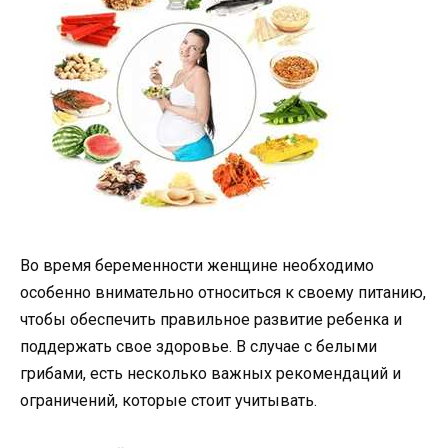
Во время беременности женщине необходимо
особенно внимательно относиться к своему питанию,
чтобы обеспечить правильное развитие ребенка и
поддержать свое здоровье. В случае с белыми
грибами, есть несколько важных рекомендаций и
ограничений, которые стоит учитывать.