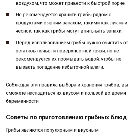
воздухом, что может привести к быстрой порче.
Не рекомендуется хранить грибы рядом с
продуктами с ярким запахом, такими как лук или
чеснок, так как грибы могут впитывать запахи.
Перед использованием грибы нужно очистить от
остатков почвы и поверхностной грязи, но не
рекомендуется их промывать водой, чтобы не
вызвать попадание избыточной влаги.
Соблюдая эти правила выбора и хранения грибов, вы
сможете насладиться их вкусом и пользой во время
беременности.
Советы по приготовлению грибных блюд
Грибы являются популярным и вкусным