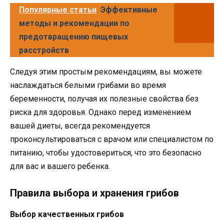
Популярные статьи
Эффективные
методы и рекомендации по
предотвращению пищевых
расстройств
Следуя этим простым рекомендациям, вы можете
наслаждаться белыми грибами во время
беременности, получая их полезные свойства без
риска для здоровья. Однако перед изменением
вашей диеты, всегда рекомендуется
проконсультироваться с врачом или специалистом по
питанию, чтобы удостовериться, что это безопасно
для вас и вашего ребенка.
Правила выбора и хранения грибов
Выбор качественных грибов