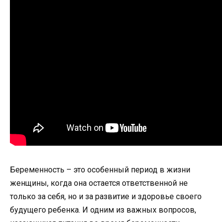
Беременность – это особенный период в жизни
женщины, когда она остается ответственной не
только за себя, но и за развитие и здоровье своего
будущего ребенка. И одним из важных вопросов,