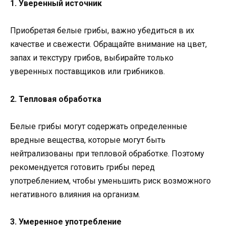
1. Уверенный источник
Приобретая белые грибы, важно убедиться в их
качестве и свежести. Обращайте внимание на цвет,
запах и текстуру грибов, выбирайте только
уверенных поставщиков или грибников.
2. Тепловая обработка
Белые грибы могут содержать определенные
вредные вещества, которые могут быть
нейтрализованы при тепловой обработке. Поэтому
рекомендуется готовить грибы перед
употреблением, чтобы уменьшить риск возможного
негативного влияния на организм.
3. Умеренное употребление