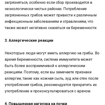
загрязняться, особенно если сбор производится в
неэкологически чистых районах. Потребление
загрязненных грибов может привести к различным
инфекционным заболеваниям и отравлениям, что
также может негативно сказаться на беременности.
3. Аллергические реакции
Некоторые люди могут иметь аллергию на грибы. Во
время беременности, система иммунитета может
быть более восприимчивой к аллергическим
реакциям. Поэтому, если вы замечаете признаки
аллергии, такие как кожная сыпь, зуд или отек после
употребления грибов, рекомендуется прекратить их
употребление и проконсультироваться с врачом.
4. Повышенная нагрузка на почки