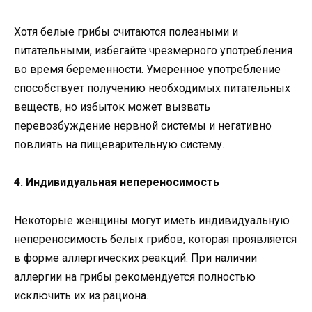
Хотя белые грибы считаются полезными и
питательными, избегайте чрезмерного употребления
во время беременности. Умеренное употребление
способствует получению необходимых питательных
веществ, но избыток может вызвать
перевозбуждение нервной системы и негативно
повлиять на пищеварительную систему.
4. Индивидуальная непереносимость
Некоторые женщины могут иметь индивидуальную
непереносимость белых грибов, которая проявляется
в форме аллергических реакций. При наличии
аллергии на грибы рекомендуется полностью
исключить их из рациона.