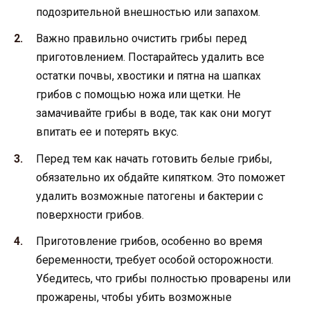
подозрительной внешностью или запахом.
Важно правильно очистить грибы перед
приготовлением. Постарайтесь удалить все
остатки почвы, хвостики и пятна на шапках
грибов с помощью ножа или щетки. Не
замачивайте грибы в воде, так как они могут
впитать ее и потерять вкус.
Перед тем как начать готовить белые грибы,
обязательно их обдайте кипятком. Это поможет
удалить возможные патогены и бактерии с
поверхности грибов.
Приготовление грибов, особенно во время
беременности, требует особой осторожности.
Убедитесь, что грибы полностью проварены или
прожарены, чтобы убить возможные