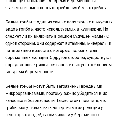
касающихся питания во время беременности,
является возможность потребления белых грибов.
Белые грибы – одни из самых популярных и вкусных
видов грибов, часто используемых в кулинарии. Но
следует ли их включать в рацион будущей мамы? С
одной стороны, они содержат витамины, минералы и
питательные вещества, которые полезны для
беременных женщин. С другой стороны, существуют
определенные риски, связанные с их употреблением
во время беременности.
Белые грибы могут быть загрязнены вредными
микроорганизмами, поэтому важно убедиться в их
качестве и безопасности. Также стоит помнить, что
грибы могут вызывать аллергические реакции у
некоторых людей, в том числе и у беременных.