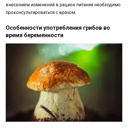
внесением изменений в рацион питания необходимо
проконсультироваться с врачом.
Особенности употребления грибов во
время беременности