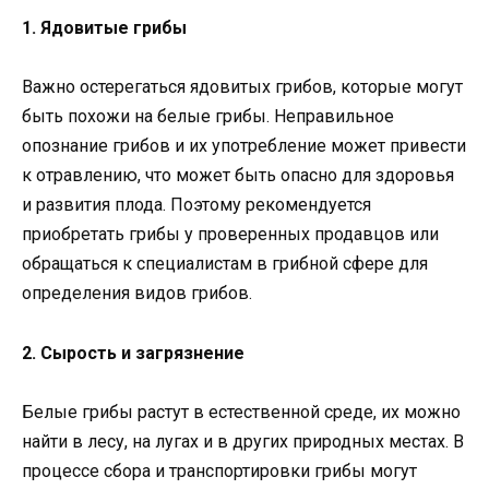
1. Ядовитые грибы
Важно остерегаться ядовитых грибов, которые могут
быть похожи на белые грибы. Неправильное
опознание грибов и их употребление может привести
к отравлению, что может быть опасно для здоровья
и развития плода. Поэтому рекомендуется
приобретать грибы у проверенных продавцов или
обращаться к специалистам в грибной сфере для
определения видов грибов.
2. Сырость и загрязнение
Белые грибы растут в естественной среде, их можно
найти в лесу, на лугах и в других природных местах. В
процессе сбора и транспортировки грибы могут