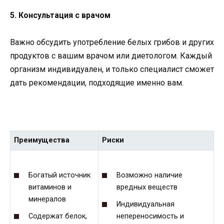
5. Консультация с врачом
Важно обсудить употребление белых грибов и других
продуктов с вашим врачом или диетологом. Каждый
организм индивидуален, и только специалист сможет
дать рекомендации, подходящие именно вам.
Преимущества
Риски
Богатый источник
Возможно наличие
витаминов и
вредных веществ
минералов
Индивидуальная
Содержат белок,
непереносимость и