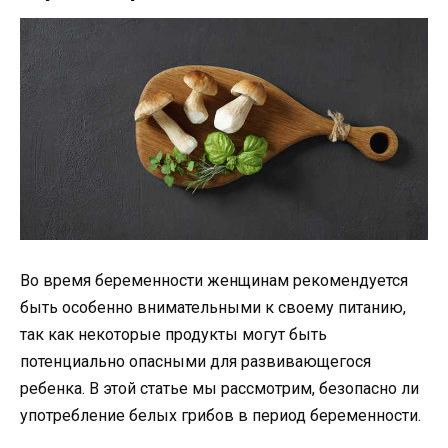
Во время беременности женщинам рекомендуется
быть особенно внимательными к своему питанию,
так как некоторые продукты могут быть
потенциально опасными для развивающегося
ребенка. В этой статье мы рассмотрим, безопасно ли
употребление белых грибов в период беременности.