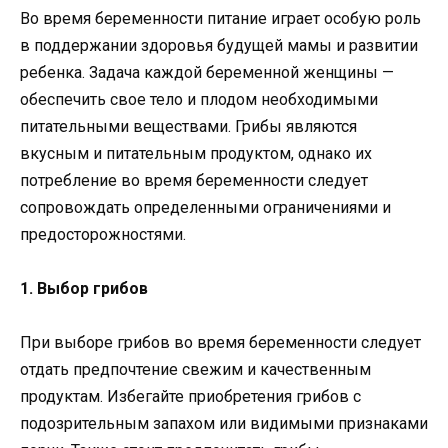
Во время беременности питание играет особую роль
в поддержании здоровья будущей мамы и развитии
ребенка. Задача каждой беременной женщины —
обеспечить свое тело и плодом необходимыми
питательными веществами. Грибы являются
вкусным и питательным продуктом, однако их
потребление во время беременности следует
сопровождать определенными ограничениями и
предосторожностями.
1. Выбор грибов
При выборе грибов во время беременности следует
отдать предпочтение свежим и качественным
продуктам. Избегайте приобретения грибов с
подозрительным запахом или видимыми признаками