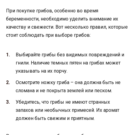
При покупке грибов, особенно во время
беременности, необходимо уделить внимание их
качеству и свежести. Вот несколько правил, которые
стоит соблюдать при выборе грибов:
Выбирайте грибы без видимых повреждений и
гнили. Наличие темных пятен на грибах может
указывать на их порчу.
Осмотрите ножку гриба – она должна быть не
сломана и не покрыта землей или песком.
Убедитесь, что грибы не имеют странных
запахов или необычных примесей. Их аромат
должен быть свежим и приятным.