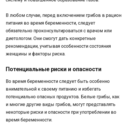
В любом случае, перед включением грибов в рацион
питания во время беременности, следует
обязательно проконсультироваться с врачом или
диетологом. Они смогут дать конкретные
рекомендации, учитывая особенности состояния
женщины и факторы риска.
Потенциальные риски и опасности
Во время беременности следует быть особенно
внимательной к своему питанию и избегать
потенциально опасных продуктов. Белые грибы, как
и многие другие виды грибов, могут представлять
некоторые риски и опасности при употреблении во
время беременности.