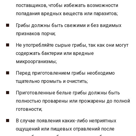
поставщиков, чтобы избежать возможности
попадания вредных веществ или паразитов;
Грибы должны быть свежими и без видимых
признаков порчи;
Не употребляйте сырые грибы, так как они могут
содержать бактерии или вредные
микроорганизмы;
Перед приготовлением грибы необходимо
тщательно промыть и очистить;
Приготовленные белые грибы должны быть
полностью проварены или прожарены до полной
готовности;
В случае появления каких-либо неприятных
ощущений или пищевых отравлений после