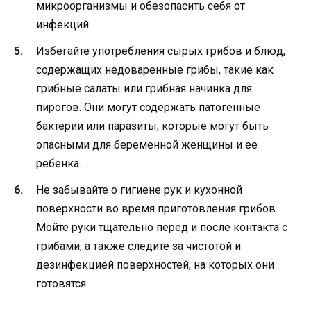
микроорганизмы и обезопасить себя от
инфекций.
Избегайте употребления сырых грибов и блюд,
содержащих недоваренные грибы, такие как
грибные салаты или грибная начинка для
пирогов. Они могут содержать патогенные
бактерии или паразиты, которые могут быть
опасными для беременной женщины и ее
ребенка.
Не забывайте о гигиене рук и кухонной
поверхности во время приготовления грибов.
Мойте руки тщательно перед и после контакта с
грибами, а также следите за чистотой и
дезинфекцией поверхностей, на которых они
готовятся.