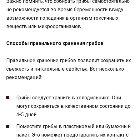
Важно помнить, что собирать грибы самостоятельно
не рекомендуется во время беременности ввиду
возможности попадания в организм токсичных
веществ или микроорганизмов.
Способы правильного хранения грибов
Правильное хранение грибов позволит сохранить их
свежесть и питательные свойства. Вот несколько
рекомендаций:
Грибы следует хранить в холодильнике. Они
могут сохраняться в качественном состоянии до
4-5 дней.
Поместите грибы в пластиковый или бумажный
пакет. Это поможет предотвратить их контакт с