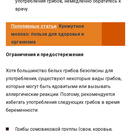
употребления грибов, немедленно обратитесь к
врачу.
Популярные статьи
Кунжутное
молоко: польза для здоровья и
организма
Ограничения и предостережения
Хотя большинство белых грибов безопасны для
употребления, существуют некоторые виды грибов,
которые могут быть ядовитыми или вызывать
аллергические реакции. Поэтому, рекомендуется
избегать употребления следующих грибов в время
беременности:
Грибы сомовиковой группы (свои, коровьи,