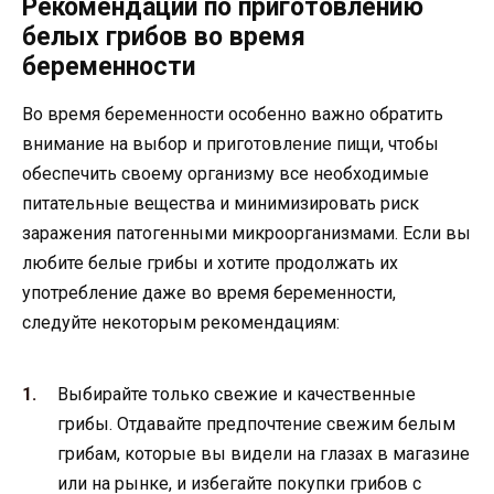
Рекомендации по приготовлению
белых грибов во время
беременности
Во время беременности особенно важно обратить
внимание на выбор и приготовление пищи, чтобы
обеспечить своему организму все необходимые
питательные вещества и минимизировать риск
заражения патогенными микроорганизмами. Если вы
любите белые грибы и хотите продолжать их
употребление даже во время беременности,
следуйте некоторым рекомендациям:
Выбирайте только свежие и качественные
грибы. Отдавайте предпочтение свежим белым
грибам, которые вы видели на глазах в магазине
или на рынке, и избегайте покупки грибов с