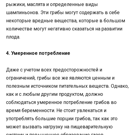
рыжики, маслята и определенные виды
шампиньонов. Эти грибы могут содержать в себе
некоторые вредные вещества, которые в большом
количестве могут негативно сказаться на развитии
плода.
4. Умеренное потребление
Даже с учетом всех предосторожностей и
ограничений, грибы все же являются ценным и
полезным источником питательных веществ. Однако,
как и с любым другим продуктом, должно
соблюдаться умеренное потребление грибов во
время беременности. Не стоит увлекаться и
употреблять большие порции грибов, так как это
может вызвать нагрузку на пищеварительную
систему и повышенное образование газов.