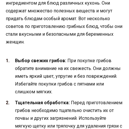
ингредиентом для блюд различных кухонь. Они
содержат множество полезных веществ и могут
придать блюдам особый аромат. Вот несколько
советов по приготовлению грибных блюд, чтобы они
стали вкусными и безопасными для беременных
женщин.
Выбор свежих грибов:
При покупке грибов
обратите внимание на их свежесть. Они должны
иметь яркий цвет, упругие и без повреждений.
Избегайте покупки грибов с пятнами или
слишком мягких.
Тщательная обработка:
Перед приготовлением
грибов необходимо тщательно очистить их от
почвы и других загрязнений. Используйте
мягкую щетку или тряпочку для удаления грязи с