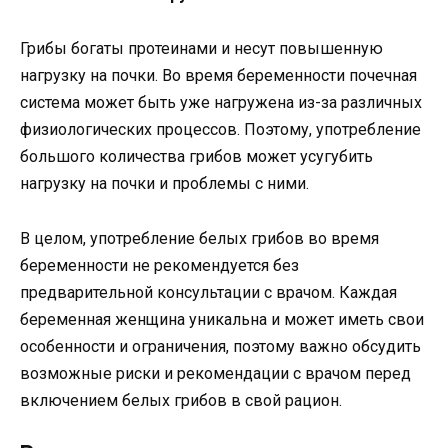
Грибы богаты протеинами и несут повышенную
нагрузку на почки. Во время беременности почечная
система может быть уже нагружена из-за различных
физиологических процессов. Поэтому, употребление
большого количества грибов может усугубить
нагрузку на почки и проблемы с ними.
В целом, употребление белых грибов во время
беременности не рекомендуется без
предварительной консультации с врачом. Каждая
беременная женщина уникальна и может иметь свои
особенности и ограничения, поэтому важно обсудить
возможные риски и рекомендации с врачом перед
включением белых грибов в свой рацион.