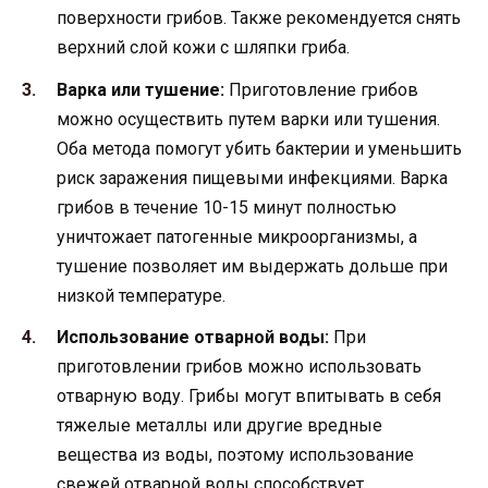
поверхности грибов. Также рекомендуется снять
верхний слой кожи с шляпки гриба.
Варка или тушение:
Приготовление грибов
можно осуществить путем варки или тушения.
Оба метода помогут убить бактерии и уменьшить
риск заражения пищевыми инфекциями. Варка
грибов в течение 10-15 минут полностью
уничтожает патогенные микроорганизмы, а
тушение позволяет им выдержать дольше при
низкой температуре.
Использование отварной воды:
При
приготовлении грибов можно использовать
отварную воду. Грибы могут впитывать в себя
тяжелые металлы или другие вредные
вещества из воды, поэтому использование
свежей отварной воды способствует