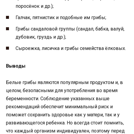
поросёнок и др.);
Галчак, пятнистик и подобные им грибы;
Грибы сандаловой группы (сандал, бабка, валуй,
дубовик, груздь и др.);
Сыроежка, лисичка и грибы семейства ёлковых.
Выводы
Белые грибы являются популярным продуктом и, в
целом, безопасными для употребления во время
беременности. Соблюдение указанных выше
рекомендаций обеспечит минимальный риск и
поможет сохранить здоровье как у матери, так и у
развивающегося ребенка. Но всегда стоит помнить,
что каждый организм индивидуален, поэтому перед