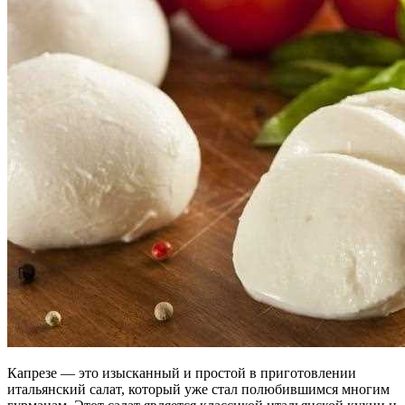
Капрезе — это изысканный и простой в приготовлении
итальянский салат, который уже стал полюбившимся многим