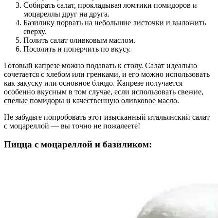
Собирать салат, прокладывая ломтики помидоров и
моцареллы друг на друга.
Базилику порвать на небольшие листочки и выложить
сверху.
Полить салат оливковым маслом.
Посолить и поперчить по вкусу.
Готовый капрезе можно подавать к столу. Салат идеально
сочетается с хлебом или гренками, и его можно использовать
как закуску или основное блюдо. Капрезе получается
особенно вкусным в том случае, если использовать свежие,
спелые помидоры и качественную оливковое масло.
Не забудьте попробовать этот изысканный итальянский салат
с моцареллой — вы точно не пожалеете!
Пицца с моцареллой и базиликом: