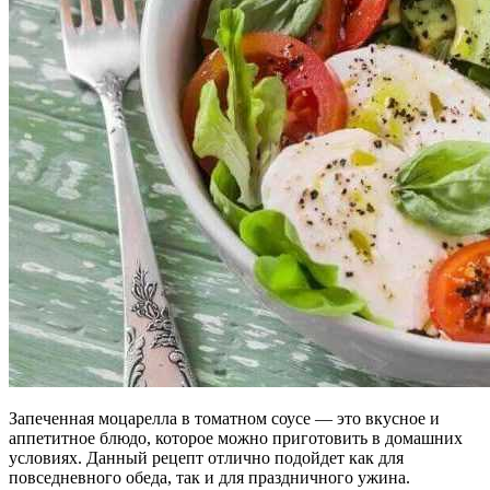
Запеченная моцарелла в томатном соусе — это вкусное и
аппетитное блюдо, которое можно приготовить в домашних
условиях. Данный рецепт отлично подойдет как для
повседневного обеда, так и для праздничного ужина.