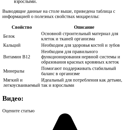
взрослыми.
Выводящие данные на столе выше, приведена таблица с
информацией о полезных свойствах моцареллы:
Свойство
Описание
Основной строительный материал для
Белок
клеток и тканей организма
Кальций
Необходим для здоровья костей и зубов
Необходим для правильного
Витамин B12
функционирования нервной системы и
образования красных кровяных клеток
Помогают поддерживать стабильный
Минералы
баланс в организме
Мягкий и
Идеальный для потребления как детьми,
легкоусваиваемый
так и взрослыми
Видео:
Оцените статью