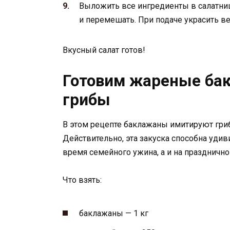
Выложить все ингредиенты в салатницу
и перемешать. При подаче украсить ве
Вкусный салат готов!
Готовим жареные бак
грибы
В этом рецепте баклажаны имитируют гри
Действительно, эта закуска способна удив
время семейного ужина, а и на празднично
Что взять:
баклажаны — 1 кг