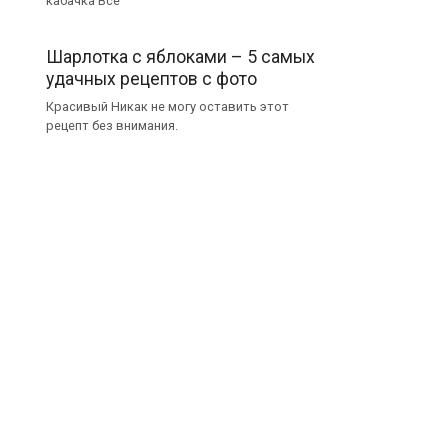
кабачка Все
Шарлотка с яблоками – 5 самых
удачных рецептов с фото
Красивый Никак не могу оставить этот
рецепт без внимания.