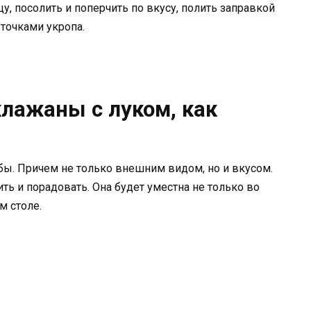
, посолить и поперчить по вкусу, полить заправкой
точками укропа.
лажаны с луком, как
бы. Причем не только внешним видом, но и вкусом.
ить и порадовать. Она будет уместна не только во
м столе.