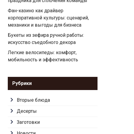
праздника для сплочения команды
Фан-казино как драйвер
корпоративной культуры: сценарий,
механики и выгоды для бизнеса
Букеты из зефира ручной работы:
искусство съедобного декора
Легкие велосипеды: комфорт,
мобильность и эффективность
Рубрики
Вторые блюда
Десерты
Заготовки
Новости