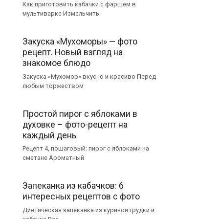
Как приготовить кабачки с фаршем в
мультиварке Измельчить
Закуска «Мухоморы» — фото
рецепт. Новый взгляд на
знакомое блюдо
Закуска «Мухомор» вкусно и красиво Перед
любым торжеством
Простой пирог с яблоками в
духовке – фото-рецепт на
каждый день
Рецепт 4, пошаговый: пирог с яблоками на
сметане Ароматный
Запеканка из кабачков: 6
интересных рецептов с фото
Диетическая запеканка из куриной грудки и