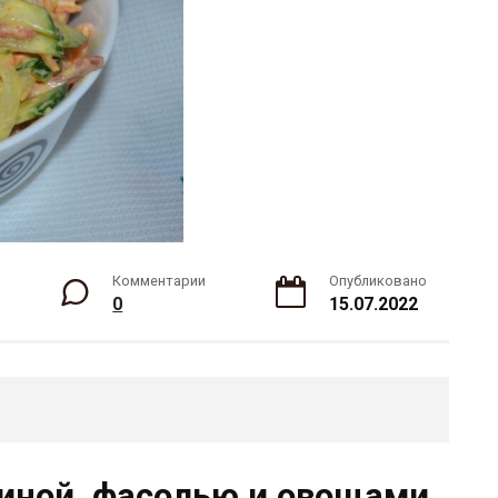
Комментарии
Опубликовано
0
15.07.2022
диной, фасолью и овощами