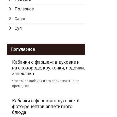
Полезное
Салат
Суп
Популярное
Кабачки с фаршем: в духовке и
на сковороде, кружочки, лодочки,
запеканка
Что такое кабачок и его свойства В наше
время, все
Кабачки с фаршем в духовке: 6
фото-рецептов аппетитного
блюда