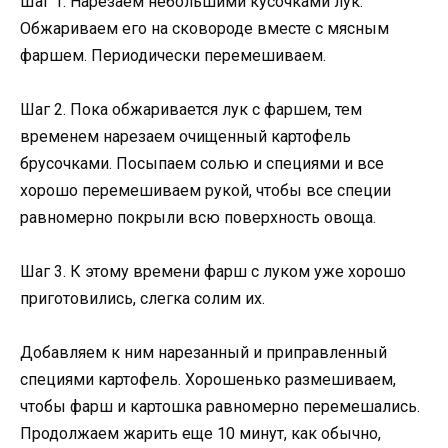
Шаг 1. Нарезаем небольшими кусочками лук.
Обжариваем его на сковороде вместе с мясным
фаршем. Периодически перемешиваем.
Шаг 2. Пока обжаривается лук с фаршем, тем
временем нарезаем очищенный картофель
брусочками. Посыпаем солью и специями и все
хорошо перемешиваем рукой, чтобы все специи
равномерно покрыли всю поверхность овоща.
Шаг 3. К этому времени фарш с луком уже хорошо
приготовились, слегка солим их.
Добавляем к ним нарезанный и приправленный
специями картофель. Хорошенько размешиваем,
чтобы фарш и картошка равномерно перемешались.
Продолжаем жарить еще 10 минут, как обычно,