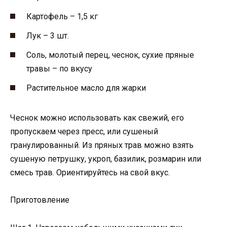
Картофель – 1,5 кг
Лук – 3 шт.
Соль, молотый перец, чеснок, сухие пряные
травы – по вкусу
Растительное масло для жарки
Чеснок можно использовать как свежий, его
пропускаем через пресс, или сушеный
гранулированный. Из пряных трав можно взять
сушеную петрушку, укроп, базилик, розмарин или
смесь трав. Ориентируйтесь на свой вкус.
Приготовление