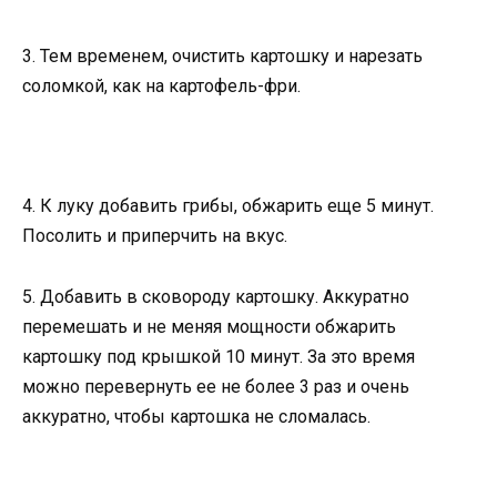
3. Тем временем, очистить картошку и нарезать
соломкой, как на картофель-фри.
4. К луку добавить грибы, обжарить еще 5 минут.
Посолить и приперчить на вкус.
5. Добавить в сковороду картошку. Аккуратно
перемешать и не меняя мощности обжарить
картошку под крышкой 10 минут. За это время
можно перевернуть ее не более 3 раз и очень
аккуратно, чтобы картошка не сломалась.