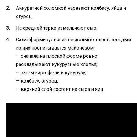
Аккуратной соломкой нарезают колбасу, яйца и
огурец.
На средней тёрке измельчают сыр.
Салат формируется из нескольких слоёв, каждый
из них пропитывается майонезом:
— сначала на плоской форме ровно
раскладывают кукурузные хлопья;
— затем картофель и кукурузу;
— колбасу, огурец;
— верхний слой состоит из сыра и яиц