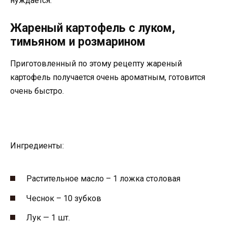
нуждается.
Жареный картофель с луком,
тимьяном и розмарином
Приготовленный по этому рецепту жареный
картофель получается очень ароматным, готовится
очень быстро.
Ингредиенты:
Растительное масло – 1 ложка столовая
Чеснок – 10 зубков
Лук — 1 шт.