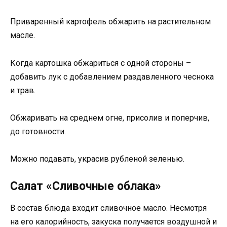
Приваренный картофель обжарить на растительном
масле.
Когда картошка обжариться с одной стороны –
добавить лук с добавлением раздавленного чеснока
и трав.
Обжаривать на среднем огне, присолив и поперчив,
до готовности.
Можно подавать, украсив рубленой зеленью.
Салат «Сливочные облака»
В состав блюда входит сливочное масло. Несмотря
на его калорийность, закуска получается воздушной и