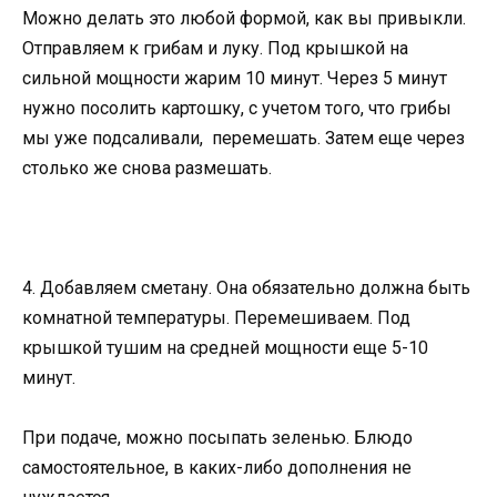
Можно делать это любой формой, как вы привыкли.
Отправляем к грибам и луку. Под крышкой на
сильной мощности жарим 10 минут. Через 5 минут
нужно посолить картошку, с учетом того, что грибы
мы уже подсаливали, перемешать. Затем еще через
столько же снова размешать.
4. Добавляем сметану. Она обязательно должна быть
комнатной температуры. Перемешиваем. Под
крышкой тушим на средней мощности еще 5-10
минут.
При подаче, можно посыпать зеленью. Блюдо
самостоятельное, в каких-либо дополнения не