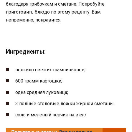
благодаря грибочкам и сметане. Попробуйте
приготовить блюдо по этому рецепту. Вам,
непременно, понравится.
Ингредиенты:
полкило свежих шампиньонов;
600 грамм картошки;
одна средняя луковица;
3 полные столовые ложки жирной сметаны;
соль и меленый перчик на вкус.