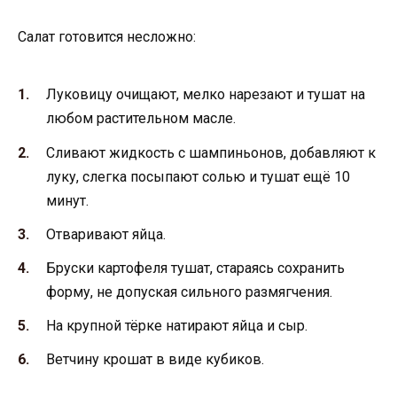
Салат готовится несложно:
Луковицу очищают, мелко нарезают и тушат на
любом растительном масле.
Сливают жидкость с шампиньонов, добавляют к
луку, слегка посыпают солью и тушат ещё 10
минут.
Отваривают яйца.
Бруски картофеля тушат, стараясь сохранить
форму, не допуская сильного размягчения.
На крупной тёрке натирают яйца и сыр.
Ветчину крошат в виде кубиков.