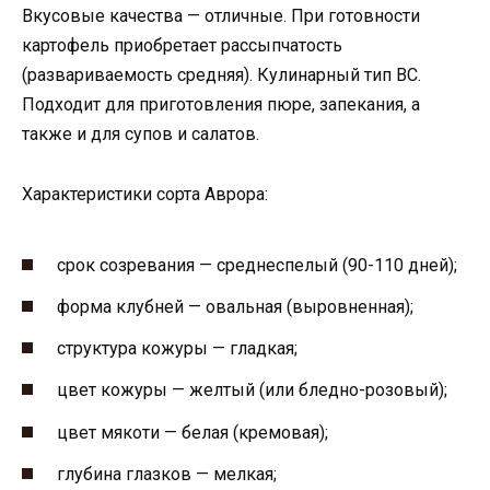
Вкусовые качества — отличные. При готовности
картофель приобретает рассыпчатость
(развариваемость средняя). Кулинарный тип ВС.
Подходит для приготовления пюре, запекания, а
также и для супов и салатов.
Характеристики сорта Аврора:
срок созревания — среднеспелый (90-110 дней);
форма клубней — овальная (выровненная);
структура кожуры — гладкая;
цвет кожуры — желтый (или бледно-розовый);
цвет мякоти — белая (кремовая);
глубина глазков — мелкая;