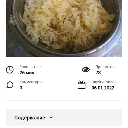
Время чтения
Просмотры
26 мин.
78
Комментарии
Опубликовано
0
06.01.2022
Содержание