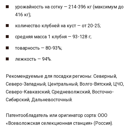
урожайность на сотку — 214-396 кг (максимум до
416 кг);
количество клубней на куст — от 20-25;
средняя масса 1 клубня — 93-128 г;
товарность — 80-93%;
лежкость — 94%.
Рекомендуемые для посадки регионы: Северный,
Северо-Западный, Центральный, Волго-Вятский, ЦЧО,
Северо-Кавказский, Средневолжский, Восточно-
Сибирский, Дальневосточный.
Патентообладатель или оригинатор сорта: ООО
«Всеволожская селекционная станция» (Россия).