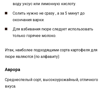
воду уксус или лимонную кислоту.
Солить нужно не сразу , а за 5 минут до
окончания варки.
Для взбивания пюре следует использовать
только горячее молоко.
Итак, наиболее подходящими сорта картофеля для
пюре являются (по алфавиту):
Аврора
Среднеспелый сорт, высокоурожайный, отличного
вкуса.