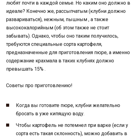
любят почти в каждой семье. Но каким оно должно в
идеале? Конечно же, рассыпчатым (клубни должно
развариваться), нежным, пышным , а также
высококалорийным (об этом также не стоит
забывать). Однако, чтобы оно таким получилось,
требуются специальные сорта картофеля,
предназначенные для приготовления пюре, а именно
содержание крахмала в таких клубнях должно
превышать 15% .
Советы про приготовлению!
Когда вы готовите пюре, клубни желательно
бросать в уже кипящую воду.
Чтобы картофель не потемнел при варке (если у
сорта есть такая склонность), можно добавить в