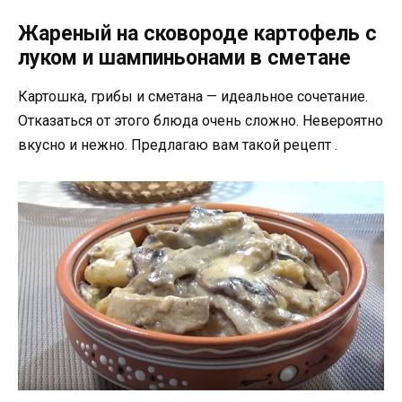
Жареный на сковороде картофель с
луком и шампиньонами в сметане
Картошка, грибы и сметана — идеальное сочетание.
Отказаться от этого блюда очень сложно. Невероятно
вкусно и нежно. Предлагаю вам такой рецепт .