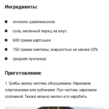
Ингредиенты:
полкило шампиньонов
соль, меленый перец на вкус
600 грамм картошки
150 грамм сметаны, жирностью не менее 20%
средняя луковица
Приготовление:
1. Грибы моем, чистим, обсушиваем. Нарезаем
пластинками или кубиками. Лук чистим, нарезаем
соломкой. Также можно мелко его нарубить.