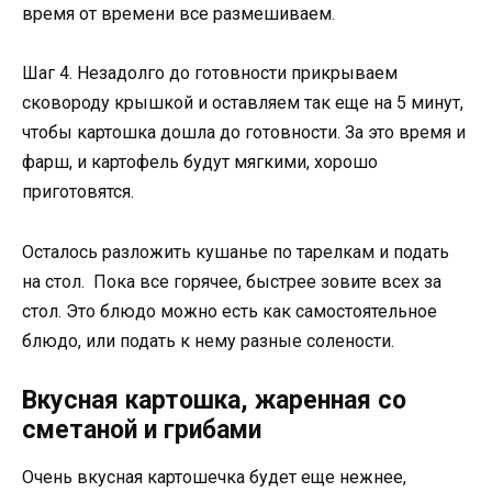
время от времени все размешиваем.
Шаг 4. Незадолго до готовности прикрываем
сковороду крышкой и оставляем так еще на 5 минут,
чтобы картошка дошла до готовности. За это время и
фарш, и картофель будут мягкими, хорошо
приготовятся.
Осталось разложить кушанье по тарелкам и подать
на стол. Пока все горячее, быстрее зовите всех за
стол. Это блюдо можно есть как самостоятельное
блюдо, или подать к нему разные солености.
Вкусная картошка, жаренная со
сметаной и грибами
Очень вкусная картошечка будет еще нежнее,