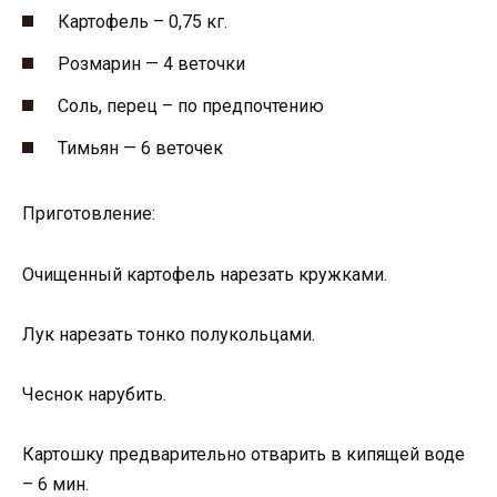
Картофель – 0,75 кг.
Розмарин — 4 веточки
Соль, перец – по предпочтению
Тимьян — 6 веточек
Приготовление:
Очищенный картофель нарезать кружками.
Лук нарезать тонко полукольцами.
Чеснок нарубить.
Картошку предварительно отварить в кипящей воде
– 6 мин.