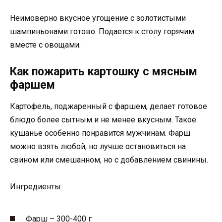
Неимоверно вкусное угощение с золотистыми
шампиньонами готово. Подается к столу горячим
вместе с овощами.
Как пожарить картошку с мясным
фаршем
Картофель, поджаренный с фаршем, делает готовое
блюдо более сытным и не менее вкусным. Такое
кушанье особенно понравится мужчинам. Фарш
можно взять любой, но лучше остановиться на
свином или смешанном, но с добавлением свинины.
Ингредиенты
Фарш – 300-400 г