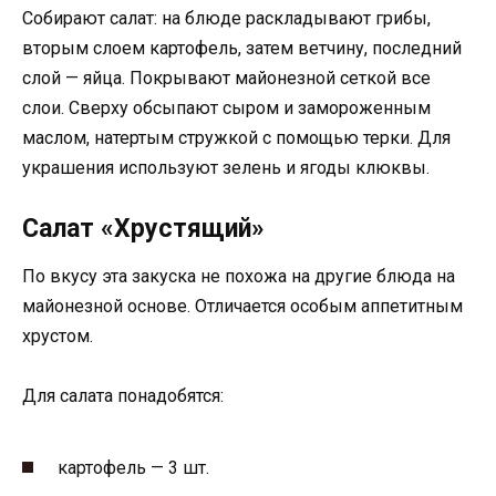
Собирают салат: на блюде раскладывают грибы,
вторым слоем картофель, затем ветчину, последний
слой — яйца. Покрывают майонезной сеткой все
слои. Сверху обсыпают сыром и замороженным
маслом, натертым стружкой с помощью терки. Для
украшения используют зелень и ягоды клюквы.
Салат «Хрустящий»
По вкусу эта закуска не похожа на другие блюда на
майонезной основе. Отличается особым аппетитным
хрустом.
Для салата понадобятся:
картофель — 3 шт.