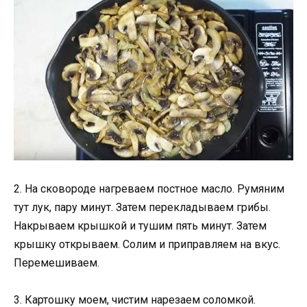
2. На сковороде нагреваем постное масло. Румяним
тут лук, пару минут. Затем перекладываем грибы.
Накрываем крышкой и тушим пять минут. Затем
крышку открываем. Солим и приправляем на вкус.
Перемешиваем.
3. Картошку моем, чистим нарезаем соломкой.