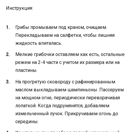
Инструкция:
Грибы промываем под краном, очищаем.
Перекладываем на салфетки, чтобы лишняя
жидкость впиталась.
Мелкие грибочки оставляем как есть, остальные
режем на 2-4 части с учетом их размера или на
пластины.
На прогретую сковороду с рафинированным
маслом выкладываем шампиньоны. Пассеруем
на мощном огне, периодически переворачивая
лопаткой. Когда подрумянятся, добавляем
измельченный лучок. Прикручиваем огонь до
середины.