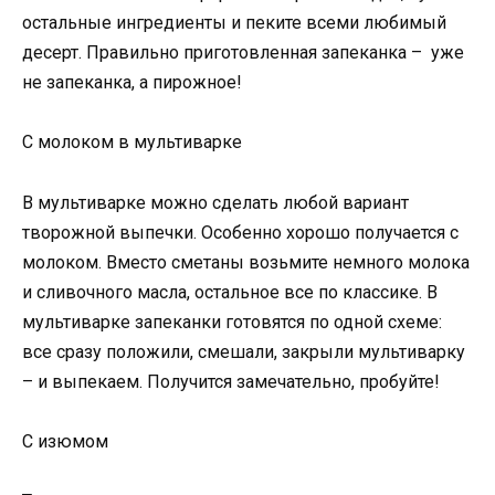
остальные ингредиенты и пеките всеми любимый
десерт. Правильно приготовленная запеканка – уже
не запеканка, а пирожное!
С молоком в мультиварке
В мультиварке можно сделать любой вариант
творожной выпечки. Особенно хорошо получается с
молоком. Вместо сметаны возьмите немного молока
и сливочного масла, остальное все по классике. В
мультиварке запеканки готовятся по одной схеме:
все сразу положили, смешали, закрыли мультиварку
– и выпекаем. Получится замечательно, пробуйте!
С изюмом