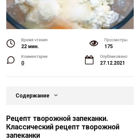
Время чтения
Просмотры
22 мин.
175
Комментарии
Опубликовано
0
27.12.2021
Содержание
Рецепт творожной запеканки.
Классический рецепт творожной
запеканки