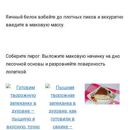
Яичный белок взбейте до плотных пиков и аккуратно
введите в маковую массу.
Соберите пирог. Выложите маковую начинку на дно
песочной основы и разровняйте поверхность
лопаткой.