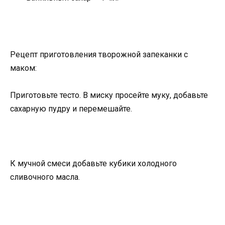
Рецепт приготовления творожной запеканки с
маком:
Приготовьте тесто. В миску просейте муку, добавьте
сахарную пудру и перемешайте.
К мучной смеси добавьте кубики холодного
сливочного масла.