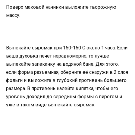
Поверх маковой начинки выложите творожную
массу.
Выпекайте сыромак при 150-160 С около 1 часа. Если
ваша духовка печет неравномерно, то лучше
выпекайте запеканку на водяной бане. Для этого,
если форма разъемная, оберните её снаружи в 2 слоя
фольги и выложите в глубокий противень большего
размера. В противень налейте кипятка, чтобы его
уровень доходил до середины формы с пирогом и
уже в таком виде выпекайте сыромак.