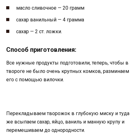
масло сливочное — 20 грамм
сахар ванильный — 4 грамма
сахар — 2 ст. ложки.
Способ приготовления:
Все нужные продукты подготовили, теперь, чтобы в
твороге не было очень крупных комков, разминаем
его с помощью вилочки.
Перекладываем творожок в глубокую миску и туда
же всыпаем сахар, яйцо, ваниль и манную крупу и
перемешиваем до однородности.