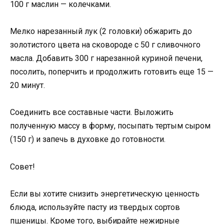
100 г маслин — колечками.
Мелко нарезанный лук (2 головки) обжарить до
золотистого цвета на сковороде с 50 г сливочного
масла. Добавить 300 г нарезанной куриной печени,
посолить, поперчить и продолжить готовить еще 15 —
20 минут.
Соединить все составные части. Выложить
полученную массу в форму, посыпать тертым сыром
(150 г) и запечь в духовке до готовности.
Совет!
Если вы хотите снизить энергетическую ценность
блюда, используйте пасту из твердых сортов
пшеницы. Кроме того, выбирайте нежирные