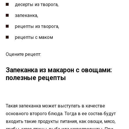
десерты из творога,
запеканка,
рецепты из творога,
рецепты с маком
Оцените рецепт:
Запеканка из макарон с овощами:
полезные рецепты
Такая запеканка может выступать в качестве
основного второго блюда. Тогда в ее состав будут
входить такие продукты питания, как овощи, мясо,