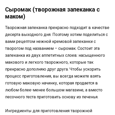
Сыромак (творожная запеканка с
маком)
Творожная запеканка прекрасно подходит в качестве
десерта выходного дня. Поэтому хотим поделиться с
вами рецептом нежной кремовой запеканки с
творогом под названием – сыромак. Состоит эта
запеканка из двух аппетитных слоев: насыщенного
макового и легкого творожного, которые так
прекрасно дополняю друг друга. Чтобы ускорить
процесс приготовления, вы всегда можете взять
готовую маковую начинку, которая продается в
любом более-менее большом магазине, а вместо
песочного теста приготовить основу из печенья.
Ингредиенты для приготовления творожной