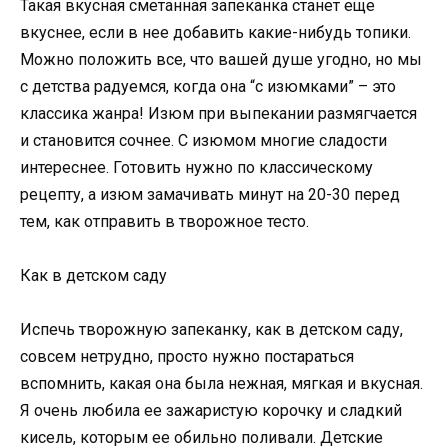
Такая вкусная сметанная запеканка станет еще
вкуснее, если в нее добавить какие-нибудь топики.
Можно положить все, что вашей душе угодно, но мы
с детства радуемся, когда она “с изюмками” – это
классика жанра! Изюм при выпекании размягчается
и становится сочнее. С изюмом многие сладости
интереснее. Готовить нужно по классическому
рецепту, а изюм замачивать минут на 20-30 перед
тем, как отправить в творожное тесто.
Как в детском саду
Испечь творожную запеканку, как в детском саду,
совсем нетрудно, просто нужно постараться
вспомнить, какая она была нежная, мягкая и вкусная.
Я очень любила ее зажаристую корочку и сладкий
кисель, которым ее обильно поливали. Детские