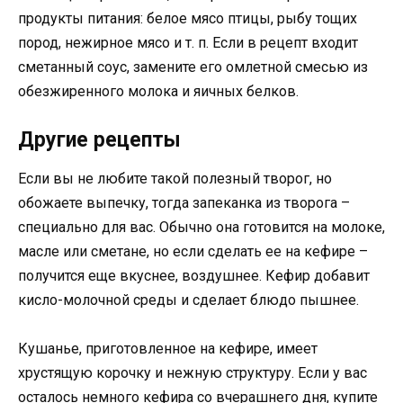
продукты питания: белое мясо птицы, рыбу тощих
пород, нежирное мясо и т. п. Если в рецепт входит
сметанный соус, замените его омлетной смесью из
обезжиренного молока и яичных белков.
Другие рецепты
Если вы не любите такой полезный творог, но
обожаете выпечку, тогда запеканка из творога –
специально для вас. Обычно она готовится на молоке,
масле или сметане, но если сделать ее на кефире –
получится еще вкуснее, воздушнее. Кефир добавит
кисло-молочной среды и сделает блюдо пышнее.
Кушанье, приготовленное на кефире, имеет
хрустящую корочку и нежную структуру. Если у вас
осталось немного кефира со вчерашнего дня, купите