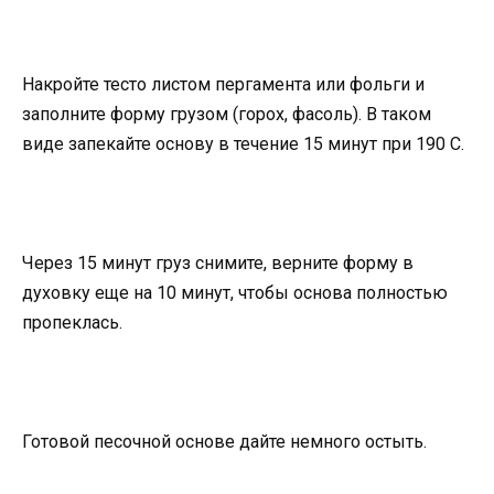
Накройте тесто листом пергамента или фольги и
заполните форму грузом (горох, фасоль). В таком
виде запекайте основу в течение 15 минут при 190 С.
Через 15 минут груз снимите, верните форму в
духовку еще на 10 минут, чтобы основа полностью
пропеклась.
Готовой песочной основе дайте немного остыть.