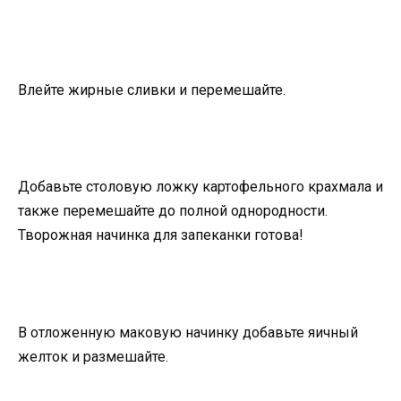
Влейте жирные сливки и перемешайте.
Добавьте столовую ложку картофельного крахмала и
также перемешайте до полной однородности.
Творожная начинка для запеканки готова!
В отложенную маковую начинку добавьте яичный
желток и размешайте.