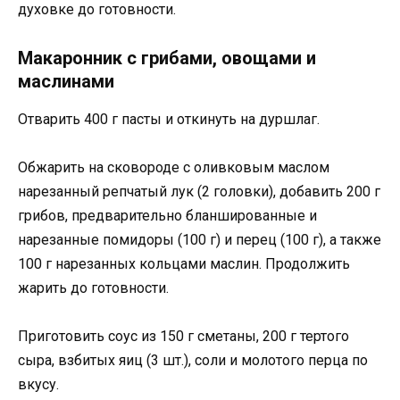
духовке до готовности.
Макаронник с грибами, овощами и
маслинами
Отварить 400 г пасты и откинуть на дуршлаг.
Обжарить на сковороде с оливковым маслом
нарезанный репчатый лук (2 головки), добавить 200 г
грибов, предварительно бланшированные и
нарезанные помидоры (100 г) и перец (100 г), а также
100 г нарезанных кольцами маслин. Продолжить
жарить до готовности.
Приготовить соус из 150 г сметаны, 200 г тертого
сыра, взбитых яиц (3 шт.), соли и молотого перца по
вкусу.