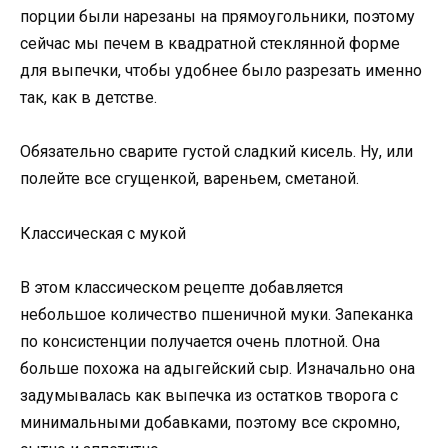
порции были нарезаны на прямоугольники, поэтому
сейчас мы печем в квадратной стеклянной форме
для выпечки, чтобы удобнее было разрезать именно
так, как в детстве.
Обязательно сварите густой сладкий кисель. Ну, или
полейте все сгущенкой, вареньем, сметаной.
Классическая с мукой
В этом классическом рецепте добавляется
небольшое количество пшеничной муки. Запеканка
по консистенции получается очень плотной. Она
больше похожа на адыгейский сыр. Изначально она
задумывалась как выпечка из остатков творога с
минимальными добавками, поэтому все скромно,