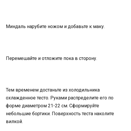
Миндаль нарубите ножом и добавьте к маку.
Перемешайте и отложите пока в сторону.
Тем временем достаньте из холодильника
охлажденное тесто. Руками распределите его по
форме диаметром 21-22 см. Сформируйте
небольшие бортики. Поверхность теста наколите
вилкой.