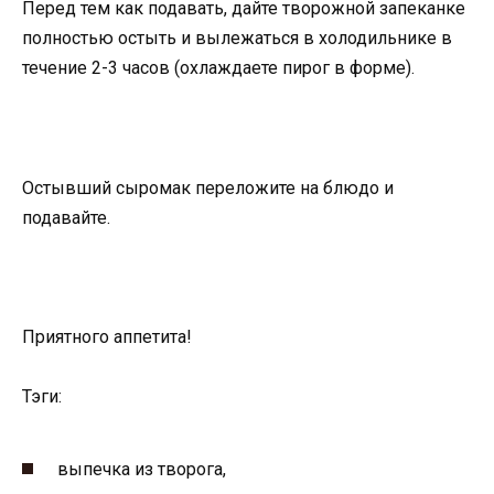
Перед тем как подавать, дайте творожной запеканке
полностью остыть и вылежаться в холодильнике в
течение 2-3 часов (охлаждаете пирог в форме).
Остывший сыромак переложите на блюдо и
подавайте.
Приятного аппетита!
Тэги:
выпечка из творога,