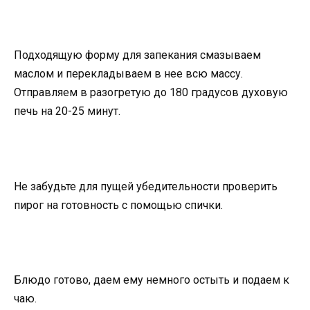
Подходящую форму для запекания смазываем
маслом и перекладываем в нее всю массу.
Отправляем в разогретую до 180 градусов духовую
печь на 20-25 минут.
Не забудьте для пущей убедительности проверить
пирог на готовность с помощью спички.
Блюдо готово, даем ему немного остыть и подаем к
чаю.