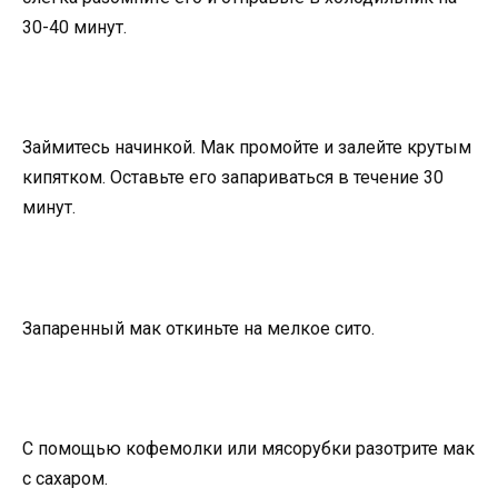
30-40 минут.
Займитесь начинкой. Мак промойте и залейте крутым
кипятком. Оставьте его запариваться в течение 30
минут.
Запаренный мак откиньте на мелкое сито.
С помощью кофемолки или мясорубки разотрите мак
с сахаром.