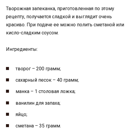
Творожная запеканка, приготовленная по этому
рецепту, получается сладкой и выглядит очень
красиво. При подаче ее можно полить сметаной или
кисло-сладким соусом.
Ингредиенты:
творог – 200 грамм;
сахарный песок – 40 грамм;
манка – 1 столовая ложка;
ванилин для запаха;
яйцо;
сметана – 35 грамм.