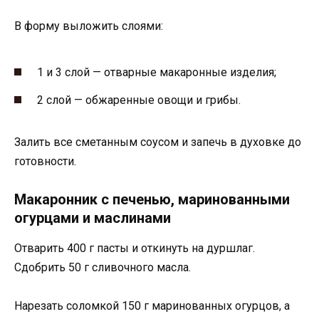
В форму выложить слоями:
1 и 3 слой — отварные макаронные изделия;
2 слой — обжаренные овощи и грибы.
Залить все сметанным соусом и запечь в духовке до
готовности.
Макаронник с печенью, маринованными
огурцами и маслинами
Отварить 400 г пасты и откинуть на дуршлаг.
Сдобрить 50 г сливочного масла.
Нарезать соломкой 150 г маринованных огурцов, а