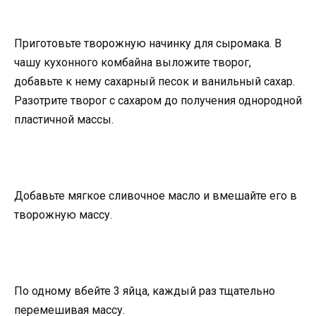
Приготовьте творожную начинку для сыромака. В
чашу кухонного комбайна выложите творог,
добавьте к нему сахарный песок и ванильный сахар.
Разотрите творог с сахаром до получения однородной
пластичной массы.
Добавьте мягкое сливочное масло и вмешайте его в
творожную массу.
По одному вбейте 3 яйца, каждый раз тщательно
перемешивая массу.