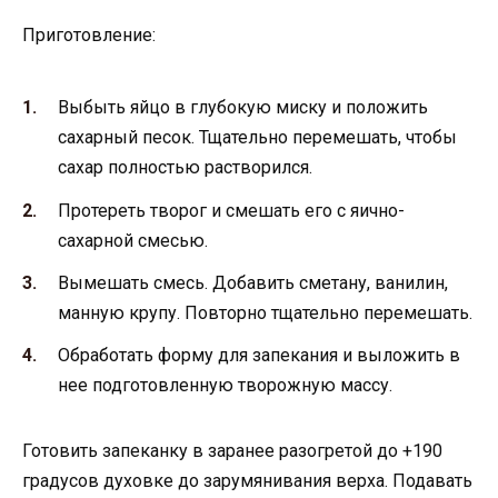
Приготовление:
Выбыть яйцо в глубокую миску и положить
сахарный песок. Тщательно перемешать, чтобы
сахар полностью растворился.
Протереть творог и смешать его с яично-
сахарной смесью.
Вымешать смесь. Добавить сметану, ванилин,
манную крупу. Повторно тщательно перемешать.
Обработать форму для запекания и выложить в
нее подготовленную творожную массу.
Готовить запеканку в заранее разогретой до +190
градусов духовке до зарумянивания верха. Подавать