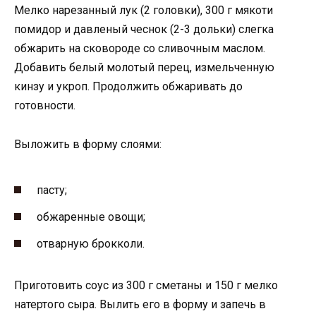
Мелко нарезанный лук (2 головки), 300 г мякоти
помидор и давленый чеснок (2-3 дольки) слегка
обжарить на сковороде со сливочным маслом.
Добавить белый молотый перец, измельченную
кинзу и укроп. Продолжить обжаривать до
готовности.
Выложить в форму слоями:
пасту;
обжаренные овощи;
отварную брокколи.
Приготовить соус из 300 г сметаны и 150 г мелко
натертого сыра. Вылить его в форму и запечь в