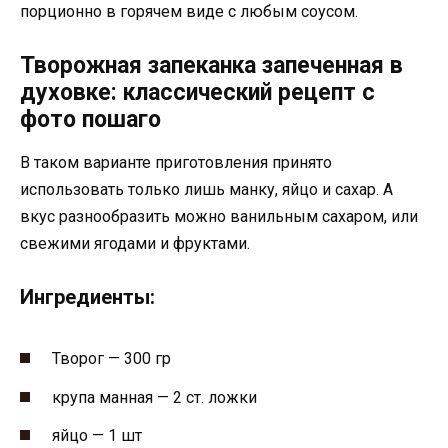
порционно в горячем виде с любым соусом.
Творожная запеканка запеченная в
духовке: классический рецепт с
фото пошаго
В таком варианте приготовления принято
использовать только лишь манку, яйцо и сахар. А
вкус разнообразить можно ванильным сахаром, или
свежими ягодами и фруктами.
Ингредиенты:
Творог — 300 гр
крупа манная — 2 ст. ложки
яйцо — 1 шт