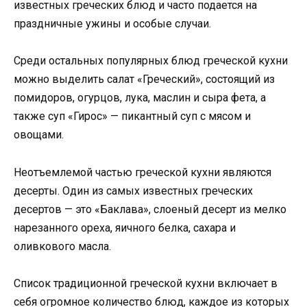
известных греческих блюд и часто подается на
праздничные ужины и особые случаи.
Среди остальных популярных блюд греческой кухни
можно выделить салат «Греческий», состоящий из
помидоров, огурцов, лука, маслин и сыра фета, а
также суп «Гирос» — пикантный суп с мясом и
овощами.
Неотъемлемой частью греческой кухни являются
десерты. Один из самых известных греческих
десертов — это «Баклава», слоеный десерт из мелко
нарезанного ореха, яичного белка, сахара и
оливкового масла.
Список традиционной греческой кухни включает в
себя огромное количество блюд, каждое из которых