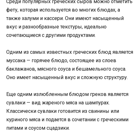
Среди популярных греческих сыров можно отметить
фету, которая используется во многих блюдах, а
также халуми и кассери. Они имеют насыщенный
вкус и разнообразные текстуры, идеально
сочетающиеся с другими продуктами.
Одним из самых известных греческих блюд является
муссака — горячее блюдо, состоящее из слоев
баклажанов, мясного соуса и бешамельного соуса.
Оно имеет насыщенный вкус и сложную структуру.
Еще одним излюбленным блюдом греков является
сувлаки — вид жареного мяса на шампурах.
Классически сувлаки готовится из свинины или
куриного мяса и подается в сочетании с греческими
питами и соусом сцадзики.