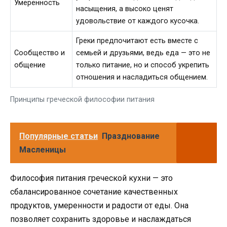
Умеренность
насыщения, а высоко ценят
удовольствие от каждого кусочка.
Греки предпочитают есть вместе с
Сообщество и
семьей и друзьями, ведь еда — это не
общение
только питание, но и способ укрепить
отношения и насладиться общением.
Принципы греческой философии питания
Популярные статьи
Празднование
Масленицы
Философия питания греческой кухни — это
сбалансированное сочетание качественных
продуктов, умеренности и радости от еды. Она
позволяет сохранить здоровье и наслаждаться