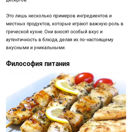
Это лишь несколько примеров ингредиентов и
местных продуктов, которые играют важную роль в
греческой кухне. Они вносят особый вкус и
аутентичность в блюда, делая их по-настоящему
вкусными и уникальными.
Философия питания