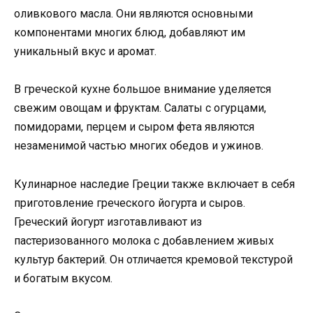
оливкового масла. Они являются основными
компонентами многих блюд, добавляют им
уникальный вкус и аромат.
В греческой кухне большое внимание уделяется
свежим овощам и фруктам. Салаты с огурцами,
помидорами, перцем и сыром фета являются
незаменимой частью многих обедов и ужинов.
Кулинарное наследие Греции также включает в себя
приготовление греческого йогурта и сыров.
Греческий йогурт изготавливают из
пастеризованного молока с добавлением живых
культур бактерий. Он отличается кремовой текстурой
и богатым вкусом.