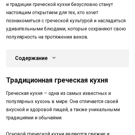
и традиции греческой кухни безусловно станут
настоящим открытием для тех, кто хочет
познакомиться с греческой культурой и насладиться
удивительными блюдами, которые сохраняют свою
популярность на протяжении веков.
Содержание
Традиционная греческая кухня
Греческая кухня — одна из самых известных и
популярных кухонь в мире. Она отличается своей
вкусной и здоровой пищей, а также уникальными
традициями и обычаями.
Основой греческой кухни являются свежие и