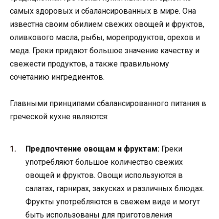
самых здоровых и сбалансированных в мире. Она
известна своим обилием свежих овощей и фруктов,
оливкового масла, рыбы, морепродуктов, орехов и
меда. Греки придают большое значение качеству и
свежести продуктов, а также правильному
сочетанию ингредиентов.
Главными принципами сбалансированного питания в
греческой кухне являются:
Предпочтение овощам и фруктам:
Греки
употребляют большое количество свежих
овощей и фруктов. Овощи используются в
салатах, гарнирах, закусках и различных блюдах.
Фрукты употребляются в свежем виде и могут
быть использованы для приготовления