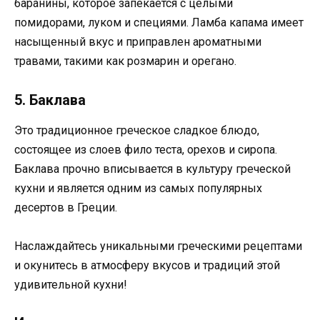
баранины, которое запекается с целыми
помидорами, луком и специями. Ламба капама имеет
насыщенный вкус и приправлен ароматными
травами, такими как розмарин и орегано.
5. Баклава
Это традиционное греческое сладкое блюдо,
состоящее из слоев фило теста, орехов и сиропа.
Баклава прочно вписывается в культуру греческой
кухни и является одним из самых популярных
десертов в Греции.
Наслаждайтесь уникальными греческими рецептами
и окунитесь в атмосферу вкусов и традиций этой
удивительной кухни!