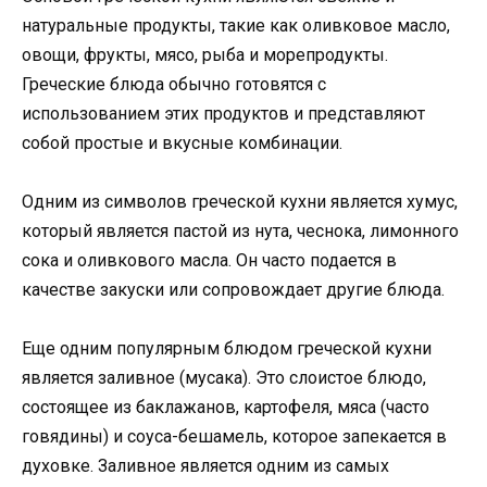
натуральные продукты, такие как оливковое масло,
овощи, фрукты, мясо, рыба и морепродукты.
Греческие блюда обычно готовятся с
использованием этих продуктов и представляют
собой простые и вкусные комбинации.
Одним из символов греческой кухни является хумус,
который является пастой из нута, чеснока, лимонного
сока и оливкового масла. Он часто подается в
качестве закуски или сопровождает другие блюда.
Еще одним популярным блюдом греческой кухни
является заливное (мусака). Это слоистое блюдо,
состоящее из баклажанов, картофеля, мяса (часто
говядины) и соуса-бешамель, которое запекается в
духовке. Заливное является одним из самых