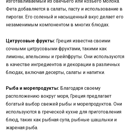
изготавливаемый из овечьего или козьего молока.
Фета добавляется в салаты, пасту и использование в
пирогах. Его соленый и насыщенный вкус делает его
незаменимым компонентом в многих блюдах.
Цитрусовые фрукты:
Греция известна своими
сочными цитрусовыми фруктами, такими как
лимоны, апельсины и грейпфруты. Они используются
в качестве ингредиентов и декорации в различных
блюдах, включая десерты, салаты и напитки.
Рыба и морепродукты:
Благодаря своему
расположению вокруг моря, Греция предлагает
богатый выбор свежей рыбы и морепродуктов. Они
используются в греческой кухне для приготовления
блюд, таких как рыбная супа, рыбные шашлыки и
жареная рыба.