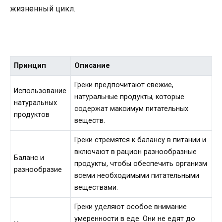
жизненный цикл.
Принцип
Описание
Греки предпочитают свежие,
Использование
натуральные продукты, которые
натуральных
содержат максимум питательных
продуктов
веществ.
Греки стремятся к балансу в питании и
включают в рацион разнообразные
Баланс и
продукты, чтобы обеспечить организм
разнообразие
всеми необходимыми питательными
веществами.
Греки уделяют особое внимание
умеренности в еде. Они не едят до