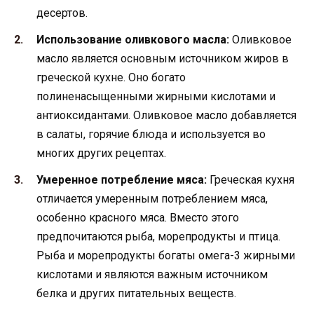
десертов.
Использование оливкового масла:
Оливковое
масло является основным источником жиров в
греческой кухне. Оно богато
полиненасыщенными жирными кислотами и
антиоксидантами. Оливковое масло добавляется
в салаты, горячие блюда и используется во
многих других рецептах.
Умеренное потребление мяса:
Греческая кухня
отличается умеренным потреблением мяса,
особенно красного мяса. Вместо этого
предпочитаются рыба, морепродукты и птица.
Рыба и морепродукты богаты омега-3 жирными
кислотами и являются важным источником
белка и других питательных веществ.