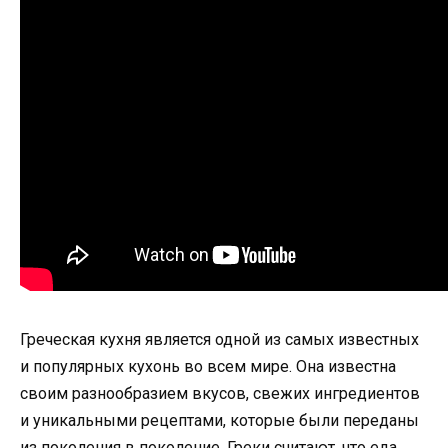
Греческая кухня является одной из самых известных
и популярных кухонь во всем мире. Она известна
своим разнообразием вкусов, свежих ингредиентов
и уникальными рецептами, которые были переданы
из поколения в поколение. Греки считают, что еда