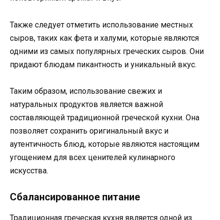
Также следует отметить использование местных
сыров, таких как фета и халуми, которые являются
одними из самых популярных греческих сыров. Они
придают блюдам пикантность и уникальный вкус.
Таким образом, использование свежих и
натуральных продуктов является важной
составляющей традиционной греческой кухни. Она
позволяет сохранить оригинальный вкус и
аутентичность блюд, которые являются настоящим
угощением для всех ценителей кулинарного
искусства.
Сбалансированное питание
Традиционная греческая кухня является одной из