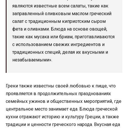
являются известные всем салаты, такие как
заправленный оливковым маслом греческий
салат с традиционным киприотским сыром
фета и оливками. Блюда на основе овощей,
такие как мусака или бриам, приготавливаются
с использованием свежих ингредиентов и
традиционных специй, делая их вкусными и
незабываемыми».
Греки также известны своей любовью к пище, что
проявляется в продолжительных празднованиях
семейных ужинов и общественных мероприятий, где
центральное место занимает еда. Блюда греческой
кухни отражают историю и культуру Греции, а также
традиции и ценности греческого народа. Вкусная еда