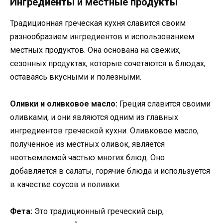
Ингредиенты и местные продукты
Традиционная греческая кухня славится своим
разнообразием ингредиентов и использованием
местных продуктов. Она основана на свежих,
сезонных продуктах, которые сочетаются в блюдах,
оставаясь вкусными и полезными.
Оливки и оливковое масло:
Греция славится своими
оливками, и они являются одним из главных
ингредиентов греческой кухни. Оливковое масло,
полученное из местных оливок, является
неотъемлемой частью многих блюд. Оно
добавляется в салаты, горячие блюда и используется
в качестве соусов и поливки.
Фета:
Это традиционный греческий сыр,