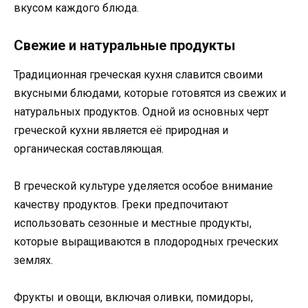
вкусом каждого блюда.
Свежие и натуральные продукты
Традиционная греческая кухня славится своими
вкусными блюдами, которые готовятся из свежих и
натуральных продуктов. Одной из основных черт
греческой кухни является её природная и
органическая составляющая.
В греческой культуре уделяется особое внимание
качеству продуктов. Греки предпочитают
использовать сезонные и местные продукты,
которые выращиваются в плодородных греческих
землях.
Фрукты и овощи, включая оливки, помидоры,