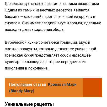
Греческая кухня также славится своими сладостями.
Одним из самых известных десертов является
баклава — слоистый пирог с начинкой из орехов и
сиропом. Она имеет сладкий вкус и аромат, идеально
подходит для завершения обеда.
В греческой кухне сочетаются традиции, вкус и
свежие продукты, которые делают ее уникальной.
Греческая кухня представляет собой настоящее
кулинарное наследие, которое передается из
поколения в поколение.
Популярные статьи
Кровавая Мэри
(Bloody Mary)
Уникальные рецепты