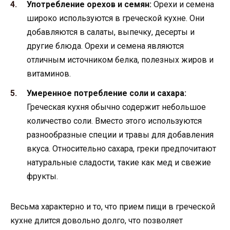
Употребление орехов и семян:
Орехи и семена
широко используются в греческой кухне. Они
добавляются в салаты, выпечку, десерты и
другие блюда. Орехи и семена являются
отличным источником белка, полезных жиров и
витаминов.
Умеренное потребление соли и сахара:
Греческая кухня обычно содержит небольшое
количество соли. Вместо этого используются
разнообразные специи и травы для добавления
вкуса. Относительно сахара, греки предпочитают
натуральные сладости, такие как мед и свежие
фрукты.
Весьма характерно и то, что прием пищи в греческой
кухне длится довольно долго, что позволяет