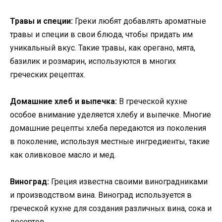
Травы и специи:
Греки любят добавлять ароматные
травы и специи в свои блюда, чтобы придать им
уникальный вкус. Такие травы, как орегано, мята,
базилик и розмарин, используются в многих
греческих рецептах.
Домашние хлеб и выпечка:
В греческой кухне
особое внимание уделяется хлебу и выпечке. Многие
домашние рецепты хлеба передаются из поколения
в поколение, используя местные ингредиенты, такие
как оливковое масло и мед.
Виноград:
Греция известна своими виноградниками
и производством вина. Виноград используется в
греческой кухне для создания различных вина, сока и
десертов.