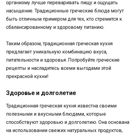
организму лучше переваривать пищу и ощущать
насыщение. Традиционные греческие блюда могут
быть отличным примером для тех, кто стремится к
сбалансированному и здоровому питанию.
Таким образом, традиционная греческая кухня
предлагает уникальную комбинацию вкуса,
питательности и здоровья. Попробуйте греческие
рецепты и насладитесь всеми выгодами этой
прекрасной кухни!
Здоровье и долголетие
Традиционная греческая кухня известна своими
полезными и вкусными блюдами, которые
способствуют здоровью и долголетию. Она основана
на использовании свежих натуральных продуктов,