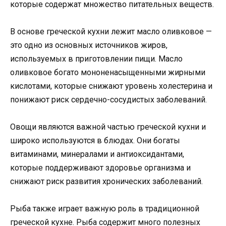
которые содержат множество питательных веществ.
В основе греческой кухни лежит масло оливковое —
это одно из основных источников жиров,
используемых в приготовлении пищи. Масло
оливковое богато мононенасыщенными жирными
кислотами, которые снижают уровень холестерина и
понижают риск сердечно-сосудистых заболеваний.
Овощи являются важной частью греческой кухни и
широко используются в блюдах. Они богаты
витаминами, минералами и антиоксидантами,
которые поддерживают здоровье организма и
снижают риск развития хронических заболеваний.
Рыба также играет важную роль в традиционной
греческой кухне. Рыба содержит много полезных