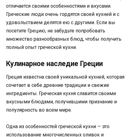
отличается своими особенностями и вкусами.
Греческие люди очень гордятся своей кухней и с
удовольствием делятся ею с другими. Если вы
посетите Грецию, не забудьте попробовать
множество разнообразных блюд, чтобы получить
полный опыт греческой кухни.
Кулинарное наследие Греции
Греция известна своей уникальной кухней, которая
сочетает в себе древние традиции и свежие
ингредиенты. Греческая кухня славится своими
вкусными блюдами, получившими признание и
популярность во всем мире.
Одна из особенностей греческой кухни — это
использование многочисленных оливок и