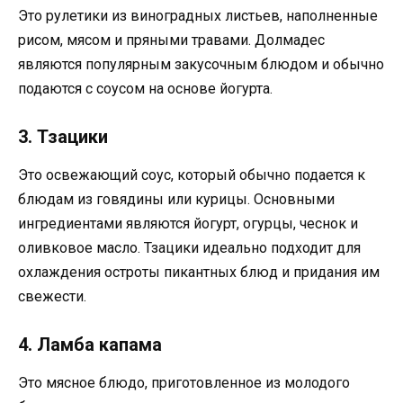
Это рулетики из виноградных листьев, наполненные
рисом, мясом и пряными травами. Долмадес
являются популярным закусочным блюдом и обычно
подаются с соусом на основе йогурта.
3. Тзацики
Это освежающий соус, который обычно подается к
блюдам из говядины или курицы. Основными
ингредиентами являются йогурт, огурцы, чеснок и
оливковое масло. Тзацики идеально подходит для
охлаждения остроты пикантных блюд и придания им
свежести.
4. Ламба капама
Это мясное блюдо, приготовленное из молодого