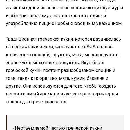
является одной из основных составляющих культуры
и общения, поэтому они относятся к готовке и
употреблению пищи с необыкновенным уважением.
Традиционная греческая кухня, которая развивалась
на протяжении веков, включает в себя большое
количество овощей, фруктов, мяса, морепродуктов,
зерновых и молочных продуктов. Вкус блюд
греческой кухни пестрит разнообразием специй и
трав, таких как орегано, мята, кумин, базилик и
другие. Они используются для того, чтобы создать
неповторимый аромат и вкус, которые характерны
только для греческих блюд.
«Неотъемлемой частью греческой кухни