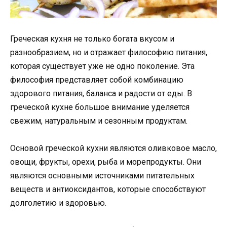
Греческая кухня не только богата вкусом и
разнообразием, но и отражает философию питания,
которая существует уже не одно поколение. Эта
философия представляет собой комбинацию
здорового питания, баланса и радости от еды. В
греческой кухне большое внимание уделяется
свежим, натуральным и сезонным продуктам.
Основой греческой кухни являются оливковое масло,
овощи, фрукты, орехи, рыба и морепродукты. Они
являются основными источниками питательных
веществ и антиоксидантов, которые способствуют
долголетию и здоровью.