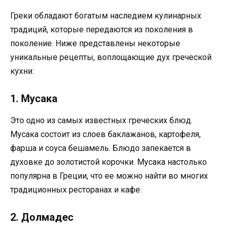
Греки обладают богатым наследием кулинарных
традиций, которые передаются из поколения в
поколение. Ниже представлены некоторые
уникальные рецепты, воплощающие дух греческой
кухни:
1. Мусака
Это одно из самых известных греческих блюд.
Мусака состоит из слоев баклажанов, картофеля,
фарша и соуса бешамель. Блюдо запекается в
духовке до золотистой корочки. Мусака настолько
популярна в Греции, что ее можно найти во многих
традиционных ресторанах и кафе.
2. Долмадес