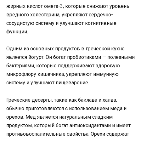
жирных кислот омега-3, которые снижают уровень
вредного холестерина, укрепляют сердечно-
сосудистую систему и улучшают когнитивные
функции.
Одним из основных продуктов в греческой кухне
является йогурт. Он богат пробиотиками — полезными
бактериями, которые поддерживают здоровую
микрофлору кишечника, укрепляют иммунную
систему и улучшают пищеварение.
Греческие десерты, такие как баклава и халва,
обычно приготовляются с использованием меда и
орехов. Мед является натуральным сладким
продуктом, который богат антиоксидантами и имеет
противовоспалительные свойства. Орехи содержат