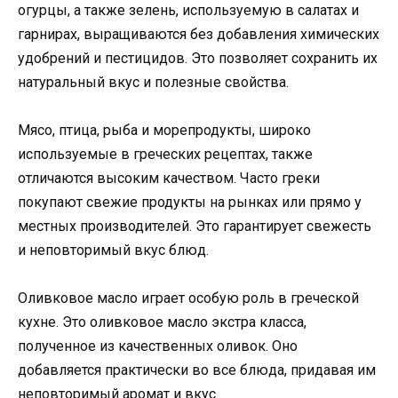
огурцы, а также зелень, используемую в салатах и
гарнирах, выращиваются без добавления химических
удобрений и пестицидов. Это позволяет сохранить их
натуральный вкус и полезные свойства.
Мясо, птица, рыба и морепродукты, широко
используемые в греческих рецептах, также
отличаются высоким качеством. Часто греки
покупают свежие продукты на рынках или прямо у
местных производителей. Это гарантирует свежесть
и неповторимый вкус блюд.
Оливковое масло играет особую роль в греческой
кухне. Это оливковое масло экстра класса,
полученное из качественных оливок. Оно
добавляется практически во все блюда, придавая им
неповторимый аромат и вкус.