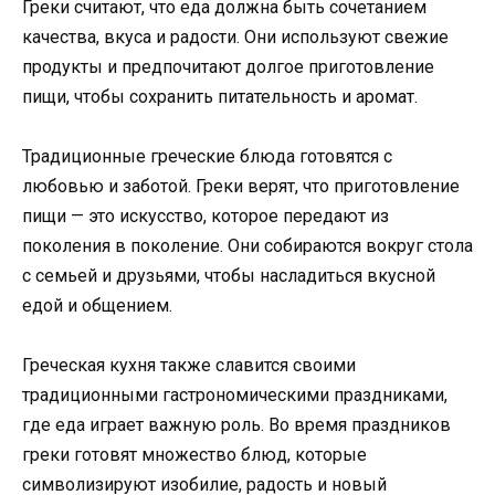
Греки считают, что еда должна быть сочетанием
качества, вкуса и радости. Они используют свежие
продукты и предпочитают долгое приготовление
пищи, чтобы сохранить питательность и аромат.
Традиционные греческие блюда готовятся с
любовью и заботой. Греки верят, что приготовление
пищи — это искусство, которое передают из
поколения в поколение. Они собираются вокруг стола
с семьей и друзьями, чтобы насладиться вкусной
едой и общением.
Греческая кухня также славится своими
традиционными гастрономическими праздниками,
где еда играет важную роль. Во время праздников
греки готовят множество блюд, которые
символизируют изобилие, радость и новый