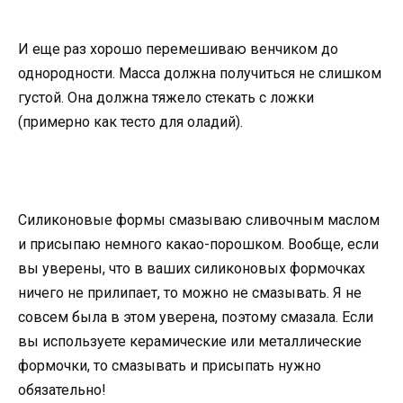
И еще раз хорошо перемешиваю венчиком до
однородности. Масса должна получиться не слишком
густой. Она должна тяжело стекать с ложки
(примерно как тесто для оладий).
Силиконовые формы смазываю сливочным маслом
и присыпаю немного какао-порошком. Вообще, если
вы уверены, что в ваших силиконовых формочках
ничего не прилипает, то можно не смазывать. Я не
совсем была в этом уверена, поэтому смазала. Если
вы используете керамические или металлические
формочки, то смазывать и присыпать нужно
обязательно!