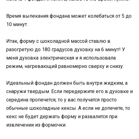
Время выпекания фондана может колебаться от 5 до
10 минут.
Итак, форму с шоколадной массой ставлю в
разогретую до 180 градусов духовку на 6 минут! У
меня духовка электрическая и я использовала
режим, нагревающий равномерно сверху и снизу.
Идеальный фондан должен быть внутри жидким, а
снаружи твердым. Если передержите его в духовке и
середина пропечется, то у вас получатся просто
обычные шоколадные кексы. А если не допечете, то
кекс не будет держать форму и развалится при
извлечении из формочки.