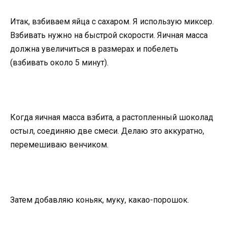
Итак, взбиваем яйца с сахаром. Я использую миксер.
Взбивать нужно на быстрой скорости. Яичная масса
должна увеличиться в размерах и побелеть
(взбивать около 5 минут).
Когда яичная масса взбита, а растопленный шоколад
остыл, соединяю две смеси. Делаю это аккуратно,
перемешиваю венчиком.
Затем добавляю коньяк, муку, какао-порошок.