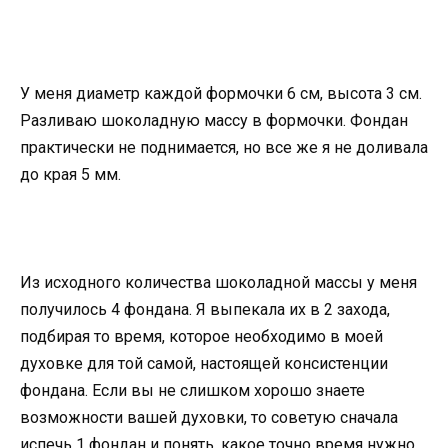
У меня диаметр каждой формочки 6 см, высота 3 см.
Разливаю шоколадную массу в формочки. Фондан
практически не поднимается, но все же я не доливала
до края 5 мм.
Из исходного количества шоколадной массы у меня
получилось 4 фондана. Я выпекала их в 2 захода,
подбирая то время, которое необходимо в моей
духовке для той самой, настоящей консистенции
фондана. Если вы не слишком хорошо знаете
возможности вашей духовки, то советую сначала
испечь 1 фондан и понять, какое точно время нужно.