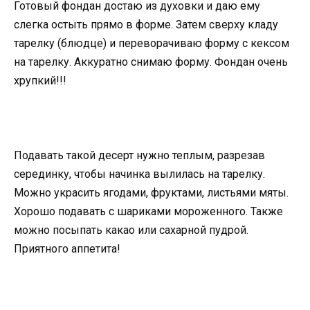
Готовый фондан достаю из духовки и даю ему
слегка остыть прямо в форме. Затем сверху кладу
тарелку (блюдце) и переворачиваю форму с кексом
на тарелку. Аккуратно снимаю форму. Фондан очень
хрупкий!!!
Подавать такой десерт нужно теплым, разрезав
серединку, чтобы начинка вылилась на тарелку.
Можно украсить ягодами, фруктами, листьями мяты.
Хорошо подавать с шариками мороженного. Также
можно посыпать какао или сахарной пудрой.
Приятного аппетита!