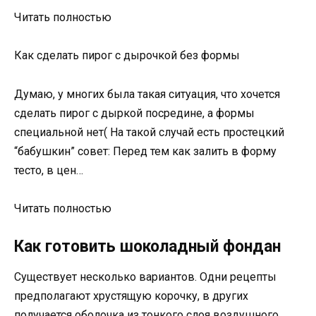
Читать полностью
Как сделать пирог с дырочкой без формы
Думаю, у многих была такая ситуация, что хочется
сделать пирог с дыркой посредине, а формы
специальной нет( На такой случай есть простецкий
“бабушкин” совет: Перед тем как залить в форму
тесто, в цен…
Читать полностью
Как готовить шоколадный фондан
Существует несколько вариантов. Одни рецепты
предполагают хрустящую корочку, в других
получается оболочка из тонкого слоя воздушного