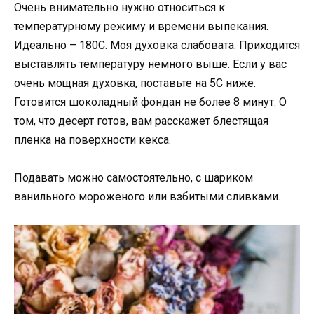
Очень внимательно нужно относиться к
температурному режиму и времени выпекания.
Идеально – 180С. Моя духовка слабовата. Приходится
выставлять температуру немного выше. Если у вас
очень мощная духовка, поставьте на 5С ниже.
Готовится шоколадный фондан не более 8 минут. О
том, что десерт готов, вам расскажет блестящая
пленка на поверхности кекса.
Подавать можно самостоятельно, с шариком
ванильного мороженого или взбитыми сливками.