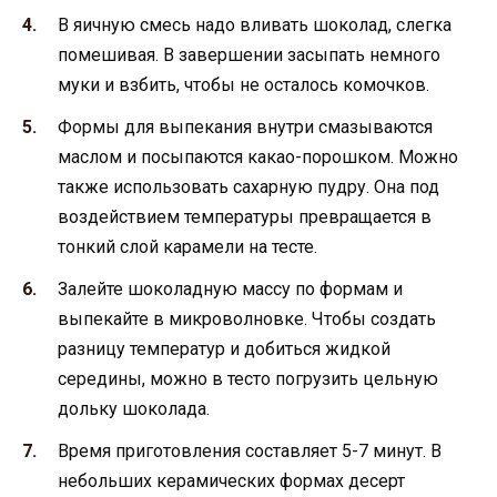
В яичную смесь надо вливать шоколад, слегка
помешивая. В завершении засыпать немного
муки и взбить, чтобы не осталось комочков.
Формы для выпекания внутри смазываются
маслом и посыпаются какао-порошком. Можно
также использовать сахарную пудру. Она под
воздействием температуры превращается в
тонкий слой карамели на тесте.
Залейте шоколадную массу по формам и
выпекайте в микроволновке. Чтобы создать
разницу температур и добиться жидкой
середины, можно в тесто погрузить цельную
дольку шоколада.
Время приготовления составляет 5-7 минут. В
небольших керамических формах десерт