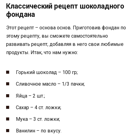
Классический рецепт шоколадного
фондана
Этот рецепт – основа основ. Приготовив фондан по
этому рецепту, вы сможете самостоятельно
развивать рецепт, добавляя в него свои любимые
продукты. Итак, что нам нужно:
Горький шоколад – 100 гр;
Сливочное масло – 1/3 пачки;
Яйца – 2 шт.;
Сахар – 4 ст. ложки;
Мука – 3 ст. ложки;
Ванилин – по вкусу.