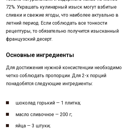
72%. Украшать кулинарный изыск могут взбитые
сливки и свежие ягоды, что наиболее актуально в
летний период. Если соблюдать все тонкости
рецептуры, то обязательно получится изысканный
французский десерт.
Основные ингредиенты
Для достижения нужной консистенции необходимо
четко соблюдать пропорции. Для 2-х порций
понадобятся следующие ингредиенты:
шоколад горький — 1 плитка;
масло сливочное — 200 г;
яйца — 3 штуки;