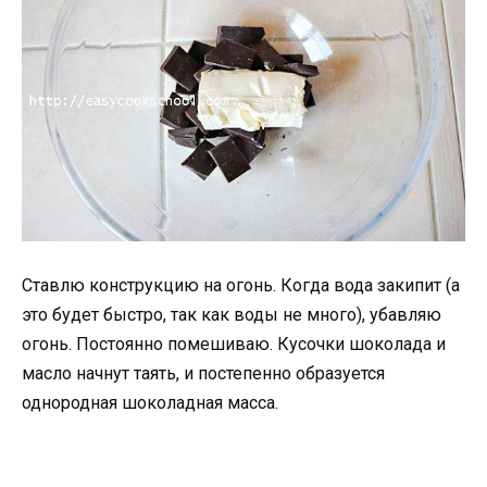
Ставлю конструкцию на огонь. Когда вода закипит (а
это будет быстро, так как воды не много), убавляю
огонь. Постоянно помешиваю. Кусочки шоколада и
масло начнут таять, и постепенно образуется
однородная шоколадная масса.