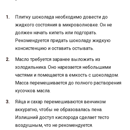
Плитку шоколада необходимо довести до
жидкого состояния в микроволновке. Он не
должен начать кипеть или подгорать.
Рекомендуется придать шоколаду жидкую
консистенцию и оставить остывать.
Масло требуется заранее выложить из
холодильника. Оно нарезается небольшими
частями и помещается в емкость с шоколадом.
Масса перемешивается до полного растворения
кусочков масла.
Яйца и сахар перемешиваются венчиком
аккуратно, чтобы не образовалась пена.
Излишний доступ кислорода сделает тесто
воздушным, что не рекомендуется.