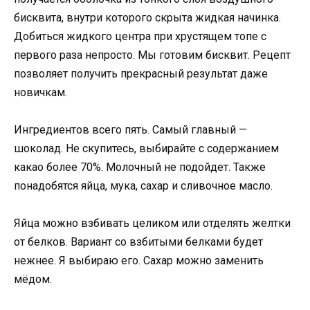
бисквита, внутри которого скрыта жидкая начинка.
Добиться жидкого центра при хрустящем топе с
первого раза непросто. Мы готовим бисквит. Рецепт
позволяет получить прекрасный результат даже
новичкам.
Ингредиентов всего пять. Самый главный —
шоколад. Не скупитесь, выбирайте с содержанием
какао более 70%. Молочный не подойдет. Также
понадобятся яйца, мука, сахар и сливочное масло.
Яйца можно взбивать целиком или отделять желтки
от белков. Вариант со взбитыми белками будет
нежнее. Я выбираю его. Сахар можно заменить
мёдом.