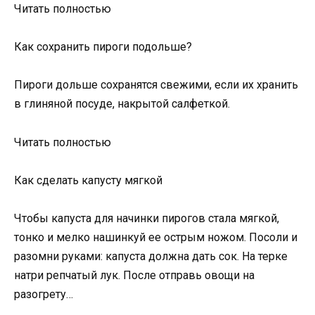
Читать полностью
Как сохранить пироги подольше?
Пироги дольше сохранятся свежими, если их хранить
в глиняной посуде, накрытой салфеткой.
Читать полностью
Как сделать капусту мягкой
Чтобы капуста для начинки пирогов стала мягкой,
тонко и мелко нашинкуй ее острым ножом. Посоли и
разомни руками: капуста должна дать сок. На терке
натри репчатый лук. После отправь овощи на
разогрету…