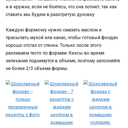
и в кружке, если не боитесь, что она лопнет, так как
ставить мы будем в разогретую духовку
Каждую формочку нужно смазать маслом и
присыпать мукой или какао, чтобы готовый фондан
хорошо отстал от стенок. Только после этого
разливаем тесто по формам. Кексы во время
запекания поднимутся в объеме, поэтому заполняйте
не более 2/3 объема формы.