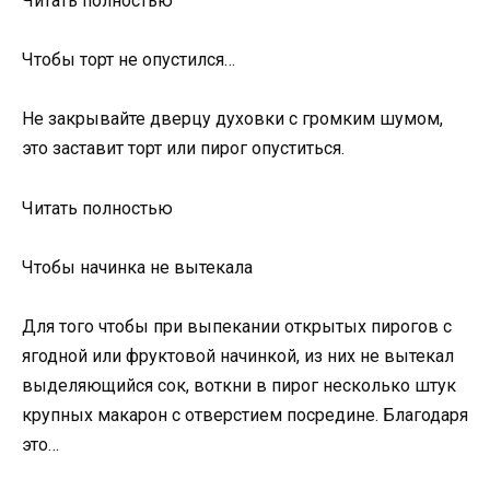
Читать полностью
Чтобы торт не опустился…
Не закрывайте дверцу духовки с громким шумом,
это заставит торт или пирог опуститься.
Читать полностью
Чтобы начинка не вытекала
Для того чтобы при выпекании открытых пирогов с
ягодной или фруктовой начинкой, из них не вытекал
выделяющийся сок, воткни в пирог несколько штук
крупных макарон с отверстием посредине. Благодаря
это…