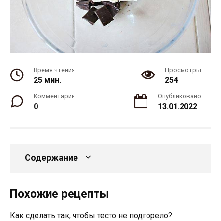
Время чтения
Просмотры
25 мин.
254
Комментарии
Опубликовано
0
13.01.2022
Содержание
Похожие рецепты
Как сделать так, чтобы тесто не подгорело?