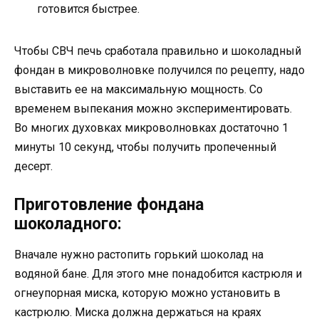
готовится быстрее.
Чтобы СВЧ печь сработала правильно и шоколадный
фондан в микроволновке получился по рецепту, надо
выставить ее на максимальную мощность. Со
временем выпекания можно экспериментировать.
Во многих духовках микроволновках достаточно 1
минуты 10 секунд, чтобы получить пропеченный
десерт.
Приготовление фондана
шоколадного:
Вначале нужно растопить горький шоколад на
водяной бане. Для этого мне понадобится кастрюля и
огнеупорная миска, которую можно установить в
кастрюлю. Миска должна держаться на краях