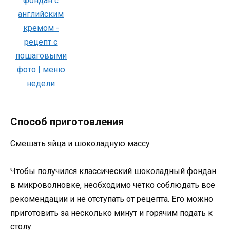
Способ приготовления
Смешать яйца и шоколадную массу
Чтобы получился классический шоколадный фондан
в микроволновке, необходимо четко соблюдать все
рекомендации и не отступать от рецепта. Его можно
приготовить за несколько минут и горячим подать к
столу: