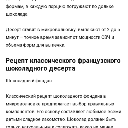
формам, в каждую порцию погружают по дольке
шоколада
Десерт ставят в микроволновку, выпекают от 2 до 5
минут — точное время зависит от мощности СВЧ и
объема форм для выпечки.
Рецепт классического французского
шоколадного десерта
Шоколадный фондан
Классический рецепт шоколадного фондана в
микроволновке предполагает выбор правильных
компонентов. Его основу составляет любимое всеми
детьми сладкое лакомство. Шоколад должен быть
только натуральным и содержать какао не менее