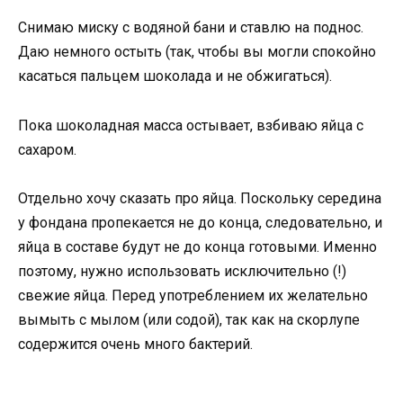
Снимаю миску с водяной бани и ставлю на поднос.
Даю немного остыть (так, чтобы вы могли спокойно
касаться пальцем шоколада и не обжигаться).
Пока шоколадная масса остывает, взбиваю яйца с
сахаром.
Отдельно хочу сказать про яйца. Поскольку середина
у фондана пропекается не до конца, следовательно, и
яйца в составе будут не до конца готовыми. Именно
поэтому, нужно использовать исключительно (!)
свежие яйца. Перед употреблением их желательно
вымыть с мылом (или содой), так как на скорлупе
содержится очень много бактерий.