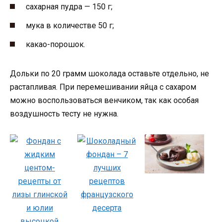
сахарная пудра — 150 г;
мука в количестве 50 г;
какао-порошок.
Дольки по 20 грамм шоколада оставьте отдельно, не
растапливая. При перемешивании яйца с сахаром
можно воспользоваться венчиком, так как особая
воздушность тесту не нужна.