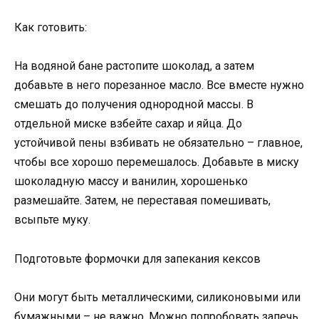
Как готовить:
На водяной бане растопите шоколад, а затем
добавьте в него порезанное масло. Все вместе нужно
смешать до получения однородной массы. В
отдельной миске взбейте сахар и яйца. До
устойчивой пены взбивать не обязательно – главное,
чтобы все хорошо перемешалось. Добавьте в миску
шоколадную массу и ванилин, хорошенько
размешайте. Затем, не переставая помешивать,
всыпьте муку.
Подготовьте формочки для запекания кексов
Они могут быть металлическими, силиконовыми или
бумажными – не важно. Можно попробовать запечь