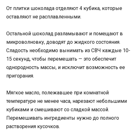
От плитки шоколада отделяют 4 кубика, которые
оставляют не расплавленными.
Остальной шоколад разламывают и помещают в
микроволновку, доводят до жидкого состояния.
Сладость необходимо вынимать из СВЧ каждые 10-
15 секунд, чтобы перемешать — это обеспечит
однородность массы, и исключит возможность ее
пригорания.
Мягкое масло, полежавшее при комнатной
температуре не менее часа, нарезают небольшими
кубиками и смешивают со сладкой массой.
Перемешивать ингредиенты нужно до полного
растворения кусочков.