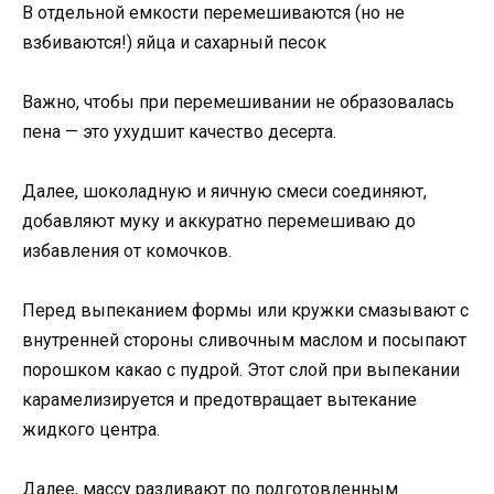
В отдельной емкости перемешиваются (но не
взбиваются!) яйца и сахарный песок
Важно, чтобы при перемешивании не образовалась
пена — это ухудшит качество десерта.
Далее, шоколадную и яичную смеси соединяют,
добавляют муку и аккуратно перемешиваю до
избавления от комочков.
Перед выпеканием формы или кружки смазывают с
внутренней стороны сливочным маслом и посыпают
порошком какао с пудрой. Этот слой при выпекании
карамелизируется и предотвращает вытекание
жидкого центра.
Далее, массу разливают по подготовленным