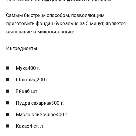
Самым быстрым способом, позволяющим
приготовить фондан буквально за 5 минут, является
выпекание в микроволновке.
Ингредиенты
Мука400 г.
Шоколад200 г.
Яйца6 шт.
Пудра сахарная300 г.
Масло сливочное400 г.
Какао4 ст. л.