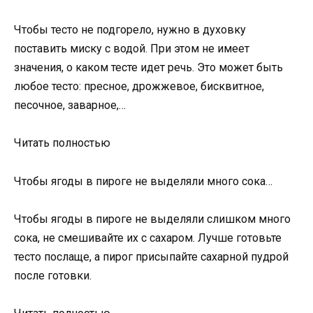
Чтобы тесто не подгорело, нужно в духовку
поставить миску с водой. При этом не имеет
значения, о каком тесте идет речь. Это может быть
любое тесто: пресное, дрожжевое, бисквитное,
песочное, заварное,…
Читать полностью
Чтобы ягоды в пироге не выделяли много сока…
Чтобы ягоды в пироге не выделяли слишком много
сока, не смешивайте их с сахаром. Лучше готовьте
тесто послаще, а пирог присыпайте сахарной пудрой
после готовки.