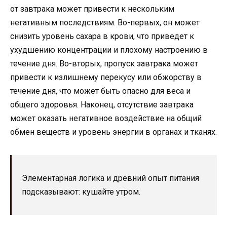
от завтрака может привести к нескольким
негативным последствиям. Во-первых, он может
снизить уровень сахара в крови, что приведет к
ухудшению концентрации и плохому настроению в
течение дня. Во-вторых, пропуск завтрака может
привести к излишнему перекусу или обжорству в
течение дня, что может быть опасно для веса и
общего здоровья. Наконец, отсутствие завтрака
может оказать негативное воздействие на общий
обмен веществ и уровень энергии в органах и тканях.
Элементарная логика и древний опыт питания
подсказывают: кушайте утром.