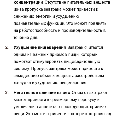
концентрации
: Отсутствие питательных веществ
из-за пропуска завтрака может привести к
снижению энергии и ухудшению
познавательных функций. Это может повлиять
на работоспособность и производительность в
течение дня.
Ухудшение пищеварения
: Завтрак считается
одним из важных приемов пищи, который
помогает стимулировать пищеварительную
систему. Пропуск завтрака может привести к
замедлению обмена веществ, расстройствам
желудка и ухудшению пищеварения.
Негативное влияние на вес
: Отказ от завтрака
может привести к чрезмерному перекусу и
увеличению аппетита в последующих приемах
пищи. Это может привести к потере контроля над