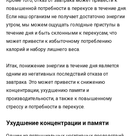
Кроме того, отказ от завтрака может привести к
повышенной потребности в перекусе в течение дня.
Если наш организм не получает достаточно энергии
утром, мы можем ощущать голодные приступы в
течение дня и быть склонными к перекусам, что
может привести к избыточному потреблению
калорий и набору лишнего веса.
Итак, понижение энергии в течение дня является
одним из негативных последствий отказа от
завтрака. Это может привести к снижению
концентрации, ухудшению памяти и
производительности, а также к повышенному
стрессу и потребности в перекусе.
Ухудшение концентрации и памяти
Одним из потенциальных негативных последствий