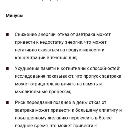
Минусы:
Снижение энергии: отказ от завтрака может
привести к недостатку энергии, что может
негативно сказаться на продуктивности и
концентрации в течение дня;
Ухудшение памяти и когнитивных способностей:
исследования показывают, что пропуск завтрака
может отрицательно влиять на память и
мыслительные процессы;
Риск переедания позднее в день: отказ от
завтрака может привести к большему аппетиту и
повышенному желанию перекусить в более
позднее время, что может привести к