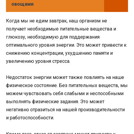
овощами
Когда мы не едим завтрак, наш организм не
получает необходимые питательные вещества и
глюкозу, необходимую для поддержания
оптимального уровня энергии. Это может привести к
снижению концентрации, ухудшению памяти и
увеличению уровня стресса.
Недостаток энергии может также повлиять на наше
физическое состояние. Без питательных веществ, мы
можем чувствовать себя слабыми и неспособными
выполнять физические задания. Это может
негативно отразиться на нашей производительности
и работоспособности.