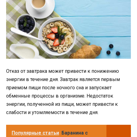
Отказ от завтрака может привести к понижению
энергии в течение дня. Завтрак является первым
приемом пищи после ночного сна и запускает
обменные процессы в организме. Недостаток
энергии, полученной из пищи, может привести к
слабости и утомляемости в течение дня.
Популярные статьи
Баранина с