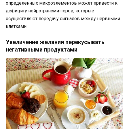
определенных микроэлементов может привести к
дефициту нейротрансмиттеров, которые
осуществляют передачу сигналов между нервными
клетками.
Увеличение желания перекусывать
негативными продуктами