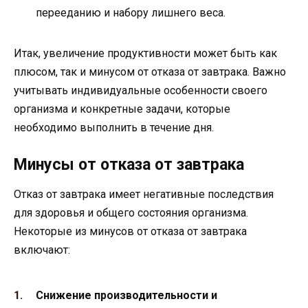
перееданию и набору лишнего веса.
Итак, увеличение продуктивности может быть как
плюсом, так и минусом от отказа от завтрака. Важно
учитывать индивидуальные особенности своего
организма и конкретные задачи, которые
необходимо выполнить в течение дня.
Минусы от отказа от завтрака
Отказ от завтрака имеет негативные последствия
для здоровья и общего состояния организма.
Некоторые из минусов от отказа от завтрака
включают:
Снижение производительности и