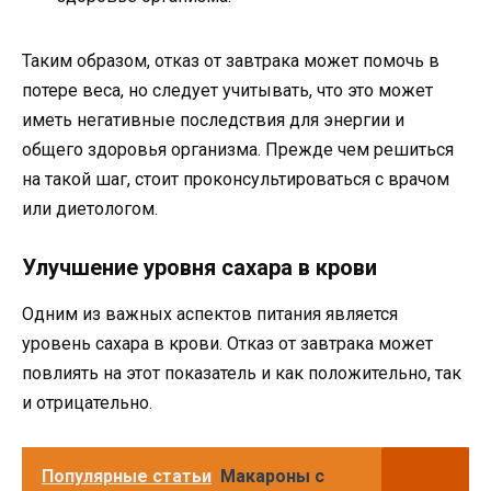
Таким образом, отказ от завтрака может помочь в
потере веса, но следует учитывать, что это может
иметь негативные последствия для энергии и
общего здоровья организма. Прежде чем решиться
на такой шаг, стоит проконсультироваться с врачом
или диетологом.
Улучшение уровня сахара в крови
Одним из важных аспектов питания является
уровень сахара в крови. Отказ от завтрака может
повлиять на этот показатель и как положительно, так
и отрицательно.
Популярные статьи
Макароны с