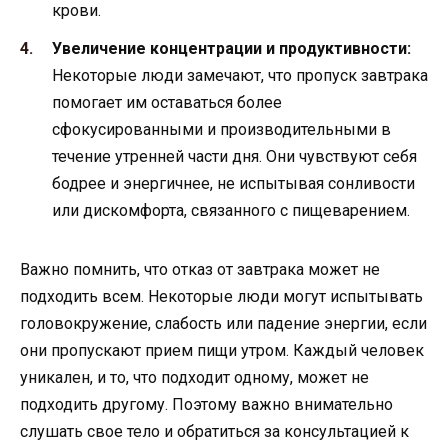
крови.
Увеличение концентрации и продуктивности:
Некоторые люди замечают, что пропуск завтрака
помогает им оставаться более
сфокусированными и производительными в
течение утренней части дня. Они чувствуют себя
бодрее и энергичнее, не испытывая сонливости
или дискомфорта, связанного с пищеварением.
Важно помнить, что отказ от завтрака может не
подходить всем. Некоторые люди могут испытывать
головокружение, слабость или падение энергии, если
они пропускают прием пищи утром. Каждый человек
уникален, и то, что подходит одному, может не
подходить другому. Поэтому важно внимательно
слушать свое тело и обратиться за консультацией к