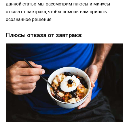
данной статье мы рассмотрим плюсы и минусы
отказа от завтрака, чтобы помочь вам принять
осознанное решение.
Плюсы отказа от завтрака: