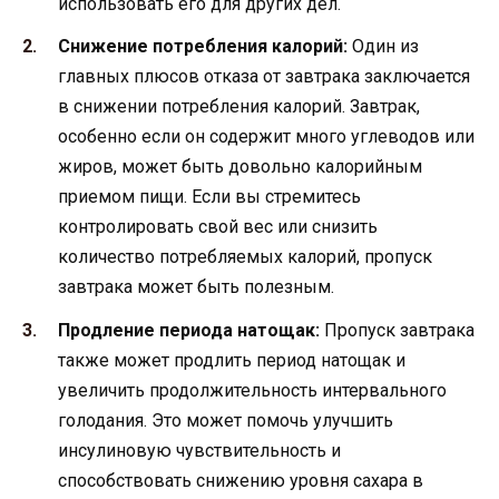
использовать его для других дел.
Снижение потребления калорий:
Один из
главных плюсов отказа от завтрака заключается
в снижении потребления калорий. Завтрак,
особенно если он содержит много углеводов или
жиров, может быть довольно калорийным
приемом пищи. Если вы стремитесь
контролировать свой вес или снизить
количество потребляемых калорий, пропуск
завтрака может быть полезным.
Продление периода натощак:
Пропуск завтрака
также может продлить период натощак и
увеличить продолжительность интервального
голодания. Это может помочь улучшить
инсулиновую чувствительность и
способствовать снижению уровня сахара в