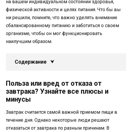
на вашем индивидуальном состоянии здоровья,
физической активности и целях питания. Что бы вы
ни решили, помните, что важно уделять внимание
сбалансированному питанию и заботиться о своем
организме, чтобы он мог функционировать
наилучшим образом.
Содержание
Польза или вред от отказа от
завтрака? Узнайте все плюсы и
минусы
Завтрак считается самой важной приемом пищи в
течение дня. Однако некоторые люди решают
отказаться от завтрака по разным причинам. В