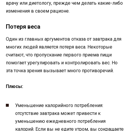
врачу или диетологу, прежде чем делать какие-либо
изменения в своем рационе.
Потеря веса
Один из главных аргументов отказа от завтрака для
многих людей является потеря веса. Некоторые
считают, что пропускание первого приема пищи
помогает урегулировать и контролировать вес. Но
эта точка зрения вызывает много противоречий.
Плюсы:
Уменьшение калорийного потребления:
отсутствие завтрака может привести к
уменьшению ежедневного потребления
калорий. Если вы не едите утром, вы сокращаете