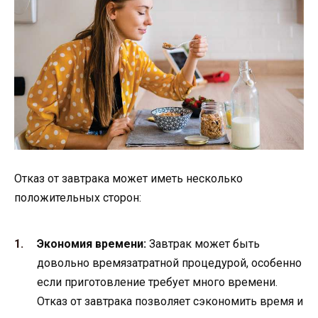
Отказ от завтрака может иметь несколько
положительных сторон:
Экономия времени:
Завтрак может быть
довольно времязатратной процедурой, особенно
если приготовление требует много времени.
Отказ от завтрака позволяет сэкономить время и