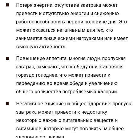
Потеря энергии: отсутствие завтрака может
привести к отсутствию энергии и снижению
работоспособности в первой половине дня. Это
может оказаться негативным для тех, кто
занимается физическими нагрузками или имеет
высокую активность.
Повышение аппетита: многие люди, пропуская
завтрак, замечают, что к обеду они становятся
гораздо голоднее, что может привести к
перееданию во время обеда и увеличению
общего количества потребляемых калорий.
Негативное влияние на общее здоровье: пропуск
завтрака может привести к недостатку
некоторых важных питательных веществ и
витаминов, которые могут повлиять на общее
здоровье организма.