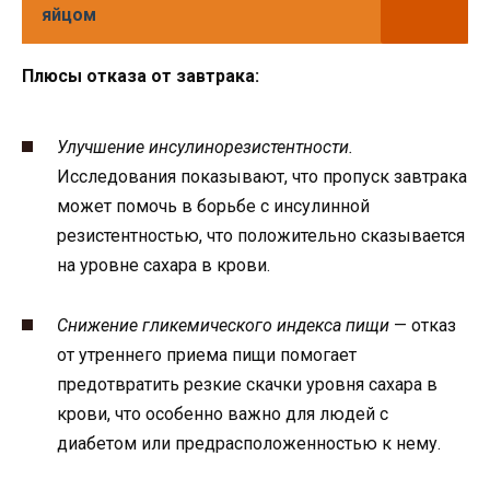
яйцом
Плюсы отказа от завтрака:
Улучшение инсулинорезистентности.
Исследования показывают, что пропуск завтрака
может помочь в борьбе с инсулинной
резистентностью, что положительно сказывается
на уровне сахара в крови.
Снижение гликемического индекса пищи
— отказ
от утреннего приема пищи помогает
предотвратить резкие скачки уровня сахара в
крови, что особенно важно для людей с
диабетом или предрасположенностью к нему.