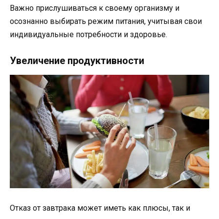
Важно прислушиваться к своему организму и
осознанно выбирать режим питания, учитывая свои
индивидуальные потребности и здоровье.
Увеличение продуктивности
Отказ от завтрака может иметь как плюсы, так и