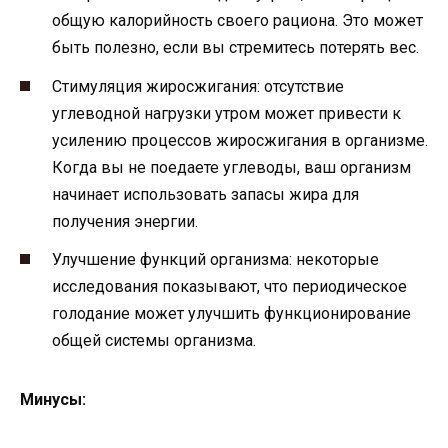
общую калорийность своего рациона. Это может
быть полезно, если вы стремитесь потерять вес.
Стимуляция жиросжигания: отсутствие
углеводной нагрузки утром может привести к
усилению процессов жиросжигания в организме.
Когда вы не поедаете углеводы, ваш организм
начинает использовать запасы жира для
получения энергии.
Улучшение функций организма: некоторые
исследования показывают, что периодическое
голодание может улучшить функционирование
общей системы организма.
Минусы: