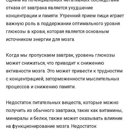
отказа от завтрака является ухудшение
концентрации и памяти. Утренний прием пищи играет
важную роль в поддержании оптимального уровня
глюкозы в крови, которая является основным
источником энергии для мозга.
Когда мы пропускаем завтрак, уровень глюкозы
может снижаться, что приводит к снижению
активности мозга. Это может привести к трудностям
с концентрацией, заторможенности мыслительных
процессов и снижению памяти.
Недостаток питательных веществ, которые можно
получить из обычного завтрака, таких как витамины,
минералы и белки, также может оказывать влияние
на функционирование мозга. Недостаток