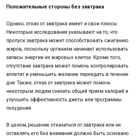
Положительные стороны без завтрака
Однако, отказ от завтрака имеет и свои плюсы.
Некоторые исследования указывают на то, что
пропуск завтрака может способствовать сжиганию
жиров, поскольку организм начинает использовать
запасы энергии из жировых клеток. Кроме того,
отсутствие завтрака может помочь контролировать
аппетит и уменьшить желание переедать в течение
дня. Также, отказ от завтрака может помочь
некоторым людям снизить общий прием калорий и
улучшить эффективность диеты или программы
похудения.
В целом, решение отказаться от завтрака или не
оставлять его без внимания должно быть основано