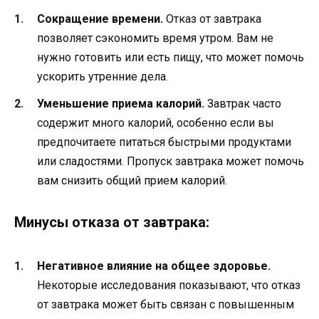
Сокращение времени.
Отказ от завтрака
позволяет сэкономить время утром. Вам не
нужно готовить или есть пищу, что может помочь
ускорить утренние дела.
Уменьшение приема калорий.
Завтрак часто
содержит много калорий, особенно если вы
предпочитаете питаться быстрыми продуктами
или сладостями. Пропуск завтрака может помочь
вам снизить общий прием калорий.
Минусы отказа от завтрака:
Негативное влияние на общее здоровье.
Некоторые исследования показывают, что отказ
от завтрака может быть связан с повышенным