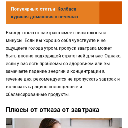
Популярные статьи
Колбаса
куриная домашняя с печенью
Вывод: отказ от завтрака имеет свои плюсы и
минусы. Если вы хорошо себя чувствуете и не
ощущаете голода утром, пропуск завтрака может
быть вполне подходящей стратегией для вас. Однако,
если у вас есть проблемы со здоровьем или вы
замечаете падение энергии и концентрации в
течение дня, рекомендуется не пропускать завтрак и
включать в рацион полноценные и
сбалансированные продукты.
Плюсы от отказа от завтрака