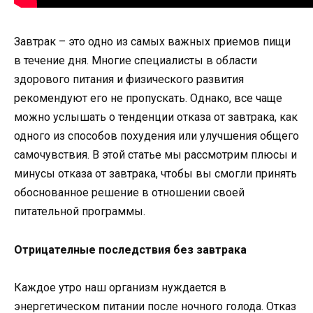
Завтрак – это одно из самых важных приемов пищи
в течение дня. Многие специалисты в области
здорового питания и физического развития
рекомендуют его не пропускать. Однако, все чаще
можно услышать о тенденции отказа от завтрака, как
одного из способов похудения или улучшения общего
самочувствия. В этой статье мы рассмотрим плюсы и
минусы отказа от завтрака, чтобы вы смогли принять
обоснованное решение в отношении своей
питательной программы.
Отрицателные последствия без завтрака
Каждое утро наш организм нуждается в
энергетическом питании после ночного голода. Отказ