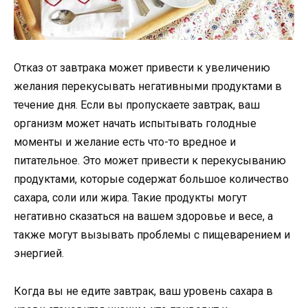
Отказ от завтрака может привести к увеличению
желания перекусывать негативными продуктами в
течение дня. Если вы пропускаете завтрак, ваш
организм может начать испытывать голодные
моменты и желание есть что-то вредное и
питательное. Это может привести к перекусыванию
продуктами, которые содержат большое количество
сахара, соли или жира. Такие продукты могут
негативно сказаться на вашем здоровье и весе, а
также могут вызывать проблемы с пищеварением и
энергией.
Когда вы не едите завтрак, ваш уровень сахара в