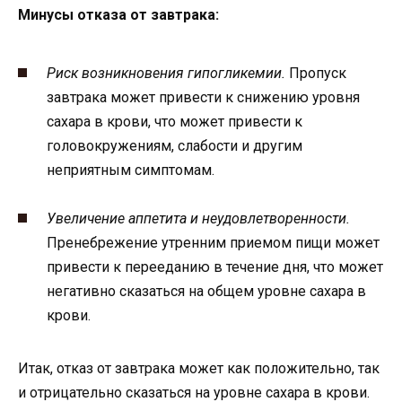
Минусы отказа от завтрака:
Риск возникновения гипогликемии.
Пропуск
завтрака может привести к снижению уровня
сахара в крови, что может привести к
головокружениям, слабости и другим
неприятным симптомам.
Увеличение аппетита и неудовлетворенности.
Пренебрежение утренним приемом пищи может
привести к перееданию в течение дня, что может
негативно сказаться на общем уровне сахара в
крови.
Итак, отказ от завтрака может как положительно, так
и отрицательно сказаться на уровне сахара в крови.