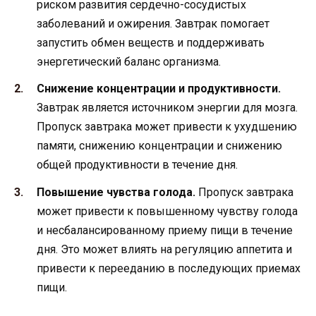
риском развития сердечно-сосудистых
заболеваний и ожирения. Завтрак помогает
запустить обмен веществ и поддерживать
энергетический баланс организма.
Снижение концентрации и продуктивности.
Завтрак является источником энергии для мозга.
Пропуск завтрака может привести к ухудшению
памяти, снижению концентрации и снижению
общей продуктивности в течение дня.
Повышение чувства голода.
Пропуск завтрака
может привести к повышенному чувству голода
и несбалансированному приему пищи в течение
дня. Это может влиять на регуляцию аппетита и
привести к перееданию в последующих приемах
пищи.