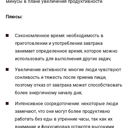
минусы в плане увеличения продуктивности.
Плюсы:
Сэкономленное время: необходимость в
приготовлении и употреблении завтрака
занимает определенное время, которое можно
использовать для выполнения других задач;
Увеличение активности: многие люди чувствуют
сонливость и тяжесть после приема пищи,
поэтому отказ от завтрака может способствовать
более энергичному началу дня;
Интенсивное сосредоточение: некоторые люди
замечают, что они могут более продуктивно
работать без еды в утренние часы, так как их
внимание и фокусировка остаются высокими.