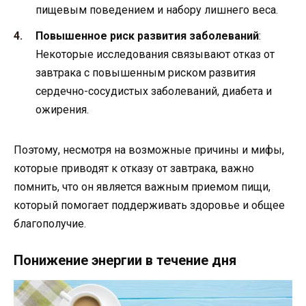
пищевым поведением и набору лишнего веса.
Повышенное риск развития заболеваний
:
Некоторые исследования связывают отказ от
завтрака с повышенным риском развития
сердечно-сосудистых заболеваний, диабета и
ожирения.
Поэтому, несмотря на возможные причины и мифы,
которые приводят к отказу от завтрака, важно
помнить, что он является важным приемом пищи,
который помогает поддерживать здоровье и общее
благополучие.
Понижение энергии в течение дня