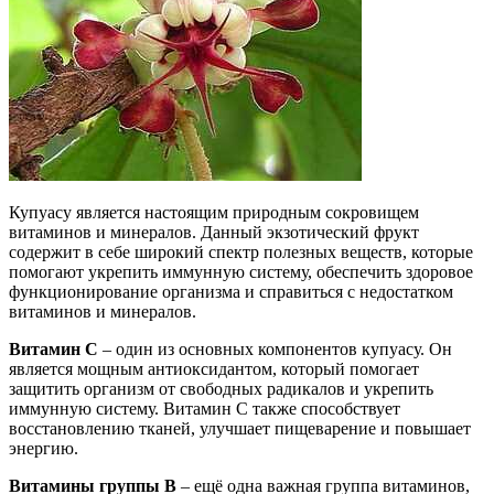
Купуасу является настоящим природным сокровищем
витаминов и минералов. Данный экзотический фрукт
содержит в себе широкий спектр полезных веществ, которые
помогают укрепить иммунную систему, обеспечить здоровое
функционирование организма и справиться с недостатком
витаминов и минералов.
Витамин С
– один из основных компонентов купуасу. Он
является мощным антиоксидантом, который помогает
защитить организм от свободных радикалов и укрепить
иммунную систему. Витамин С также способствует
восстановлению тканей, улучшает пищеварение и повышает
энергию.
Витамины группы В
– ещё одна важная группа витаминов,