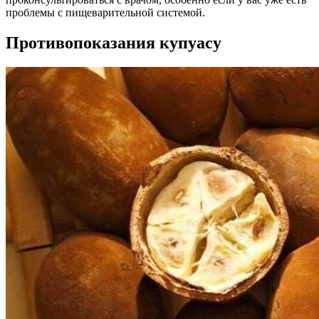
проблемы с пищеварительной системой.
Противопоказания купуасу