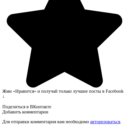
Жми «Нравится» и получай только лучшие посты в Facebook
↓
Поделиться в ВКонтакте
Добавить комментарии
Для отправки комментария вам необходимо
авторизоваться
.