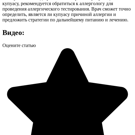
купуасу, рекомендуется обратиться к аллергологу для
проведения аллергического тестирования. Врач сможет точно
определить, является ли купуасу причиной аллергии и
предложить стратегии по дальнейшему питанию и лечению.
Видео:
Оцените статью