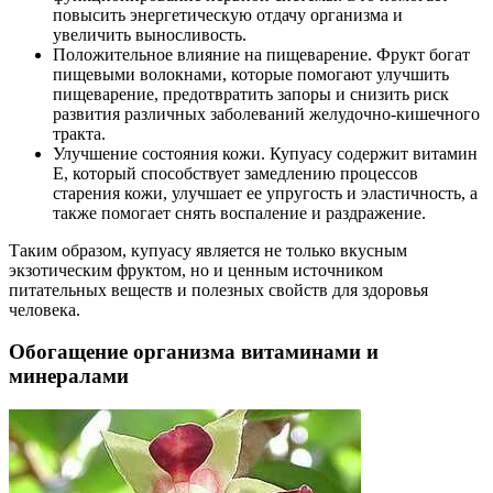
повысить энергетическую отдачу организма и
увеличить выносливость.
Положительное влияние на пищеварение. Фрукт богат
пищевыми волокнами, которые помогают улучшить
пищеварение, предотвратить запоры и снизить риск
развития различных заболеваний желудочно-кишечного
тракта.
Улучшение состояния кожи. Купуасу содержит витамин
E, который способствует замедлению процессов
старения кожи, улучшает ее упругость и эластичность, а
также помогает снять воспаление и раздражение.
Таким образом, купуасу является не только вкусным
экзотическим фруктом, но и ценным источником
питательных веществ и полезных свойств для здоровья
человека.
Обогащение организма витаминами и
минералами