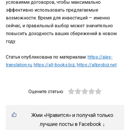
условиями договоров, чтобы максимально
эффективно использовать предлагаемые
возможности. Время для инвестиций — именно
сейчас, и правильный выбор может значительно
повысить доходность ваших сбережений в новом
году.
Статья опубликована по материалам:
https://alex-
translation.ru
,
https://all-books.biz
,
https://allprobiz.net
Оцените статью
Жми «Нравится» и получай только
лучшие посты в Facebook ↓