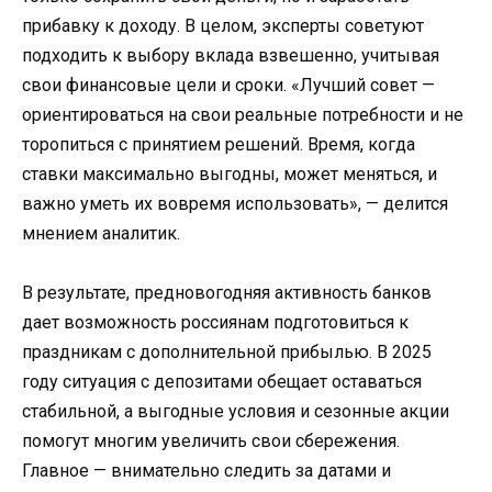
прибавку к доходу. В целом, эксперты советуют
подходить к выбору вклада взвешенно, учитывая
свои финансовые цели и сроки. «Лучший совет —
ориентироваться на свои реальные потребности и не
торопиться с принятием решений. Время, когда
ставки максимально выгодны, может меняться, и
важно уметь их вовремя использовать», — делится
мнением аналитик.
В результате, предновогодняя активность банков
дает возможность россиянам подготовиться к
праздникам с дополнительной прибылью. В 2025
году ситуация с депозитами обещает оставаться
стабильной, а выгодные условия и сезонные акции
помогут многим увеличить свои сбережения.
Главное — внимательно следить за датами и