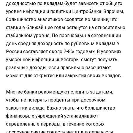
доходностью по вкладам будет зависеть от общего
уровня инфляции и политики Центробанка. Впрочем,
большинство аналитиков сходятся во мнении, что
ставки в ближайшие годы останутся на относительно
стабильном уровне. По прогнозам, на сегодняшний
день средняя доходность по рублевым вкладам в
России составляет около 7-8% годовых. В условиях
умеренной инфляции инвесторы смогут получать
реальные доходы, если правильно рассчитают
момент для открытия или закрытия своих вкладов.
Многие банки рекомендуют следить за датами,
чтобы не потерять проценты при досрочном
закрытии вклада. Важно знать, что большинство
финансовых учреждений устанавливают
определенные периоды, в течение которых
досрочное снятие средств ведет к потере части