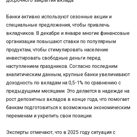
досрочного закрытия вклада.
Банки активно используют сезонные акции и
специальные предложения, чтобы привлечь
вкладчиков. В декабре и январе многие финансовые
организации повышают ставки по популярным
продуктам, чтобы стимулировать население
инвестировать свободные деньги перед
наступлением праздников. Согласно последним
аналитическим данным, крупные банки увеличивают
доходность по вкладам на 0,5-1% по сравнению с
предыдущими месяцами. Это делается в надежде на
рост депозитных вкладов в конце года, что помогает
банкам подготовиться к возможным экономическим
переменам и укрепить свои позиции.
Эксперты отмечают, что в 2025 году ситуация с