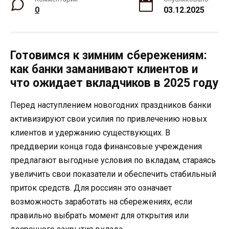
0
03.12.2025
Готовимся к зимним сбережениям:
как банки заманивают клиентов и
что ожидает вкладчиков в 2025 году
Перед наступлением новогодних праздников банки
активизируют свои усилия по привлечению новых
клиентов и удержанию существующих. В
преддверии конца года финансовые учреждения
предлагают выгодные условия по вкладам, стараясь
увеличить свои показатели и обеспечить стабильный
приток средств. Для россиян это означает
возможность заработать на сбережениях, если
правильно выбрать момент для открытия или