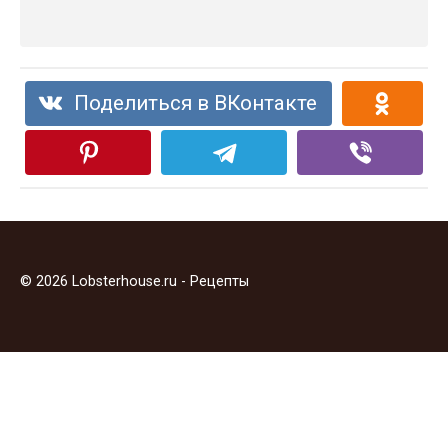
Поделиться в ВКонтакте
© 2026 Lobsterhouse.ru - Рецепты