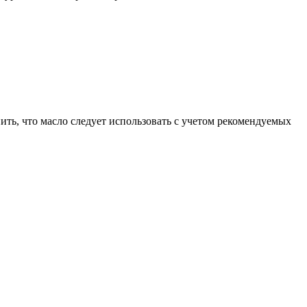
ть, что масло следует использовать с учетом рекомендуемых