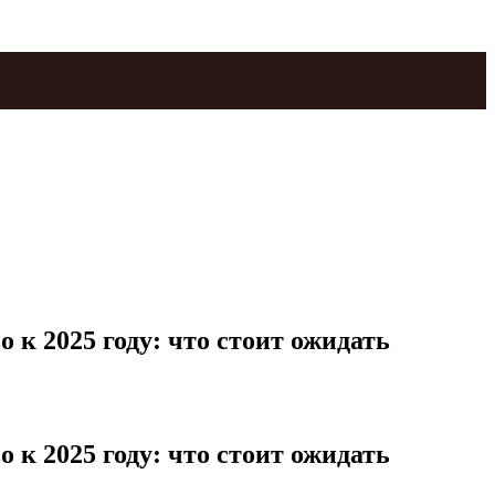
 к 2025 году: что стоит ожидать
 к 2025 году: что стоит ожидать